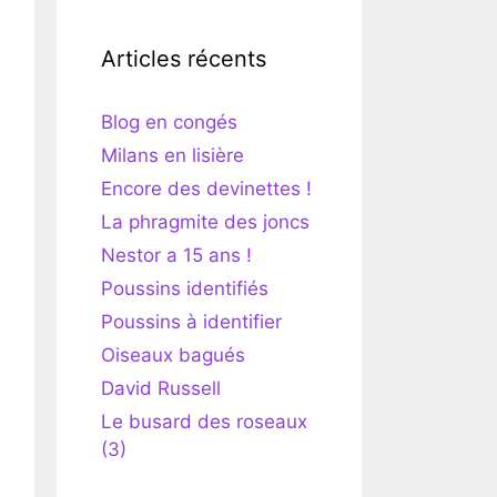
Articles récents
Blog en congés
Milans en lisière
Encore des devinettes !
La phragmite des joncs
Nestor a 15 ans !
Poussins identifiés
Poussins à identifier
Oiseaux bagués
David Russell
Le busard des roseaux
(3)