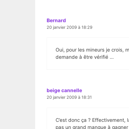
Bernard
20 janvier 2009 à 18:29
Oui, pour les mineurs je crois, 
demande à être vérifié …
beige cannelle
20 janvier 2009 à 18:31
C’est donc ça ? Effectivement, l
pas un grand manque à gagne