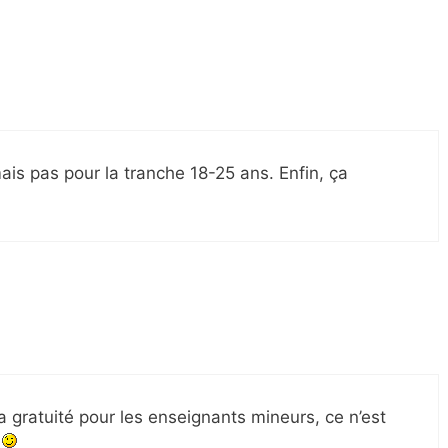
mais pas pour la tranche 18-25 ans. Enfin, ça
a gratuité pour les enseignants mineurs, ce n’est
r