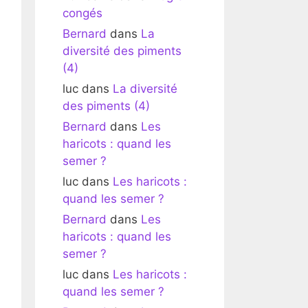
congés
Bernard
dans
La
diversité des piments
(4)
luc
dans
La diversité
des piments (4)
Bernard
dans
Les
haricots : quand les
semer ?
luc
dans
Les haricots :
quand les semer ?
Bernard
dans
Les
haricots : quand les
semer ?
luc
dans
Les haricots :
quand les semer ?