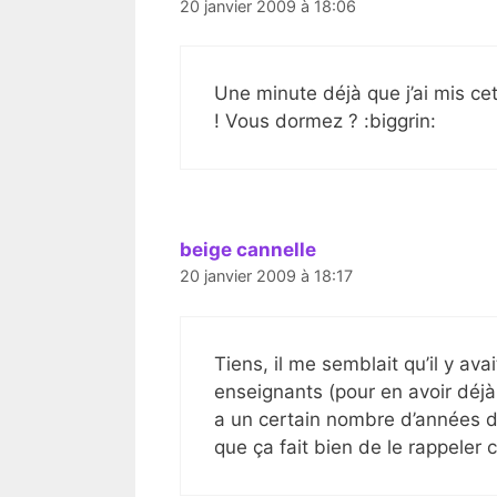
20 janvier 2009 à 18:06
Une minute déjà que j’ai mis cet
! Vous dormez ? :biggrin:
beige cannelle
20 janvier 2009 à 18:17
Tiens, il me semblait qu’il y av
enseignants (pour en avoir déjà p
a un certain nombre d’années d
que ça fait bien de le rappeler 