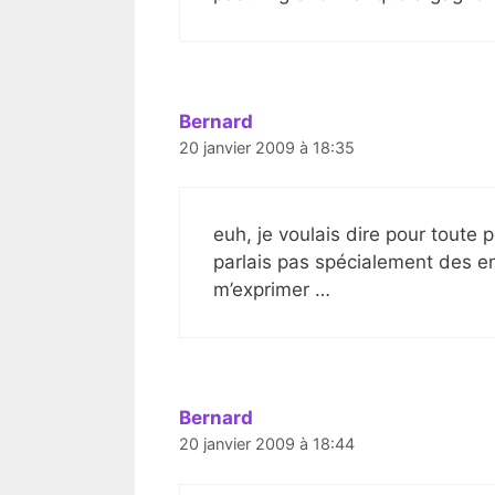
Bernard
20 janvier 2009 à 18:35
euh, je voulais dire pour toute
parlais pas spécialement des en
m’exprimer …
Bernard
20 janvier 2009 à 18:44