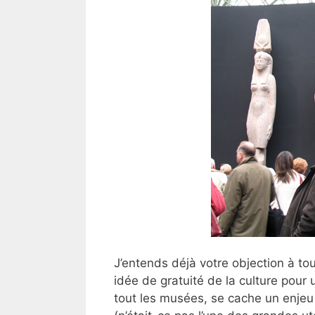
J’entends déjà votre objection à to
idée de gratuité de la culture pour
tout les musées, se cache un enjeu d