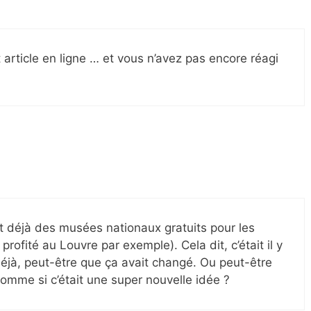
 article en ligne … et vous n’avez pas encore réagi
ait déjà des musées nationaux gratuits pour les
rofité au Louvre par exemple). Cela dit, c’était il y
éjà, peut-être que ça avait changé. Ou peut-être
comme si c’était une super nouvelle idée ?