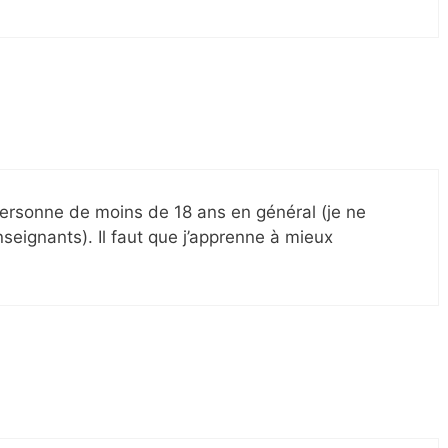
 personne de moins de 18 ans en général (je ne
seignants). Il faut que j’apprenne à mieux