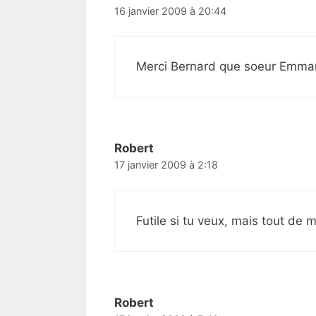
16 janvier 2009 à 20:44
Merci Bernard que soeur Emmanue
Robert
17 janvier 2009 à 2:18
Futile si tu veux, mais tout de
Robert