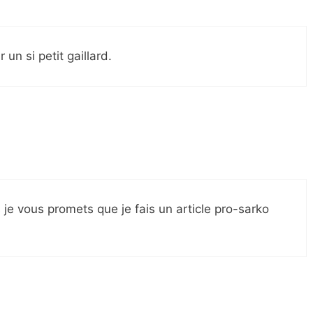
 un si petit gaillard.
 je vous promets que je fais un article pro-sarko