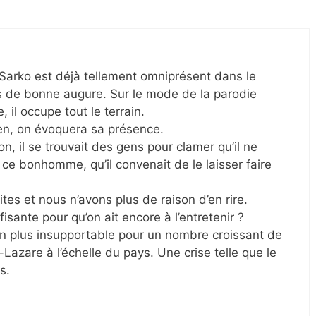
Sarko est déjà tellement omniprésent dans le
as de bonne augure. Sur le mode de la parodie
il occupe tout le terrain.
ien, on évoquera sa présence.
on, il se trouvait des gens pour clamer qu’il ne
» ce bonhomme, qu’il convenait de le laisser faire
tes et nous n’avons plus de raison d’en rire.
fisante pour qu’on ait encore à l’entretenir ?
en plus insupportable pour un nombre croissant de
-Lazare à l’échelle du pays. Une crise telle que le
s.