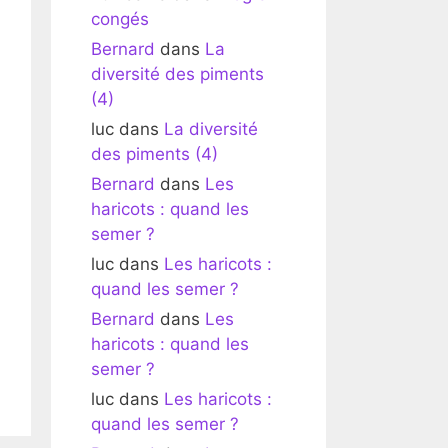
congés
Bernard
dans
La
diversité des piments
(4)
luc
dans
La diversité
des piments (4)
Bernard
dans
Les
haricots : quand les
semer ?
luc
dans
Les haricots :
quand les semer ?
Bernard
dans
Les
haricots : quand les
semer ?
luc
dans
Les haricots :
quand les semer ?