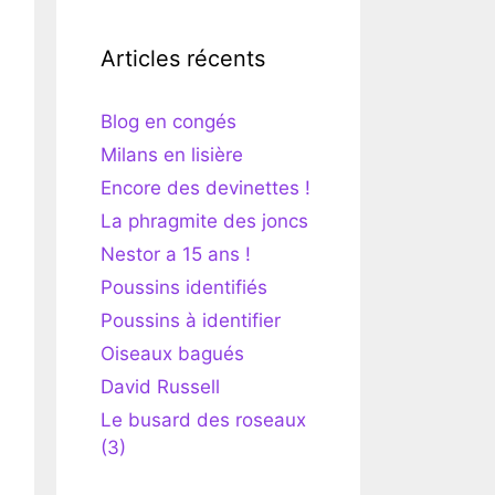
Articles récents
Blog en congés
Milans en lisière
Encore des devinettes !
La phragmite des joncs
Nestor a 15 ans !
Poussins identifiés
Poussins à identifier
Oiseaux bagués
David Russell
Le busard des roseaux
(3)