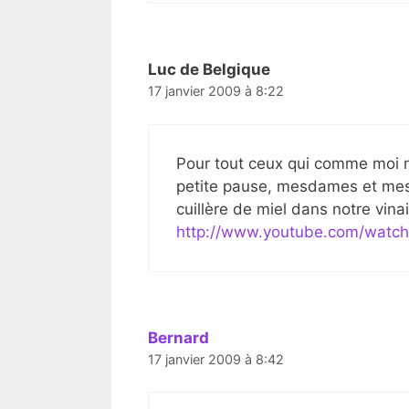
Luc de Belgique
17 janvier 2009 à 8:22
Pour tout ceux qui comme moi 
petite pause, mesdames et mess
cuillère de miel dans notre vin
http://www.youtube.com/watch
Bernard
17 janvier 2009 à 8:42