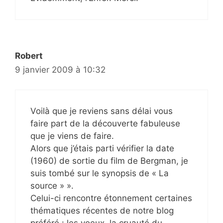
Robert
9 janvier 2009 à 10:32
Voilà que je reviens sans délai vous
faire part de la découverte fabuleuse
que je viens de faire.
Alors que j’étais parti vérifier la date
(1960) de sortie du film de Bergman, je
suis tombé sur le synopsis de « La
source » ».
Celui-ci rencontre étonnement certaines
thématiques récentes de notre blog