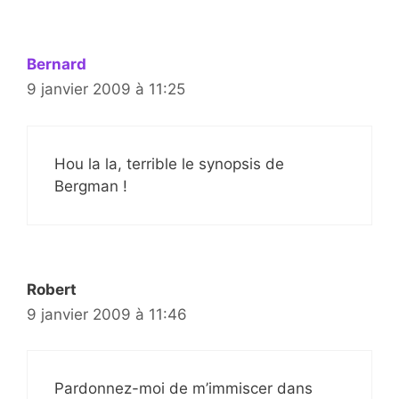
Bernard
9 janvier 2009 à 11:25
Hou la la, terrible le synopsis de
Bergman !
Robert
9 janvier 2009 à 11:46
Pardonnez-moi de m’immiscer dans