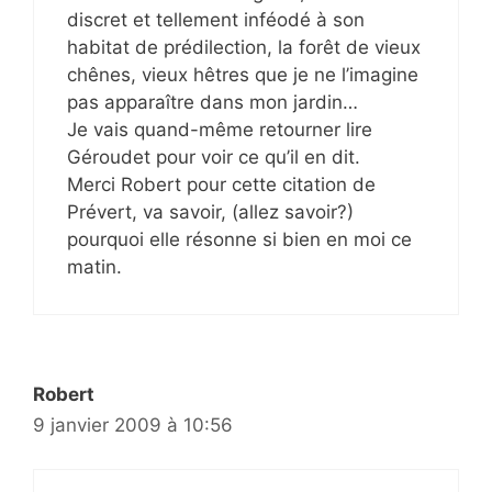
discret et tellement inféodé à son
habitat de prédilection, la forêt de vieux
chênes, vieux hêtres que je ne l’imagine
pas apparaître dans mon jardin…
Je vais quand-même retourner lire
Géroudet pour voir ce qu’il en dit.
Merci Robert pour cette citation de
Prévert, va savoir, (allez savoir?)
pourquoi elle résonne si bien en moi ce
matin.
Robert
9 janvier 2009 à 10:56