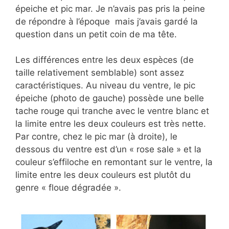
épeiche et pic mar. Je n’avais pas pris la peine
de répondre à l’époque mais j’avais gardé la
question dans un petit coin de ma tête.
Les différences entre les deux espèces (de
taille relativement semblable) sont assez
caractéristiques. Au niveau du ventre, le pic
épeiche (photo de gauche) possède une belle
tache rouge qui tranche avec le ventre blanc et
la limite entre les deux couleurs est très nette.
Par contre, chez le pic mar (à droite), le
dessous du ventre est d’un « rose sale » et la
couleur s’effiloche en remontant sur le ventre, la
limite entre les deux couleurs est plutôt du
genre « floue dégradée ».