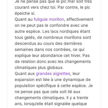
Je ne pense pas que le pic mar soit très
courant vers chez toi. Par contre, le pic
épeiche si.
Quant au
fuligule morillon
, effectivement
on ne peut pas le confondre avec une
autre espèce. Les lacs nordiques étant
tous gelés, de nombreux morillons sont
descendus au cours des dernières
semaines dans nos contrées, ce qui
explique leur abondance cet hiver. Pas
de relation donc avec les changements
climatiques plus globaux.
Quant aux
grandes aigrettes
, leur
expansion est liée à une dynamique de
population spécifique à cette espèce. Je
ne pense pas que cela soit lié aux
changements climatiques. Il y a trente
ans, lorsqu’elle était signalée quelque