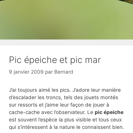
Pic épeiche et pic mar
9 janvier 2009
par
Bernard
J’ai toujours aimé les pics. J’adore leur manière
d’escalader les troncs, tels des jouets montés
sur ressorts et j’aime leur façon de jouer à
cache-cache avec l’observateur. Le
pic épeiche
est souvent l’espèce la plus visible et tous ceux
qui s’intéressent à la nature le connaissent bien.