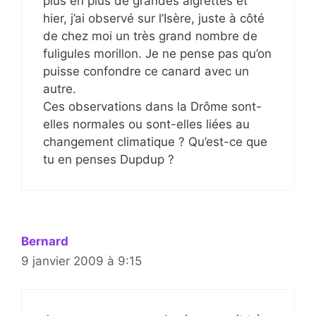
plus en plus de grandes aigrettes et
hier, j’ai observé sur l’Isère, juste à côté
de chez moi un très grand nombre de
fuligules morillon. Je ne pense pas qu’on
puisse confondre ce canard avec un
autre.
Ces observations dans la Drôme sont-
elles normales ou sont-elles liées au
changement climatique ? Qu’est-ce que
tu en penses Dupdup ?
Bernard
9 janvier 2009 à 9:15