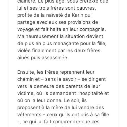
clairière. Le plus âgé, sous prétexte que
lui et ses trois frères sont pauvres,
profite de la naïveté de Karin qui
partage avec eux ses provisions de
voyage et fait halte en leur compagnie.
Malheureusement la situation devient
de plus en plus menaçante pour la fille,
violée finalement par les deux frères
aînés puis assassinée.
Ensuite, les frères reprennent leur
chemin et – sans le savoir – se dirigent
vers la demeure des parents de leur
victime, où ils demandent l’hospitalité et
où on la leur donne. Le soir, ils
proposent à la mère de lui vendre des
vêtements – ceux qu’ils ont pris à sa fille
-, ce qui lui fait comprendre que ces