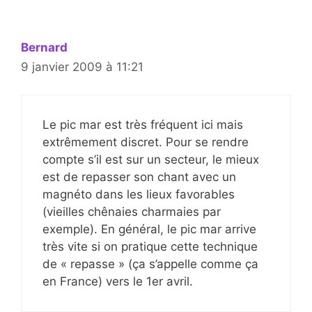
Bernard
9 janvier 2009 à 11:21
Le pic mar est très fréquent ici mais
extrêmement discret. Pour se rendre
compte s’il est sur un secteur, le mieux
est de repasser son chant avec un
magnéto dans les lieux favorables
(vieilles chênaies charmaies par
exemple). En général, le pic mar arrive
très vite si on pratique cette technique
de « repasse » (ça s’appelle comme ça
en France) vers le 1er avril.