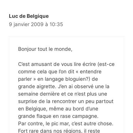
Luc de Belgique
9 janvier 2009 à 10:35
Bonjour tout le monde,
C’est amusant de vous lire écrire (est-ce
comme cela que l’on dit « entendre
parler » en langage bloguien?) de
grande aigrette. J’en ai observé une la
semaine dernière et ce n’est plus une
surprise de la rencontrer un peu partout
en Belgique, même au bord d’une
grande flaque en rase campagne.
Par contre, le pic mar, c’est autre chose.
Fort rare dans nos régions, il reste