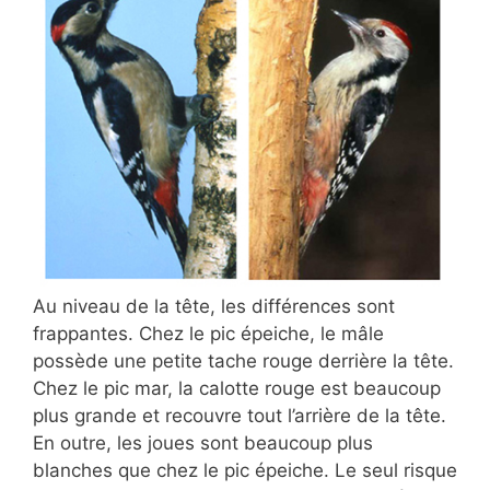
Au niveau de la tête, les différences sont
frappantes. Chez le pic épeiche, le mâle
possède une petite tache rouge derrière la tête.
Chez le pic mar, la calotte rouge est beaucoup
plus grande et recouvre tout l’arrière de la tête.
En outre, les joues sont beaucoup plus
blanches que chez le pic épeiche. Le seul risque