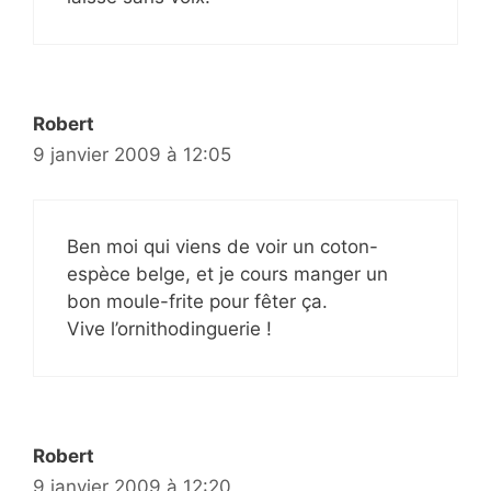
Robert
9 janvier 2009 à 12:05
Ben moi qui viens de voir un coton-
espèce belge, et je cours manger un
bon moule-frite pour fêter ça.
Vive l’ornithodinguerie !
Robert
9 janvier 2009 à 12:20