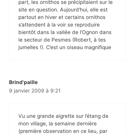
part, les ornithos se précipitaient sur le
site en question. Aujourd’hui, elle est
partout en hiver et certains ornithos
s’attendent à la voir se reproduire
bientôt dans la vallée de l’Ognon dans
le secteur de Pesmes (Robert, à tes
jumelles !). C’est un oiseau magnifique
Brind'paille
9 janvier 2009 à 9:21
Vu une grande aigrette sur l’étang de
mon village, la semaine dernière
(première observation en ce lieu, par