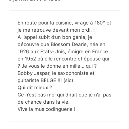
En route pour la cuisine, virage à 180° et
je me retrouve devant mon ordi. :
A l’appel subit d’un bon génie, je
découvre que Blossom Dearie, née en
1926 aux Etats-Unis, émigre en France
en 1952 où elle rencontre et épouse qui
? Je vous le donne en mille… qui ?
Bobby Jaspar, le saxophoniste et
guitariste BELGE !!! (sic)
Qui dit mieux ?
Ce n’est pas moi qui dirait que je n’ai pas
de chance dans la vie.
Vive la musicodinguerie !