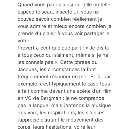
Quand vous parlez ainsi de telle ou telle
espèce (oiseau, insecte…), vous ne
pouvez savoir combien réellement je
vous admire et mieux encore combien je
prends du plaisir à vous voir partager le
vôtre.
Prévert a écrit quelque part : « Je dis tu
à tous ceux qui s’aiment, même si je ne
les connais pas ». Cette phrase du
Jacques, les circonstances la font
fréquemment résonner en moi. Et là, par
exemple, c’est typiquement le cas ; tous
à fait comme devant une scène d’un film
en VO de Bergman : je ne comprends
pas la langue, mais j’entends la musique
des voix, les respirations, les silences…
j’apprécie d’autant le mouvement des
corps, leurs hésitations, voire leur