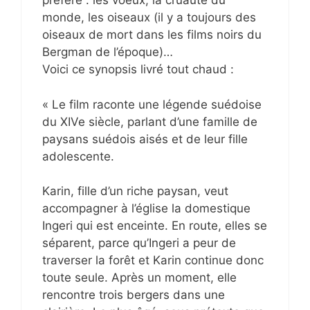
préféré : les voeux, la cruauté du
monde, les oiseaux (il y a toujours des
oiseaux de mort dans les films noirs du
Bergman de l’époque)…
Voici ce synopsis livré tout chaud :
« Le film raconte une légende suédoise
du XIVe siècle, parlant d’une famille de
paysans suédois aisés et de leur fille
adolescente.
Karin, fille d’un riche paysan, veut
accompagner à l’église la domestique
Ingeri qui est enceinte. En route, elles se
séparent, parce qu’Ingeri a peur de
traverser la forêt et Karin continue donc
toute seule. Après un moment, elle
rencontre trois bergers dans une