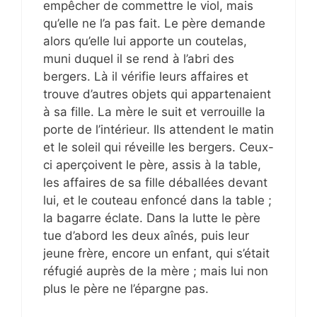
empêcher de commettre le viol, mais
qu’elle ne l’a pas fait. Le père demande
alors qu’elle lui apporte un coutelas,
muni duquel il se rend à l’abri des
bergers. Là il vérifie leurs affaires et
trouve d’autres objets qui appartenaient
à sa fille. La mère le suit et verrouille la
porte de l’intérieur. Ils attendent le matin
et le soleil qui réveille les bergers. Ceux-
ci aperçoivent le père, assis à la table,
les affaires de sa fille déballées devant
lui, et le couteau enfoncé dans la table ;
la bagarre éclate. Dans la lutte le père
tue d’abord les deux aînés, puis leur
jeune frère, encore un enfant, qui s’était
réfugié auprès de la mère ; mais lui non
plus le père ne l’épargne pas.