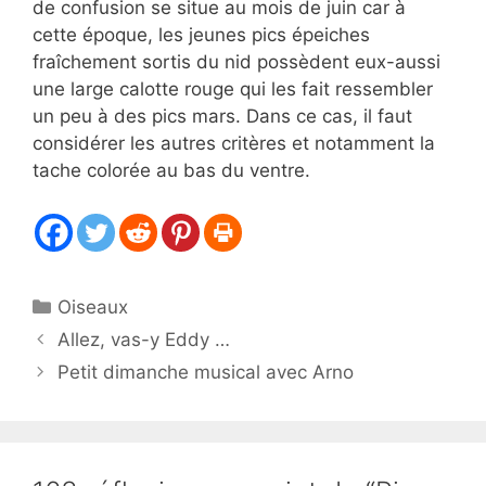
de confusion se situe au mois de juin car à
cette époque, les jeunes pics épeiches
fraîchement sortis du nid possèdent eux-aussi
une large calotte rouge qui les fait ressembler
un peu à des pics mars. Dans ce cas, il faut
considérer les autres critères et notamment la
tache colorée au bas du ventre.
Catégories
Oiseaux
Allez, vas-y Eddy …
Petit dimanche musical avec Arno