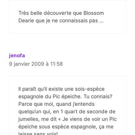
Très belle découverte que Blossom
Dearie que je ne connaissais pas …
jenofa
9 janvier 2009 à 11:58
Il paraît qu’il existe une sois-espèce
espagnole du Pic épeiche. Tu connais?
Parce que moi, quand j’entends
quelqu’un qui, en 1 quart de seconde de
jumelles, me dit « Je viens de voir un Pic
épeiche sous espèce espagnole, ça me
laisse sans voix!