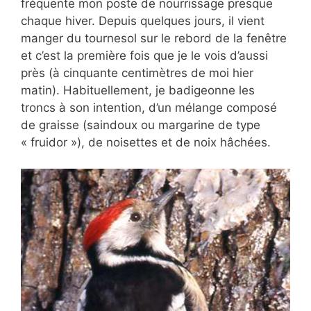
fréquente mon poste de nourrissage presque
chaque hiver. Depuis quelques jours, il vient
manger du tournesol sur le rebord de la fenêtre
et c’est la première fois que je le vois d’aussi
près (à cinquante centimètres de moi hier
matin). Habituellement, je badigeonne les
troncs à son intention, d’un mélange composé
de graisse (saindoux ou margarine de type
« fruidor »), de noisettes et de noix hâchées.