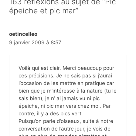
163 réflexions au sujet de “Pic
épeiche et pic mar”
oetincelleo
9 janvier 2009 à 8:57
Voilà qui est clair. Merci beaucoup pour
ces précisions. Je ne sais pas si j’aurai
l’occasion de les mettre en pratique car
bien que je m’intéresse à la nature (tu le
sais bien), je n’ ai jamais vu ni pic
épeiche, ni pic mar vers chez moi. Par
contre, il y a des pics vert.
Puisqu’on parle d’oiseaux, suite à notre
conversation de l’autre jour, je vois de