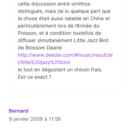
cette discussion entre ornithos
distingués, mais j’ai lu quelque part que
la chose était aussi valable en Chine et
particulièrement lors de l’Année du
Poisson, et à condition toutefois de
diffuser simultanément Little Jazz Bird
de Blossom Dearie
http://www.deezer.com/#music/result/al
l/little%20jazz%20bird
le tout en dégustant un chicon frais.
Est-ce exact ?
Bernard
9 janvier 2009 à 11:56