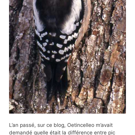
L’an passé, sur ce blog, Oetincelleo m’avait
demandé quelle était la différence entre pic