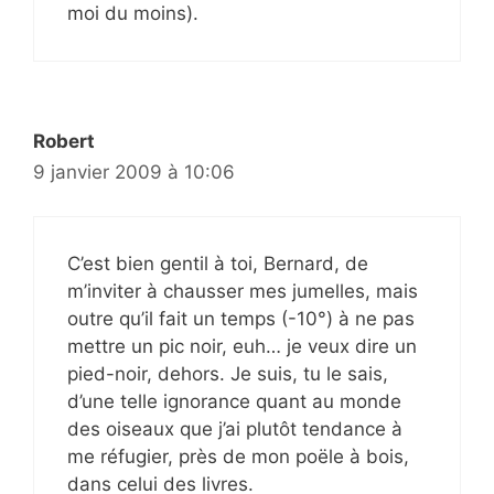
moi du moins).
Robert
9 janvier 2009 à 10:06
C’est bien gentil à toi, Bernard, de
m’inviter à chausser mes jumelles, mais
outre qu’il fait un temps (-10°) à ne pas
mettre un pic noir, euh… je veux dire un
pied-noir, dehors. Je suis, tu le sais,
d’une telle ignorance quant au monde
des oiseaux que j’ai plutôt tendance à
me réfugier, près de mon poële à bois,
dans celui des livres.