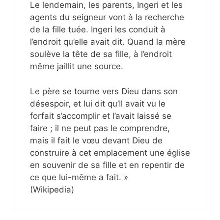
Le lendemain, les parents, Ingeri et les
agents du seigneur vont à la recherche
de la fille tuée. Ingeri les conduit à
l’endroit qu’elle avait dit. Quand la mère
soulève la tête de sa fille, à l’endroit
même jaillit une source.
Le père se tourne vers Dieu dans son
désespoir, et lui dit qu’Il avait vu le
forfait s’accomplir et l’avait laissé se
faire ; il ne peut pas le comprendre,
mais il fait le vœu devant Dieu de
construire à cet emplacement une église
en souvenir de sa fille et en repentir de
ce que lui-même a fait. »
(Wikipedia)