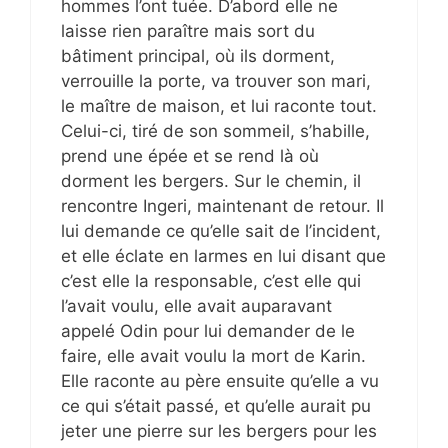
hommes l’ont tuée. D’abord elle ne
laisse rien paraître mais sort du
bâtiment principal, où ils dorment,
verrouille la porte, va trouver son mari,
le maître de maison, et lui raconte tout.
Celui-ci, tiré de son sommeil, s’habille,
prend une épée et se rend là où
dorment les bergers. Sur le chemin, il
rencontre Ingeri, maintenant de retour. Il
lui demande ce qu’elle sait de l’incident,
et elle éclate en larmes en lui disant que
c’est elle la responsable, c’est elle qui
l’avait voulu, elle avait auparavant
appelé Odin pour lui demander de le
faire, elle avait voulu la mort de Karin.
Elle raconte au père ensuite qu’elle a vu
ce qui s’était passé, et qu’elle aurait pu
jeter une pierre sur les bergers pour les