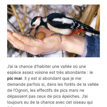
J’ai la chance d’habiter une vallée où une
espèce assez voisine est très abondante : le
pic mar
. Il y est si abondant que je me
demande parfois si, dans les forêts de la vallée
de l’Ognon, les effectifs de pics mars ne
dépassent pas ceux de pics épeiches. J’ai
toujours eu de la chance avec cet oiseau qui