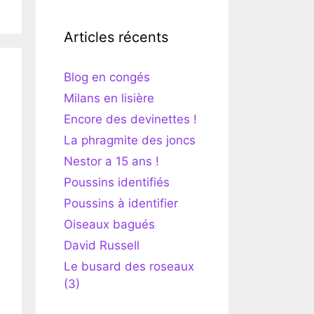
Articles récents
Blog en congés
Milans en lisière
Encore des devinettes !
La phragmite des joncs
Nestor a 15 ans !
Poussins identifiés
Poussins à identifier
Oiseaux bagués
David Russell
Le busard des roseaux
(3)