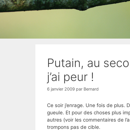
Putain, au sec
j’ai peur !
6 janvier 2009
par
Bernard
Ce soir j’enrage. Une fois de plus
gueule. Et pour des choses plus imp
autres (voir les commentaires de l’a
trompons pas de cible.