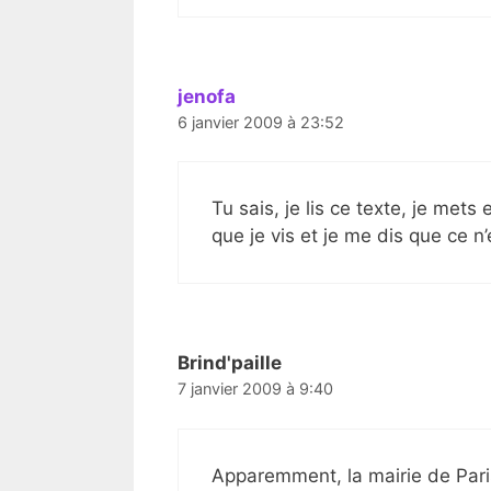
jenofa
6 janvier 2009 à 23:52
Tu sais, je lis ce texte, je mets
que je vis et je me dis que ce n
Brind'paille
7 janvier 2009 à 9:40
Apparemment, la mairie de Pari