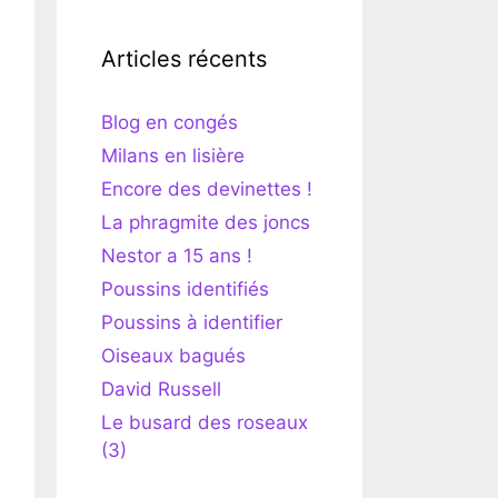
Articles récents
Blog en congés
Milans en lisière
Encore des devinettes !
La phragmite des joncs
Nestor a 15 ans !
Poussins identifiés
Poussins à identifier
Oiseaux bagués
David Russell
Le busard des roseaux
(3)