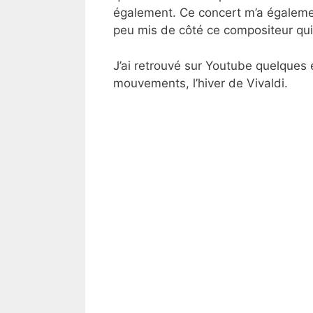
également. Ce concert m’a égalemen
peu mis de côté ce compositeur qui 
J’ai retrouvé sur Youtube quelques ex
mouvements, l’hiver de Vivaldi.