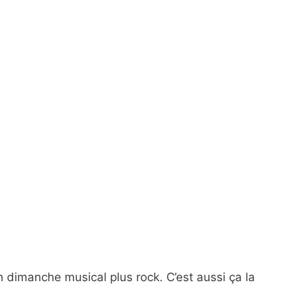
 dimanche musical plus rock. C’est aussi ça la