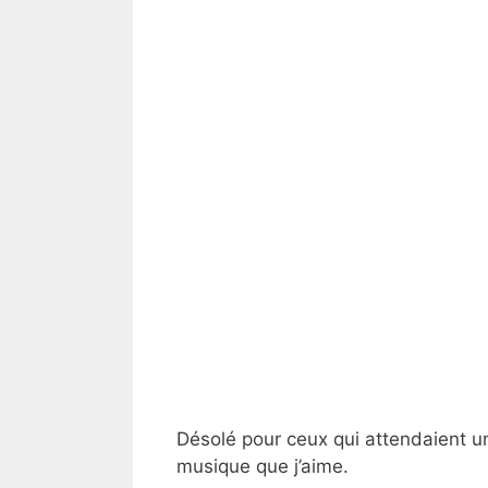
Désolé pour ceux qui attendaient un
musique que j’aime.