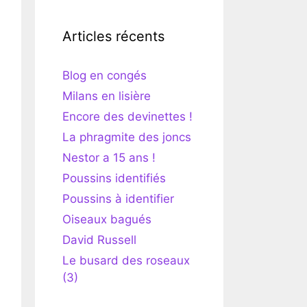
Articles récents
Blog en congés
Milans en lisière
Encore des devinettes !
La phragmite des joncs
Nestor a 15 ans !
Poussins identifiés
Poussins à identifier
Oiseaux bagués
David Russell
Le busard des roseaux
(3)