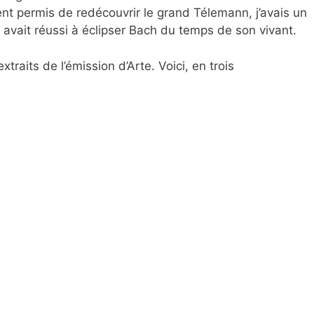
t permis de redécouvrir le grand Télemann, j’avais un
avait réussi à éclipser Bach du temps de son vivant.
traits de l’émission d’Arte. Voici, en trois