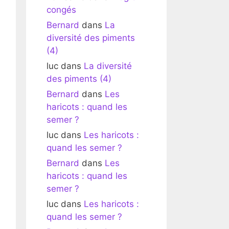
congés
Bernard
dans
La
diversité des piments
(4)
luc
dans
La diversité
des piments (4)
Bernard
dans
Les
haricots : quand les
semer ?
luc
dans
Les haricots :
quand les semer ?
Bernard
dans
Les
haricots : quand les
semer ?
luc
dans
Les haricots :
quand les semer ?