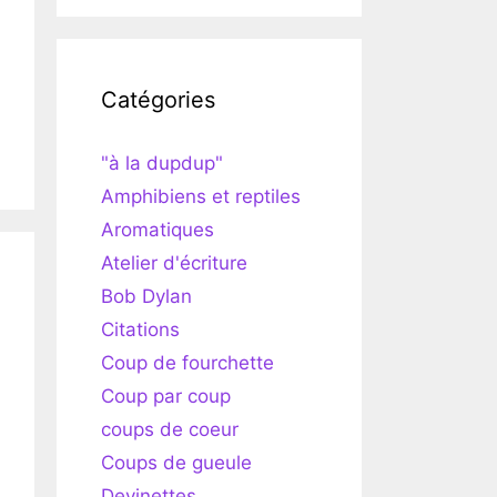
Catégories
"à la dupdup"
Amphibiens et reptiles
Aromatiques
Atelier d'écriture
Bob Dylan
Citations
Coup de fourchette
Coup par coup
coups de coeur
Coups de gueule
Devinettes