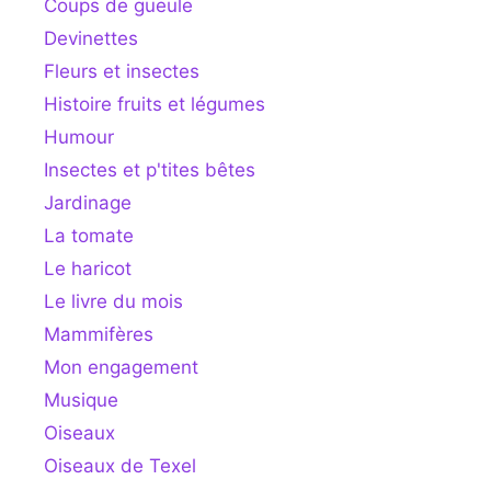
Coups de gueule
Devinettes
Fleurs et insectes
Histoire fruits et légumes
Humour
Insectes et p'tites bêtes
Jardinage
La tomate
Le haricot
Le livre du mois
Mammifères
Mon engagement
Musique
Oiseaux
Oiseaux de Texel