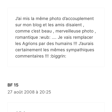
J’ai mis la même photo d’accouplement
sur mon blog et les amis disaient ,
comme c’est beau , merveilleuse photo ,
romantique :wub: …. Je vais remplacer
les Agrions par des humains !!! J’aurais
certainement les mêmes sympathiques
commentaires !!! :biggrin:
BF 15
27 août 2008 à 20:25