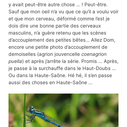
y avait peut-être autre chose … ! Peut-être.
Sauf que mon oeil n’a vu que ce qu’il a voulu voir
et que mon cerveau, déformé comme l’est je
dois dire une bonne partie des cerveaux
masculins, n’a guère retenu que les scènes
d’accouplement des petites bêtes… Allez Dom,
encore une petite photo d’accouplement de
demoiselles (agrion jouvencelle
coenagrion
puella
) et après j’arrête la série. Promis … Après,
je passe à la surchauffe dans le Haut-Doubs …
Ou dans la Haute-Saône. Hé hé, il s’en passe
aussi des choses en Haute-Saône …