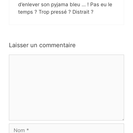
d’enlever son pyjama bleu … ! Pas eu le
temps ? Trop pressé ? Distrait ?
Laisser un commentaire
Commentaire
Nom