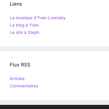
Liens
La musique d'Yvan Lowosky
Le blog à Yves
Le site à Steph
Flux RSS
Articles
Commentaires