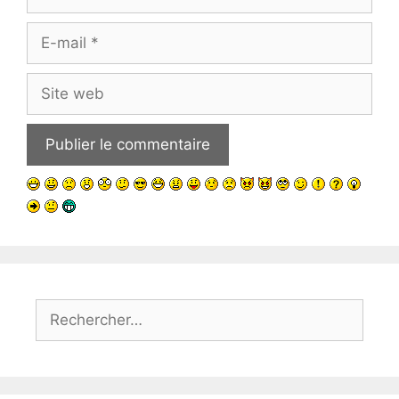
E-
mail
Site
web
Rechercher :