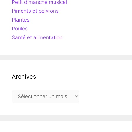
Petit dimanche musical
Piments et poivrons
Plantes
Poules
Santé et alimentation
Archives
Archives