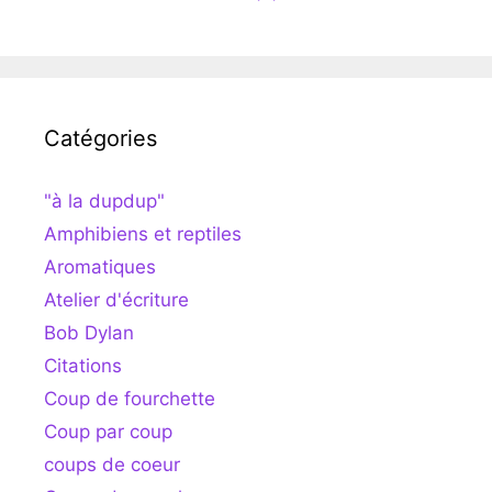
Catégories
"à la dupdup"
Amphibiens et reptiles
Aromatiques
Atelier d'écriture
Bob Dylan
Citations
Coup de fourchette
Coup par coup
coups de coeur