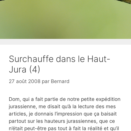
Surchauffe dans le Haut-
Jura (4)
27 août 2008
par
Bernard
Dom, qui a fait partie de notre petite expédition
jurassienne, me disait qu’à la lecture des mes
articles, je donnais l’impression que ça baisait
partout sur les hauteurs jurassiennes, que ce
n’était peut-être pas tout à fait la réalité et qu’il