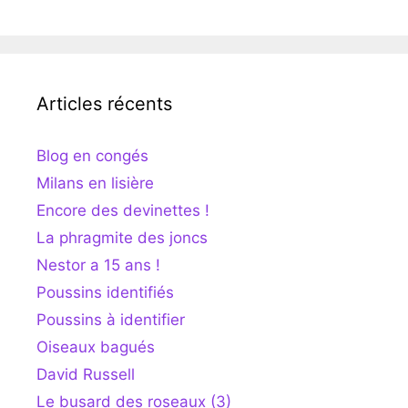
Articles récents
Blog en congés
Milans en lisière
Encore des devinettes !
La phragmite des joncs
Nestor a 15 ans !
Poussins identifiés
Poussins à identifier
Oiseaux bagués
David Russell
Le busard des roseaux (3)