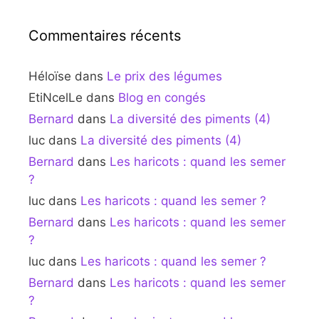
Commentaires récents
Héloïse
dans
Le prix des légumes
EtiNcelLe
dans
Blog en congés
Bernard
dans
La diversité des piments (4)
luc
dans
La diversité des piments (4)
Bernard
dans
Les haricots : quand les semer
?
luc
dans
Les haricots : quand les semer ?
Bernard
dans
Les haricots : quand les semer
?
luc
dans
Les haricots : quand les semer ?
Bernard
dans
Les haricots : quand les semer
?