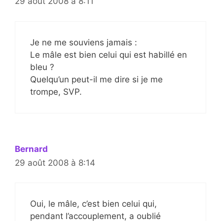
29 août 2008 à 8:11
Je ne me souviens jamais :
Le mâle est bien celui qui est habillé en
bleu ?
Quelqu’un peut-il me dire si je me
trompe, SVP.
Bernard
29 août 2008 à 8:14
Oui, le mâle, c’est bien celui qui,
pendant l’accouplement, a oublié