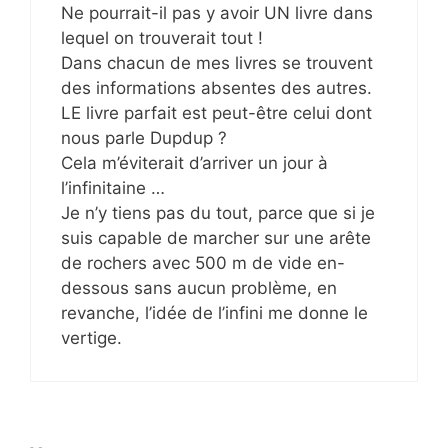
Ne pourrait-il pas y avoir UN livre dans
lequel on trouverait tout !
Dans chacun de mes livres se trouvent
des informations absentes des autres.
LE livre parfait est peut-être celui dont
nous parle Dupdup ?
Cela m’éviterait d’arriver un jour à
l’infinitaine …
Je n’y tiens pas du tout, parce que si je
suis capable de marcher sur une arête
de rochers avec 500 m de vide en-
dessous sans aucun problème, en
revanche, l’idée de l’infini me donne le
vertige.