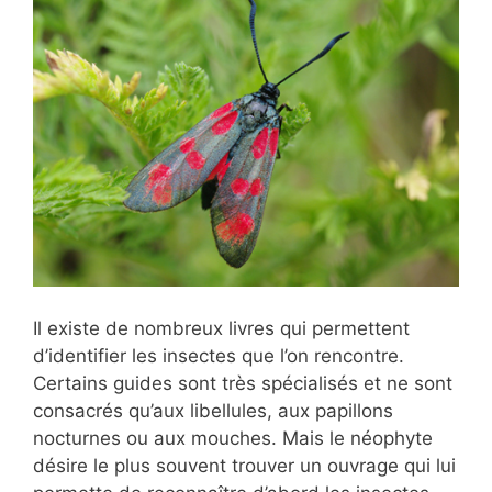
Il existe de nombreux livres qui permettent
d’identifier les insectes que l’on rencontre.
Certains guides sont très spécialisés et ne sont
consacrés qu’aux libellules, aux papillons
nocturnes ou aux mouches. Mais le néophyte
désire le plus souvent trouver un ouvrage qui lui