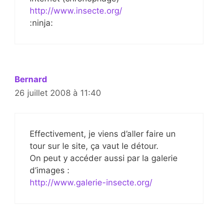
http://www.insecte.org/
:ninja:
Bernard
26 juillet 2008 à 11:40
Effectivement, je viens d’aller faire un
tour sur le site, ça vaut le détour.
On peut y accéder aussi par la galerie
d’images :
http://www.galerie-insecte.org/