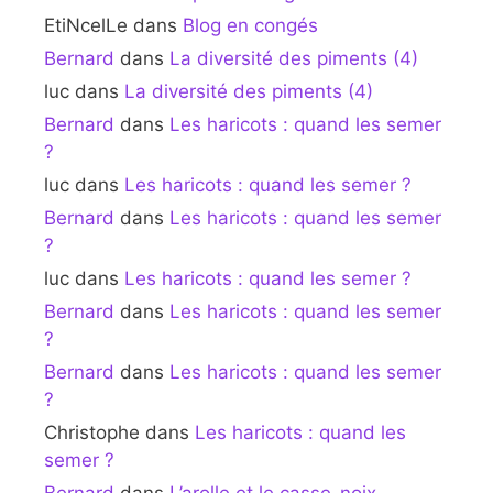
EtiNcelLe
dans
Blog en congés
Bernard
dans
La diversité des piments (4)
luc
dans
La diversité des piments (4)
Bernard
dans
Les haricots : quand les semer
?
luc
dans
Les haricots : quand les semer ?
Bernard
dans
Les haricots : quand les semer
?
luc
dans
Les haricots : quand les semer ?
Bernard
dans
Les haricots : quand les semer
?
Bernard
dans
Les haricots : quand les semer
?
Christophe
dans
Les haricots : quand les
semer ?