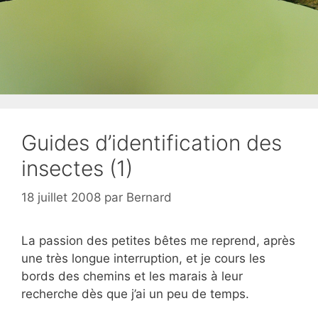
Guides d’identification des
insectes (1)
18 juillet 2008
par
Bernard
La passion des petites bêtes me reprend, après
une très longue interruption, et je cours les
bords des chemins et les marais à leur
recherche dès que j’ai un peu de temps.