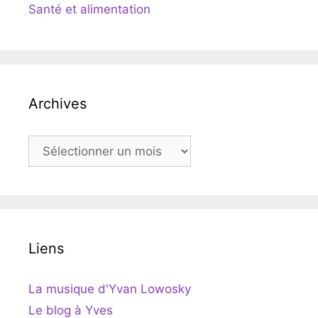
Santé et alimentation
Archives
Archives
Liens
La musique d'Yvan Lowosky
Le blog à Yves