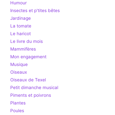
Humour
Insectes et p'tites bêtes
Jardinage
La tomate
Le haricot
Le livre du mois
Mammifères
Mon engagement
Musique
Oiseaux
Oiseaux de Texel
Petit dimanche musical
Piments et poivrons
Plantes
Poules