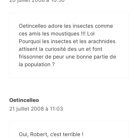
20 juillet 2008 à 10:50
Oetincelleo adore les insectes comme
ces amis les moustiques !!! Lol
Pourquoi les insectes et les arachnides
attisent la curiosité des un et font
frissonner de peur une bonne partie de
la population ?
Oetincelleo
21 juillet 2008 à 11:03
Oui, Robert, c’est terrible !