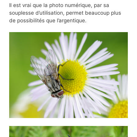
Il est vrai que la photo numérique, par sa
souplesse d’utilisation, permet beaucoup plus
de possibilités que l’argentique.