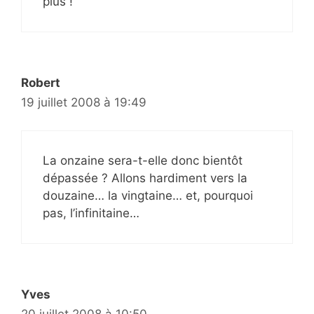
plus !
Robert
19 juillet 2008 à 19:49
La onzaine sera-t-elle donc bientôt
dépassée ? Allons hardiment vers la
douzaine… la vingtaine… et, pourquoi
pas, l’infinitaine…
Yves