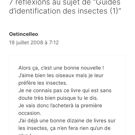
7 réflexions au sujet de “Guides
d’identification des insectes (1)”
Oetincelleo
19 juillet 2008 à 7:12
Alors ça, c’est une bonne nouvelle !
J’aime bien les oiseaux mais je leur
préfère les insectes.
Je ne connais pas ce livre qui est sans
doute très bien puisque tu le dis.
Je vais donc l’acheterà la première
occasion.
J’ai déjà une bonne dizaine de livres sur
les insectes, ça n’en fera rien qu’un de