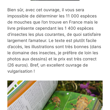
Bien sûr, avec cet ouvrage, il vous sera
impossible de déterminer les 11 000 espèces
de mouches que l’on trouve en France mais le
livre présente cependant les 1 400 espèces
d’insectes les plus courantes, de quoi satisfaire
largement l’amateur. Le texte est plutôt facile
d’accès, les illustrations sont très bonnes (dans
le domaine des insectes, je préfère de loin les
photos aux dessins) et le prix est très correct
(26 euros). Bref, un excellent ouvrage de
vulgarisation !