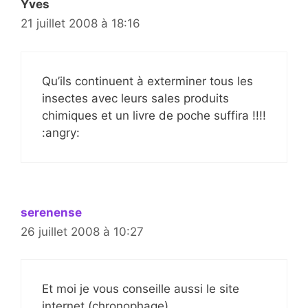
Yves
21 juillet 2008 à 18:16
Qu’ils continuent à exterminer tous les
insectes avec leurs sales produits
chimiques et un livre de poche suffira !!!!
:angry:
serenense
26 juillet 2008 à 10:27
Et moi je vous conseille aussi le site
internet (chronophage)