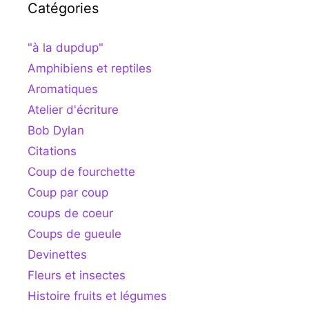
Catégories
"à la dupdup"
Amphibiens et reptiles
Aromatiques
Atelier d'écriture
Bob Dylan
Citations
Coup de fourchette
Coup par coup
coups de coeur
Coups de gueule
Devinettes
Fleurs et insectes
Histoire fruits et légumes