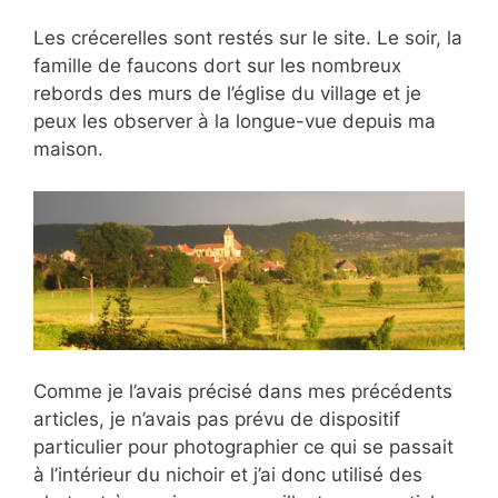
Les crécerelles sont restés sur le site. Le soir, la
famille de faucons dort sur les nombreux
rebords des murs de l’église du village et je
peux les observer à la longue-vue depuis ma
maison.
Comme je l’avais précisé dans mes précédents
articles, je n’avais pas prévu de dispositif
particulier pour photographier ce qui se passait
à l’intérieur du nichoir et j’ai donc utilisé des