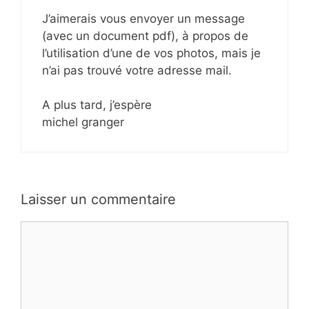
J’aimerais vous envoyer un message
(avec un document pdf), à propos de
l’utilisation d’une de vos photos, mais je
n’ai pas trouvé votre adresse mail.
A plus tard, j’espère
michel granger
Laisser un commentaire
Commentaire