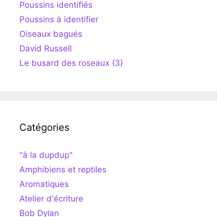
Poussins identifiés
Poussins à identifier
Oiseaux bagués
David Russell
Le busard des roseaux (3)
Catégories
"à la dupdup"
Amphibiens et reptiles
Aromatiques
Atelier d'écriture
Bob Dylan