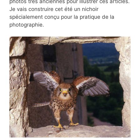
photos très anciennes pour illustrer ces articles.
Je vais construire cet été un nichoir
spécialement conçu pour la pratique de la
photographie.