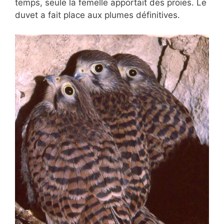
temps, seule la femelle apportait des proies. Le
duvet a fait place aux plumes définitives.