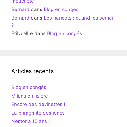
moucheté
Bernard
dans
Blog en congés
Bernard
dans
Les haricots : quand les semer
?
EtiNcelLe
dans
Blog en congés
Articles récents
Blog en congés
Milans en lisière
Encore des devinettes !
La phragmite des joncs
Nestor a 15 ans !