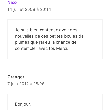
Nico
14 juillet 2008 à 20:14
Je suis bien content d’avoir des
nouvelles de ces petites boules de
plumes que j’ai eu la chance de
contempler avec toi. Merci.
Granger
7 juin 2012 à 18:06
Bonjour,