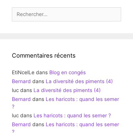
Rechercher :
Commentaires récents
EtiNcelLe
dans
Blog en congés
Bernard
dans
La diversité des piments (4)
luc
dans
La diversité des piments (4)
Bernard
dans
Les haricots : quand les semer
?
luc
dans
Les haricots : quand les semer ?
Bernard
dans
Les haricots : quand les semer
?