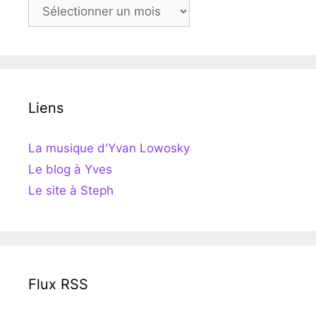
Archives
Liens
La musique d'Yvan Lowosky
Le blog à Yves
Le site à Steph
Flux RSS