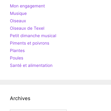
Mon engagement
Musique
Oiseaux
Oiseaux de Texel
Petit dimanche musical
Piments et poivrons
Plantes
Poules
Santé et alimentation
Archives