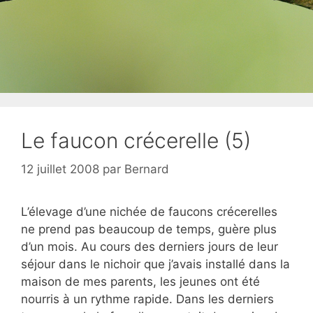
Le faucon crécerelle (5)
12 juillet 2008
par
Bernard
L’élevage d’une nichée de faucons crécerelles
ne prend pas beaucoup de temps, guère plus
d’un mois. Au cours des derniers jours de leur
séjour dans le nichoir que j’avais installé dans la
maison de mes parents, les jeunes ont été
nourris à un rythme rapide. Dans les derniers