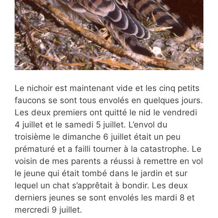
Le nichoir est maintenant vide et les cinq petits
faucons se sont tous envolés en quelques jours.
Les deux premiers ont quitté le nid le vendredi
4 juillet et le samedi 5 juillet. L’envol du
troisième le dimanche 6 juillet était un peu
prématuré et a failli tourner à la catastrophe. Le
voisin de mes parents a réussi à remettre en vol
le jeune qui était tombé dans le jardin et sur
lequel un chat s’apprêtait à bondir. Les deux
derniers jeunes se sont envolés les mardi 8 et
mercredi 9 juillet.