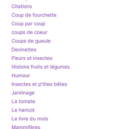
Citations
Coup de fourchette
Coup par coup
coups de coeur
Coups de gueule
Devinettes
Fleurs et insectes
Histoire fruits et légumes
Humour
Insectes et p'tites bêtes
Jardinage
La tomate
Le haricot
Le livre du mois
Mammifères