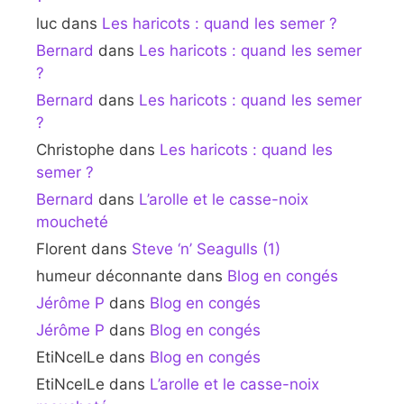
luc
dans
Les haricots : quand les semer ?
Bernard
dans
Les haricots : quand les semer
?
Bernard
dans
Les haricots : quand les semer
?
Christophe
dans
Les haricots : quand les
semer ?
Bernard
dans
L’arolle et le casse-noix
moucheté
Florent
dans
Steve ‘n’ Seagulls (1)
humeur déconnante
dans
Blog en congés
Jérôme P
dans
Blog en congés
Jérôme P
dans
Blog en congés
EtiNcelLe
dans
Blog en congés
EtiNcelLe
dans
L’arolle et le casse-noix