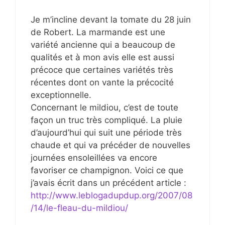
Je m’incline devant la tomate du 28 juin
de Robert. La marmande est une
variété ancienne qui a beaucoup de
qualités et à mon avis elle est aussi
précoce que certaines variétés très
récentes dont on vante la précocité
exceptionnelle.
Concernant le mildiou, c’est de toute
façon un truc très compliqué. La pluie
d’aujourd’hui qui suit une période très
chaude et qui va précéder de nouvelles
journées ensoleillées va encore
favoriser ce champignon. Voici ce que
j’avais écrit dans un précédent article :
http://www.leblogadupdup.org/2007/08
/14/le-fleau-du-mildiou/