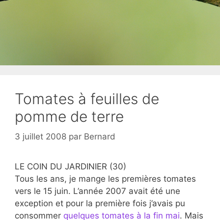
Tomates à feuilles de
pomme de terre
3 juillet 2008
par
Bernard
LE COIN DU JARDINIER (30)
Tous les ans, je mange les premières tomates
vers le 15 juin. L’année 2007 avait été une
exception et pour la première fois j’avais pu
consommer
quelques tomates à la fin mai
. Mais