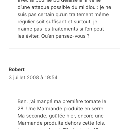
d’une attaque possible du mildiou : je ne
suis pas certain qu’un traitement même
régulier soit suffisant et surtout, je
n’aime pas les traitements si l’on peut
les éviter. Qu’en pensez-vous ?
Robert
3 juillet 2008 à 19:54
Ben, j’ai mangé ma première tomate le
28. Une Marmande produite en serre.
Ma seconde, goûtée hier, encore une
Marmande produite dehors cette fois.