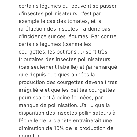
certains légumes qui peuvent se passer
d’insectes pollinisateurs, c’est par
exemple le cas des tomates, et la
raréfaction des insectes n’a donc pas
d’incidence sur ces légumes. Par contre,
certains légumes (comme les
courgettes, les potirons …) sont très
tributaires des insectes pollinisateurs
(pas seulement l’abeille) et j’ai remarqué
que depuis quelques années la
production des courgettes devenait très
irrégulière et que les petites courgettes
pourrissaient à peine formées, par
manque de pollinisation. J’ai lu que la
disparition des insectes pollinisateurs à
l’échelle de la planète entraînerait une
diminution de 10% de la production de
nourriture.