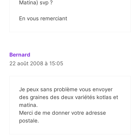
Matina) svp ?
En vous remerciant
Bernard
22 août 2008 à 15:05
Je peux sans problème vous envoyer
des graines des deux variétés kotlas et
matina.
Merci de me donner votre adresse
postale.