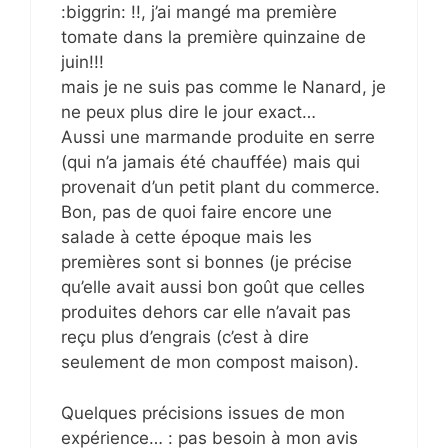
:biggrin: !!, j’ai mangé ma première
tomate dans la première quinzaine de
juin!!!
mais je ne suis pas comme le Nanard, je
ne peux plus dire le jour exact…
Aussi une marmande produite en serre
(qui n’a jamais été chauffée) mais qui
provenait d’un petit plant du commerce.
Bon, pas de quoi faire encore une
salade à cette époque mais les
premières sont si bonnes (je précise
qu’elle avait aussi bon goût que celles
produites dehors car elle n’avait pas
reçu plus d’engrais (c’est à dire
seulement de mon compost maison).
Quelques précisions issues de mon
expérience… : pas besoin à mon avis