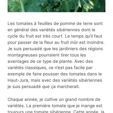
Les tomates à feuilles de pomme de terre sont
en général des variétés sibériennes dont le
cycle du fruit est très court. Le temps qu’il faut
pour passer de la fleur au fruit mûr est moindre.
Je suis persuadé que les jardiniers des régions
montagneuses pourraient tirer tous les
avantages de ce type de plante. Avec des
variétés classiques, ce n’est pas facile par
exemple de faire pousser des tomates dans le
Haut-Jura, mais avec des variétés sibériennes
je suis persuadé que ça marcherait.
Chaque année, je cultive un grand nombre de
variétés. La première tomate que je mange est
toujours une tomate sibérienne. Cette année, la