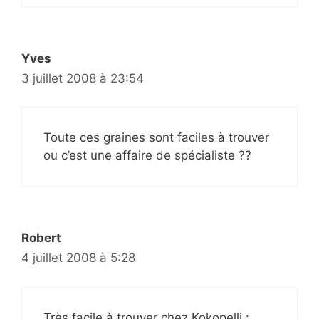
Yves
3 juillet 2008 à 23:54
Toute ces graines sont faciles à trouver
ou c’est une affaire de spécialiste ??
Robert
4 juillet 2008 à 5:28
Très facile à trouver chez Kokopelli :