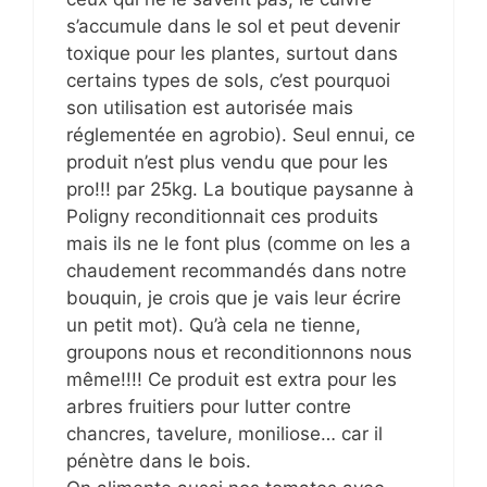
s’accumule dans le sol et peut devenir
toxique pour les plantes, surtout dans
certains types de sols, c’est pourquoi
son utilisation est autorisée mais
réglementée en agrobio). Seul ennui, ce
produit n’est plus vendu que pour les
pro!!! par 25kg. La boutique paysanne à
Poligny reconditionnait ces produits
mais ils ne le font plus (comme on les a
chaudement recommandés dans notre
bouquin, je crois que je vais leur écrire
un petit mot). Qu’à cela ne tienne,
groupons nous et reconditionnons nous
même!!!! Ce produit est extra pour les
arbres fruitiers pour lutter contre
chancres, tavelure, moniliose… car il
pénètre dans le bois.