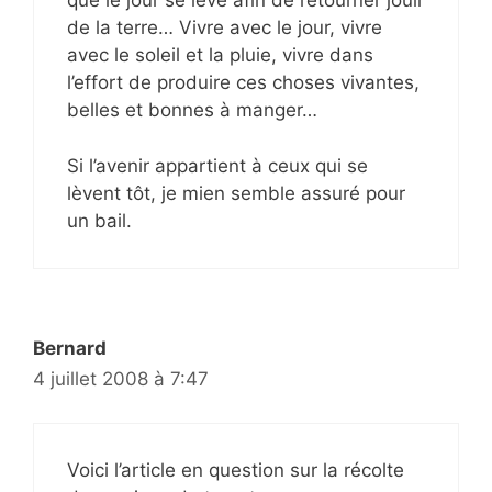
que le jour se lève afin de retourner jouir
de la terre… Vivre avec le jour, vivre
avec le soleil et la pluie, vivre dans
l’effort de produire ces choses vivantes,
belles et bonnes à manger…
Si l’avenir appartient à ceux qui se
lèvent tôt, je mien semble assuré pour
un bail.
Bernard
4 juillet 2008 à 7:47
Voici l’article en question sur la récolte