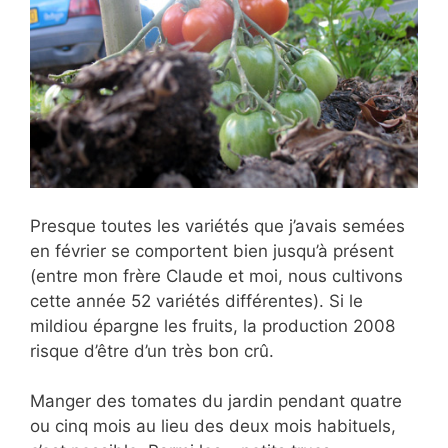
Presque toutes les variétés que j’avais semées
en février se comportent bien jusqu’à présent
(entre mon frère Claude et moi, nous cultivons
cette année 52 variétés différentes). Si le
mildiou épargne les fruits, la production 2008
risque d’être d’un très bon crû.
Manger des tomates du jardin pendant quatre
ou cinq mois au lieu des deux mois habituels,