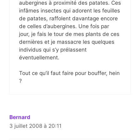
aubergines à proximité des patates. Ces
infâmes insectes qui adorent les feuilles
de patates, raffolent davantage encore
de celles d’aubergines. Une fois par
jour, je fais le tour de mes plants de ces
dernières et je massacre les quelques
individus qui s’y prélassent
éventuellement.
Tout ce qu’il faut faire pour bouffer, hein
?
Bernard
3 juillet 2008 à 20:11