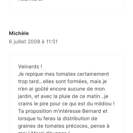
Michèle
6 juillet 2008 à 11:51
Veinards !
Je repique mes tomates certainement
trop tard…elles sont formées, mais je
n’en ai goûté encore aucune de mon
jardin, et avec la pluie de ce matin…je
crains le pire pour ce qui est du mildiou !
Ta proposition m’intéresse Bernard et
lorsque tu feras la distribution de
graines de tomates précoces, pense à