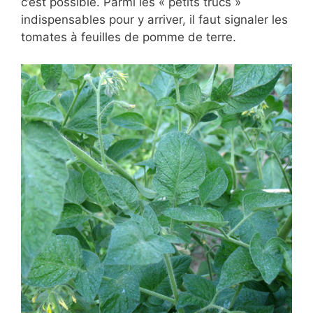
c’est possible. Parmi les « petits trucs »
indispensables pour y arriver, il faut signaler les
tomates à feuilles de pomme de terre.