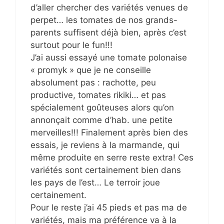
d’aller chercher des variétés venues de
perpet… les tomates de nos grands-
parents suffisent déjà bien, après c’est
surtout pour le fun!!!
J’ai aussi essayé une tomate polonaise
« promyk » que je ne conseille
absolument pas : rachotte, peu
productive, tomates rikiki… et pas
spécialement goûteuses alors qu’on
annonçait comme d’hab. une petite
merveilles!!! Finalement après bien des
essais, je reviens à la marmande, qui
même produite en serre reste extra! Ces
variétés sont certainement bien dans
les pays de l’est… Le terroir joue
certainement.
Pour le reste j’ai 45 pieds et pas ma de
variétés, mais ma préférence va à la