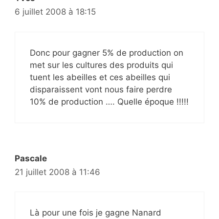
6 juillet 2008 à 18:15
Donc pour gagner 5% de production on
met sur les cultures des produits qui
tuent les abeilles et ces abeilles qui
disparaissent vont nous faire perdre
10% de production …. Quelle époque !!!!!
Pascale
21 juillet 2008 à 11:46
Là pour une fois je gagne Nanard