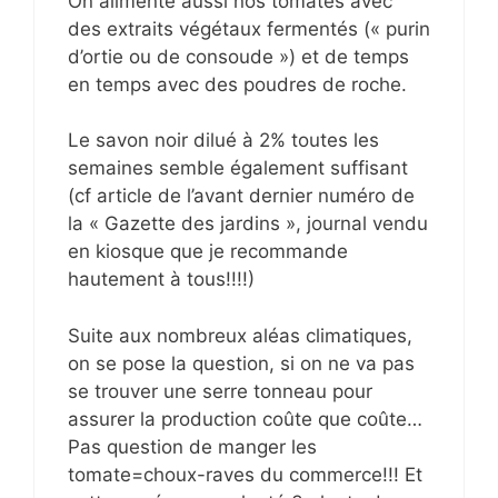
On alimente aussi nos tomates avec
des extraits végétaux fermentés (« purin
d’ortie ou de consoude ») et de temps
en temps avec des poudres de roche.
Le savon noir dilué à 2% toutes les
semaines semble également suffisant
(cf article de l’avant dernier numéro de
la « Gazette des jardins », journal vendu
en kiosque que je recommande
hautement à tous!!!!)
Suite aux nombreux aléas climatiques,
on se pose la question, si on ne va pas
se trouver une serre tonneau pour
assurer la production coûte que coûte…
Pas question de manger les
tomate=choux-raves du commerce!!! Et