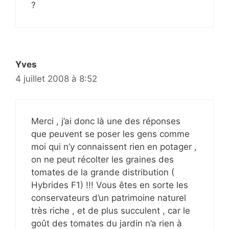
?
Yves
4 juillet 2008 à 8:52
Merci , j’ai donc là une des réponses
que peuvent se poser les gens comme
moi qui n’y connaissent rien en potager ,
on ne peut récolter les graines des
tomates de la grande distribution (
Hybrides F1) !!! Vous êtes en sorte les
conservateurs d’un patrimoine naturel
très riche , et de plus succulent , car le
goût des tomates du jardin n’a rien à