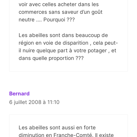
voir avec celles acheter dans les
commerces sans saveur d’un goût
neutre …. Pourquoi ???
Les abeilles sont dans beaucoup de
région en voie de disparition , cela peut-
il nuire quelque part à votre potager , et
dans quelle proportion ???
Bernard
6 juillet 2008 à 11:10
Les abeilles sont aussi en forte
diminution en Franche-Comté. Il existe