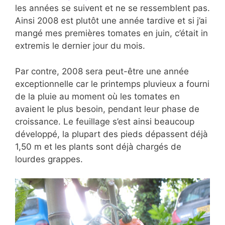
les années se suivent et ne se ressemblent pas.
Ainsi 2008 est plutôt une année tardive et si j’ai
mangé mes premières tomates en juin, c’était in
extremis le dernier jour du mois.
Par contre, 2008 sera peut-être une année
exceptionnelle car le printemps pluvieux a fourni
de la pluie au moment où les tomates en
avaient le plus besoin, pendant leur phase de
croissance. Le feuillage s’est ainsi beaucoup
développé, la plupart des pieds dépassent déjà
1,50 m et les plants sont déjà chargés de
lourdes grappes.