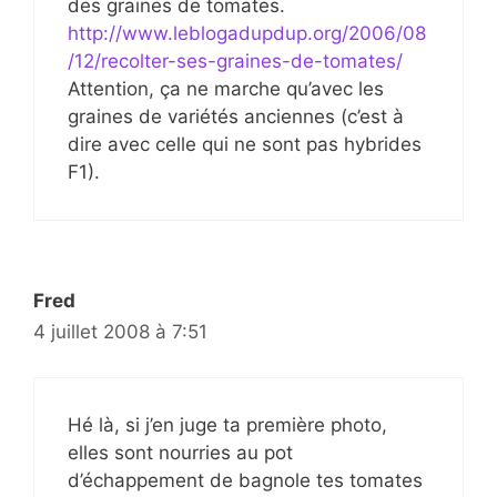
des graines de tomates.
http://www.leblogadupdup.org/2006/08
/12/recolter-ses-graines-de-tomates/
Attention, ça ne marche qu’avec les
graines de variétés anciennes (c’est à
dire avec celle qui ne sont pas hybrides
F1).
Fred
4 juillet 2008 à 7:51
Hé là, si j’en juge ta première photo,
elles sont nourries au pot
d’échappement de bagnole tes tomates