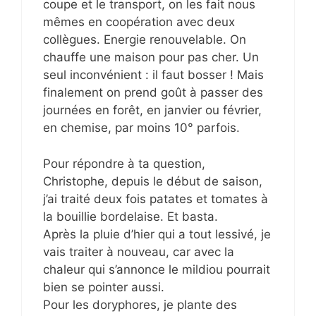
coupe et le transport, on les fait nous
mêmes en coopération avec deux
collègues. Energie renouvelable. On
chauffe une maison pour pas cher. Un
seul inconvénient : il faut bosser ! Mais
finalement on prend goût à passer des
journées en forêt, en janvier ou février,
en chemise, par moins 10° parfois.
Pour répondre à ta question,
Christophe, depuis le début de saison,
j’ai traité deux fois patates et tomates à
la bouillie bordelaise. Et basta.
Après la pluie d’hier qui a tout lessivé, je
vais traiter à nouveau, car avec la
chaleur qui s’annonce le mildiou pourrait
bien se pointer aussi.
Pour les doryphores, je plante des