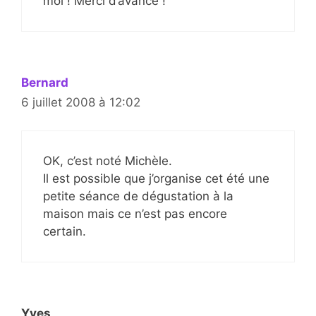
moi ! Merci d’avance !
Bernard
6 juillet 2008 à 12:02
OK, c’est noté Michèle.
Il est possible que j’organise cet été une
petite séance de dégustation à la
maison mais ce n’est pas encore
certain.
Yves