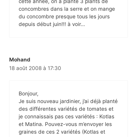
cette année, on a planté 3 plants de
concombres dans la serre et on mange
du concombre presque tous les jours
depuis début juin!!! à voir…
Mohand
18 août 2008 à 17:30
Bonjour,
Je suis nouveau jardinier, j’ai déjà planté
des différentes variétés de tomates et
je connaissais pas ces variétés : Kotlas
et Matina. Pouvez-vous m’envoyer les
graines de ces 2 variétés (Kotlas et