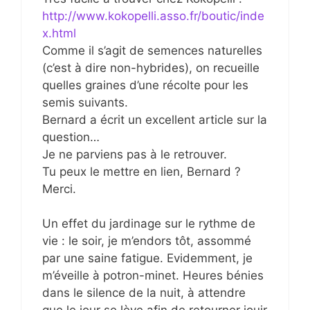
http://www.kokopelli.asso.fr/boutic/inde
x.html
Comme il s’agit de semences naturelles
(c’est à dire non-hybrides), on recueille
quelles graines d’une récolte pour les
semis suivants.
Bernard a écrit un excellent article sur la
question…
Je ne parviens pas à le retrouver.
Tu peux le mettre en lien, Bernard ?
Merci.
Un effet du jardinage sur le rythme de
vie : le soir, je m’endors tôt, assommé
par une saine fatigue. Evidemment, je
m’éveille à potron-minet. Heures bénies
dans le silence de la nuit, à attendre