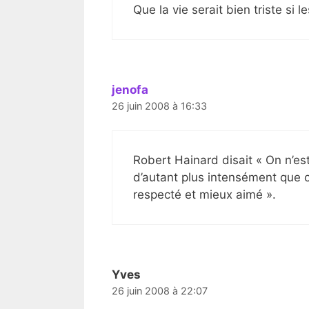
Que la vie serait bien triste si
jenofa
26 juin 2008 à 16:33
Robert Hainard disait « On n’est
d’autant plus intensément que c
respecté et mieux aimé ».
Yves
26 juin 2008 à 22:07