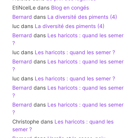
EtiNcelLe
dans
Blog en congés
Bernard
dans
La diversité des piments (4)
luc
dans
La diversité des piments (4)
Bernard
dans
Les haricots : quand les semer
?
luc
dans
Les haricots : quand les semer ?
Bernard
dans
Les haricots : quand les semer
?
luc
dans
Les haricots : quand les semer ?
Bernard
dans
Les haricots : quand les semer
?
Bernard
dans
Les haricots : quand les semer
?
Christophe
dans
Les haricots : quand les
semer ?