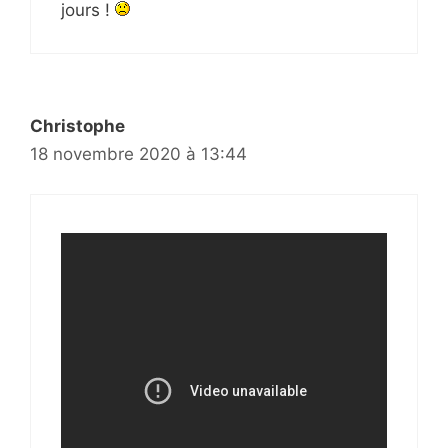
jours !
Christophe
18 novembre 2020 à 13:44