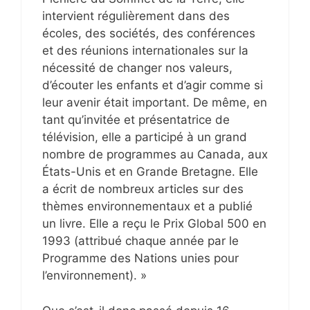
intervient régulièrement dans des
écoles, des sociétés, des conférences
et des réunions internationales sur la
nécessité de changer nos valeurs,
d’écouter les enfants et d’agir comme si
leur avenir était important. De même, en
tant qu’invitée et présentatrice de
télévision, elle a participé à un grand
nombre de programmes au Canada, aux
États-Unis et en Grande Bretagne. Elle
a écrit de nombreux articles sur des
thèmes environnementaux et a publié
un livre. Elle a reçu le Prix Global 500 en
1993 (attribué chaque année par le
Programme des Nations unies pour
l’environnement). »