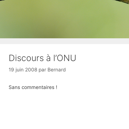
Discours à l’ONU
19 juin 2008
par
Bernard
Sans commentaires !