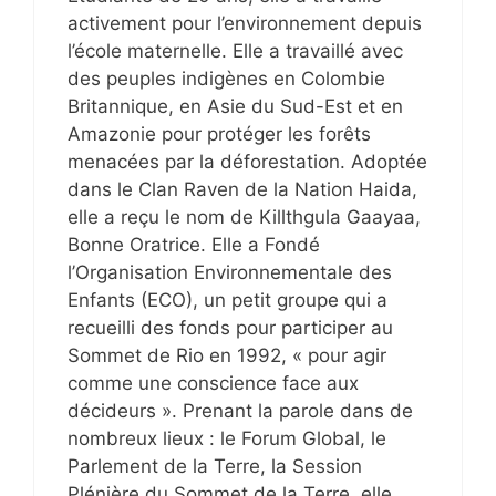
activement pour l’environnement depuis
l’école maternelle. Elle a travaillé avec
des peuples indigènes en Colombie
Britannique, en Asie du Sud-Est et en
Amazonie pour protéger les forêts
menacées par la déforestation. Adoptée
dans le Clan Raven de la Nation Haida,
elle a reçu le nom de Killthgula Gaayaa,
Bonne Oratrice. Elle a Fondé
l’Organisation Environnementale des
Enfants (ECO), un petit groupe qui a
recueilli des fonds pour participer au
Sommet de Rio en 1992, « pour agir
comme une conscience face aux
décideurs ». Prenant la parole dans de
nombreux lieux : le Forum Global, le
Parlement de la Terre, la Session
Plénière du Sommet de la Terre, elle