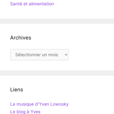
Santé et alimentation
Archives
Archives
Liens
La musique d'Yvan Lowosky
Le blog à Yves