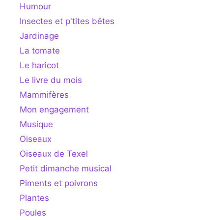
Humour
Insectes et p'tites bêtes
Jardinage
La tomate
Le haricot
Le livre du mois
Mammifères
Mon engagement
Musique
Oiseaux
Oiseaux de Texel
Petit dimanche musical
Piments et poivrons
Plantes
Poules