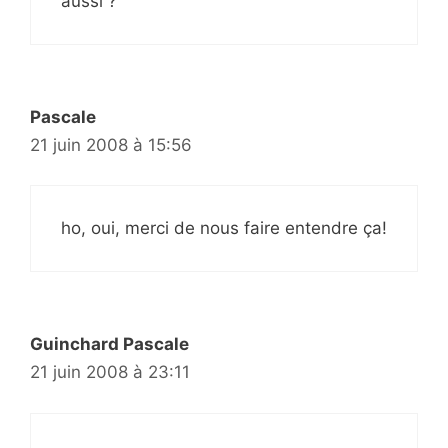
aussi ?
Pascale
21 juin 2008 à 15:56
ho, oui, merci de nous faire entendre ça!
Guinchard Pascale
21 juin 2008 à 23:11