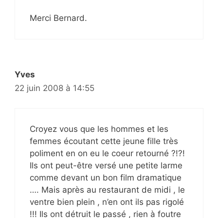
Merci Bernard.
Yves
22 juin 2008 à 14:55
Croyez vous que les hommes et les
femmes écoutant cette jeune fille très
poliment en on eu le coeur retourné ?!?!
Ils ont peut-être versé une petite larme
comme devant un bon film dramatique
…. Mais après au restaurant de midi , le
ventre bien plein , n’en ont ils pas rigolé
!!! Ils ont détruit le passé , rien à foutre