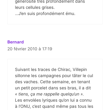
générosité très profondément dans
leurs cellules grises.
…J’en suis profondément ému.
Bernard
20 février 2010 à 17:19
Suivant les traces de Chirac, Villepin
sillonne les campagnes pour tâter le cul
des vaches. Cette semaine, en tenant
un petit porcelet dans ses bras, il a dit
« tiens, ça me rappelle quelqu’un ».
Les envolées lyriques qu’on lui a connu
à l’ONU, c’est quand même pas tous les