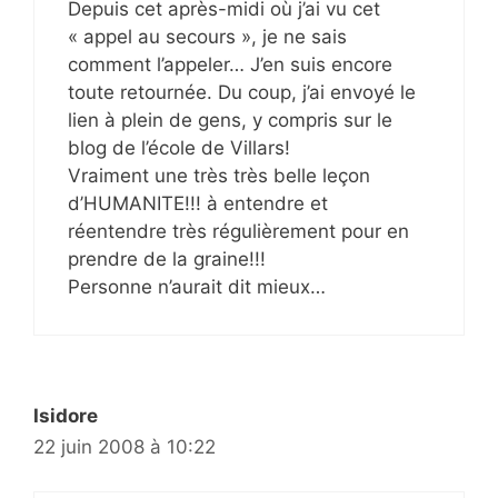
Depuis cet après-midi où j’ai vu cet
« appel au secours », je ne sais
comment l’appeler… J’en suis encore
toute retournée. Du coup, j’ai envoyé le
lien à plein de gens, y compris sur le
blog de l’école de Villars!
Vraiment une très très belle leçon
d’HUMANITE!!! à entendre et
réentendre très régulièrement pour en
prendre de la graine!!!
Personne n’aurait dit mieux…
Isidore
22 juin 2008 à 10:22