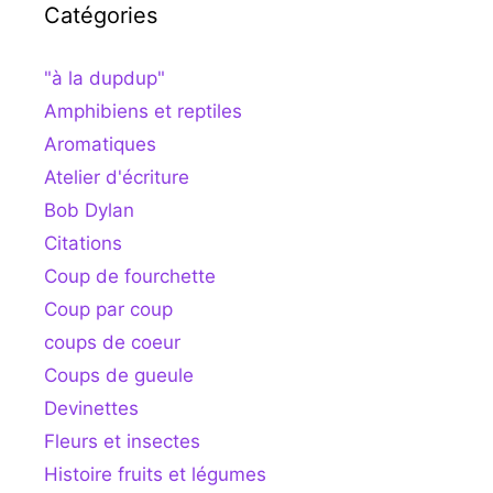
Catégories
"à la dupdup"
Amphibiens et reptiles
Aromatiques
Atelier d'écriture
Bob Dylan
Citations
Coup de fourchette
Coup par coup
coups de coeur
Coups de gueule
Devinettes
Fleurs et insectes
Histoire fruits et légumes