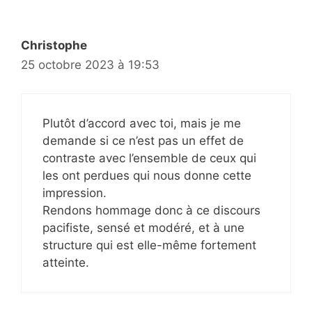
Christophe
25 octobre 2023 à 19:53
Plutôt d’accord avec toi, mais je me
demande si ce n’est pas un effet de
contraste avec l’ensemble de ceux qui
les ont perdues qui nous donne cette
impression.
Rendons hommage donc à ce discours
pacifiste, sensé et modéré, et à une
structure qui est elle-même fortement
atteinte.