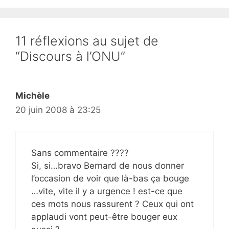
11 réflexions au sujet de
“Discours à l’ONU”
Michèle
20 juin 2008 à 23:25
Sans commentaire ????
Si, si…bravo Bernard de nous donner
l’occasion de voir que là-bas ça bouge
…vite, vite il y a urgence ! est-ce que
ces mots nous rassurent ? Ceux qui ont
applaudi vont peut-être bouger eux