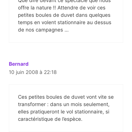
Que dire devant ce spectacle que nous
offre la nature !! Attendre de voir ces
petites boules de duvet dans quelques
temps en volent stationnaire au dessus
de nos campagnes …
Bernard
10 juin 2008 à 22:18
Ces petites boules de duvet vont vite se
transformer : dans un mois seulement,
elles pratiqueront le vol stationnaire, si
caractéristique de l’espèce.