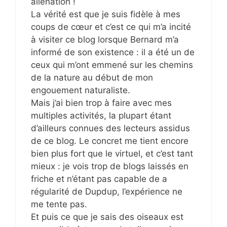
aliénation !
La vérité est que je suis fidèle à mes
coups de cœur et c’est ce qui m’a incité
à visiter ce blog lorsque Bernard m’a
informé de son existence : il a été un de
ceux qui m’ont emmené sur les chemins
de la nature au début de mon
engouement naturaliste.
Mais j’ai bien trop à faire avec mes
multiples activités, la plupart étant
d’ailleurs connues des lecteurs assidus
de ce blog. Le concret me tient encore
bien plus fort que le virtuel, et c’est tant
mieux : je vois trop de blogs laissés en
friche et n’étant pas capable de a
régularité de Dupdup, l’expérience ne
me tente pas.
Et puis ce que je sais des oiseaux est