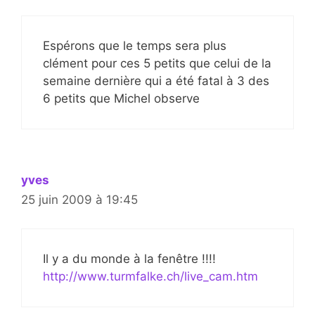
Espérons que le temps sera plus
clément pour ces 5 petits que celui de la
semaine dernière qui a été fatal à 3 des
6 petits que Michel observe
yves
25 juin 2009 à 19:45
Il y a du monde à la fenêtre !!!!
http://www.turmfalke.ch/live_cam.htm