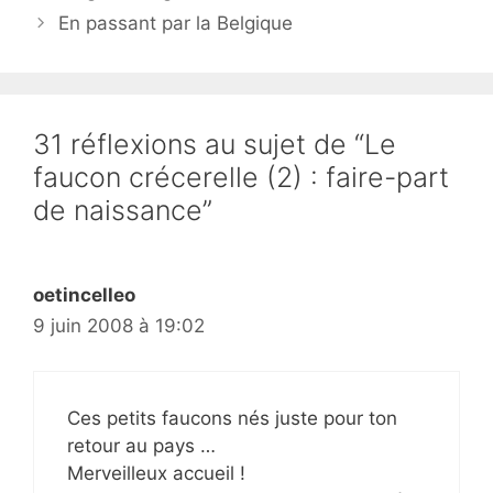
En passant par la Belgique
31 réflexions au sujet de “Le
faucon crécerelle (2) : faire-part
de naissance”
oetincelleo
9 juin 2008 à 19:02
Ces petits faucons nés juste pour ton
retour au pays …
Merveilleux accueil !