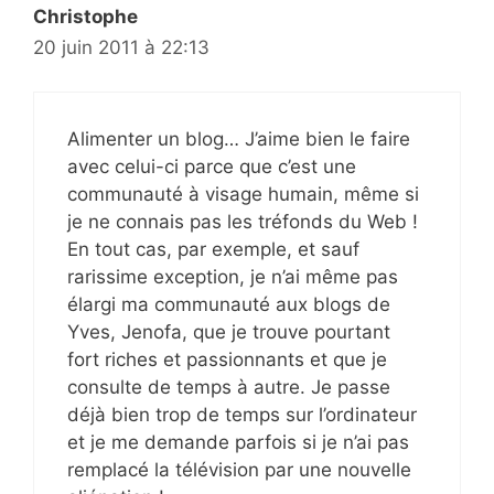
Christophe
20 juin 2011 à 22:13
Alimenter un blog… J’aime bien le faire
avec celui-ci parce que c’est une
communauté à visage humain, même si
je ne connais pas les tréfonds du Web !
En tout cas, par exemple, et sauf
rarissime exception, je n’ai même pas
élargi ma communauté aux blogs de
Yves, Jenofa, que je trouve pourtant
fort riches et passionnants et que je
consulte de temps à autre. Je passe
déjà bien trop de temps sur l’ordinateur
et je me demande parfois si je n’ai pas
remplacé la télévision par une nouvelle