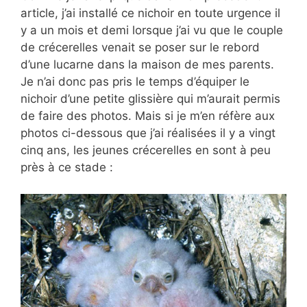
article, j’ai installé ce nichoir en toute urgence il
y a un mois et demi lorsque j’ai vu que le couple
de crécerelles venait se poser sur le rebord
d’une lucarne dans la maison de mes parents.
Je n’ai donc pas pris le temps d’équiper le
nichoir d’une petite glissière qui m’aurait permis
de faire des photos. Mais si je m’en réfère aux
photos ci-dessous que j’ai réalisées il y a vingt
cinq ans, les jeunes crécerelles en sont à peu
près à ce stade :