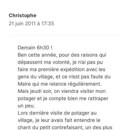
Christophe
21 juin 2011 à 17:35
Demain 6h30 !
Ben cette année, pour des raisons qui
dépassent ma volonté, je n’ai pas pu
faire ma première expédition avec les
gens du village, et ce n’est pas faute du
Maire qui me relance régulièrement.
Mais jeudi soir, on viendra visiter mon
potager et je compte bien me rattraper
un peu.
Lors dernière visite de potager au
village, je leur avais fait entendre le
chant du petit contrefaisant, un des plus