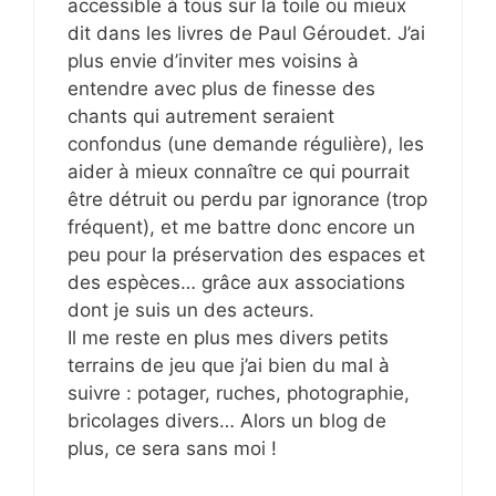
accessible à tous sur la toile ou mieux
dit dans les livres de Paul Géroudet. J’ai
plus envie d’inviter mes voisins à
entendre avec plus de finesse des
chants qui autrement seraient
confondus (une demande régulière), les
aider à mieux connaître ce qui pourrait
être détruit ou perdu par ignorance (trop
fréquent), et me battre donc encore un
peu pour la préservation des espaces et
des espèces… grâce aux associations
dont je suis un des acteurs.
Il me reste en plus mes divers petits
terrains de jeu que j’ai bien du mal à
suivre : potager, ruches, photographie,
bricolages divers… Alors un blog de
plus, ce sera sans moi !