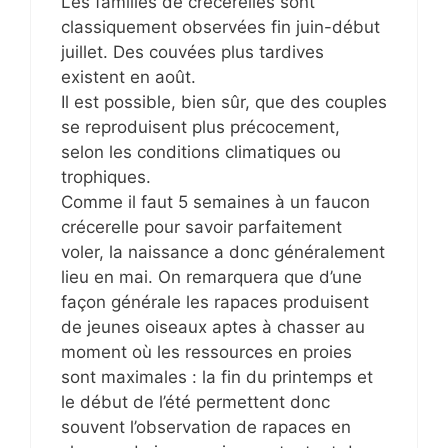
Les familles de crécerelles sont
classiquement observées fin juin-début
juillet. Des couvées plus tardives
existent en août.
Il est possible, bien sûr, que des couples
se reproduisent plus précocement,
selon les conditions climatiques ou
trophiques.
Comme il faut 5 semaines à un faucon
crécerelle pour savoir parfaitement
voler, la naissance a donc généralement
lieu en mai. On remarquera que d’une
façon générale les rapaces produisent
de jeunes oiseaux aptes à chasser au
moment où les ressources en proies
sont maximales : la fin du printemps et
le début de l’été permettent donc
souvent l’observation de rapaces en