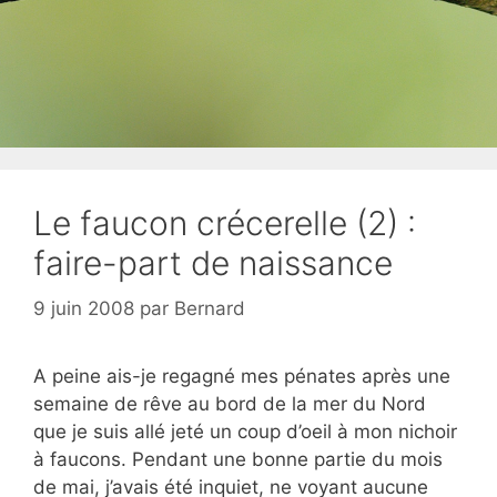
Le faucon crécerelle (2) :
faire-part de naissance
9 juin 2008
par
Bernard
A peine ais-je regagné mes pénates après une
semaine de rêve au bord de la mer du Nord
que je suis allé jeté un coup d’oeil à mon nichoir
à faucons. Pendant une bonne partie du mois
de mai, j’avais été inquiet, ne voyant aucune