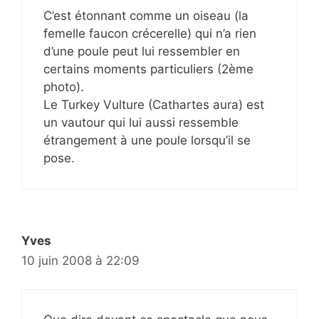
C’est étonnant comme un oiseau (la
femelle faucon crécerelle) qui n’a rien
d’une poule peut lui ressembler en
certains moments particuliers (2ème
photo).
Le Turkey Vulture (Cathartes aura) est
un vautour qui lui aussi ressemble
étrangement à une poule lorsqu’il se
pose.
Yves
10 juin 2008 à 22:09