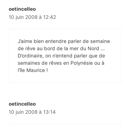
oetincelleo
10 juin 2008 à 12:42
J’aime bien entendre parler de semaine
de rêve au bord de la mer du Nord …
D’ordinaire, on n’entend parler que de
semaines de rêves en Polynésie ou à
l’île Maurice !
oetincelleo
10 juin 2008 à 13:14