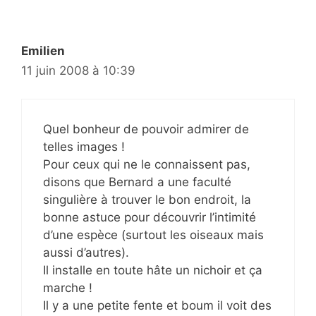
Emilien
11 juin 2008 à 10:39
Quel bonheur de pouvoir admirer de
telles images !
Pour ceux qui ne le connaissent pas,
disons que Bernard a une faculté
singulière à trouver le bon endroit, la
bonne astuce pour découvrir l’intimité
d’une espèce (surtout les oiseaux mais
aussi d’autres).
Il installe en toute hâte un nichoir et ça
marche !
Il y a une petite fente et boum il voit des