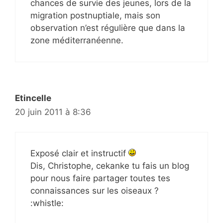
chances de survie des jeunes, lors de la
migration postnuptiale, mais son
observation n’est régulière que dans la
zone méditerranéenne.
Etincelle
20 juin 2011 à 8:36
Exposé clair et instructif
Dis, Christophe, cekanke tu fais un blog
pour nous faire partager toutes tes
connaissances sur les oiseaux ?
:whistle: