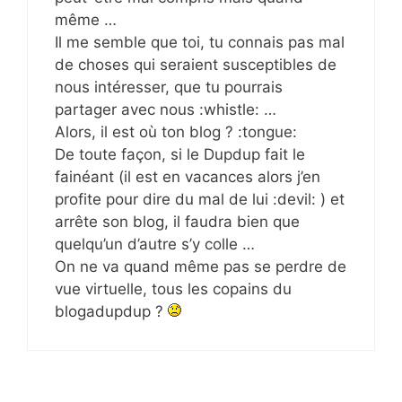
même …
Il me semble que toi, tu connais pas mal
de choses qui seraient susceptibles de
nous intéresser, que tu pourrais
partager avec nous :whistle: …
Alors, il est où ton blog ? :tongue:
De toute façon, si le Dupdup fait le
fainéant (il est en vacances alors j’en
profite pour dire du mal de lui :devil: ) et
arrête son blog, il faudra bien que
quelqu’un d’autre s’y colle …
On ne va quand même pas se perdre de
vue virtuelle, tous les copains du
blogadupdup ?