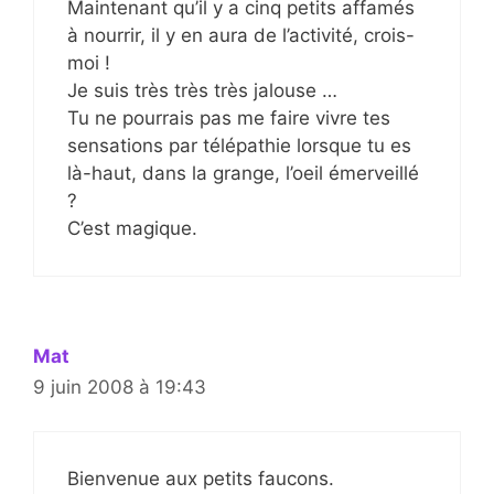
Maintenant qu’il y a cinq petits affamés
à nourrir, il y en aura de l’activité, crois-
moi !
Je suis très très très jalouse …
Tu ne pourrais pas me faire vivre tes
sensations par télépathie lorsque tu es
là-haut, dans la grange, l’oeil émerveillé
?
C’est magique.
Mat
9 juin 2008 à 19:43
Bienvenue aux petits faucons.