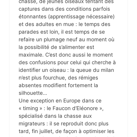
chasse, de jeunes oiseaux tentant des
captures dans des conditions parfois
étonnantes (apprentissage nécessaire)
et des adultes en mue : le temps des
parades est loin, il est temps de se
refaire un plumage neuf au moment où
la possibilité de s’alimenter est
maximale. C’est donc aussi le moment
des confusions pour celui qui cherche à
identifier un oiseau : la queue du milan
n’est plus fourchue, des rémiges
absentes modifient fortement la
silhouette…
Une exception en Europe dans ce
« timing » : le Faucon d’Eléonore »,
spécialisé dans la chasse aux
migrateurs : il se reproduit donc plus
tard, fin juillet, de façon à optimiser les