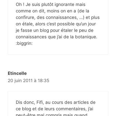
Oh ! Je suis plutôt ignorante mais
comme on dit, moins on en a (de la
confirure, des connaissances, …) et plus
on étale, alors c’est possible qu’un jour
je fasse un blog pour étaler le peu de
connaissances que j’ai de la botanique.
:biggrin:
Etincelle
20 juin 2011 à 18:35
Dis donc, Fifi, au cours des articles de
ce blog et de leurs commentaires, j’ai
peut-être mal compris mais quand