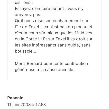
oisillons !
Essayez d’en faire autant : vous n’y
arriverez pas…
Qu’il nous dise son enchantement sur
l’île de Texel… ça n’est pas du pipeau et
c’est à coup sûr mieux que les Maldives
ou la Corse !!! Et sur Texel il va droit sur
les sites intéressants sans guide, sans
boussole…
Merci Bernard pour cette contribution
généreuse à la cause animale.
Pascale
11 juin 2008 à 17:58