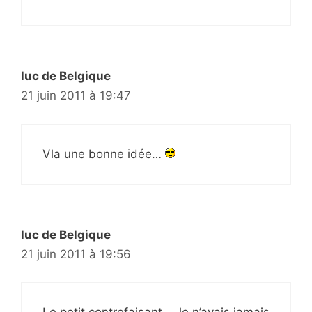
luc de Belgique
21 juin 2011 à 19:47
Vla une bonne idée…
luc de Belgique
21 juin 2011 à 19:56