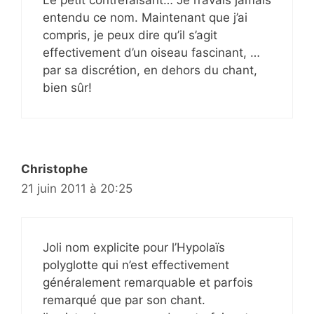
Le petit contrefaisant… Je n’avais jamais
entendu ce nom. Maintenant que j’ai
compris, je peux dire qu’il s’agit
effectivement d’un oiseau fascinant, …
par sa discrétion, en dehors du chant,
bien sûr!
Christophe
21 juin 2011 à 20:25
Joli nom explicite pour l’Hypolaïs
polyglotte qui n’est effectivement
généralement remarquable et parfois
remarqué que par son chant.