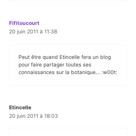
Fifitoucourt
20 juin 2011 à 11:38
Peut être quand Etincelle fera un blog
pour faire partager toutes ses
connaissances sur la botanique… :w00t:
Etincelle
20 juin 2011 à 18:03