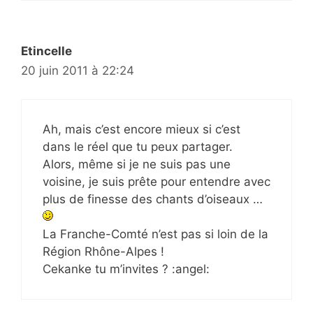
Etincelle
20 juin 2011 à 22:24
Ah, mais c’est encore mieux si c’est
dans le réel que tu peux partager.
Alors, même si je ne suis pas une
voisine, je suis prête pour entendre avec
plus de finesse des chants d’oiseaux …
La Franche-Comté n’est pas si loin de la
Région Rhône-Alpes !
Cekanke tu m’invites ? :angel: