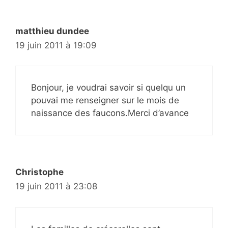
matthieu dundee
19 juin 2011 à 19:09
Bonjour, je voudrai savoir si quelqu un
pouvai me renseigner sur le mois de
naissance des faucons.Merci d’avance
Christophe
19 juin 2011 à 23:08