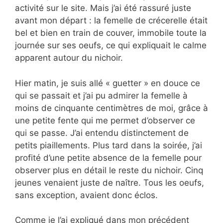
activité sur le site. Mais j’ai été rassuré juste
avant mon départ : la femelle de crécerelle était
bel et bien en train de couver, immobile toute la
journée sur ses oeufs, ce qui expliquait le calme
apparent autour du nichoir.
Hier matin, je suis allé « guetter » en douce ce
qui se passait et j’ai pu admirer la femelle à
moins de cinquante centimètres de moi, grâce à
une petite fente qui me permet d’observer ce
qui se passe. J’ai entendu distinctement de
petits piaillements. Plus tard dans la soirée, j’ai
profité d’une petite absence de la femelle pour
observer plus en détail le reste du nichoir. Cinq
jeunes venaient juste de naître. Tous les oeufs,
sans exception, avaient donc éclos.
Comme je l’ai expliqué dans mon précédent