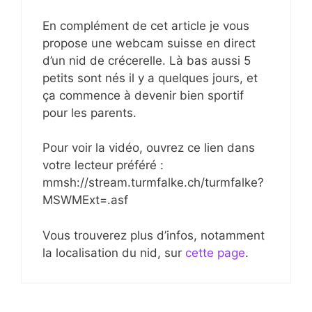
En complément de cet article je vous
propose une webcam suisse en direct
d’un nid de crécerelle. Là bas aussi 5
petits sont nés il y a quelques jours, et
ça commence à devenir bien sportif
pour les parents.
Pour voir la vidéo, ouvrez ce lien dans
votre lecteur préféré :
mmsh://stream.turmfalke.ch/turmfalke?
MSWMExt=.asf
Vous trouverez plus d’infos, notamment
la localisation du nid, sur
cette page
.