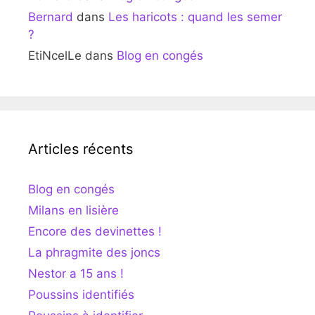
Bernard
dans
Les haricots : quand les semer
?
EtiNcelLe
dans
Blog en congés
Articles récents
Blog en congés
Milans en lisière
Encore des devinettes !
La phragmite des joncs
Nestor a 15 ans !
Poussins identifiés