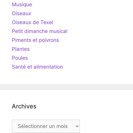
Musique
Oiseaux
Oiseaux de Texel
Petit dimanche musical
Piments et poivrons
Plantes
Poules
Santé et alimentation
Archives
Archives