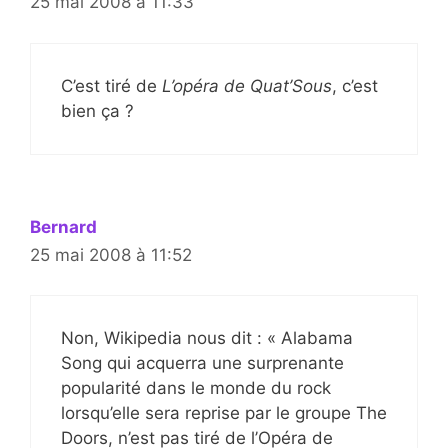
25 mai 2008 à 11:33
C’est tiré de
L’opéra de Quat’Sous
, c’est
bien ça ?
Bernard
25 mai 2008 à 11:52
Non, Wikipedia nous dit : « Alabama
Song qui acquerra une surprenante
popularité dans le monde du rock
lorsqu’elle sera reprise par le groupe The
Doors, n’est pas tiré de l’Opéra de