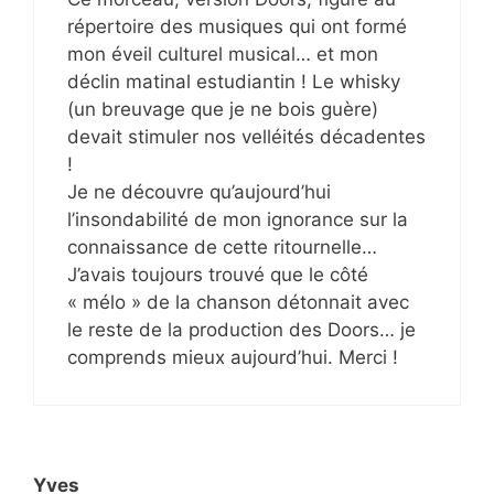
répertoire des musiques qui ont formé
mon éveil culturel musical… et mon
déclin matinal estudiantin ! Le whisky
(un breuvage que je ne bois guère)
devait stimuler nos velléités décadentes
!
Je ne découvre qu’aujourd’hui
l’insondabilité de mon ignorance sur la
connaissance de cette ritournelle…
J’avais toujours trouvé que le côté
« mélo » de la chanson détonnait avec
le reste de la production des Doors… je
comprends mieux aujourd’hui. Merci !
Yves