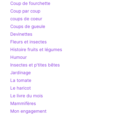
Coup de fourchette
Coup par coup
coups de coeur
Coups de gueule
Devinettes
Fleurs et insectes
Histoire fruits et légumes
Humour
Insectes et p'tites bêtes
Jardinage
La tomate
Le haricot
Le livre du mois
Mammifères
Mon engagement