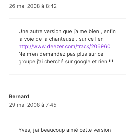
26 mai 2008 à 8:42
Une autre version que j’aime bien , enfin
la voie de la chanteuse . sur ce lien
http://www.deezer.com/track/206960
Ne m’en demandez pas plus sur ce
groupe j’ai cherché sur google et rien !!!
Bernard
29 mai 2008 à 7:45
Yves, j’ai beaucoup aimé cette version