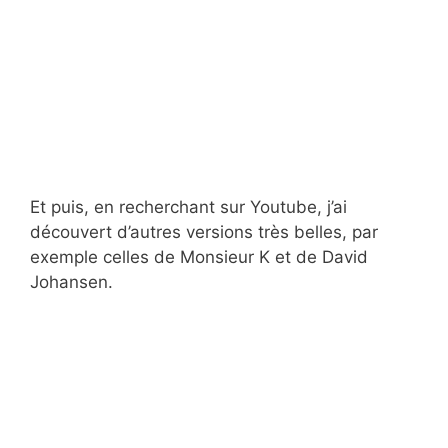
Et puis, en recherchant sur Youtube, j’ai
découvert d’autres versions très belles, par
exemple celles de Monsieur K et de David
Johansen.