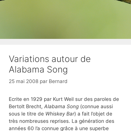
Variations autour de
Alabama Song
25 mai 2008
par
Bernard
Ecrite en 1929 par Kurt Weil sur des paroles de
Bertolt Brecht,
Alabama Song
(connue aussi
sous le titre de
Whiskey Bar
) a fait l’objet de
très nombreuses reprises. La génération des
années 60 l’a connue grâce à une superbe