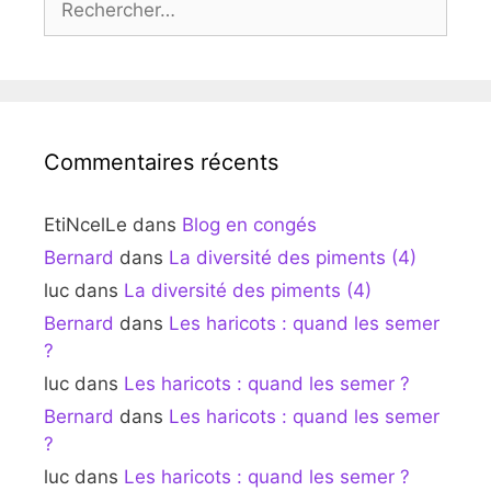
Commentaires récents
EtiNcelLe
dans
Blog en congés
Bernard
dans
La diversité des piments (4)
luc
dans
La diversité des piments (4)
Bernard
dans
Les haricots : quand les semer
?
luc
dans
Les haricots : quand les semer ?
Bernard
dans
Les haricots : quand les semer
?
luc
dans
Les haricots : quand les semer ?