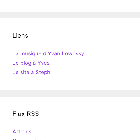
Liens
La musique d'Yvan Lowosky
Le blog à Yves
Le site à Steph
Flux RSS
Articles