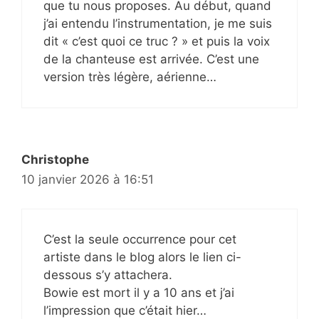
que tu nous proposes. Au début, quand
j’ai entendu l’instrumentation, je me suis
dit « c’est quoi ce truc ? » et puis la voix
de la chanteuse est arrivée. C’est une
version très légère, aérienne…
Christophe
10 janvier 2026 à 16:51
C’est la seule occurrence pour cet
artiste dans le blog alors le lien ci-
dessous s’y attachera.
Bowie est mort il y a 10 ans et j’ai
l’impression que c’était hier…