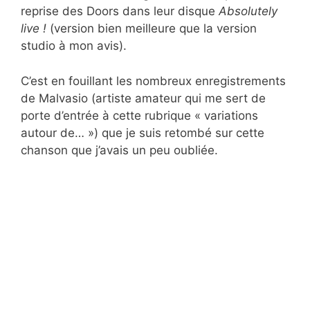
reprise des Doors dans leur disque
Absolutely
live !
(version bien meilleure que la version
studio à mon avis).
C’est en fouillant les nombreux enregistrements
de Malvasio (artiste amateur qui me sert de
porte d’entrée à cette rubrique « variations
autour de… ») que je suis retombé sur cette
chanson que j’avais un peu oubliée.