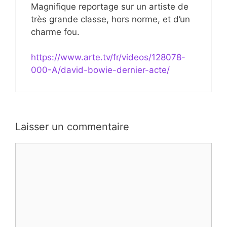
Magnifique reportage sur un artiste de
très grande classe, hors norme, et d’un
charme fou.
https://www.arte.tv/fr/videos/128078-
000-A/david-bowie-dernier-acte/
Laisser un commentaire
Commentaire