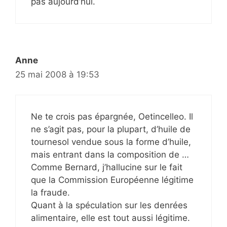
pas aujourd’hui.
Anne
25 mai 2008 à 19:53
Ne te crois pas épargnée, Oetincelleo. Il
ne s’agit pas, pour la plupart, d’huile de
tournesol vendue sous la forme d’huile,
mais entrant dans la composition de …
Comme Bernard, j’hallucine sur le fait
que la Commission Européenne légitime
la fraude.
Quant à la spéculation sur les denrées
alimentaire, elle est tout aussi légitime.