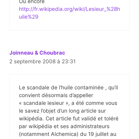
Ou encore
http://fr.wikipedia.org/wiki/Lesieur_%28h
uile%29
Joinneau & Choubrac
2 septembre 2008 à 23:31
Le scandale de l’huile contaminée , qu’il
convient désormais d’appeller
« scandale lesieur », a été comme vous
le savez l’objet d’un long article sur
wikipédia. Cet article fut validé et toléré
par wikipédia et ses administrateurs
(notamment Alchemica) du 19 juillet au