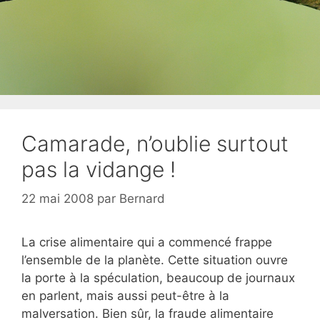
Camarade, n’oublie surtout
pas la vidange !
22 mai 2008
par
Bernard
La crise alimentaire qui a commencé frappe
l’ensemble de la planète. Cette situation ouvre
la porte à la spéculation, beaucoup de journaux
en parlent, mais aussi peut-être à la
malversation. Bien sûr, la fraude alimentaire