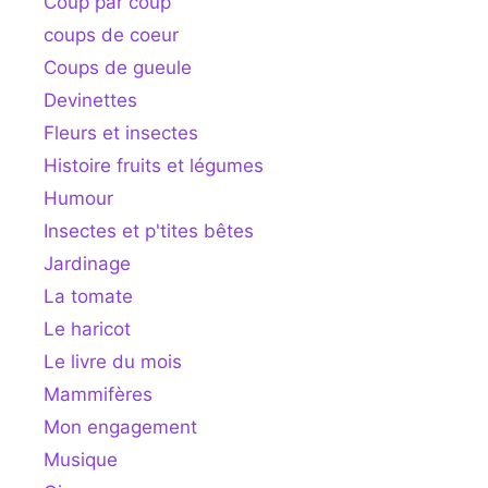
Coup par coup
coups de coeur
Coups de gueule
Devinettes
Fleurs et insectes
Histoire fruits et légumes
Humour
Insectes et p'tites bêtes
Jardinage
La tomate
Le haricot
Le livre du mois
Mammifères
Mon engagement
Musique