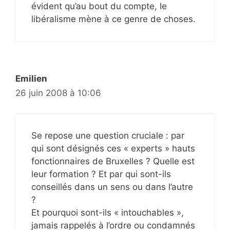
évident qu’au bout du compte, le
libéralisme mène à ce genre de choses.
Emilien
26 juin 2008 à 10:06
Se repose une question cruciale : par
qui sont désignés ces « experts » hauts
fonctionnaires de Bruxelles ? Quelle est
leur formation ? Et par qui sont-ils
conseillés dans un sens ou dans l’autre
?
Et pourquoi sont-ils « intouchables »,
jamais rappelés à l’ordre ou condamnés