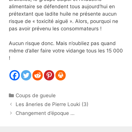
alimentaire se défendent tous aujourd’hui en
prétextant que ladite huile ne présente aucun
risque de « toxicité aiguë ». Alors, pourquoi ne
pas avoir prévenu les consommateurs !
Aucun risque donc. Mais n’oubliez pas quand
même d’aller faire votre vidange tous les 15 000
!
Catégories
Coups de gueule
Les âneries de Pierre Louki (3)
Changement d’époque …