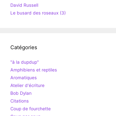
David Russell
Le busard des roseaux (3)
Catégories
"à la dupdup"
Amphibiens et reptiles
Aromatiques
Atelier d'écriture
Bob Dylan
Citations
Coup de fourchette