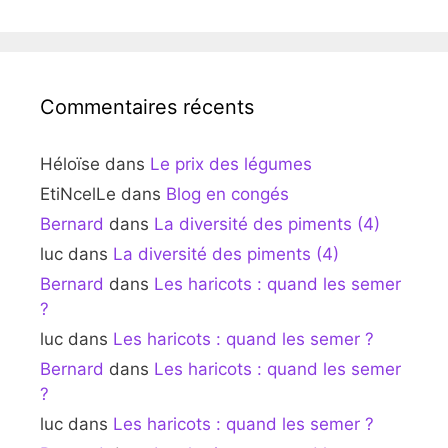
Commentaires récents
Héloïse
dans
Le prix des légumes
EtiNcelLe
dans
Blog en congés
Bernard
dans
La diversité des piments (4)
luc
dans
La diversité des piments (4)
Bernard
dans
Les haricots : quand les semer
?
luc
dans
Les haricots : quand les semer ?
Bernard
dans
Les haricots : quand les semer
?
luc
dans
Les haricots : quand les semer ?