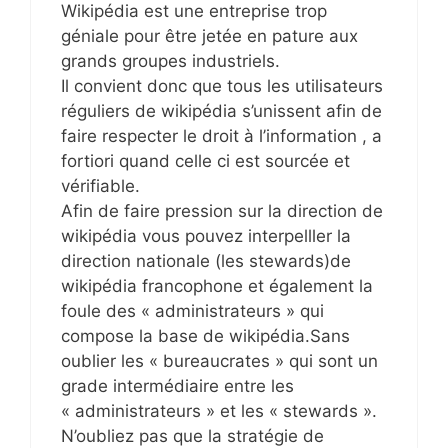
Wikipédia est une entreprise trop
géniale pour être jetée en pature aux
grands groupes industriels.
Il convient donc que tous les utilisateurs
réguliers de wikipédia s’unissent afin de
faire respecter le droit à l’information , a
fortiori quand celle ci est sourcée et
vérifiable.
Afin de faire pression sur la direction de
wikipédia vous pouvez interpelller la
direction nationale (les stewards)de
wikipédia francophone et également la
foule des « administrateurs » qui
compose la base de wikipédia.Sans
oublier les « bureaucrates » qui sont un
grade intermédiaire entre les
« administrateurs » et les « stewards ».
N’oubliez pas que la stratégie de