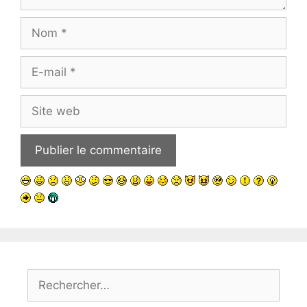
Nom
E-
mail
Site
web
Rechercher :