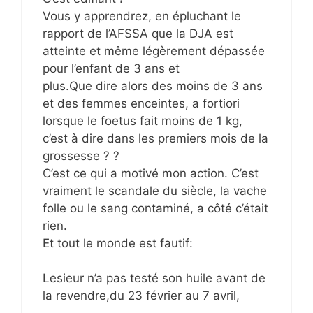
Vous y apprendrez, en épluchant le
rapport de l’AFSSA que la DJA est
atteinte et même légèrement dépassée
pour l’enfant de 3 ans et
plus.Que dire alors des moins de 3 ans
et des femmes enceintes, a fortiori
lorsque le foetus fait moins de 1 kg,
c’est à dire dans les premiers mois de la
grossesse ? ?
C’est ce qui a motivé mon action. C’est
vraiment le scandale du siècle, la vache
folle ou le sang contaminé, a côté c’était
rien.
Et tout le monde est fautif:
Lesieur n’a pas testé son huile avant de
la revendre,du 23 février au 7 avril,