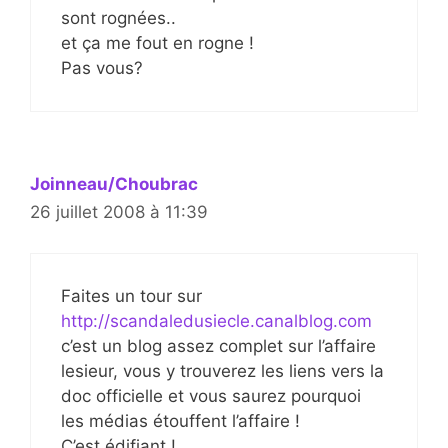
sont rognées..
et ça me fout en rogne !
Pas vous?
Joinneau/Choubrac
26 juillet 2008 à 11:39
Faites un tour sur
http://scandaledusiecle.canalblog.com
c’est un blog assez complet sur l’affaire
lesieur, vous y trouverez les liens vers la
doc officielle et vous saurez pourquoi
les médias étouffent l’affaire !
C’est édifiant !