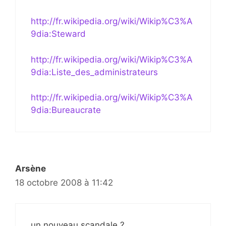
http://fr.wikipedia.org/wiki/Wikip%C3%A
9dia:Steward
http://fr.wikipedia.org/wiki/Wikip%C3%A
9dia:Liste_des_administrateurs
http://fr.wikipedia.org/wiki/Wikip%C3%A
9dia:Bureaucrate
Arsène
18 octobre 2008 à 11:42
un nouveau scandale ?