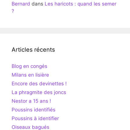
Bernard
dans
Les haricots : quand les semer
?
Articles récents
Blog en congés
Milans en lisière
Encore des devinettes !
La phragmite des joncs
Nestor a 15 ans !
Poussins identifiés
Poussins à identifier
Oiseaux bagués