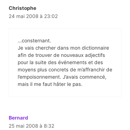
Christophe
24 mai 2008 à 23:02
…consternant.
Je vais chercher dans mon dictionnaire
afin de trouver de nouveaux adjectifs
pour la suite des événements et des
moyens plus concrets de m’affranchir de
l’empoisonnement. J’avais commencé,
mais il me faut hâter le pas.
Bernard
25 mai 2008 à 8:32