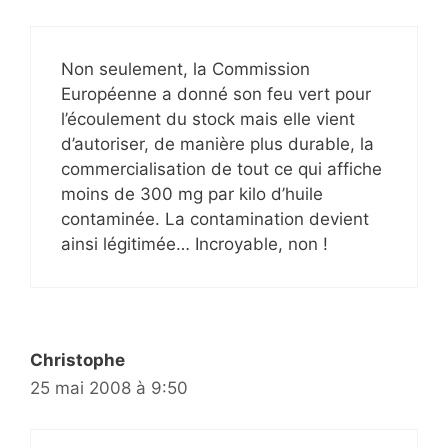
Non seulement, la Commission
Européenne a donné son feu vert pour
l’écoulement du stock mais elle vient
d’autoriser, de manière plus durable, la
commercialisation de tout ce qui affiche
moins de 300 mg par kilo d’huile
contaminée. La contamination devient
ainsi légitimée… Incroyable, non !
Christophe
25 mai 2008 à 9:50