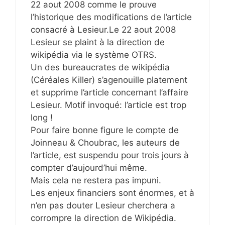
22 aout 2008 comme le prouve
l’historique des modifications de l’article
consacré à Lesieur.Le 22 aout 2008
Lesieur se plaint à la direction de
wikipédia via le système OTRS.
Un des bureaucrates de wikipédia
(Céréales Killer) s’agenouille platement
et supprime l’article concernant l’affaire
Lesieur. Motif invoqué: l’article est trop
long !
Pour faire bonne figure le compte de
Joinneau & Choubrac, les auteurs de
l’article, est suspendu pour trois jours à
compter d’aujourd’hui même.
Mais cela ne restera pas impuni.
Les enjeux financiers sont énormes, et à
n’en pas douter Lesieur cherchera a
corrompre la direction de Wikipédia.