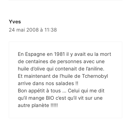
Yves
24 mai 2008 à 11:38
En Espagne en 1981 il y avait eu la mort
de centaines de personnes avec une
huile d’olive qui contenait de l’aniline.
Et maintenant de l’huile de Tchernobyl
arrive dans nos salades !!
Bon appétit à tous … Celui qui me dit
qu’il mange BIO c’est qu’il vit sur une
autre planète !!!!!