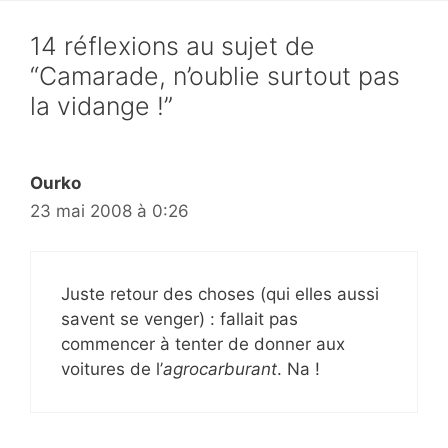
14 réflexions au sujet de
“Camarade, n’oublie surtout pas
la vidange !”
Ourko
23 mai 2008 à 0:26
Juste retour des choses (qui elles aussi
savent se venger) : fallait pas
commencer à tenter de donner aux
voitures de l’
agrocarburant
. Na !