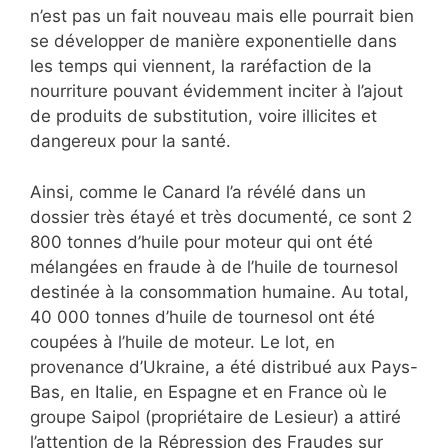
n’est pas un fait nouveau mais elle pourrait bien
se développer de manière exponentielle dans
les temps qui viennent, la raréfaction de la
nourriture pouvant évidemment inciter à l’ajout
de produits de substitution, voire illicites et
dangereux pour la santé.
Ainsi, comme le Canard l’a révélé dans un
dossier très étayé et très documenté, ce sont 2
800 tonnes d’huile pour moteur qui ont été
mélangées en fraude à de l’huile de tournesol
destinée à la consommation humaine. Au total,
40 000 tonnes d’huile de tournesol ont été
coupées à l’huile de moteur. Le lot, en
provenance d’Ukraine, a été distribué aux Pays-
Bas, en Italie, en Espagne et en France où le
groupe Saipol (propriétaire de Lesieur) a attiré
l’attention de la Répression des Fraudes sur