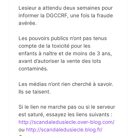
Lesieur a attendu deux semaines pour
informer la DGCCRF, une fois la fraude
avérée.
Les pouvoirs publics n’ont pas tenus
compte de la toxicité pour les
enfants à naître et de moins de 3 ans,
avant d’autoriser la vente des lots
contaminés.
Les médias n’ont rien cherché à savoir.
Ils se taisent.
Si le lien ne marche pas ou si le serveur
est saturé, essayez les liens suivants :
http://scandaledusiecle.over-blog.com/
ou
http://scandaledusiecle.blog.fr/