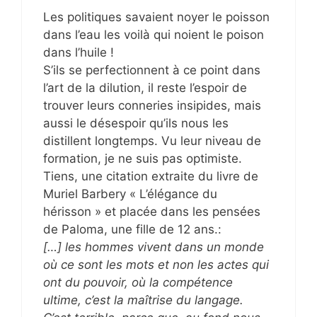
Les politiques savaient noyer le poisson
dans l’eau les voilà qui noient le poison
dans l’huile !
S’ils se perfectionnent à ce point dans
l’art de la dilution, il reste l’espoir de
trouver leurs conneries insipides, mais
aussi le désespoir qu’ils nous les
distillent longtemps. Vu leur niveau de
formation, je ne suis pas optimiste.
Tiens, une citation extraite du livre de
Muriel Barbery « L’élégance du
hérisson » et placée dans les pensées
de Paloma, une fille de 12 ans.:
[…] les hommes vivent dans un monde
où ce sont les mots et non les actes qui
ont du pouvoir, où la compétence
ultime, c’est la maîtrise du langage.