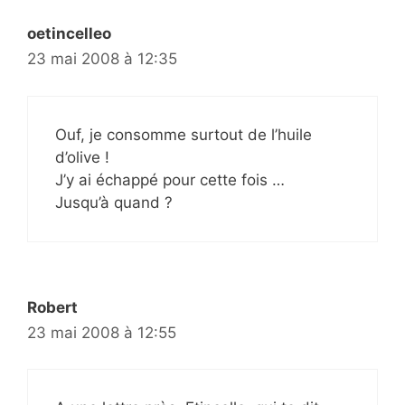
oetincelleo
23 mai 2008 à 12:35
Ouf, je consomme surtout de l’huile
d’olive !
J’y ai échappé pour cette fois …
Jusqu’à quand ?
Robert
23 mai 2008 à 12:55