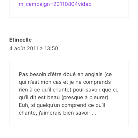
m_campaign=20110804video
Etincelle
4 août 2011 à 13:50
Pas besoin d’être doué en anglais (ce
qui n’est mon cas et je ne comprends
rien à ce qu’il chante) pour savoir que ce
qu’il dit est beau (presque à pleurer).
Euh, si quelqu’un comprend ce qu’il
chante, j’aimerais bien savoir …