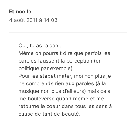
Etincelle
4 août 2011 à 14:03
Oui, tu as raison …
Même on pourrait dire que parfois les
paroles faussent la perception (en
politique par exemple).
Pour les stabat mater, moi non plus je
ne comprends rien aux paroles (à la
musique non plus d’ailleurs) mais cela
me bouleverse quand même et me
retourne le coeur dans tous les sens à
cause de tant de beauté.