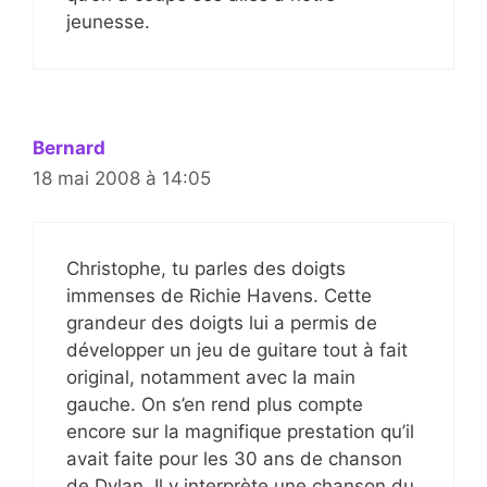
jeunesse.
Bernard
18 mai 2008 à 14:05
Christophe, tu parles des doigts
immenses de Richie Havens. Cette
grandeur des doigts lui a permis de
développer un jeu de guitare tout à fait
original, notamment avec la main
gauche. On s’en rend plus compte
encore sur la magnifique prestation qu’il
avait faite pour les 30 ans de chanson
de Dylan. Il y interprète une chanson du