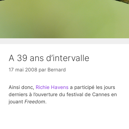
A 39 ans d’intervalle
17 mai 2008
par
Bernard
Ainsi donc,
Richie Havens
a participé les jours
derniers à l’ouverture du festival de Cannes en
jouant
Freedom
.