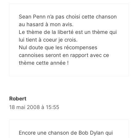
Sean Penn n’a pas choisi cette chanson
au hasard à mon avis.
Le thème de la liberté est un thème qui
lui tient à coeur je crois.
Nul doute que les récompenses
cannoises seront en rapport avec ce
thème cette année !
Robert
18 mai 2008 à 15:55
Encore une chanson de Bob Dylan qui