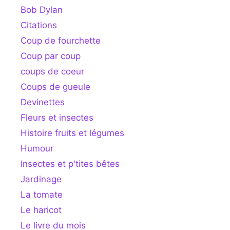
Bob Dylan
Citations
Coup de fourchette
Coup par coup
coups de coeur
Coups de gueule
Devinettes
Fleurs et insectes
Histoire fruits et légumes
Humour
Insectes et p'tites bêtes
Jardinage
La tomate
Le haricot
Le livre du mois