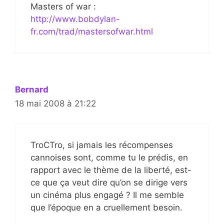
Masters of war :
http://www.bobdylan-
fr.com/trad/mastersofwar.html
Bernard
18 mai 2008 à 21:22
TroCTro, si jamais les récompenses
cannoises sont, comme tu le prédis, en
rapport avec le thème de la liberté, est-
ce que ça veut dire qu’on se dirige vers
un cinéma plus engagé ? Il me semble
que l’époque en a cruellement besoin.