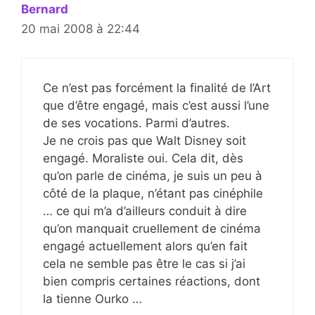
Bernard
20 mai 2008 à 22:44
Ce n’est pas forcément la finalité de l’Art
que d’être engagé, mais c’est aussi l’une
de ses vocations. Parmi d’autres.
Je ne crois pas que Walt Disney soit
engagé. Moraliste oui. Cela dit, dès
qu’on parle de cinéma, je suis un peu à
côté de la plaque, n’étant pas cinéphile
… ce qui m’a d’ailleurs conduit à dire
qu’on manquait cruellement de cinéma
engagé actuellement alors qu’en fait
cela ne semble pas être le cas si j’ai
bien compris certaines réactions, dont
la tienne Ourko …