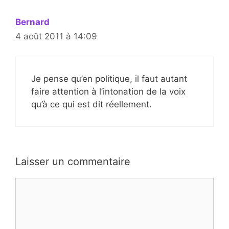
Bernard
4 août 2011 à 14:09
Je pense qu’en politique, il faut autant
faire attention à l’intonation de la voix
qu’à ce qui est dit réellement.
Laisser un commentaire
Commentaire