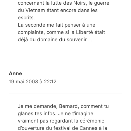
concernant la lutte des Noirs, le guerre
du Vietnam étant encore dans les
esprits.
La seconde me fait penser à une
complainte, comme si la Liberté était
déjà du domaine du souvenir …
Anne
19 mai 2008 à 22:12
Je me demande, Bernard, comment tu
glanes tes infos. Je ne t’imagine
vraiment pas regardant la cérémonie
d’ouverture du festival de Cannes à la