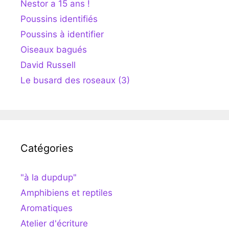
Nestor a 15 ans !
Poussins identifiés
Poussins à identifier
Oiseaux bagués
David Russell
Le busard des roseaux (3)
Catégories
"à la dupdup"
Amphibiens et reptiles
Aromatiques
Atelier d'écriture