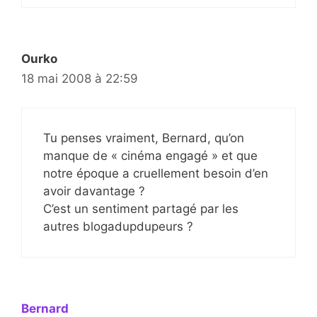
Ourko
18 mai 2008 à 22:59
Tu penses vraiment, Bernard, qu’on
manque de « cinéma engagé » et que
notre époque a cruellement besoin d’en
avoir davantage ?
C’est un sentiment partagé par les
autres blogadupdupeurs ?
Bernard