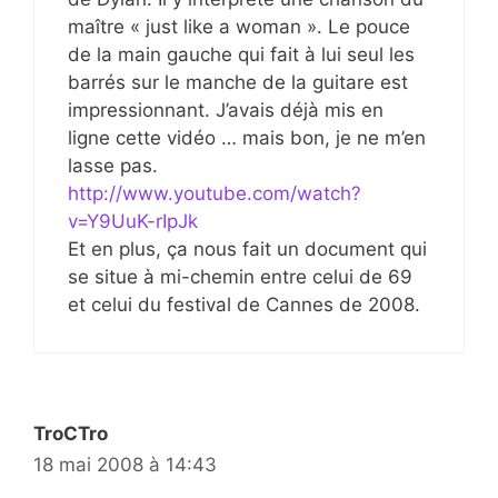
maître « just like a woman ». Le pouce
de la main gauche qui fait à lui seul les
barrés sur le manche de la guitare est
impressionnant. J’avais déjà mis en
ligne cette vidéo … mais bon, je ne m’en
lasse pas.
http://www.youtube.com/watch?
v=Y9UuK-rIpJk
Et en plus, ça nous fait un document qui
se situe à mi-chemin entre celui de 69
et celui du festival de Cannes de 2008.
TroCTro
18 mai 2008 à 14:43