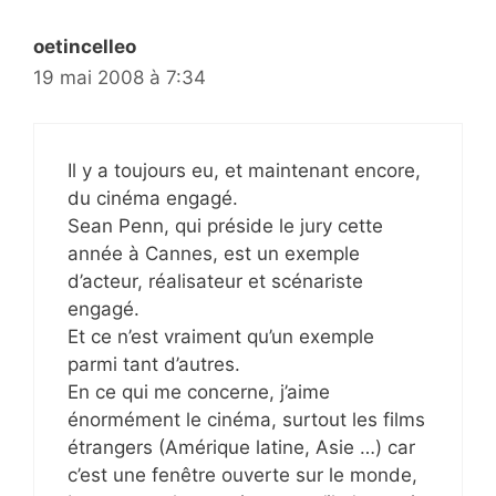
oetincelleo
19 mai 2008 à 7:34
Il y a toujours eu, et maintenant encore,
du cinéma engagé.
Sean Penn, qui préside le jury cette
année à Cannes, est un exemple
d’acteur, réalisateur et scénariste
engagé.
Et ce n’est vraiment qu’un exemple
parmi tant d’autres.
En ce qui me concerne, j’aime
énormément le cinéma, surtout les films
étrangers (Amérique latine, Asie …) car
c’est une fenêtre ouverte sur le monde,