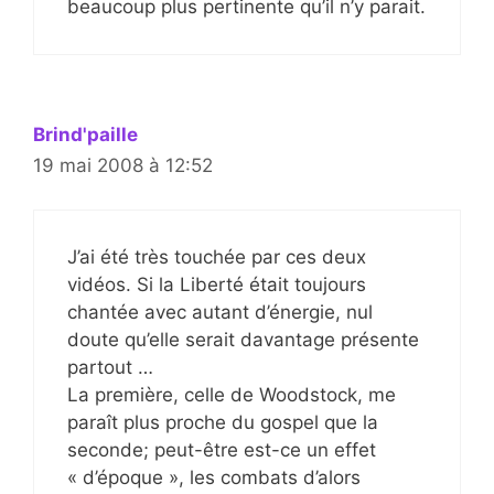
beaucoup plus pertinente qu’il n’y parait.
Brind'paille
19 mai 2008 à 12:52
J’ai été très touchée par ces deux
vidéos. Si la Liberté était toujours
chantée avec autant d’énergie, nul
doute qu’elle serait davantage présente
partout …
La première, celle de Woodstock, me
paraît plus proche du gospel que la
seconde; peut-être est-ce un effet
« d’époque », les combats d’alors