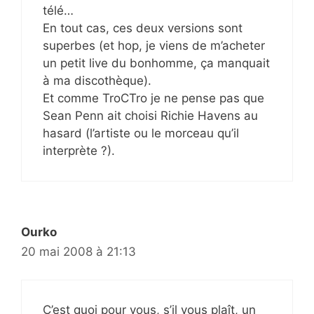
télé…
En tout cas, ces deux versions sont
superbes (et hop, je viens de m’acheter
un petit live du bonhomme, ça manquait
à ma discothèque).
Et comme TroCTro je ne pense pas que
Sean Penn ait choisi Richie Havens au
hasard (l’artiste ou le morceau qu’il
interprète ?).
Ourko
20 mai 2008 à 21:13
C’est quoi pour vous, s’il vous plaît, un