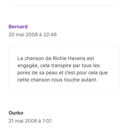
Bernard
20 mai 2008 à 22:46
La chanson de Richie Havens est
engagée, cela transpire par tous les
pores de sa peau et c’est pour cela que
cette chanson nous touche autant.
Ourko
21 mai 2008 à 1:01