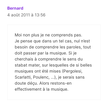
Bernard
4 août 2011 à 13:56
Moi non plus je ne comprends pas.
Je pense que dans un tel cas, nul n’est
besoin de comprendre les paroles, tout
doit passer par la musique. Si je
cherchais à comprendre le sens du
stabat mater, sur lesquelles de si belles
musiques ont été mises (Pergolesi,
Scarlatti, Poulenc, …), je serais sans
doute déçu. Alors restons-en
effectivement à la musique.