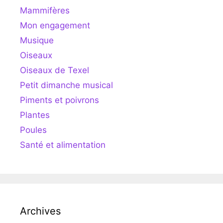
Mammifères
Mon engagement
Musique
Oiseaux
Oiseaux de Texel
Petit dimanche musical
Piments et poivrons
Plantes
Poules
Santé et alimentation
Archives