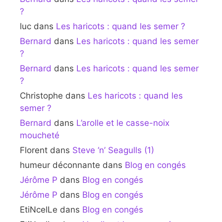
?
luc
dans
Les haricots : quand les semer ?
Bernard
dans
Les haricots : quand les semer
?
Bernard
dans
Les haricots : quand les semer
?
Christophe
dans
Les haricots : quand les
semer ?
Bernard
dans
L’arolle et le casse-noix
moucheté
Florent
dans
Steve ‘n’ Seagulls (1)
humeur déconnante
dans
Blog en congés
Jérôme P
dans
Blog en congés
Jérôme P
dans
Blog en congés
EtiNcelLe
dans
Blog en congés