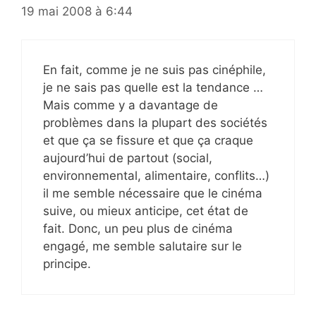
19 mai 2008 à 6:44
En fait, comme je ne suis pas cinéphile,
je ne sais pas quelle est la tendance …
Mais comme y a davantage de
problèmes dans la plupart des sociétés
et que ça se fissure et que ça craque
aujourd’hui de partout (social,
environnemental, alimentaire, conflits…)
il me semble nécessaire que le cinéma
suive, ou mieux anticipe, cet état de
fait. Donc, un peu plus de cinéma
engagé, me semble salutaire sur le
principe.