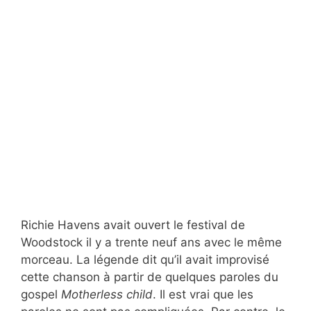
Richie Havens avait ouvert le festival de
Woodstock il y a trente neuf ans avec le même
morceau. La légende dit qu’il avait improvisé
cette chanson à partir de quelques paroles du
gospel
Motherless child
. Il est vrai que les