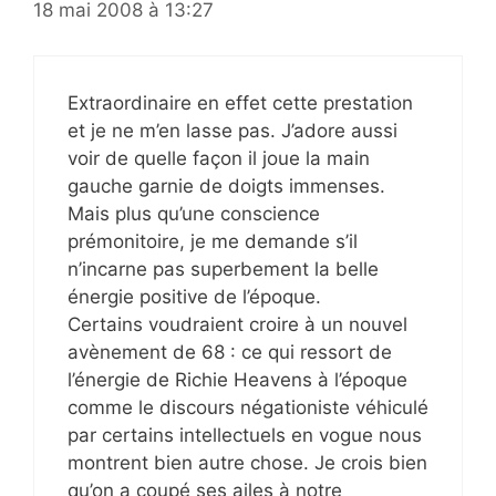
18 mai 2008 à 13:27
Extraordinaire en effet cette prestation
et je ne m’en lasse pas. J’adore aussi
voir de quelle façon il joue la main
gauche garnie de doigts immenses.
Mais plus qu’une conscience
prémonitoire, je me demande s’il
n’incarne pas superbement la belle
énergie positive de l’époque.
Certains voudraient croire à un nouvel
avènement de 68 : ce qui ressort de
l’énergie de Richie Heavens à l’époque
comme le discours négationiste véhiculé
par certains intellectuels en vogue nous
montrent bien autre chose. Je crois bien
qu’on a coupé ses ailes à notre