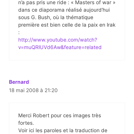
n’a pas pris une ride : « Masters of war »
dans ce diaporama réalisé aujourd’hui
sous G. Bush, où la thématique
première est bien celle de la paix en Irak
:
http://www.youtube.com/watch?
v=muQRIUVd6Aw&feature=related
Bernard
18 mai 2008 à 21:20
Merci Robert pour ces images très
fortes.
Voir ici les paroles et la traduction de