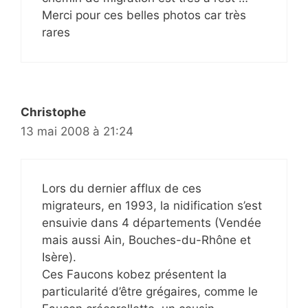
Merci pour ces belles photos car très
rares
Christophe
13 mai 2008 à 21:24
Lors du dernier afflux de ces
migrateurs, en 1993, la nidification s’est
ensuivie dans 4 départements (Vendée
mais aussi Ain, Bouches-du-Rhône et
Isère).
Ces Faucons kobez présentent la
particularité d’être grégaires, comme le