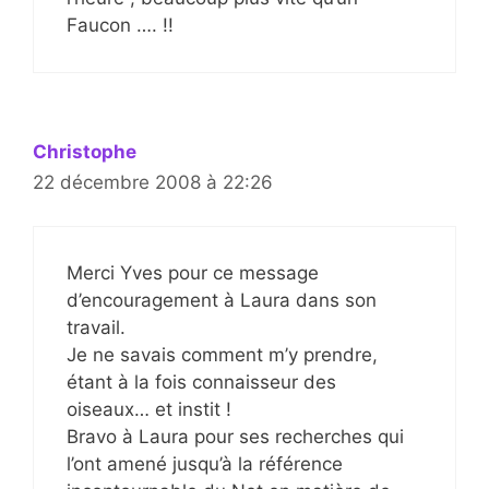
Faucon …. !!
Christophe
22 décembre 2008 à 22:26
Merci Yves pour ce message
d’encouragement à Laura dans son
travail.
Je ne savais comment m’y prendre,
étant à la fois connaisseur des
oiseaux… et instit !
Bravo à Laura pour ses recherches qui
l’ont amené jusqu’à la référence