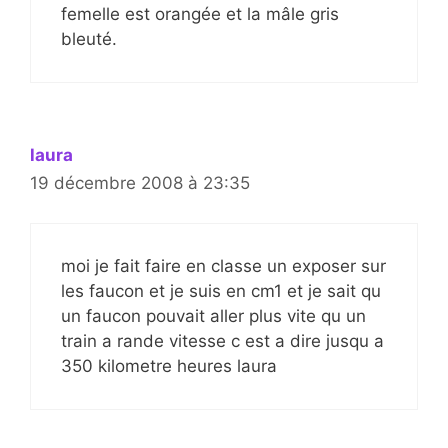
femelle est orangée et la mâle gris
bleuté.
laura
19 décembre 2008 à 23:35
moi je fait faire en classe un exposer sur
les faucon et je suis en cm1 et je sait qu
un faucon pouvait aller plus vite qu un
train a rande vitesse c est a dire jusqu a
350 kilometre heures laura