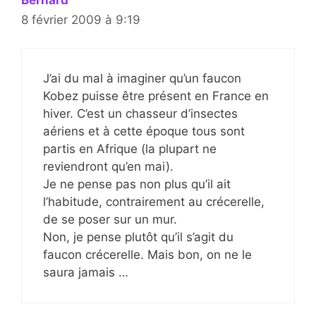
8 février 2009 à 9:19
J’ai du mal à imaginer qu’un faucon
Kobez puisse être présent en France en
hiver. C’est un chasseur d’insectes
aériens et à cette époque tous sont
partis en Afrique (la plupart ne
reviendront qu’en mai).
Je ne pense pas non plus qu’il ait
l’habitude, contrairement au crécerelle,
de se poser sur un mur.
Non, je pense plutôt qu’il s’agit du
faucon crécerelle. Mais bon, on ne le
saura jamais …