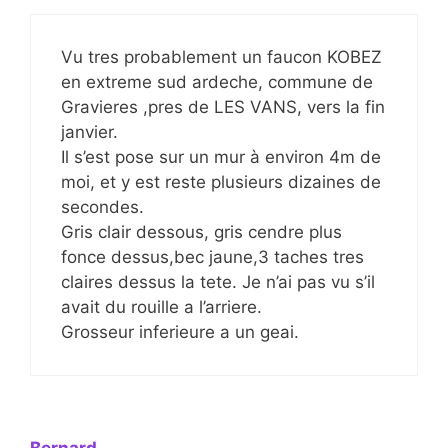
Vu tres probablement un faucon KOBEZ
en extreme sud ardeche, commune de
Gravieres ,pres de LES VANS, vers la fin
janvier.
Il s’est pose sur un mur à environ 4m de
moi, et y est reste plusieurs dizaines de
secondes.
Gris clair dessous, gris cendre plus
fonce dessus,bec jaune,3 taches tres
claires dessus la tete. Je n’ai pas vu s’il
avait du rouille a l’arriere.
Grosseur inferieure a un geai.
Bernard