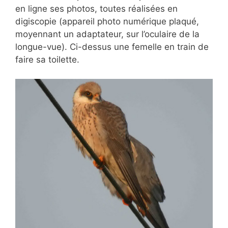
en ligne ses photos, toutes réalisées en
digiscopie (appareil photo numérique plaqué,
moyennant un adaptateur, sur l’oculaire de la
longue-vue). Ci-dessus une femelle en train de
faire sa toilette.