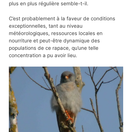
plus en plus régulière semble-t-il.
C’est probablement à la faveur de conditions
exceptionnelles, tant au niveau
météorologiques, ressources locales en
nourriture et peut-être dynamique des
populations de ce rapace, qu’une telle
concentration a pu avoir lieu.