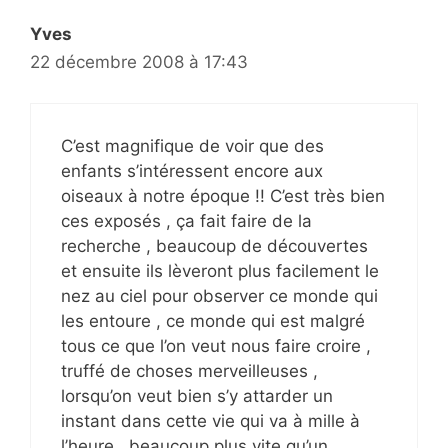
Yves
22 décembre 2008 à 17:43
C’est magnifique de voir que des
enfants s’intéressent encore aux
oiseaux à notre époque !! C’est très bien
ces exposés , ça fait faire de la
recherche , beaucoup de découvertes
et ensuite ils lèveront plus facilement le
nez au ciel pour observer ce monde qui
les entoure , ce monde qui est malgré
tous ce que l’on veut nous faire croire ,
truffé de choses merveilleuses ,
lorsqu’on veut bien s’y attarder un
instant dans cette vie qui va à mille à
l’heure , beaucoup plus vite qu’un