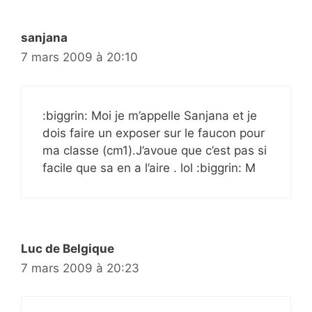
sanjana
7 mars 2009 à 20:10
:biggrin: Moi je m’appelle Sanjana et je
dois faire un exposer sur le faucon pour
ma classe (cm1).J’avoue que c’est pas si
facile que sa en a l’aire . lol :biggrin: M
Luc de Belgique
7 mars 2009 à 20:23