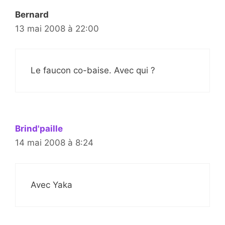
Bernard
13 mai 2008 à 22:00
Le faucon co-baise. Avec qui ?
Brind'paille
14 mai 2008 à 8:24
Avec Yaka