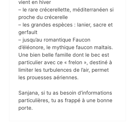
vient en hiver
– le rare crécerellette, méditerranéen si
proche du crécerelle
– les grandes espèces : lanier, sacre et
gerfault
– jusqu’au romantique Faucon
d’éléonore, le mythique faucon maltais.
Une bien belle famille dont le bec est
particulier avec ce « frelon », destiné à
limiter les turbulences de l’air, permet
les prouesses aériennes.
Sanjana, si tu as besoin d’informations
particulières, tu as frappé à une bonne
porte.