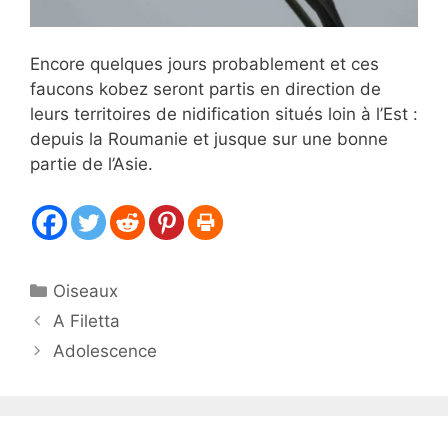
Encore quelques jours probablement et ces
faucons kobez seront partis en direction de
leurs territoires de nidification situés loin à l’Est :
depuis la Roumanie et jusque sur une bonne
partie de l’Asie.
Catégories
Oiseaux
A Filetta
Adolescence