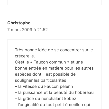
Christophe
7 mars 2009 à 21:52
Très bonne idée de se concentrer sur le
crécerelle.
C’est le « Faucon commun » et une
bonne entrée en matière pour les autres
espèces dont il est possible de
souligner les particularités :
– la vitesse du Faucon pélerin
– la puissance et la beauté du hobereau
– la grâce du nonchalant kobez
– l’originalité du tout petit émerillon qui