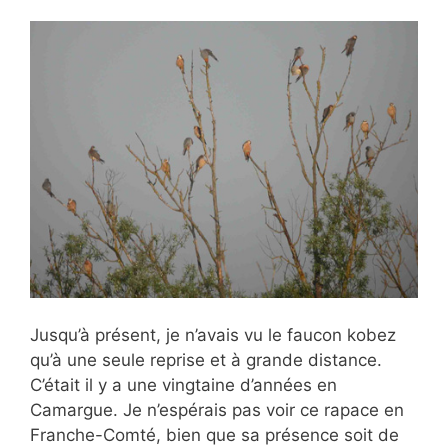
Jusqu’à présent, je n’avais vu le faucon kobez
qu’à une seule reprise et à grande distance.
C’était il y a une vingtaine d’années en
Camargue. Je n’espérais pas voir ce rapace en
Franche-Comté, bien que sa présence soit de