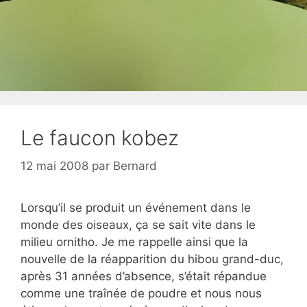
Le faucon kobez
12 mai 2008
par
Bernard
Lorsqu’il se produit un événement dans le
monde des oiseaux, ça se sait vite dans le
milieu ornitho. Je me rappelle ainsi que la
nouvelle de la réapparition du hibou grand-duc,
après 31 années d’absence, s’était répandue
comme une traînée de poudre et nous nous