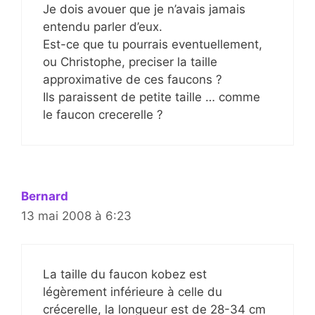
Je dois avouer que je n’avais jamais
entendu parler d’eux.
Est-ce que tu pourrais eventuellement,
ou Christophe, preciser la taille
approximative de ces faucons ?
Ils paraissent de petite taille … comme
le faucon crecerelle ?
Bernard
13 mai 2008 à 6:23
La taille du faucon kobez est
légèrement inférieure à celle du
crécerelle, la longueur est de 28-34 cm