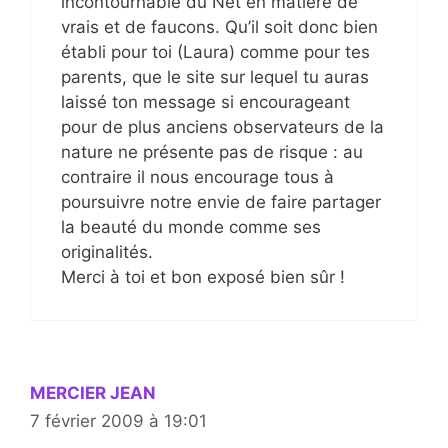
incontournable du Net en matière de
vrais et de faucons. Qu’il soit donc bien
établi pour toi (Laura) comme pour tes
parents, que le site sur lequel tu auras
laissé ton message si encourageant
pour de plus anciens observateurs de la
nature ne présente pas de risque : au
contraire il nous encourage tous à
poursuivre notre envie de faire partager
la beauté du monde comme ses
originalités.
Merci à toi et bon exposé bien sûr !
MERCIER JEAN
7 février 2009 à 19:01