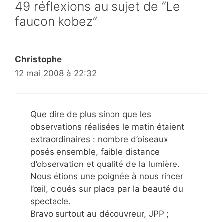
49 réflexions au sujet de “Le
faucon kobez”
Christophe
12 mai 2008 à 22:32
Que dire de plus sinon que les
observations réalisées le matin étaient
extraordinaires : nombre d’oiseaux
posés ensemble, faible distance
d’observation et qualité de la lumière.
Nous étions une poignée à nous rincer
l’œil, cloués sur place par la beauté du
spectacle.
Bravo surtout au découvreur, JPP ;