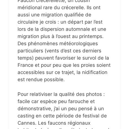
Faucon crécerellette, un cousin
méridional rare du crécerelle. Ils ont
aussi une migration qualifiée de
circulaire je crois : un départ par l’est
lors de la dispersion automnale et une
migration plus à l’ouest au printemps.
Des phénomènes météorologiques
particuliers (vents d’est ces derniers
temps) peuvent favoriser le survol de la
France et pour peu que les proies soient
accessibles sur ce trajet, la nidification
est rendue possible.
Pour relativiser la qualité des photos :
facile car espèce peu farouche et
démonstrative, j’ai un peu pensé à un
casting en cette période de festival de
Cannes. Les faucons régionaux