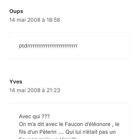
Oups
14 mai 2008 à 18:58
ptdrrrrrrrrrrrrrrrrrrrrrrrrrrr
Yves
14 mai 2008 à 21:23
Avec qui ???
On m’a dit avec le Faucon d’éléonore , le
fils d’un Pèlerin …. Qui lui n’était pas un