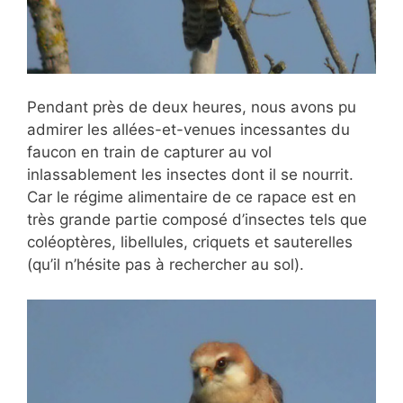
Pendant près de deux heures, nous avons pu
admirer les allées-et-venues incessantes du
faucon en train de capturer au vol
inlassablement les insectes dont il se nourrit.
Car le régime alimentaire de ce rapace est en
très grande partie composé d’insectes tels que
coléoptères, libellules, criquets et sauterelles
(qu’il n’hésite pas à rechercher au sol).