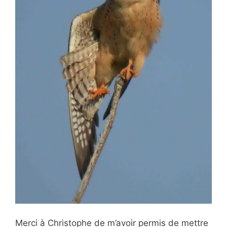
Merci à Christophe de m’avoir permis de mettre