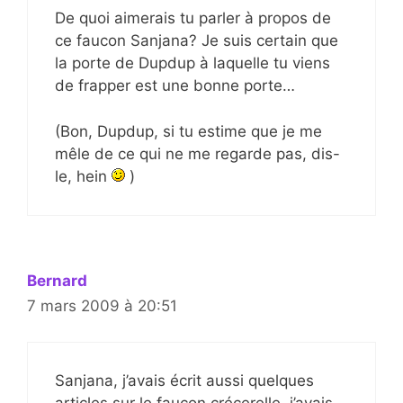
De quoi aimerais tu parler à propos de
ce faucon Sanjana? Je suis certain que
la porte de Dupdup à laquelle tu viens
de frapper est une bonne porte…
(Bon, Dupdup, si tu estime que je me
mêle de ce qui ne me regarde pas, dis-
le, hein
)
Bernard
7 mars 2009 à 20:51
Sanjana, j’avais écrit aussi quelques