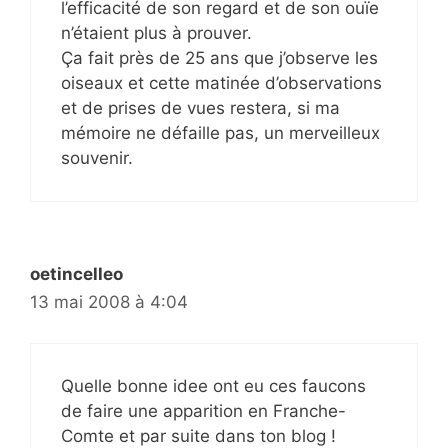
l’efficacité de son regard et de son ouïe
n’étaient plus à prouver.
Ça fait près de 25 ans que j’observe les
oiseaux et cette matinée d’observations
et de prises de vues restera, si ma
mémoire ne défaille pas, un merveilleux
souvenir.
oetincelleo
13 mai 2008 à 4:04
Quelle bonne idee ont eu ces faucons
de faire une apparition en Franche-
Comte et par suite dans ton blog !