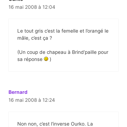
16 mai 2008 à 12:04
Le tout gris c’est la femelle et l’orangé le
mâle, c’est ça ?
(Un coup de chapeau à Brind’paille pour
sa réponse
)
Bernard
16 mai 2008 à 12:24
Non non, c’est l’inverse Ourko. La