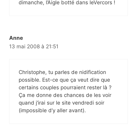
dimanche, l’Aigle botté dans leVercors !
Anne
13 mai 2008 à 21:51
Christophe, tu parles de nidification
possible. Est-ce que ça veut dire que
certains couples pourraient rester là ?
Ça me donne des chances de les voir
quand j’irai sur le site vendredi soir
(impossible d’y aller avant).