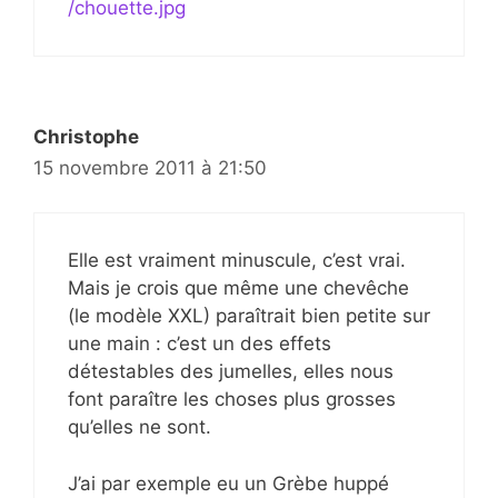
/chouette.jpg
Christophe
15 novembre 2011 à 21:50
Elle est vraiment minuscule, c’est vrai.
Mais je crois que même une chevêche
(le modèle XXL) paraîtrait bien petite sur
une main : c’est un des effets
détestables des jumelles, elles nous
font paraître les choses plus grosses
qu’elles ne sont.
J’ai par exemple eu un Grèbe huppé