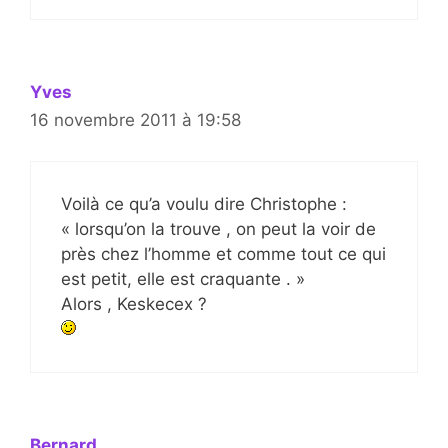
Yves
16 novembre 2011 à 19:58
Voilà ce qu’a voulu dire Christophe :
« lorsqu’on la trouve , on peut la voir de
près chez l’homme et comme tout ce qui
est petit, elle est craquante . »
Alors , Keskecex ?
Bernard