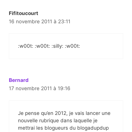
Fifitoucourt
16 novembre 2011 à 23:11
:w00t: :w00t: :silly: :w00t:
Bernard
17 novembre 2011 à 19:16
Je pense qu’en 2012, je vais lancer une
nouvelle rubrique dans laquelle je
mettrai les blogueurs du blogadupdup