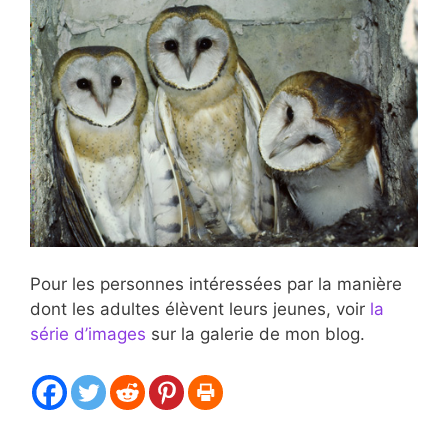
Pour les personnes intéressées par la manière
dont les adultes élèvent leurs jeunes, voir
la
série d’images
sur la galerie de mon blog.