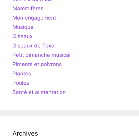
Mammifères
Mon engagement
Musique
Oiseaux
Oiseaux de Texel
Petit dimanche musical
Piments et poivrons
Plantes
Poules
Santé et alimentation
Archives