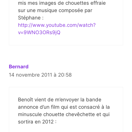
mis mes images de chouettes effraie
sur une musique composée par
Stéphane :
http://www.youtube.com/watch?
v=9WNO3ORs9jQ
Bernard
14 novembre 2011 à 20:58
Benoît vient de m’envoyer la bande
annonce d’un film qui est consacré à la
minuscule chouette chevêchette et qui
sortira en 2012 :