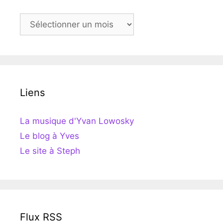
Archives
Liens
La musique d'Yvan Lowosky
Le blog à Yves
Le site à Steph
Flux RSS