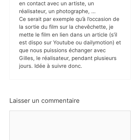
en contact avec un artiste, un
réalisateur, un photographe, …
Ce serait par exemple qu’à l’occasion de
la sortie du film sur la chevêchette, je
mette le film en lien dans un article (s’il
est dispo sur Youtube ou dailymotion) et
que nous puissions échanger avec
Gilles, le réalisateur, pendant plusieurs
jours. Idée à suivre donc.
Laisser un commentaire
Commentaire