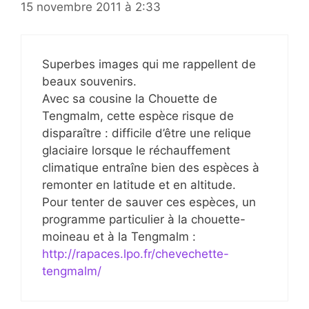
15 novembre 2011 à 2:33
Superbes images qui me rappellent de
beaux souvenirs.
Avec sa cousine la Chouette de
Tengmalm, cette espèce risque de
disparaître : difficile d’être une relique
glaciaire lorsque le réchauffement
climatique entraîne bien des espèces à
remonter en latitude et en altitude.
Pour tenter de sauver ces espèces, un
programme particulier à la chouette-
moineau et à la Tengmalm :
http://rapaces.lpo.fr/chevechette-
tengmalm/