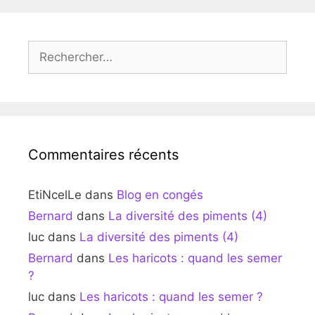
Rechercher :
Commentaires récents
EtiNcelLe
dans
Blog en congés
Bernard
dans
La diversité des piments (4)
luc
dans
La diversité des piments (4)
Bernard
dans
Les haricots : quand les semer
?
luc
dans
Les haricots : quand les semer ?