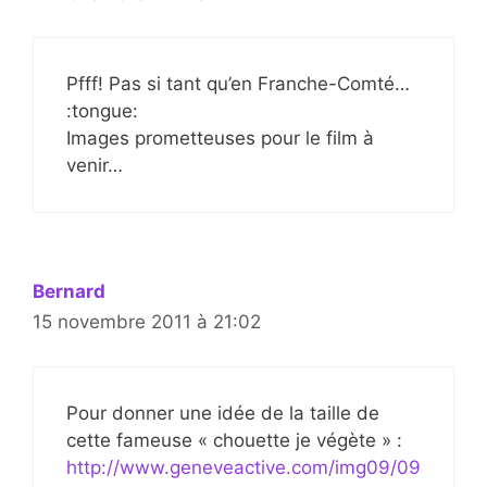
Pfff! Pas si tant qu’en Franche-Comté…
:tongue:
Images prometteuses pour le film à
venir…
Bernard
15 novembre 2011 à 21:02
Pour donner une idée de la taille de
cette fameuse « chouette je végète » :
http://www.geneveactive.com/img09/09