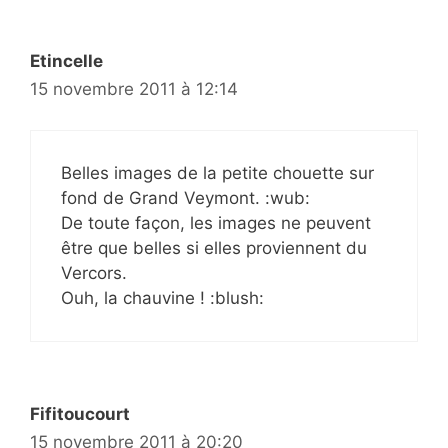
Etincelle
15 novembre 2011 à 12:14
Belles images de la petite chouette sur
fond de Grand Veymont. :wub:
De toute façon, les images ne peuvent
être que belles si elles proviennent du
Vercors.
Ouh, la chauvine ! :blush:
Fifitoucourt
15 novembre 2011 à 20:20