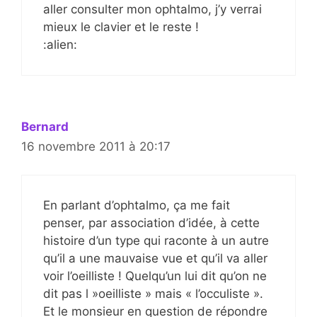
aller consulter mon ophtalmo, j’y verrai
mieux le clavier et le reste !
:alien:
Bernard
16 novembre 2011 à 20:17
En parlant d’ophtalmo, ça me fait
penser, par association d’idée, à cette
histoire d’un type qui raconte à un autre
qu’il a une mauvaise vue et qu’il va aller
voir l’oeilliste ! Quelqu’un lui dit qu’on ne
dit pas l »oeilliste » mais « l’occuliste ».
Et le monsieur en question de répondre