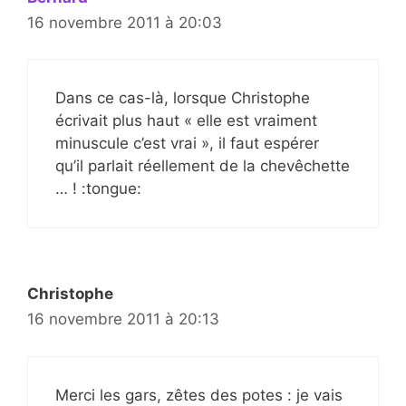
16 novembre 2011 à 20:03
Dans ce cas-là, lorsque Christophe
écrivait plus haut « elle est vraiment
minuscule c’est vrai », il faut espérer
qu’il parlait réellement de la chevêchette
… ! :tongue:
Christophe
16 novembre 2011 à 20:13
Merci les gars, zêtes des potes : je vais