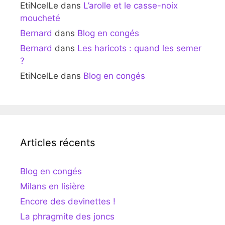
EtiNcelLe
dans
L’arolle et le casse-noix
moucheté
Bernard
dans
Blog en congés
Bernard
dans
Les haricots : quand les semer
?
EtiNcelLe
dans
Blog en congés
Articles récents
Blog en congés
Milans en lisière
Encore des devinettes !
La phragmite des joncs