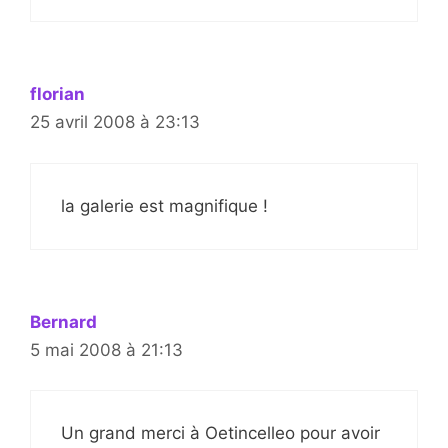
florian
25 avril 2008 à 23:13
la galerie est magnifique !
Bernard
5 mai 2008 à 21:13
Un grand merci à Oetincelleo pour avoir