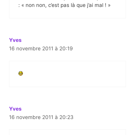
: « non non, c’est pas là que j’ai mal ! »
Yves
16 novembre 2011 à 20:19
Yves
16 novembre 2011 à 20:23