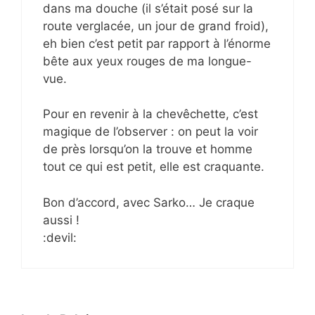
dans ma douche (il s’était posé sur la
route verglacée, un jour de grand froid),
eh bien c’est petit par rapport à l’énorme
bête aux yeux rouges de ma longue-
vue.
Pour en revenir à la chevêchette, c’est
magique de l’observer : on peut la voir
de près lorsqu’on la trouve et homme
tout ce qui est petit, elle est craquante.
Bon d’accord, avec Sarko… Je craque
aussi !
:devil: