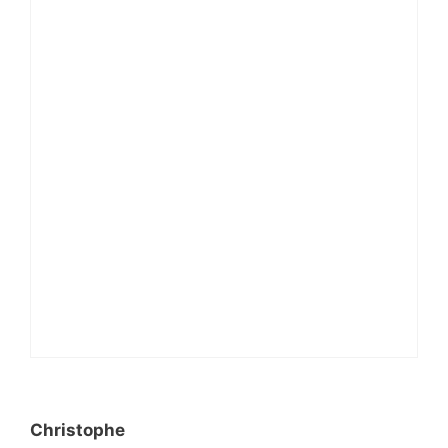
Christophe