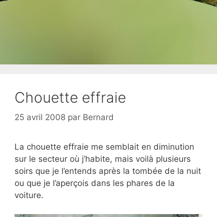
Chouette effraie
25 avril 2008
par
Bernard
La chouette effraie me semblait en diminution
sur le secteur où j’habite, mais voilà plusieurs
soirs que je l’entends après la tombée de la nuit
ou que je l’aperçois dans les phares de la
voiture.