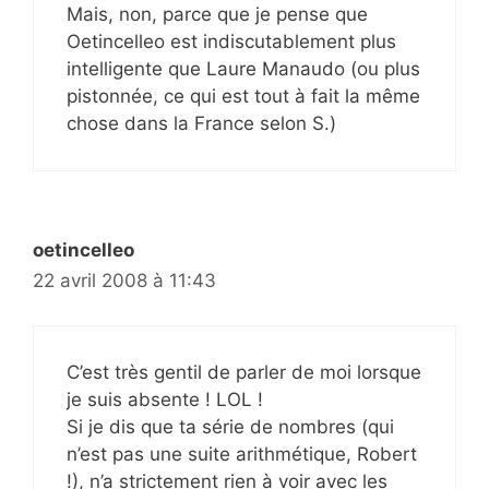
Mais, non, parce que je pense que
Oetincelleo est indiscutablement plus
intelligente que Laure Manaudo (ou plus
pistonnée, ce qui est tout à fait la même
chose dans la France selon S.)
oetincelleo
22 avril 2008 à 11:43
C’est très gentil de parler de moi lorsque
je suis absente ! LOL !
Si je dis que ta série de nombres (qui
n’est pas une suite arithmétique, Robert
!), n’a strictement rien à voir avec les