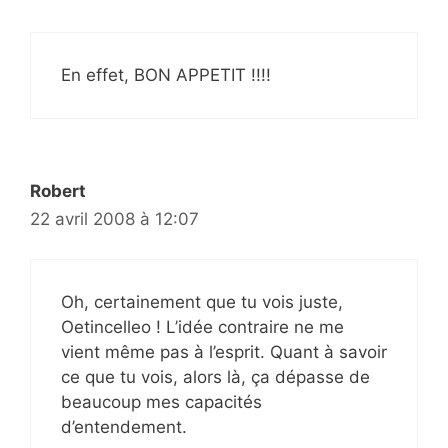
En effet, BON APPETIT !!!!
Robert
22 avril 2008 à 12:07
Oh, certainement que tu vois juste,
Oetincelleo ! L’idée contraire ne me
vient même pas à l’esprit. Quant à savoir
ce que tu vois, alors là, ça dépasse de
beaucoup mes capacités
d’entendement.