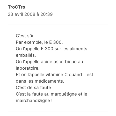
TroCTro
23 avril 2008 à 20:39
C’est sûr.
Par exemple, le E 300.
On l’appelle E 300 sur les aliments
emballés.
On l’appelle acide ascorbique au
laboratoire.
Et on l’appelle vitamine C quand il est
dans les médicaments.
C’est de sa faute
C’est la faute au marquétigne et le
mairchandizigne !