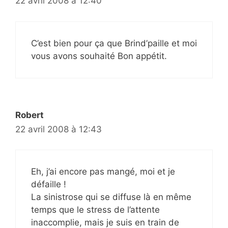
22 avril 2008 à 12:40
C’est bien pour ça que Brind’paille et moi
vous avons souhaité Bon appétit.
Robert
22 avril 2008 à 12:43
Eh, j’ai encore pas mangé, moi et je
défaille !
La sinistrose qui se diffuse là en même
temps que le stress de l’attente
inaccomplie, mais je suis en train de