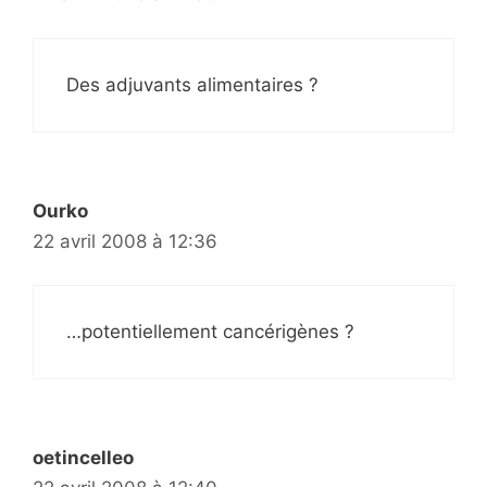
Des adjuvants alimentaires ?
Ourko
22 avril 2008 à 12:36
…potentiellement cancérigènes ?
oetincelleo