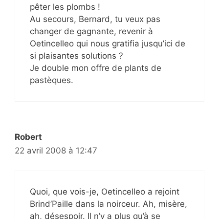
pêter les plombs !
Au secours, Bernard, tu veux pas
changer de gagnante, revenir à
Oetincelleo qui nous gratifia jusqu’ici de
si plaisantes solutions ?
Je double mon offre de plants de
pastèques.
Robert
22 avril 2008 à 12:47
Quoi, que vois-je, Oetincelleo a rejoint
Brind’Paille dans la noirceur. Ah, misère,
ah, désespoir. Il n’y a plus qu’à se