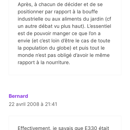
Après, à chacun de décider et de se
positionner par rapport à la bouffe
industrielle ou aux aliments du jardin (cf
un autre débat vu plus haut). L’essentiel
est de pouvoir manger ce que l’on a
envie (et c’est loin d’être le cas de toute
la population du globe) et puis tout le
monde n’est pas obligé d’avoir le même
rapport à la nourriture.
Bernard
22 avril 2008 à 21:41
Effectivement, je savais que E330 était