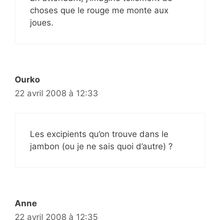
choses que le rouge me monte aux
joues.
Ourko
22 avril 2008 à 12:33
Les excipients qu’on trouve dans le
jambon (ou je ne sais quoi d’autre) ?
Anne
22 avril 2008 à 12:35