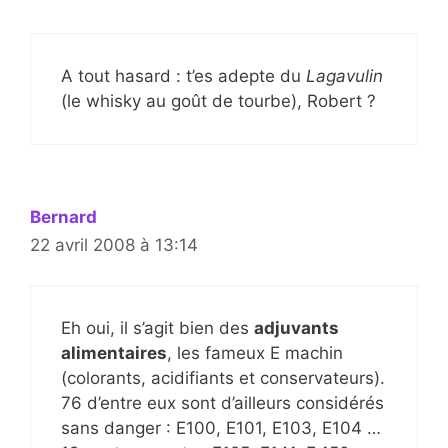
A tout hasard : t’es adepte du
Lagavulin
(le whisky au goût de tourbe), Robert ?
Bernard
22 avril 2008 à 13:14
Eh oui, il s’agit bien des
adjuvants
alimentaires
, les fameux E machin
(colorants, acidifiants et conservateurs).
76 d’entre eux sont d’ailleurs considérés
sans danger : E100, E101, E103, E104 …