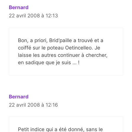
Bernard
22 avril 2008 à 12:13
Bon, a priori, Brid’paille a trouvé et a
coiffé sur le poteau Oetincelleo. Je
laisse les autres continuer à chercher,
en sadique que je suis … !
Bernard
22 avril 2008 à 12:16
Petit indice qui a été donné, sans le