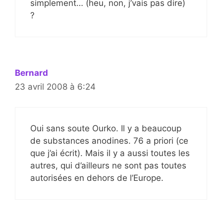
simplement… (heu, non, j’vais pas dire)
?
Bernard
23 avril 2008 à 6:24
Oui sans soute Ourko. Il y a beaucoup
de substances anodines. 76 a priori (ce
que j’ai écrit). Mais il y a aussi toutes les
autres, qui d’ailleurs ne sont pas toutes
autorisées en dehors de l’Europe.