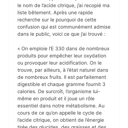
le nom de l’acide citrique, j’ai recopié ma
liste bêtement. Après une rapide
recherche sur le pourquoi de cette
confusion qui est communément admise
dans le public, voici ce que j’ai trouvé :
« On emploie l’E 330 dans de nombreux
produits pour empêcher leur oxydation
ou provoquer leur acidification. On le
trouve, par ailleurs, à l’état naturel dans
de nombreux fruits. Il est parfaitement
digestible et chaque gramme fournit 3
calories. De surcroît, l’organisme lui-
même en produit et il joue un rôle
essentiel dans notre métabolisme. Au
cours de ce qu’on appelle le cycle de
l’acide citrique, on obtient de l’énergie
tirée des glucides, des graisses et des