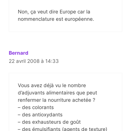
Non, ça veut dire Europe car la
nommenclature est européenne.
Bernard
22 avril 2008 à 14:33
Vous avez déjà vu le nombre
d’adjuvants alimentaires que peut
renfermer la nourriture achetée ?
– des colorants
– des antioxydants
– des exhausteurs de goût
– des émulsifiants (agents de texture)