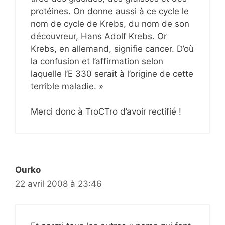
protéines. On donne aussi à ce cycle le
nom de cycle de Krebs, du nom de son
découvreur, Hans Adolf Krebs. Or
Krebs, en allemand, signifie cancer. D’où
la confusion et l’affirmation selon
laquelle l’E 330 serait à l’origine de cette
terrible maladie. »
Merci donc à TroCTro d’avoir rectifié !
Ourko
22 avril 2008 à 23:46