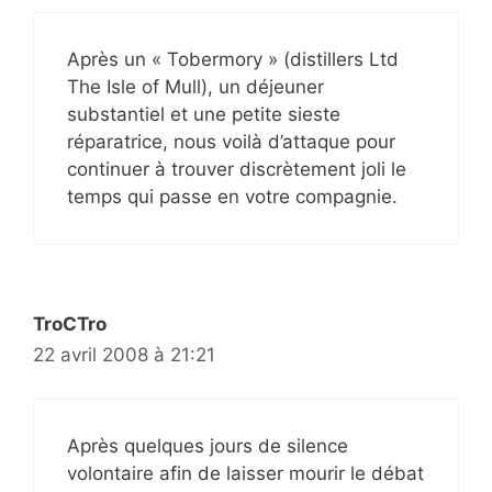
Après un « Tobermory » (distillers Ltd
The Isle of Mull), un déjeuner
substantiel et une petite sieste
réparatrice, nous voilà d’attaque pour
continuer à trouver discrètement joli le
temps qui passe en votre compagnie.
TroCTro
22 avril 2008 à 21:21
Après quelques jours de silence
volontaire afin de laisser mourir le débat