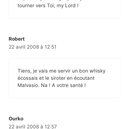
tourner vers Toi, my Lord !
Robert
22 avril 2008 à 12:51
Tiens, je vais me servir un bon whisky
écossais et le siroter en écoutant
Malvasio. Na ! A votre santé !
Ourko
22 avril 2008 à 12:57