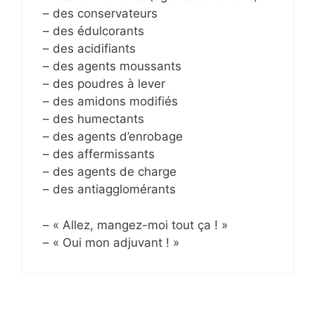
– des conservateurs
– des édulcorants
– des acidifiants
– des agents moussants
– des poudres à lever
– des amidons modifiés
– des humectants
– des agents d’enrobage
– des affermissants
– des agents de charge
– des antiagglomérants
– « Allez, mangez-moi tout ça ! »
– « Oui mon adjuvant ! »