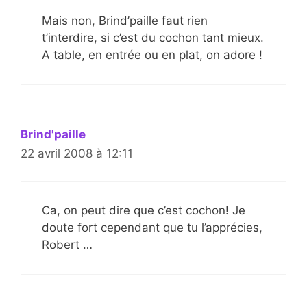
Mais non, Brind’paille faut rien
t’interdire, si c’est du cochon tant mieux.
A table, en entrée ou en plat, on adore !
Brind'paille
22 avril 2008 à 12:11
Ca, on peut dire que c’est cochon! Je
doute fort cependant que tu l’apprécies,
Robert …