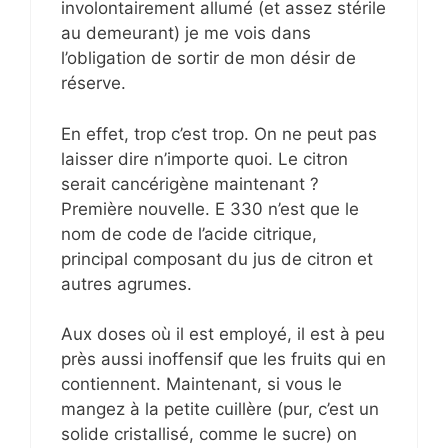
involontairement allumé (et assez stérile
au demeurant) je me vois dans
l’obligation de sortir de mon désir de
réserve.
En effet, trop c’est trop. On ne peut pas
laisser dire n’importe quoi. Le citron
serait cancérigène maintenant ?
Première nouvelle. E 330 n’est que le
nom de code de l’acide citrique,
principal composant du jus de citron et
autres agrumes.
Aux doses où il est employé, il est à peu
près aussi inoffensif que les fruits qui en
contiennent. Maintenant, si vous le
mangez à la petite cuillère (pur, c’est un
solide cristallisé, comme le sucre) on