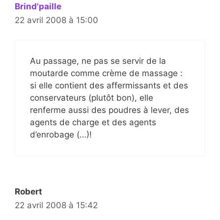
Brind'paille
22 avril 2008 à 15:00
Au passage, ne pas se servir de la
moutarde comme crème de massage :
si elle contient des affermissants et des
conservateurs (plutôt bon), elle
renferme aussi des poudres à lever, des
agents de charge et des agents
d’enrobage (…)!
Robert
22 avril 2008 à 15:42