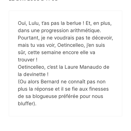
Oui, Lulu, t’as pas la berlue ! Et, en plus,
dans une progression arithmétique.
Pourtant, je ne voudrais pas te décevoir,
mais tu vas voir, Oetincelleo, j’en suis
sûr, cette semaine encore elle va
trouver !
Oetincelleo, c’est la Laure Manaudo de
la devinette !
(Ou alors Bernard ne connaît pas non
plus la réponse et il se fie aux finesses
de sa blogueuse préférée pour nous
bluffer).