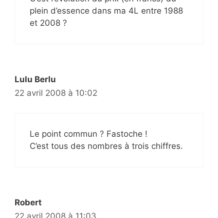
plein d’essence dans ma 4L entre 1988
et 2008 ?
Lulu Berlu
22 avril 2008 à 10:02
Le point commun ? Fastoche !
C’est tous des nombres à trois chiffres.
Robert
22 avril 2008 à 11:03