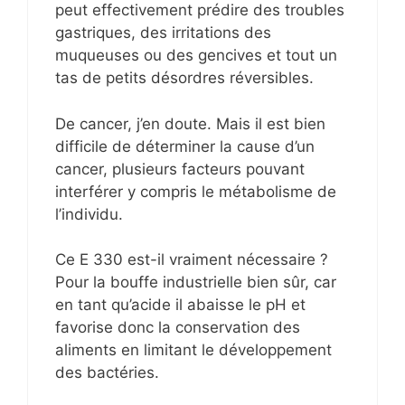
peut effectivement prédire des troubles
gastriques, des irritations des
muqueuses ou des gencives et tout un
tas de petits désordres réversibles.
De cancer, j’en doute. Mais il est bien
difficile de déterminer la cause d’un
cancer, plusieurs facteurs pouvant
interférer y compris le métabolisme de
l’individu.
Ce E 330 est-il vraiment nécessaire ?
Pour la bouffe industrielle bien sûr, car
en tant qu’acide il abaisse le pH et
favorise donc la conservation des
aliments en limitant le développement
des bactéries.