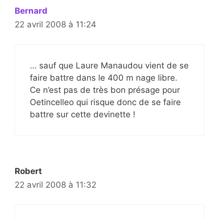
Bernard
22 avril 2008 à 11:24
… sauf que Laure Manaudou vient de se
faire battre dans le 400 m nage libre.
Ce n’est pas de très bon présage pour
Oetincelleo qui risque donc de se faire
battre sur cette devinette !
Robert
22 avril 2008 à 11:32