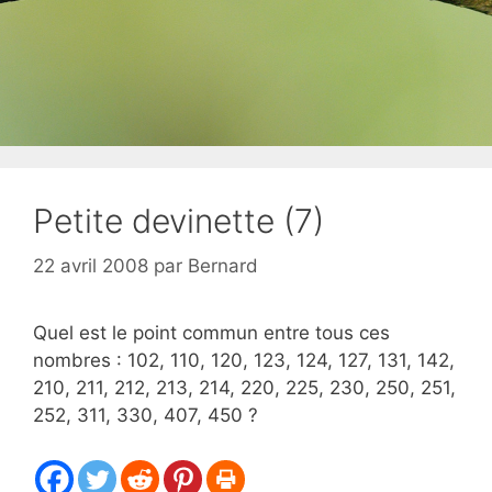
Petite devinette (7)
22 avril 2008
par
Bernard
Quel est le point commun entre tous ces
nombres : 102, 110, 120, 123, 124, 127, 131, 142,
210, 211, 212, 213, 214, 220, 225, 230, 250, 251,
252, 311, 330, 407, 450 ?