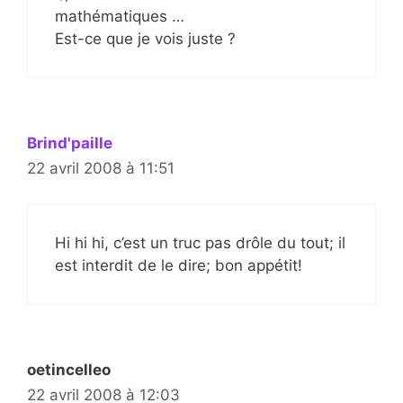
mathématiques …
Est-ce que je vois juste ?
Brind'paille
22 avril 2008 à 11:51
Hi hi hi, c’est un truc pas drôle du tout; il
est interdit de le dire; bon appétit!
oetincelleo
22 avril 2008 à 12:03