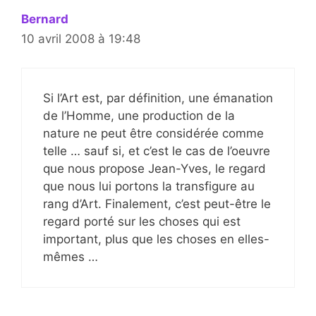
Bernard
10 avril 2008 à 19:48
Si l’Art est, par définition, une émanation
de l’Homme, une production de la
nature ne peut être considérée comme
telle … sauf si, et c’est le cas de l’oeuvre
que nous propose Jean-Yves, le regard
que nous lui portons la transfigure au
rang d’Art. Finalement, c’est peut-être le
regard porté sur les choses qui est
important, plus que les choses en elles-
mêmes …