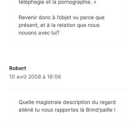
téléphagie et la pornographie. »
Revenir donc à l’objet vu parce que
présent, et à la relation que nous
nouons avec lui?
Robert
10 avril 2008 à 16:06
Quelle magistrale description du regard
aliéné tu nous rapportes là Brind’paille !