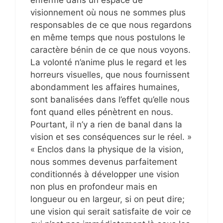
visionnement où nous ne sommes plus
responsables de ce que nous regardons
en même temps que nous postulons le
caractère bénin de ce que nous voyons.
La volonté n’anime plus le regard et les
horreurs visuelles, que nous fournissent
abondamment les affaires humaines,
sont banalisées dans l’effet qu’elle nous
font quand elles pénètrent en nous.
Pourtant, il n’y a rien de banal dans la
vision et ses conséquences sur le réel. »
« Enclos dans la physique de la vision,
nous sommes devenus parfaitement
conditionnés à développer une vision
non plus en profondeur mais en
longueur ou en largeur, si on peut dire;
une vision qui serait satisfaite de voir ce