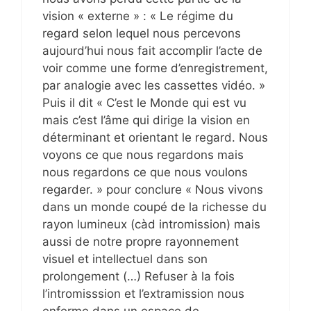
vision « externe » : « Le régime du
regard selon lequel nous percevons
aujourd’hui nous fait accomplir l’acte de
voir comme une forme d’enregistrement,
par analogie avec les cassettes vidéo. »
Puis il dit « C’est le Monde qui est vu
mais c’est l’âme qui dirige la vision en
déterminant et orientant le regard. Nous
voyons ce que nous regardons mais
nous regardons ce que nous voulons
regarder. » pour conclure « Nous vivons
dans un monde coupé de la richesse du
rayon lumineux (càd intromission) mais
aussi de notre propre rayonnement
visuel et intellectuel dans son
prolongement (…) Refuser à la fois
l’intromisssion et l’extramission nous
enferme dans un espace de