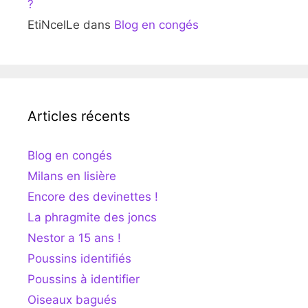
?
EtiNcelLe
dans
Blog en congés
Articles récents
Blog en congés
Milans en lisière
Encore des devinettes !
La phragmite des joncs
Nestor a 15 ans !
Poussins identifiés
Poussins à identifier
Oiseaux bagués