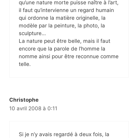
qu’une nature morte puisse naître à l’art,
il faut qu’intervienne un regard humain
qui ordonne la matière originelle, la
modèle par la peinture, la photo, la
sculpture…
La nature peut être belle, mais il faut
encore que la parole de l’homme la
nomme ainsi pour être reconnue comme
telle.
Christophe
10 avril 2008 à 0:11
Si je n’y avais regardé à deux fois, la