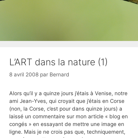
L’ART dans la nature (1)
8 avril 2008
par
Bernard
Alors qu’il y a quinze jours j’étais à Venise, notre
ami Jean-Yves, qui croyait que j’étais en Corse
(non, la Corse, c’est pour dans quinze jours) a
laissé un commentaire sur mon article « blog en
congés » en essayant de mettre une image en
ligne. Mais je ne crois pas que, techniquement,