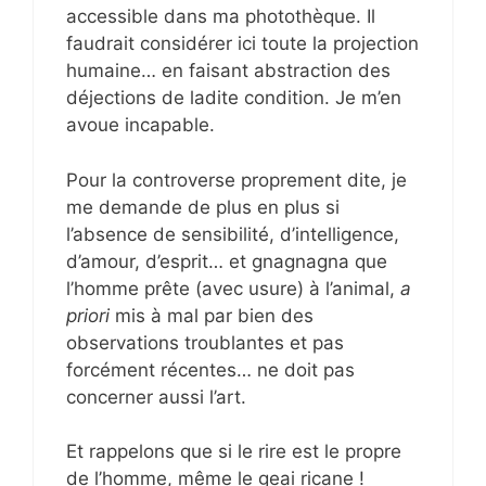
accessible dans ma photothèque. Il
faudrait considérer ici toute la projection
humaine… en faisant abstraction des
déjections de ladite condition. Je m’en
avoue incapable.
Pour la controverse proprement dite, je
me demande de plus en plus si
l’absence de sensibilité, d’intelligence,
d’amour, d’esprit… et gnagnagna que
l’homme prête (avec usure) à l’animal,
a
priori
mis à mal par bien des
observations troublantes et pas
forcément récentes… ne doit pas
concerner aussi l’art.
Et rappelons que si le rire est le propre
de l’homme, même le geai ricane !