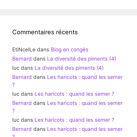
Commentaires récents
EtiNcelLe
dans
Blog en congés
Bernard
dans
La diversité des piments (4)
luc
dans
La diversité des piments (4)
Bernard
dans
Les haricots : quand les semer
?
luc
dans
Les haricots : quand les semer ?
Bernard
dans
Les haricots : quand les semer
?
luc
dans
Les haricots : quand les semer ?
Bernard
dans
Les haricots : quand les semer
?