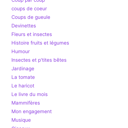
coups de coeur
Coups de gueule
Devinettes
Fleurs et insectes
Histoire fruits et légumes
Humour
Insectes et p'tites bêtes
Jardinage
La tomate
Le haricot
Le livre du mois
Mammifères
Mon engagement
Musique