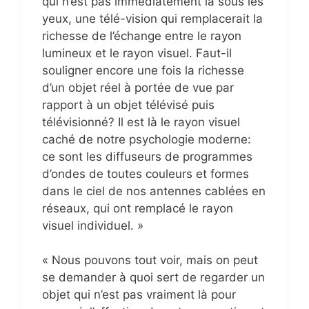
qui n’est pas immédiatement là sous les
yeux, une télé-vision qui remplacerait la
richesse de l’échange entre le rayon
lumineux et le rayon visuel. Faut-il
souligner encore une fois la richesse
d’un objet réel à portée de vue par
rapport à un objet télévisé puis
télévisionné? Il est là le rayon visuel
caché de notre psychologie moderne:
ce sont les diffuseurs de programmes
d’ondes de toutes couleurs et formes
dans le ciel de nos antennes cablées en
réseaux, qui ont remplacé le rayon
visuel individuel. »
« Nous pouvons tout voir, mais on peut
se demander à quoi sert de regarder un
objet qui n’est pas vraiment là pour