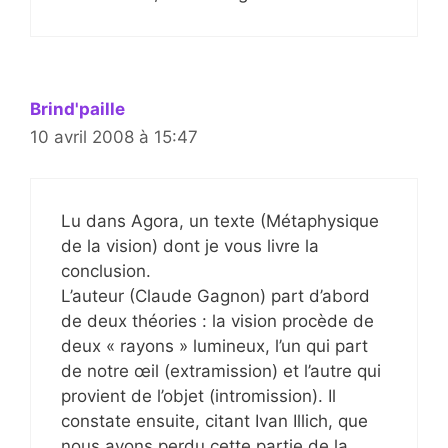
Brind'paille
10 avril 2008 à 15:47
Lu dans Agora, un texte (Métaphysique
de la vision) dont je vous livre la
conclusion.
L’auteur (Claude Gagnon) part d’abord
de deux théories : la vision procède de
deux « rayons » lumineux, l’un qui part
de notre œil (extramission) et l’autre qui
provient de l’objet (intromission). Il
constate ensuite, citant Ivan Illich, que
nous avons perdu cette partie de la