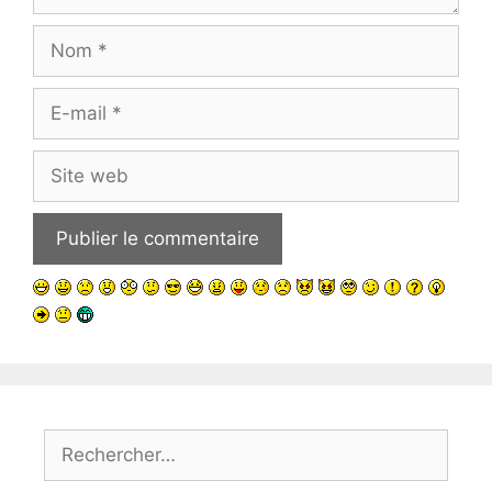
Nom
E-
mail
Site
web
Rechercher :