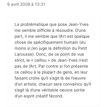
9 avril 2008 à 13:31
La problématique que pose Jean-Yves
me semble difficile à résoudre. D’une
part, il me semble que l’Art est quelque
chose de spécifiquement humain (du
moins si j’en juge la définition du Petit
Larousse). Donc, de ce point de vue
strict, le « caillou » de Jean-Yves n’est
pas de l’Art. Par contre si l’on présente
ce caillou à la plupart de gens, en leur
faisant croire qu’il s’agit là de l’oeuvre
d’un artiste, chacun sera convaincu qu’il
s’agit là d’une véritable oeuvre sortie
d’un esprit créatif fécond.