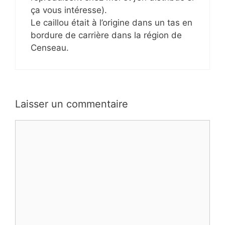
ça vous intéresse).
Le caillou était à l’origine dans un tas en
bordure de carrière dans la région de
Censeau.
Laisser un commentaire
Commentaire