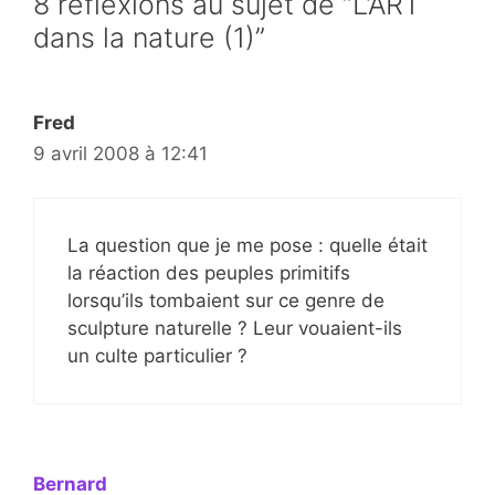
8 réflexions au sujet de “L’ART
dans la nature (1)”
Fred
9 avril 2008 à 12:41
La question que je me pose : quelle était
la réaction des peuples primitifs
lorsqu’ils tombaient sur ce genre de
sculpture naturelle ? Leur vouaient-ils
un culte particulier ?
Bernard