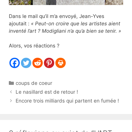
Dans le mail qu’il m’a envoyé, Jean-Yves
ajoutait :
« Peut-on croire que les artistes aient
inventé l’art ? Modigliani n’a qu’a bien se tenir. »
Alors, vos réactions ?
Catégories
coups de coeur
Le nasillard est de retour !
Encore trois milliards qui partent en fumée !