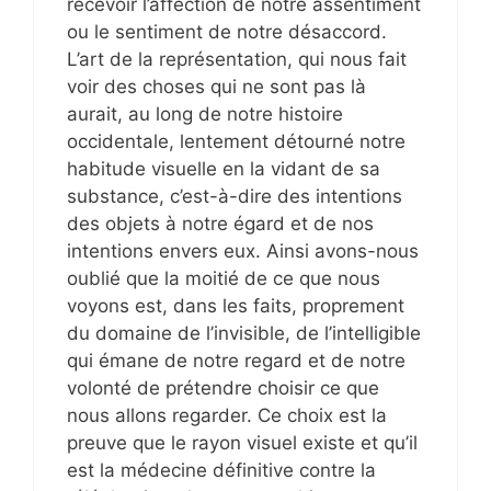
recevoir l’affection de notre assentiment
ou le sentiment de notre désaccord.
L’art de la représentation, qui nous fait
voir des choses qui ne sont pas là
aurait, au long de notre histoire
occidentale, lentement détourné notre
habitude visuelle en la vidant de sa
substance, c’est-à-dire des intentions
des objets à notre égard et de nos
intentions envers eux. Ainsi avons-nous
oublié que la moitié de ce que nous
voyons est, dans les faits, proprement
du domaine de l’invisible, de l’intelligible
qui émane de notre regard et de notre
volonté de prétendre choisir ce que
nous allons regarder. Ce choix est la
preuve que le rayon visuel existe et qu’il
est la médecine définitive contre la