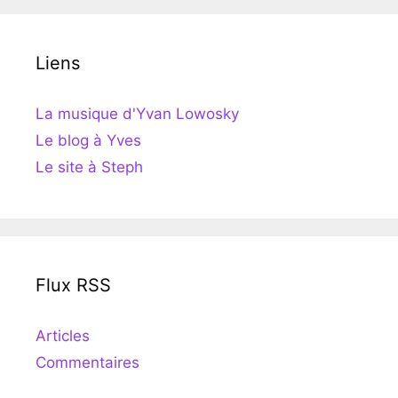
Liens
La musique d'Yvan Lowosky
Le blog à Yves
Le site à Steph
Flux RSS
Articles
Commentaires