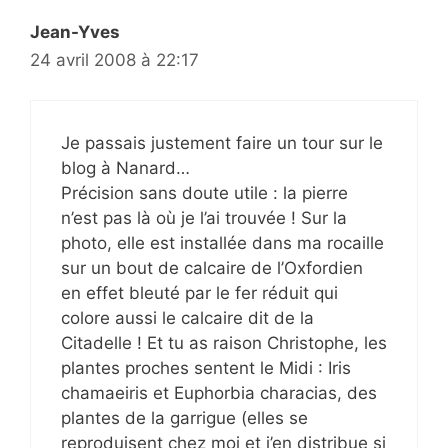
Jean-Yves
24 avril 2008 à 22:17
Je passais justement faire un tour sur le
blog à Nanard…
Précision sans doute utile : la pierre
n’est pas là où je l’ai trouvée ! Sur la
photo, elle est installée dans ma rocaille
sur un bout de calcaire de l’Oxfordien
en effet bleuté par le fer réduit qui
colore aussi le calcaire dit de la
Citadelle ! Et tu as raison Christophe, les
plantes proches sentent le Midi : Iris
chamaeiris et Euphorbia characias, des
plantes de la garrigue (elles se
reproduisent chez moi et j’en distribue si