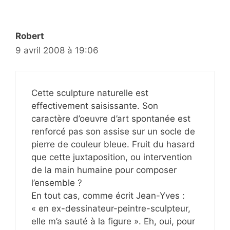
Robert
9 avril 2008 à 19:06
Cette sculpture naturelle est
effectivement saisissante. Son
caractère d’oeuvre d’art spontanée est
renforcé pas son assise sur un socle de
pierre de couleur bleue. Fruit du hasard
que cette juxtaposition, ou intervention
de la main humaine pour composer
l’ensemble ?
En tout cas, comme écrit Jean-Yves :
« en ex-dessinateur-peintre-sculpteur,
elle m’a sauté à la figure ». Eh, oui, pour