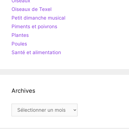
Oiseaux
Oiseaux de Texel
Petit dimanche musical
Piments et poivrons
Plantes
Poules
Santé et alimentation
Archives
Archives