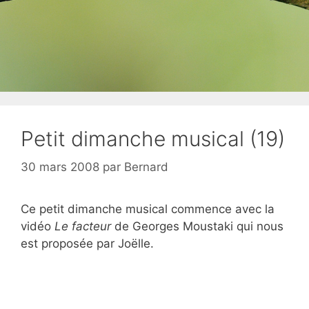
Petit dimanche musical (19)
30 mars 2008
par
Bernard
Ce petit dimanche musical commence avec la
vidéo
Le facteur
de Georges Moustaki qui nous
est proposée par Joëlle.