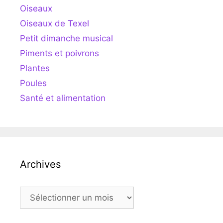
Oiseaux
Oiseaux de Texel
Petit dimanche musical
Piments et poivrons
Plantes
Poules
Santé et alimentation
Archives
Archives