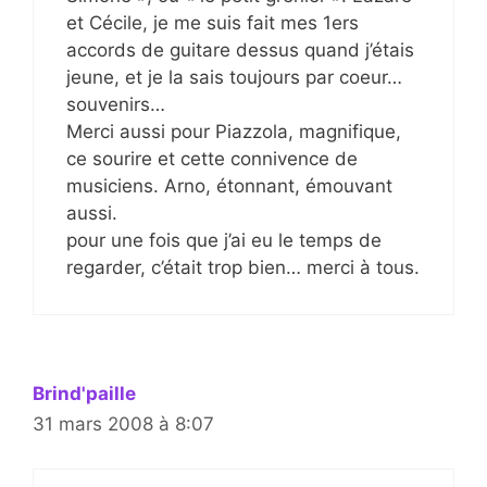
et Cécile, je me suis fait mes 1ers
accords de guitare dessus quand j’étais
jeune, et je la sais toujours par coeur…
souvenirs…
Merci aussi pour Piazzola, magnifique,
ce sourire et cette connivence de
musiciens. Arno, étonnant, émouvant
aussi.
pour une fois que j’ai eu le temps de
regarder, c’était trop bien… merci à tous.
Brind'paille
31 mars 2008 à 8:07