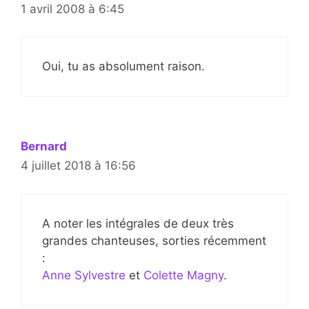
1 avril 2008 à 6:45
Oui, tu as absolument raison.
Bernard
4 juillet 2018 à 16:56
A noter les intégrales de deux très
grandes chanteuses, sorties récemment
:
Anne Sylvestre
et
Colette Magny
.