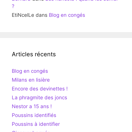
?
EtiNcelLe
dans
Blog en congés
Articles récents
Blog en congés
Milans en lisière
Encore des devinettes !
La phragmite des joncs
Nestor a 15 ans !
Poussins identifiés
Poussins à identifier