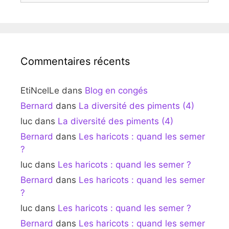
Commentaires récents
EtiNcelLe
dans
Blog en congés
Bernard
dans
La diversité des piments (4)
luc
dans
La diversité des piments (4)
Bernard
dans
Les haricots : quand les semer
?
luc
dans
Les haricots : quand les semer ?
Bernard
dans
Les haricots : quand les semer
?
luc
dans
Les haricots : quand les semer ?
Bernard
dans
Les haricots : quand les semer