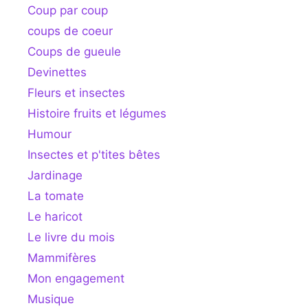
Coup par coup
coups de coeur
Coups de gueule
Devinettes
Fleurs et insectes
Histoire fruits et légumes
Humour
Insectes et p'tites bêtes
Jardinage
La tomate
Le haricot
Le livre du mois
Mammifères
Mon engagement
Musique