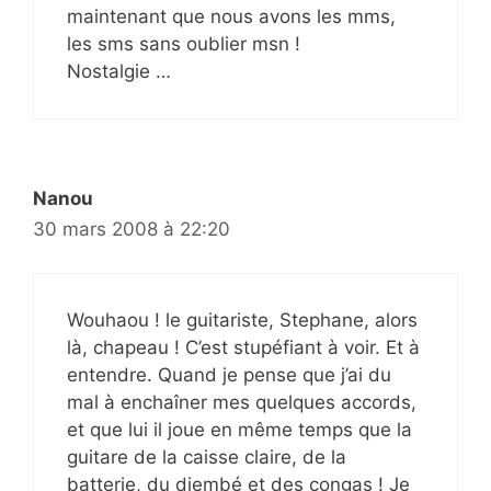
maintenant que nous avons les mms,
les sms sans oublier msn !
Nostalgie …
Nanou
30 mars 2008 à 22:20
Wouhaou ! le guitariste, Stephane, alors
là, chapeau ! C’est stupéfiant à voir. Et à
entendre. Quand je pense que j’ai du
mal à enchaîner mes quelques accords,
et que lui il joue en même temps que la
guitare de la caisse claire, de la
batterie, du djembé et des congas ! Je