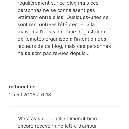
régulièrement sur ce blog mais ces
personnes ne se connaissent pas
vraiment entre elles. Quelques-unes se
sont rencontrées l’été dernier à la
maison à l’occasion d’une dégustation
de tomates organisée à l’intention des
lecteurs de ce blog, mais ces personnes
ne se sont pas revues depuis…
oetincelleo
1 avril 2008 à 6:18
M’est avis que Joëlle aimerait bien
encore recevoir une lettre d’amour