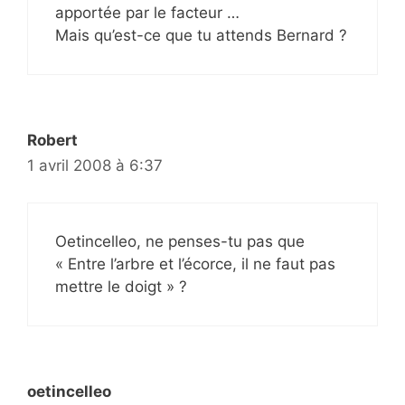
apportée par le facteur …
Mais qu’est-ce que tu attends Bernard ?
Robert
1 avril 2008 à 6:37
Oetincelleo, ne penses-tu pas que
« Entre l’arbre et l’écorce, il ne faut pas
mettre le doigt » ?
oetincelleo