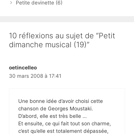
Petite devinette (6)
10 réflexions au sujet de “Petit
dimanche musical (19)”
oetincelleo
30 mars 2008 à 17:41
Une bonne idée d’avoir choisi cette
chanson de Georges Moustaki.
D’abord, elle est très belle …
Et ensuite, ce qui fait tout son charme,
c’est qu’elle est totalement dépassée,