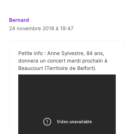
Bernard
24 novembre 2018 à 19:47
Petite info : Anne Sylvestre, 84 ans,
donnera un concert mardi prochain à
Beaucourt (Territoire de Belfort).