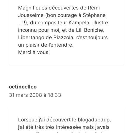
Magnifiques découvertes de Rémi
Jousselme (bon courage à Stéphane
…!!), du compositeur Kampela, illustre
inconnu pour moi, et de Lili Boniche.
Libertango de Piazzola, c’est toujours
un plaisir de l’entendre.
Merci à vous!
oetincelleo
31 mars 2008 à 18:33
Lorsque j’ai découvert le blogadupdup,
j’ai été très très intéressée mais j’avais