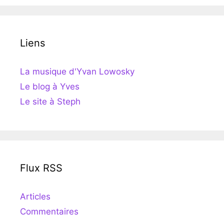
Liens
La musique d'Yvan Lowosky
Le blog à Yves
Le site à Steph
Flux RSS
Articles
Commentaires