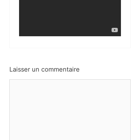
Laisser un commentaire
Commentaire