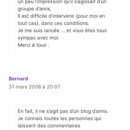
un peu l’impression qu’il s’agissait d’un
groupe d’amis.
Il est difficile d’intervenir (pour moi en
tout cas), dans ces conditions.
Je me suis lancée … et vous êtes tous
sympas avec moi.
Merci à tous .
Bernard
31 mars 2008 à 20:07
En fait, il ne s’agit pas d’un blog d’amis.
Je connais toutes les personnes qui
laissent des commentaires