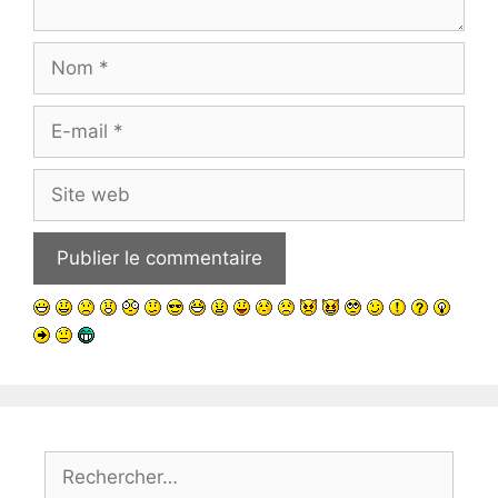
Nom
E-
mail
Site
web
Rechercher :