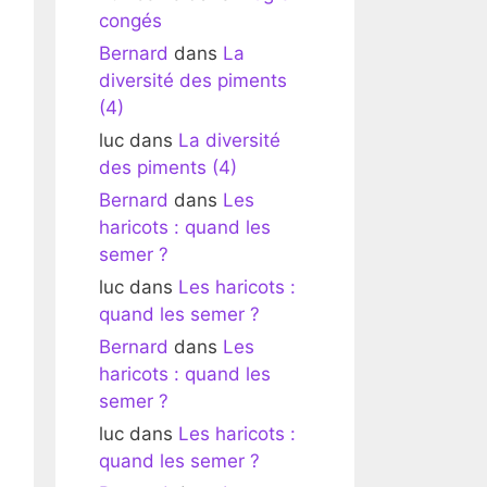
congés
Bernard
dans
La
diversité des piments
(4)
luc
dans
La diversité
des piments (4)
Bernard
dans
Les
haricots : quand les
semer ?
luc
dans
Les haricots :
quand les semer ?
Bernard
dans
Les
haricots : quand les
semer ?
luc
dans
Les haricots :
quand les semer ?