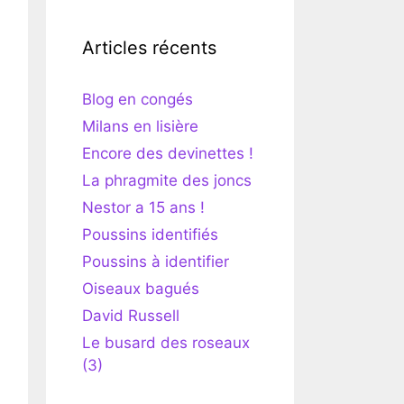
Articles récents
Blog en congés
Milans en lisière
Encore des devinettes !
La phragmite des joncs
Nestor a 15 ans !
Poussins identifiés
Poussins à identifier
Oiseaux bagués
David Russell
Le busard des roseaux
(3)