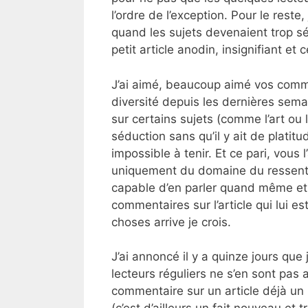
l’ordre de l’exception. Pour le reste,
quand les sujets devenaient trop sé
petit article anodin, insignifiant et
J’ai aimé, beaucoup aimé vos comme
diversité depuis les dernières semai
sur certains sujets (comme l’art ou
séduction sans qu’il y ait de platitu
impossible à tenir. Et ce pari, vous 
uniquement du domaine du ressenti,
capable d’en parler quand même et 
commentaires sur l’article qui lui e
choses arrive je crois.
J’ai annoncé il y a quinze jours que 
lecteurs réguliers ne s’en sont pas
commentaire sur un article déjà un 