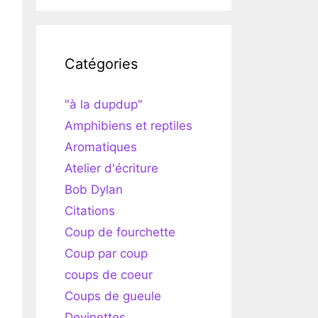
Catégories
"à la dupdup"
Amphibiens et reptiles
Aromatiques
Atelier d'écriture
Bob Dylan
Citations
Coup de fourchette
Coup par coup
coups de coeur
Coups de gueule
Devinettes