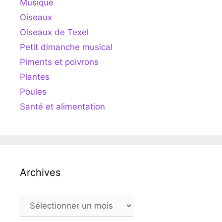
Musique
Oiseaux
Oiseaux de Texel
Petit dimanche musical
Piments et poivrons
Plantes
Poules
Santé et alimentation
Archives
Archives