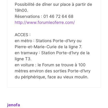
Possibilité de dîner sur place à partir de
19h00.
Réservations : 01 46 72 64 68
http://www.forumleoferre.com/
ACCES :
en métro : Stations Porte-d’Ivry ou
Pierre-et-Marie-Curie de la ligne 7.
en tramway : Station Porte-d’Ivry de la
ligne T3.
en voiture : le Forum se trouve à 100
mètres environ des sorties Porte-d’Ivry
du périphérique, face au vieux moulin.
jenofa