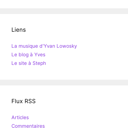
Liens
La musique d'Yvan Lowosky
Le blog à Yves
Le site à Steph
Flux RSS
Articles
Commentaires