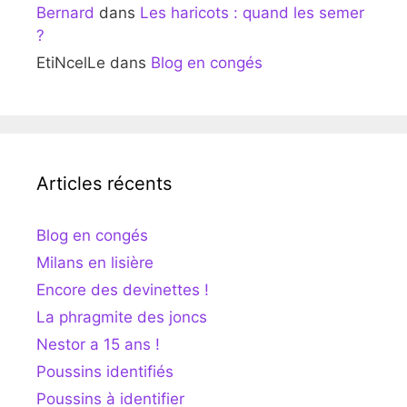
Bernard
dans
Les haricots : quand les semer
?
EtiNcelLe
dans
Blog en congés
Articles récents
Blog en congés
Milans en lisière
Encore des devinettes !
La phragmite des joncs
Nestor a 15 ans !
Poussins identifiés
Poussins à identifier