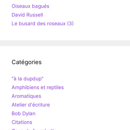
Oiseaux bagués
David Russell
Le busard des roseaux (3)
Catégories
"à la dupdup"
Amphibiens et reptiles
Aromatiques
Atelier d'écriture
Bob Dylan
Citations