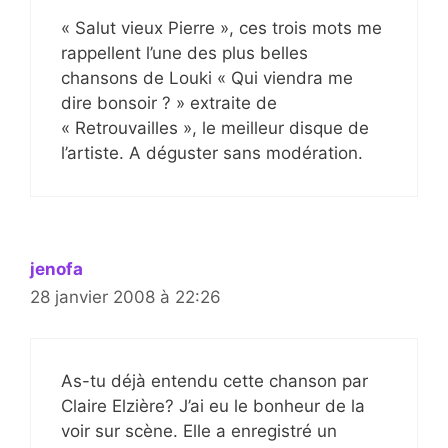
« Salut vieux Pierre », ces trois mots me
rappellent l’une des plus belles
chansons de Louki « Qui viendra me
dire bonsoir ? » extraite de
« Retrouvailles », le meilleur disque de
l’artiste. A déguster sans modération.
jenofa
28 janvier 2008 à 22:26
As-tu déjà entendu cette chanson par
Claire Elzière? J’ai eu le bonheur de la
voir sur scène. Elle a enregistré un