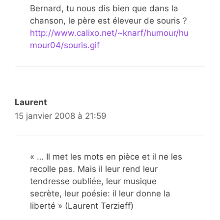
Bernard, tu nous dis bien que dans la
chanson, le père est éleveur de souris ?
http://www.calixo.net/~knarf/humour/hu
mour04/souris.gif
Laurent
15 janvier 2008 à 21:59
« … Il met les mots en pièce et il ne les
recolle pas. Mais il leur rend leur
tendresse oubliée, leur musique
secrète, leur poésie: il leur donne la
liberté » (Laurent Terzieff)