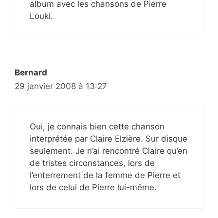
album avec les chansons de Pierre
Louki.
Bernard
29 janvier 2008 à 13:27
Oui, je connais bien cette chanson
interprétée par Claire Elzière. Sur disque
seulement. Je n’ai rencontré Claire qu’en
de tristes circonstances, lors de
l’enterrement de la femme de Pierre et
lors de celui de Pierre lui-même.