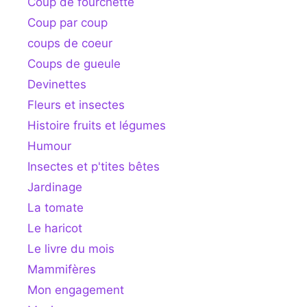
Coup de fourchette
Coup par coup
coups de coeur
Coups de gueule
Devinettes
Fleurs et insectes
Histoire fruits et légumes
Humour
Insectes et p'tites bêtes
Jardinage
La tomate
Le haricot
Le livre du mois
Mammifères
Mon engagement