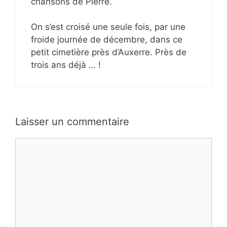
chansons de Pierre.
On s’est croisé une seule fois, par une
froide journée de décembre, dans ce
petit cimetière près d’Auxerre. Près de
trois ans déjà … !
Laisser un commentaire
Commentaire