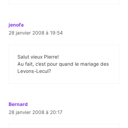
jenofa
28 janvier 2008 à 19:54
Salut vieux Pierre!
Au fait, c’est pour quand le mariage des
Levons-Lecul?
Bernard
28 janvier 2008 à 20:17