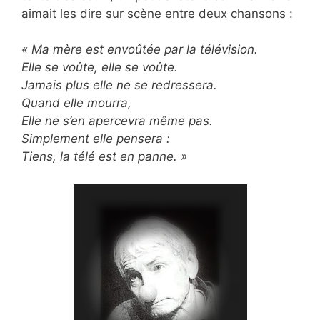
aimait les dire sur scène entre deux chansons :
« Ma mère est envoûtée par la télévision.
Elle se voûte, elle se voûte.
Jamais plus elle ne se redressera.
Quand elle mourra,
Elle ne s’en apercevra même pas.
Simplement elle pensera :
Tiens, la télé est en panne. »