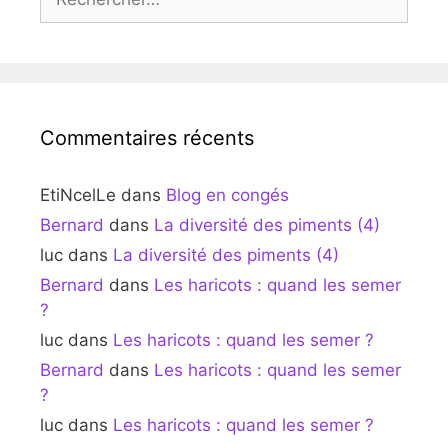
Commentaires récents
EtiNcelLe
dans
Blog en congés
Bernard
dans
La diversité des piments (4)
luc
dans
La diversité des piments (4)
Bernard
dans
Les haricots : quand les semer
?
luc
dans
Les haricots : quand les semer ?
Bernard
dans
Les haricots : quand les semer
?
luc
dans
Les haricots : quand les semer ?