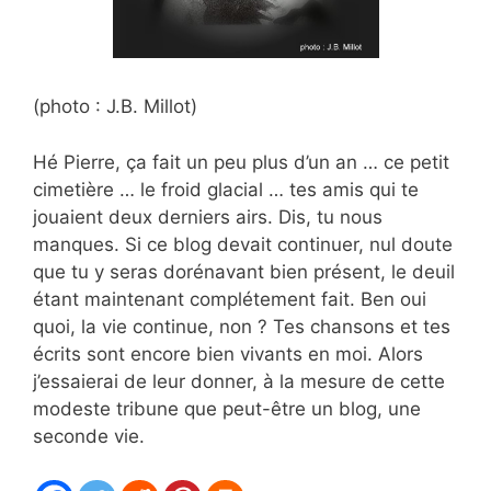
(photo : J.B. Millot)
Hé Pierre, ça fait un peu plus d’un an … ce petit
cimetière … le froid glacial … tes amis qui te
jouaient deux derniers airs. Dis, tu nous
manques. Si ce blog devait continuer, nul doute
que tu y seras dorénavant bien présent, le deuil
étant maintenant complétement fait. Ben oui
quoi, la vie continue, non ? Tes chansons et tes
écrits sont encore bien vivants en moi. Alors
j’essaierai de leur donner, à la mesure de cette
modeste tribune que peut-être un blog, une
seconde vie.