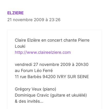
ELZIERE
21 novembre 2009 à 23:26
Claire Elzière en concert chante Pierre
Louki
http://www.claireelziere.com
vendredi 27 novembre 2009 à 20h30
au Forum Léo Ferré
11 rue Barbès 94200 IVRY SUR SEINE
Grégory Veux (piano)
Dominique Cravic (guitare et ukulélé)
& des invités…