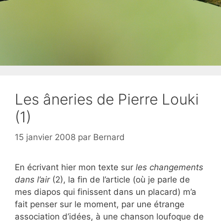
Les âneries de Pierre Louki
(1)
15 janvier 2008
par
Bernard
En écrivant hier mon texte sur
les changements
dans l’air
(2), la fin de l’article (où je parle de
mes diapos qui finissent dans un placard) m’a
fait penser sur le moment, par une étrange
association d’idées, à une chanson loufoque de