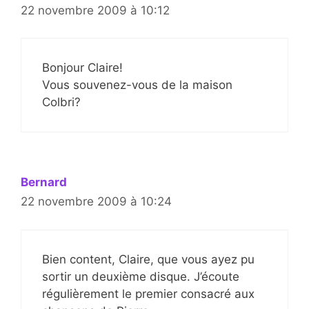
22 novembre 2009 à 10:12
Bonjour Claire!
Vous souvenez-vous de la maison
Colbri?
Bernard
22 novembre 2009 à 10:24
Bien content, Claire, que vous ayez pu
sortir un deuxième disque. J’écoute
régulièrement le premier consacré aux