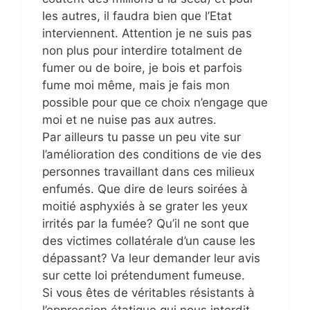
les autres, il faudra bien que l’Etat
interviennent. Attention je ne suis pas
non plus pour interdire totalment de
fumer ou de boire, je bois et parfois
fume moi même, mais je fais mon
possible pour que ce choix n’engage que
moi et ne nuise pas aux autres.
Par ailleurs tu passe un peu vite sur
l’amélioration des conditions de vie des
personnes travaillant dans ces milieux
enfumés. Que dire de leurs soirées à
moitié asphyxiés à se grater les yeux
irrités par la fumée? Qu’il ne sont que
des victimes collatérale d’un cause les
dépassant? Va leur demander leur avis
sur cette loi prétendument fumeuse.
Si vous êtes de véritables résistants à
l’oppression étatique qui nous interdit