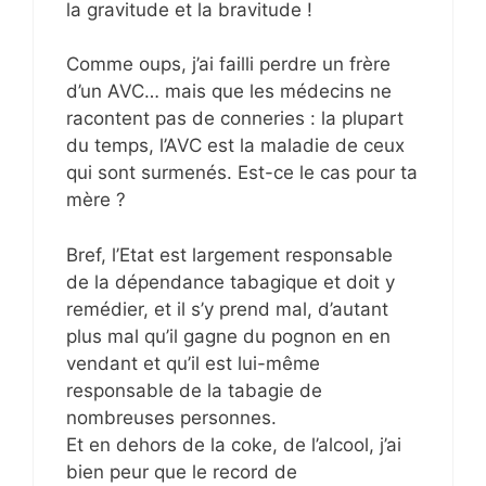
la gravitude et la bravitude !
Comme oups, j’ai failli perdre un frère
d’un AVC… mais que les médecins ne
racontent pas de conneries : la plupart
du temps, l’AVC est la maladie de ceux
qui sont surmenés. Est-ce le cas pour ta
mère ?
Bref, l’Etat est largement responsable
de la dépendance tabagique et doit y
remédier, et il s’y prend mal, d’autant
plus mal qu’il gagne du pognon en en
vendant et qu’il est lui-même
responsable de la tabagie de
nombreuses personnes.
Et en dehors de la coke, de l’alcool, j’ai
bien peur que le record de