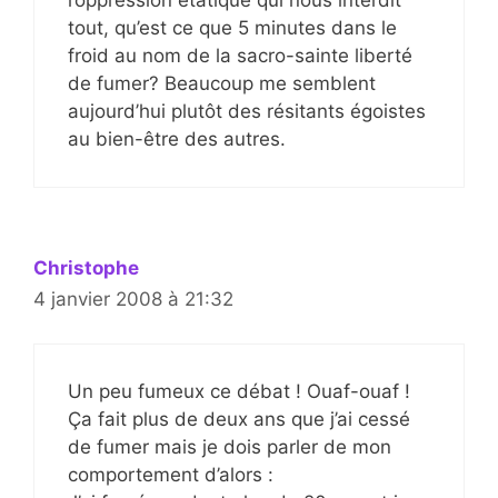
tout, qu’est ce que 5 minutes dans le
froid au nom de la sacro-sainte liberté
de fumer? Beaucoup me semblent
aujourd’hui plutôt des résitants égoistes
au bien-être des autres.
Christophe
4 janvier 2008 à 21:32
Un peu fumeux ce débat ! Ouaf-ouaf !
Ça fait plus de deux ans que j’ai cessé
de fumer mais je dois parler de mon
comportement d’alors :