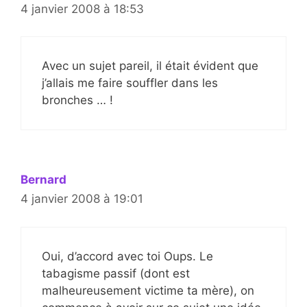
4 janvier 2008 à 18:53
Avec un sujet pareil, il était évident que
j’allais me faire souffler dans les
bronches … !
Bernard
4 janvier 2008 à 19:01
Oui, d’accord avec toi Oups. Le
tabagisme passif (dont est
malheureusement victime ta mère), on