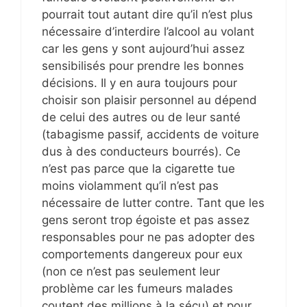
pourrait tout autant dire qu’il n’est plus
nécessaire d’interdire l’alcool au volant
car les gens y sont aujourd’hui assez
sensibilisés pour prendre les bonnes
décisions. Il y en aura toujours pour
choisir son plaisir personnel au dépend
de celui des autres ou de leur santé
(tabagisme passif, accidents de voiture
dus à des conducteurs bourrés). Ce
n’est pas parce que la cigarette tue
moins violamment qu’il n’est pas
nécessaire de lutter contre. Tant que les
gens seront trop égoiste et pas assez
responsables pour ne pas adopter des
comportements dangereux pour eux
(non ce n’est pas seulement leur
problème car les fumeurs malades
coutent des millions à la sécu) et pour