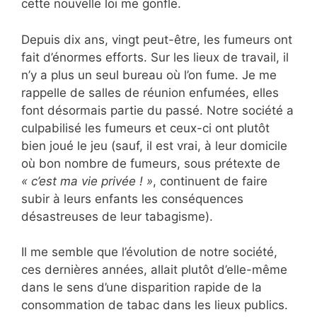
cette nouvelle loi me gonfle.
Depuis dix ans, vingt peut-être, les fumeurs ont
fait d’énormes efforts. Sur les lieux de travail, il
n’y a plus un seul bureau où l’on fume. Je me
rappelle de salles de réunion enfumées, elles
font désormais partie du passé. Notre société a
culpabilisé les fumeurs et ceux-ci ont plutôt
bien joué le jeu (sauf, il est vrai, à leur domicile
où bon nombre de fumeurs, sous prétexte de
« c’est ma vie privée ! »
, continuent de faire
subir à leurs enfants les conséquences
désastreuses de leur tabagisme).
Il me semble que l’évolution de notre société,
ces dernières années, allait plutôt d’elle-même
dans le sens d’une disparition rapide de la
consommation de tabac dans les lieux publics.