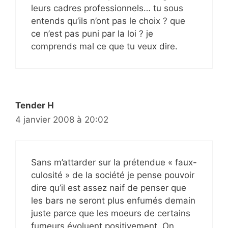
leurs cadres professionnels… tu sous
entends qu’ils n’ont pas le choix ? que
ce n’est pas puni par la loi ? je
comprends mal ce que tu veux dire.
Tender H
4 janvier 2008 à 20:02
Sans m’attarder sur la prétendue « faux-
culosité » de la société je pense pouvoir
dire qu’il est assez naif de penser que
les bars ne seront plus enfumés demain
juste parce que les moeurs de certains
fumeurs évoluent positivement. On