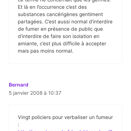
Et là en l’occurrence c’est des
substances cancérigènes gentiment
partagées. C’est aussi normal d’interdire
de fumer en présence de public que
d’interdire de faire son isolation en
amiante, c’est plus difficile à accepter
mais pas moins normal.
Bernard
5 janvier 2008 à 10:37
Vingt policiers pour verbaliser un fumeur
: