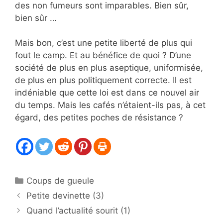
des non fumeurs sont imparables. Bien sûr,
bien sûr …
Mais bon, c’est une petite liberté de plus qui
fout le camp. Et au bénéfice de quoi ? D’une
société de plus en plus aseptique, uniformisée,
de plus en plus politiquement correcte. Il est
indéniable que cette loi est dans ce nouvel air
du temps. Mais les cafés n’étaient-ils pas, à cet
égard, des petites poches de résistance ?
Catégories
Coups de gueule
Petite devinette (3)
Quand l’actualité sourit (1)