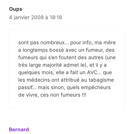
Oups
4 janvier 2008 à 18:18
sont pas nombreux… pour info, ma mère
a longtemps bossé avec un fumeur, des
fumeurs qui s’en foutent des autres (une
très large majorité admet le), et il y a
quelques mois, elle a fait un AVC… que
les médecins ont attribué au tabagisme
passif… mais sinon, quels empêcheurs
de vivre, ces non fumeurs !!!
Bernard