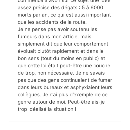
commence à avoir sur ce sujet une idée
assez précise des dégats : 5 à 6000
morts par an, ce qui est aussi important
que les accidents de la route.
Je ne pense pas avoir soutenu les
fumeurs dans mon article, mais
simplement dit que leur comportement
évoluait plutôt rapidement et dans le
bon sens (tout du moins en public) et
que cette loi était peut-être une couche
de trop, non nécessaire. Je ne savais
pas que des gens continuaient de fumer
dans leurs bureaux et asphyxiaient leurs
collègues. Je n’ai plus d’exemple de ce
genre autour de moi. Peut-être ais-je
trop idéalisé la situation !