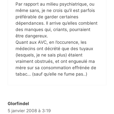
Par rapport au milieu psychiatrique, ou
même sans, je ne crois qu’il est parfois
préférable de garder certaines
dépendances. Il arrive qu’elles comblent
des manques qui, criants, pourraient
être dangereux.
Quant aux AVC, en l’occurence, les
médecins ont décrété que des tuyaux
(lesquels, je ne sais plus) étaient
vraiment obstrués, et ont engueulé ma
mère sur sa consommation effrénée de
tabac… (sauf qu’elle ne fume pas..)
Glorfindel
5 janvier 2008 à 3:19