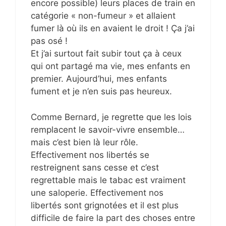
encore possible) leurs places de train en
catégorie « non-fumeur » et allaient
fumer là où ils en avaient le droit ! Ça j’ai
pas osé !
Et j’ai surtout fait subir tout ça à ceux
qui ont partagé ma vie, mes enfants en
premier. Aujourd’hui, mes enfants
fument et je n’en suis pas heureux.
Comme Bernard, je regrette que les lois
remplacent le savoir-vivre ensemble…
mais c’est bien là leur rôle.
Effectivement nos libertés se
restreignent sans cesse et c’est
regrettable mais le tabac est vraiment
une saloperie. Effectivement nos
libertés sont grignotées et il est plus
difficile de faire la part des choses entre