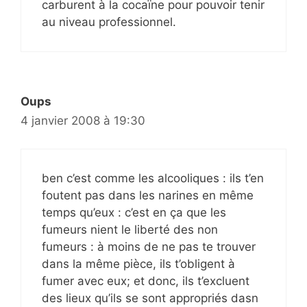
carburent à la cocaïne pour pouvoir tenir
au niveau professionnel.
Oups
4 janvier 2008 à 19:30
ben c’est comme les alcooliques : ils t’en
foutent pas dans les narines en même
temps qu’eux : c’est en ça que les
fumeurs nient le liberté des non
fumeurs : à moins de ne pas te trouver
dans la même pièce, ils t’obligent à
fumer avec eux; et donc, ils t’excluent
des lieux qu’ils se sont appropriés dasn