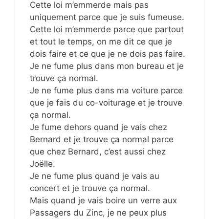
Cette loi m’emmerde mais pas
uniquement parce que je suis fumeuse.
Cette loi m’emmerde parce que partout
et tout le temps, on me dit ce que je
dois faire et ce que je ne dois pas faire.
Je ne fume plus dans mon bureau et je
trouve ça normal.
Je ne fume plus dans ma voiture parce
que je fais du co-voiturage et je trouve
ça normal.
Je fume dehors quand je vais chez
Bernard et je trouve ça normal parce
que chez Bernard, c’est aussi chez
Joëlle.
Je ne fume plus quand je vais au
concert et je trouve ça normal.
Mais quand je vais boire un verre aux
Passagers du Zinc, je ne peux plus