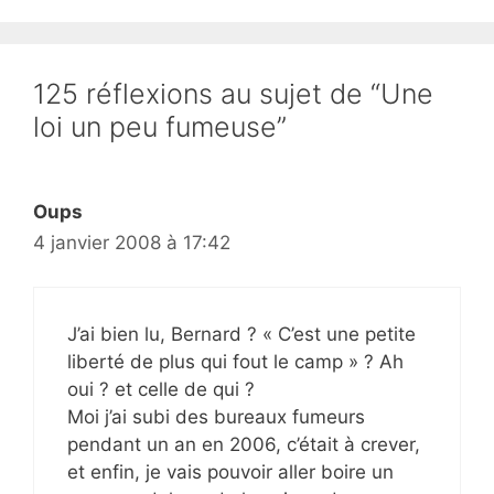
125 réflexions au sujet de “Une
loi un peu fumeuse”
Oups
4 janvier 2008 à 17:42
J’ai bien lu, Bernard ? « C’est une petite
liberté de plus qui fout le camp » ? Ah
oui ? et celle de qui ?
Moi j’ai subi des bureaux fumeurs
pendant un an en 2006, c’était à crever,
et enfin, je vais pouvoir aller boire un