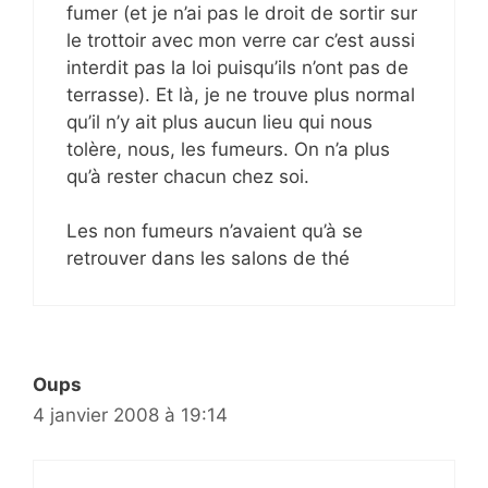
fumer (et je n’ai pas le droit de sortir sur
le trottoir avec mon verre car c’est aussi
interdit pas la loi puisqu’ils n’ont pas de
terrasse). Et là, je ne trouve plus normal
qu’il n’y ait plus aucun lieu qui nous
tolère, nous, les fumeurs. On n’a plus
qu’à rester chacun chez soi.
Les non fumeurs n’avaient qu’à se
retrouver dans les salons de thé
Oups
4 janvier 2008 à 19:14