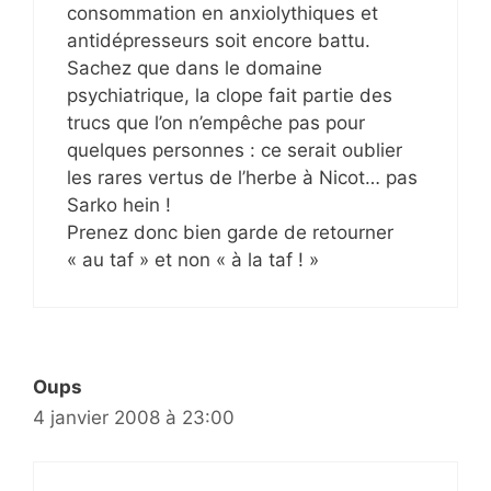
consommation en anxiolythiques et
antidépresseurs soit encore battu.
Sachez que dans le domaine
psychiatrique, la clope fait partie des
trucs que l’on n’empêche pas pour
quelques personnes : ce serait oublier
les rares vertus de l’herbe à Nicot… pas
Sarko hein !
Prenez donc bien garde de retourner
« au taf » et non « à la taf ! »
Oups
4 janvier 2008 à 23:00