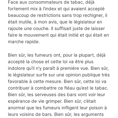
Face aux consommateurs de tabac, déjà
fortement mix à l’index et qui avaient accepté
beaucoup de restrictions sans trop rechigner, il
était inutile, à mon avis, que le législateur en
rajoute une couche. Il suffisait juste de laisser
faire le mouvement qui était initié et qui était en
marche rapide.
Bien sûr, les fumeurs ont, pour la plupart, déjà
accepté la chose et cette loi va être plus
indolore qu’il n’y paraît à première vue. Bien sûr,
le législateur surfe sur une opinion publique très
favorable à cette mesure. Bien sûr, cette loi va
contribuer à combattre ce fléau qu’est le tabac.
Bien sûr, les serveuses des bars vont voir leur
espérance de vie grimper. Bien sûr, c’était
anormal que les fumeurs infligent leur poison à
leurs voisins de bars. Bien sûr, les arguments