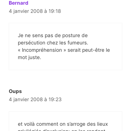
Bernard
4 janvier 2008 à 19:18
Je ne sens pas de posture de
persécution chez les fumeurs.
« Incompréhension » serait peut-être le
mot juste.
Oups
4 janvier 2008 à 19:23
et voilà comment on s’arroge des lieux