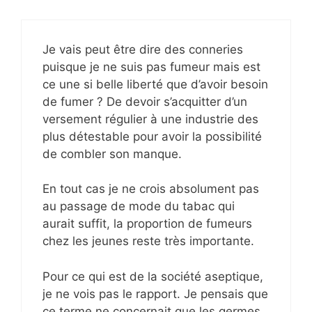
Je vais peut être dire des conneries
puisque je ne suis pas fumeur mais est
ce une si belle liberté que d’avoir besoin
de fumer ? De devoir s’acquitter d’un
versement régulier à une industrie des
plus détestable pour avoir la possibilité
de combler son manque.
En tout cas je ne crois absolument pas
au passage de mode du tabac qui
aurait suffit, la proportion de fumeurs
chez les jeunes reste très importante.
Pour ce qui est de la société aseptique,
je ne vois pas le rapport. Je pensais que
ce terme ne concernait que les germes.