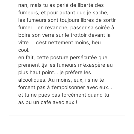
nan, mais tu as parlé de liberté des
fumeurs, et pour autant que je sache,
les fumeurs sont toujours libres de sortir
fumer… en revanche, passer sa soirée à
boire son verre sur le trottoir devant la
vitre…. c’est nettement moins, heu…
cool.
en fait, cette posture persécutée que
prennent tjs les fumeurs m’exaspère au
plus haut point… je préfère les
alcooliques. Au moins, eux, ils ne te
forcent pas à t’empoisonner avec eux…
et tu ne pues pas forcément quand tu
as bu un café avec eux !