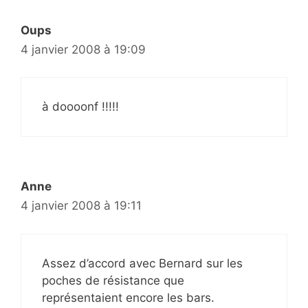
Oups
4 janvier 2008 à 19:09
à doooonf !!!!!
Anne
4 janvier 2008 à 19:11
Assez d’accord avec Bernard sur les
poches de résistance que
représentaient encore les bars.