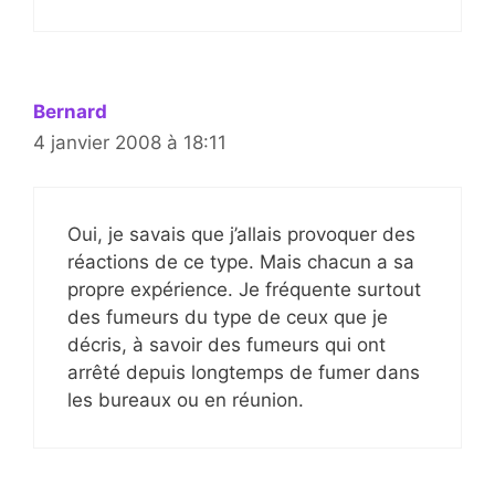
Bernard
4 janvier 2008 à 18:11
Oui, je savais que j’allais provoquer des
réactions de ce type. Mais chacun a sa
propre expérience. Je fréquente surtout
des fumeurs du type de ceux que je
décris, à savoir des fumeurs qui ont
arrêté depuis longtemps de fumer dans
les bureaux ou en réunion.