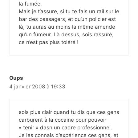
la fumée.
Mais je t’assure, si tu te fais un rail sur le
bar des passagers, et qu’un policier est
là, tu auras au moins la même amende
qu’un fumeur. Là dessus, sois rassuré,
ce n’est pas plus toléré !
Oups
4 janvier 2008 à 19:33
sois plus clair quand tu dis que ces gens
carburent à la cocaïne pour pouvoir
« tenir » dasn un cadre professionnel.
Je les connais d’expérience ces gens, et