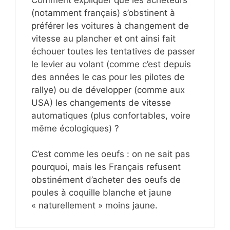
(notamment français) s’obstinent à
préférer les voitures à changement de
vitesse au plancher et ont ainsi fait
échouer toutes les tentatives de passer
le levier au volant (comme c’est depuis
des années le cas pour les pilotes de
rallye) ou de développer (comme aux
USA) les changements de vitesse
automatiques (plus confortables, voire
même écologiques) ?
C’est comme les oeufs : on ne sait pas
pourquoi, mais les Français refusent
obstinément d’acheter des oeufs de
poules à coquille blanche et jaune
« naturellement » moins jaune.