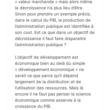
« valeur marchande » mais alors même
la décroissance n’a plus lieu d’être.
Sinon pour prendre un exemple précis,
dans le calcul du PIB, la production de
l’administration publique est identifiée à
son cout. Est ce que dans un objectif de
décroissance il faut faire disparaitre
l’administration publique ?
L’objectif de développement est
économique bien au delà du simple
« développement économique » ne
serait ce que parce qu’il dépend
largement de la distribution et de
l’utilisation des ressources. Mais là
encore il ne faut pas penser la science
économique comme asservie à la
croissance du PIB.