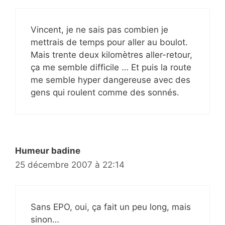
Vincent, je ne sais pas combien je
mettrais de temps pour aller au boulot.
Mais trente deux kilomètres aller-retour,
ça me semble difficile … Et puis la route
me semble hyper dangereuse avec des
gens qui roulent comme des sonnés.
Humeur badine
25 décembre 2007 à 22:14
Sans EPO, oui, ça fait un peu long, mais
sinon…