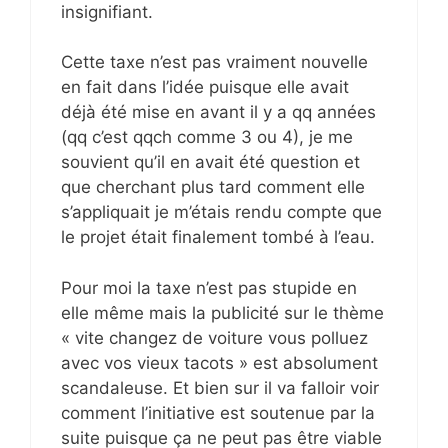
insignifiant.
Cette taxe n’est pas vraiment nouvelle
en fait dans l’idée puisque elle avait
déjà été mise en avant il y a qq années
(qq c’est qqch comme 3 ou 4), je me
souvient qu’il en avait été question et
que cherchant plus tard comment elle
s’appliquait je m’étais rendu compte que
le projet était finalement tombé à l’eau.
Pour moi la taxe n’est pas stupide en
elle même mais la publicité sur le thème
« vite changez de voiture vous polluez
avec vos vieux tacots » est absolument
scandaleuse. Et bien sur il va falloir voir
comment l’initiative est soutenue par la
suite puisque ça ne peut pas être viable