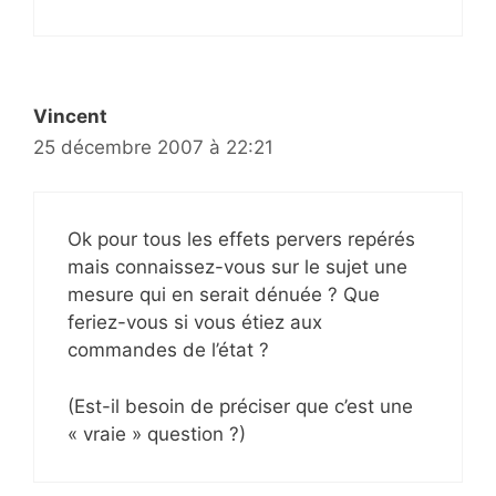
Vincent
25 décembre 2007 à 22:21
Ok pour tous les effets pervers repérés
mais connaissez-vous sur le sujet une
mesure qui en serait dénuée ? Que
feriez-vous si vous étiez aux
commandes de l’état ?
(Est-il besoin de préciser que c’est une
« vraie » question ?)