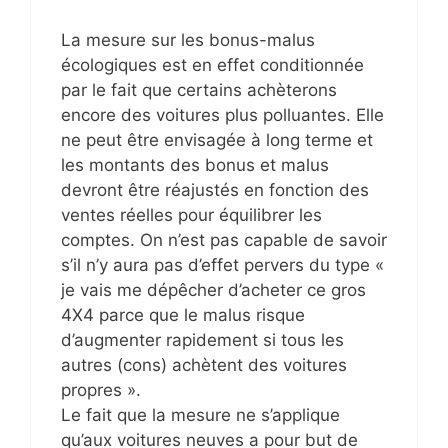
La mesure sur les bonus-malus
écologiques est en effet conditionnée
par le fait que certains achèterons
encore des voitures plus polluantes. Elle
ne peut être envisagée à long terme et
les montants des bonus et malus
devront être réajustés en fonction des
ventes réelles pour équilibrer les
comptes. On n’est pas capable de savoir
s’il n’y aura pas d’effet pervers du type «
je vais me dépêcher d’acheter ce gros
4X4 parce que le malus risque
d’augmenter rapidement si tous les
autres (cons) achètent des voitures
propres ».
Le fait que la mesure ne s’applique
qu’aux voitures neuves a pour but de