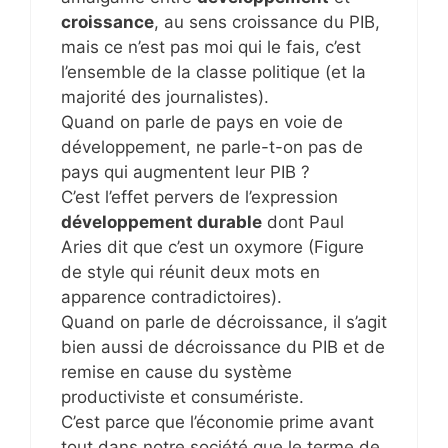
croissance
, au sens croissance du PIB,
mais ce n’est pas moi qui le fais, c’est
l’ensemble de la classe politique (et la
majorité des journalistes).
Quand on parle de pays en voie de
développement, ne parle-t-on pas de
pays qui augmentent leur PIB ?
C’est l’effet pervers de l’expression
développement durable
dont Paul
Aries dit que c’est un oxymore (Figure
de style qui réunit deux mots en
apparence contradictoires).
Quand on parle de décroissance, il s’agit
bien aussi de décroissance du PIB et de
remise en cause du système
productiviste et consumériste.
C’est parce que l’économie prime avant
tout dans notre société que le terme de