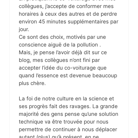
collègues, j’accepte de conformer mes
horaires à ceux des autres et de perdre
environ 45 minutes supplémentaires par
jour.
Ce sont des choix, motivés par une
conscience aiguë de la pollution .
Mais, je pense l’avoir déjà dit sur ce
blog, mes collègues n’ont fini par
accepter l’idée du co-voiturage que
quand l’essence est devenue beaucoup
plus chère.
La foi de notre culture en la science et
ses progrès fait des ravages. La grande
majorité des gens pense qu’une solution
technique va être trouvée pour nous
permettre de continuer à nous déplacer
autant (plus) qu’à présent, en ne