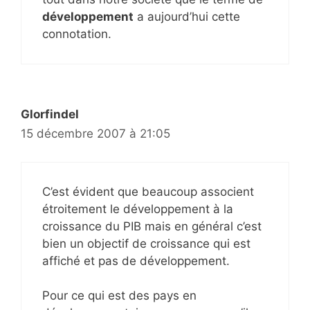
développement
a aujourd’hui cette
connotation.
Glorfindel
15 décembre 2007 à 21:05
C’est évident que beaucoup associent
étroitement le développement à la
croissance du PIB mais en général c’est
bien un objectif de croissance qui est
affiché et pas de développement.
Pour ce qui est des pays en