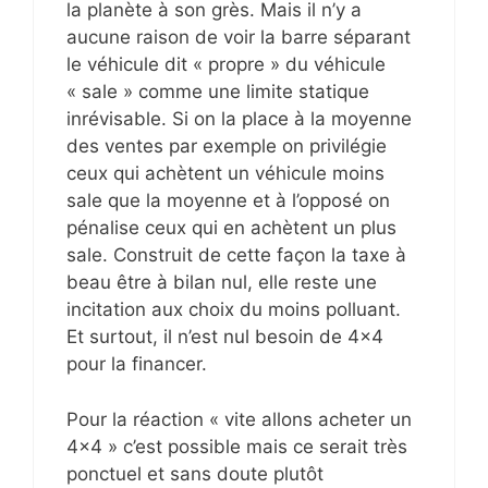
la planète à son grès. Mais il n’y a
aucune raison de voir la barre séparant
le véhicule dit « propre » du véhicule
« sale » comme une limite statique
inrévisable. Si on la place à la moyenne
des ventes par exemple on privilégie
ceux qui achètent un véhicule moins
sale que la moyenne et à l’opposé on
pénalise ceux qui en achètent un plus
sale. Construit de cette façon la taxe à
beau être à bilan nul, elle reste une
incitation aux choix du moins polluant.
Et surtout, il n’est nul besoin de 4×4
pour la financer.
Pour la réaction « vite allons acheter un
4×4 » c’est possible mais ce serait très
ponctuel et sans doute plutôt