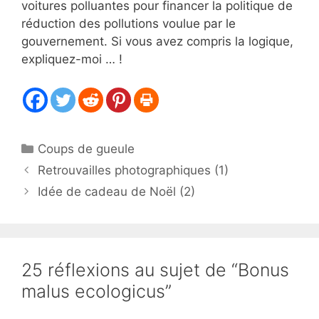
voitures polluantes pour financer la politique de
réduction des pollutions voulue par le
gouvernement. Si vous avez compris la logique,
expliquez-moi … !
Catégories
Coups de gueule
Retrouvailles photographiques (1)
Idée de cadeau de Noël (2)
25 réflexions au sujet de “Bonus
malus ecologicus”