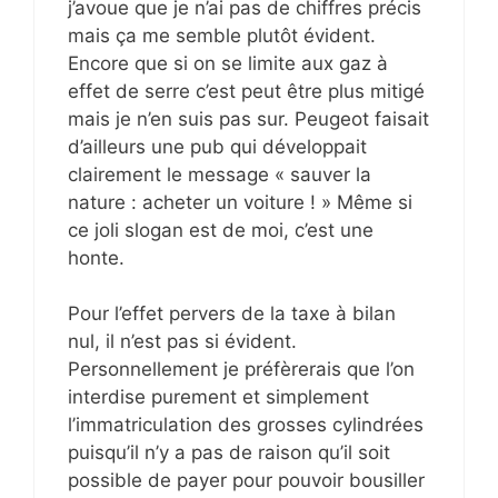
j’avoue que je n’ai pas de chiffres précis
mais ça me semble plutôt évident.
Encore que si on se limite aux gaz à
effet de serre c’est peut être plus mitigé
mais je n’en suis pas sur. Peugeot faisait
d’ailleurs une pub qui développait
clairement le message « sauver la
nature : acheter un voiture ! » Même si
ce joli slogan est de moi, c’est une
honte.
Pour l’effet pervers de la taxe à bilan
nul, il n’est pas si évident.
Personnellement je préfèrerais que l’on
interdise purement et simplement
l’immatriculation des grosses cylindrées
puisqu’il n’y a pas de raison qu’il soit
possible de payer pour pouvoir bousiller