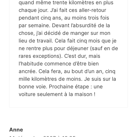
quand même trente kilomètres en plus
chaque jour. J’ai fait ces aller-retour
pendant cinq ans, au moins trois fois
par semaine. Devant l’absurdité de la
chose, j’ai décidé de manger sur mon
lieu de travail. Cela fait cinq mois que je
ne rentre plus pour déjeuner (sauf en de
rares exceptions). C’est dur, mais
l’habitude commence d’être bien
ancrée. Cela fera, au bout d’un an, cinq
mille kilomètres de moins. Je suis sur la
bonne voie. Prochaine étape : une
voiture seulement à la maison !
Anne