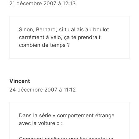
21 décembre 2007 à 12:13
Sinon, Bernard, si tu allais au boulot
carrément à vélo, ça te prendrait
combien de temps ?
Vincent
24 décembre 2007 à 11:12
Dans la série « comportement étrange
avec la voiture » :
Comment expliquer que les acheteurs