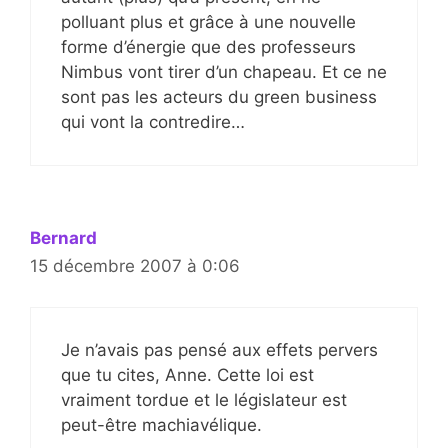
polluant plus et grâce à une nouvelle
forme d’énergie que des professeurs
Nimbus vont tirer d’un chapeau. Et ce ne
sont pas les acteurs du green business
qui vont la contredire…
Bernard
15 décembre 2007 à 0:06
Je n’avais pas pensé aux effets pervers
que tu cites, Anne. Cette loi est
vraiment tordue et le législateur est
peut-être machiavélique.