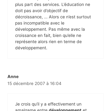
plus part des services. L’éducation ne
doit pas avoir d’objectif de
décroissance, … Alors ce n’est surtout
pas incompatible avec le
développement. Pas même avec la
croissance en fait, bien qu’elle ne
représente alors rien en terme de
développement.
Anne
15 décembre 2007 à 16:04
Je crois qu’il y a effectivement un
amalgame entre
développement
et