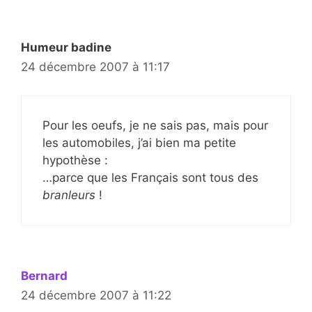
Humeur badine
24 décembre 2007 à 11:17
Pour les oeufs, je ne sais pas, mais pour
les automobiles, j’ai bien ma petite
hypothèse :
…parce que les Français sont tous des
branleurs
!
Bernard
24 décembre 2007 à 11:22