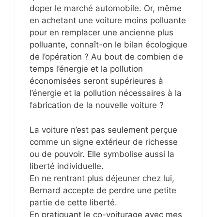
doper le marché automobile. Or, même
en achetant une voiture moins polluante
pour en remplacer une ancienne plus
polluante, connaît-on le bilan écologique
de l’opération ? Au bout de combien de
temps l’énergie et la pollution
économisées seront supérieures à
l’énergie et la pollution nécessaires à la
fabrication de la nouvelle voiture ?
La voiture n’est pas seulement perçue
comme un signe extérieur de richesse
ou de pouvoir. Elle symbolise aussi la
liberté individuelle.
En ne rentrant plus déjeuner chez lui,
Bernard accepte de perdre une petite
partie de cette liberté.
En pratiquant le co-voiturage avec mes