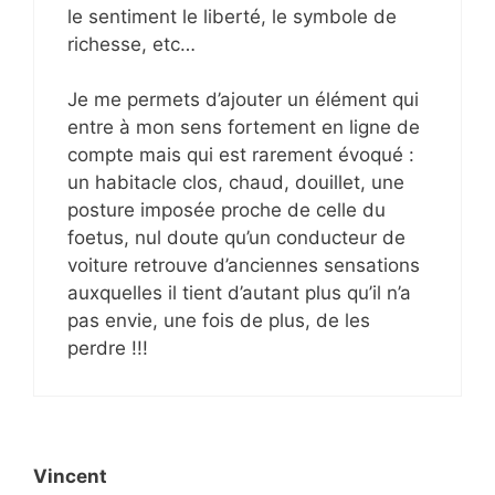
le sentiment le liberté, le symbole de
richesse, etc…
Je me permets d’ajouter un élément qui
entre à mon sens fortement en ligne de
compte mais qui est rarement évoqué :
un habitacle clos, chaud, douillet, une
posture imposée proche de celle du
foetus, nul doute qu’un conducteur de
voiture retrouve d’anciennes sensations
auxquelles il tient d’autant plus qu’il n’a
pas envie, une fois de plus, de les
perdre !!!
Vincent