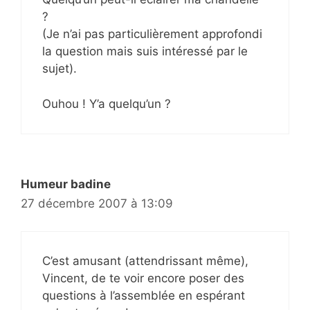
?
(Je n’ai pas particulièrement approfondi
la question mais suis intéressé par le
sujet).
Ouhou ! Y’a quelqu’un ?
Humeur badine
27 décembre 2007 à 13:09
C’est amusant (attendrissant même),
Vincent, de te voir encore poser des
questions à l’assemblée en espérant