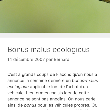
Bonus malus ecologicus
14 décembre 2007
par
Bernard
C’est à grands coups de klaxons qu’on nous a
annoncé la semaine dernière un
bonus-malus
écologique
applicable lors de l’achat d’un
véhicule. Les termes choisis lors de cette
annonce ne sont pas anodins. On nous parle
ainsi de
bonus
pour les véhicules propres. Or,