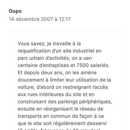
Oups
14 décembre 2007 à 12:17
Vous savez, je travaille à la
requalification d’un site industriel en
parc urbain d’activités; on a uen
centaine d’entreprises et 7500 salariés.
Et depuis deux ans, on les amène
doucement à limiter leur utilisation de la
voiture, d’abord on restreignant l’accès
aux rues intérieures du site et en
construisant des parkings périphériques,
ensuite en réorganisant le réseau de
transports en commun de façon à ce
que le site soit régulièrement desservi