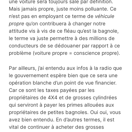
une voiture sera toujours sale par définition.
Mais jamais propre, juste moins polluante. Ce
n’est pas en employant ce terme de
véhicule
propre
qu’on contribuera à changer notre
attitude vis à vis de ce fléau qu’est la bagnole,
le terme va juste permettre à des millions de
conducteurs de se dédouaner par rapport à ce
problème (voiture propre = conscience propre).
Par ailleurs, j’ai entendu aux infos à la radio que
le gouvernement espère bien que ce sera une
opération blanche d’un point de vue financier.
Car ce sont les taxes payées par les
propriétaires de 4X4 et de grosses cylindrées
qui serviront à payer les primes allouées aux
propriétaires de petites bagnoles. Oui oui, vous
avez bien entendu. En d’autres termes, il est
vital de continuer à acheter des grosses