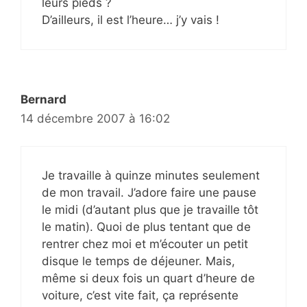
leurs pieds ?
D’ailleurs, il est l’heure… j’y vais !
Bernard
14 décembre 2007 à 16:02
Je travaille à quinze minutes seulement
de mon travail. J’adore faire une pause
le midi (d’autant plus que je travaille tôt
le matin). Quoi de plus tentant que de
rentrer chez moi et m’écouter un petit
disque le temps de déjeuner. Mais,
même si deux fois un quart d’heure de
voiture, c’est vite fait, ça représente