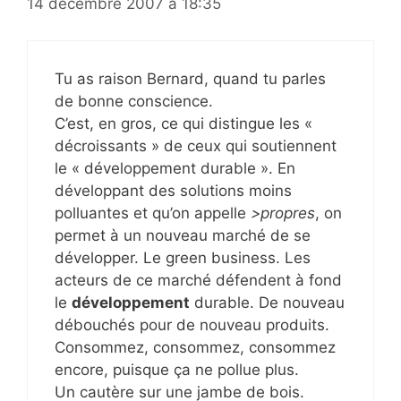
14 décembre 2007 à 18:35
Tu as raison Bernard, quand tu parles
de bonne conscience.
C’est, en gros, ce qui distingue les «
décroissants » de ceux qui soutiennent
le « développement durable ». En
développant des solutions moins
polluantes et qu’on appelle
>propres
, on
permet à un nouveau marché de se
développer. Le green business. Les
acteurs de ce marché défendent à fond
le
développement
durable. De nouveau
débouchés pour de nouveau produits.
Consommez, consommez, consommez
encore, puisque ça ne pollue plus.
Un cautère sur une jambe de bois.