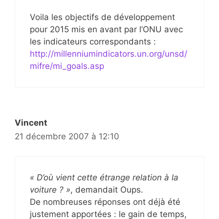
Voila les objectifs de développement
pour 2015 mis en avant par l’ONU avec
les indicateurs correspondants :
http://millenniumindicators.un.org/unsd/
mifre/mi_goals.asp
Vincent
21 décembre 2007 à 12:10
« D’où vient cette étrange relation à la
voiture ? »
, demandait Oups.
De nombreuses réponses ont déjà été
justement apportées : le gain de temps,