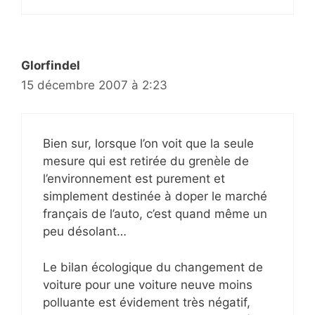
Glorfindel
15 décembre 2007 à 2:23
Bien sur, lorsque l’on voit que la seule
mesure qui est retirée du grenèle de
l’environnement est purement et
simplement destinée à doper le marché
français de l’auto, c’est quand même un
peu désolant…
Le bilan écologique du changement de
voiture pour une voiture neuve moins
polluante est évidement très négatif,