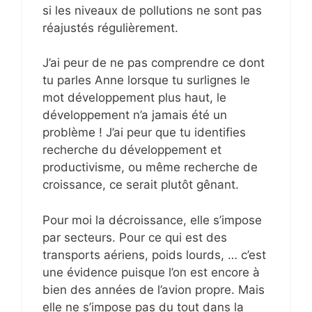
si les niveaux de pollutions ne sont pas
réajustés régulièrement.
J’ai peur de ne pas comprendre ce dont
tu parles Anne lorsque tu surlignes le
mot développement plus haut, le
développement n’a jamais été un
problème ! J’ai peur que tu identifies
recherche du développement et
productivisme, ou même recherche de
croissance, ce serait plutôt gênant.
Pour moi la décroissance, elle s’impose
par secteurs. Pour ce qui est des
transports aériens, poids lourds, … c’est
une évidence puisque l’on est encore à
bien des années de l’avion propre. Mais
elle ne s’impose pas du tout dans la