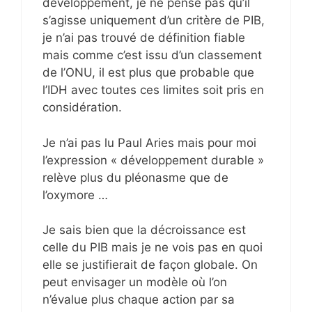
développement, je ne pense pas qu’il
s’agisse uniquement d’un critère de PIB,
je n’ai pas trouvé de définition fiable
mais comme c’est issu d’un classement
de l’ONU, il est plus que probable que
l’IDH avec toutes ces limites soit pris en
considération.
Je n’ai pas lu Paul Aries mais pour moi
l’expression « développement durable »
relève plus du pléonasme que de
l’oxymore …
Je sais bien que la décroissance est
celle du PIB mais je ne vois pas en quoi
elle se justifierait de façon globale. On
peut envisager un modèle où l’on
n’évalue plus chaque action par sa