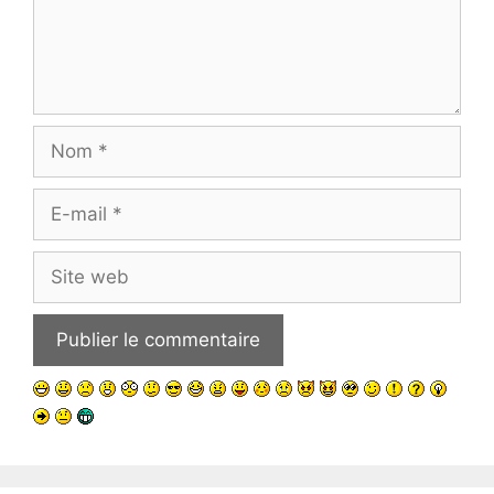
Nom
E-
mail
Site
web