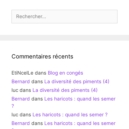
Rechercher :
Commentaires récents
EtiNcelLe
dans
Blog en congés
Bernard
dans
La diversité des piments (4)
luc
dans
La diversité des piments (4)
Bernard
dans
Les haricots : quand les semer
?
luc
dans
Les haricots : quand les semer ?
Bernard
dans
Les haricots : quand les semer