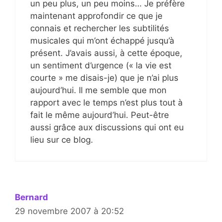
un peu plus, un peu moins… Je préfère
maintenant approfondir ce que je
connais et rechercher les subtilités
musicales qui m’ont échappé jusqu’à
présent. J’avais aussi, à cette époque,
un sentiment d’urgence (« la vie est
courte » me disais-je) que je n’ai plus
aujourd’hui. Il me semble que mon
rapport avec le temps n’est plus tout à
fait le même aujourd’hui. Peut-être
aussi grâce aux discussions qui ont eu
lieu sur ce blog.
Bernard
29 novembre 2007 à 20:52