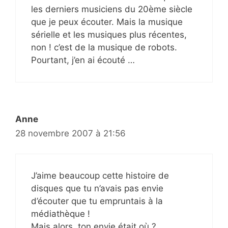
les derniers musiciens du 20ème siècle
que je peux écouter. Mais la musique
sérielle et les musiques plus récentes,
non ! c’est de la musique de robots.
Pourtant, j’en ai écouté …
Anne
28 novembre 2007 à 21:56
J’aime beaucoup cette histoire de
disques que tu n’avais pas envie
d’écouter que tu empruntais à la
médiathèque !
Mais alors, ton envie était où ?