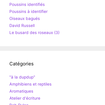
Poussins identifiés
Poussins à identifier
Oiseaux bagués
David Russell
Le busard des roseaux (3)
Catégories
"à la dupdup"
Amphibiens et reptiles
Aromatiques
Atelier d'écriture