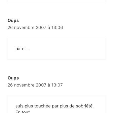
Oups
26 novembre 2007 à 13:06
pareil…
Oups
26 novembre 2007 à 13:07
suis plus touchée par plus de sobriété.
En tout.