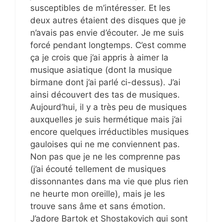
susceptibles de m’intéresser. Et les
deux autres étaient des disques que je
n’avais pas envie d’écouter. Je me suis
forcé pendant longtemps. C’est comme
ça je crois que j’ai appris à aimer la
musique asiatique (dont la musique
birmane dont j’ai parlé ci-dessus). J’ai
ainsi découvert des tas de musiques.
Aujourd’hui, il y a très peu de musiques
auxquelles je suis hermétique mais j’ai
encore quelques irréductibles musiques
gauloises qui ne me conviennent pas.
Non pas que je ne les comprenne pas
(j’ai écouté tellement de musiques
dissonnantes dans ma vie que plus rien
ne heurte mon oreille), mais je les
trouve sans âme et sans émotion.
J’adore Bartok et Shostakovich qui sont