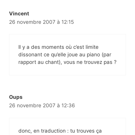
Vincent
26 novembre 2007 à 12:15
Il y a des moments où c’est limite
dissonant ce qu’elle joue au piano (par
rapport au chant), vous ne trouvez pas ?
Oups
26 novembre 2007 à 12:36
donc, en traduction : tu trouves ça