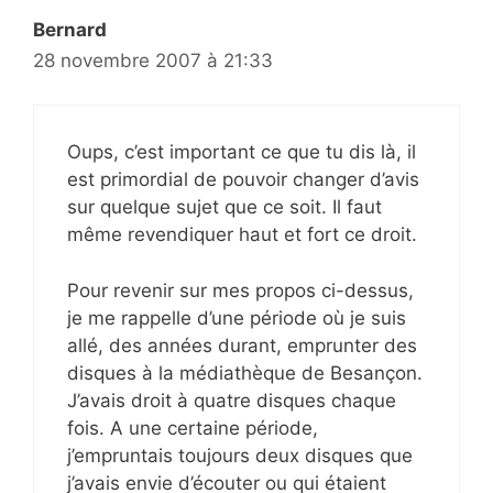
Bernard
28 novembre 2007 à 21:33
Oups, c’est important ce que tu dis là, il
est primordial de pouvoir changer d’avis
sur quelque sujet que ce soit. Il faut
même revendiquer haut et fort ce droit.
Pour revenir sur mes propos ci-dessus,
je me rappelle d’une période où je suis
allé, des années durant, emprunter des
disques à la médiathèque de Besançon.
J’avais droit à quatre disques chaque
fois. A une certaine période,
j’empruntais toujours deux disques que
j’avais envie d’écouter ou qui étaient