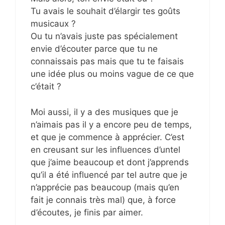
Tu avais le souhait d’élargir tes goûts
musicaux ?
Ou tu n’avais juste pas spécialement
envie d’écouter parce que tu ne
connaissais pas mais que tu te faisais
une idée plus ou moins vague de ce que
c’était ?
Moi aussi, il y a des musiques que je
n’aimais pas il y a encore peu de temps,
et que je commence à apprécier. C’est
en creusant sur les influences d’untel
que j’aime beaucoup et dont j’apprends
qu’il a été influencé par tel autre que je
n’apprécie pas beaucoup (mais qu’en
fait je connais très mal) que, à force
d’écoutes, je finis par aimer.