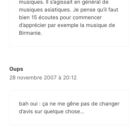
musiques. Il s’agissait en général de
musiques asiatiques. Je pense qu’il faut
bien 15 écoutes pour commencer
d’apprécier par exemple la musique de
Birmanie.
Oups
28 novembre 2007 à 20:12
bah oui : ça ne me gêne pas de changer
d’avis sur quelque chose…