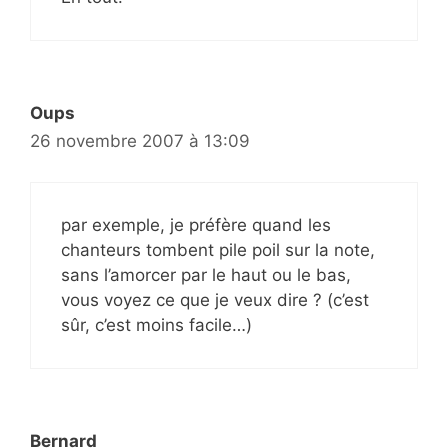
Oups
26 novembre 2007 à 13:09
par exemple, je préfère quand les
chanteurs tombent pile poil sur la note,
sans l’amorcer par le haut ou le bas,
vous voyez ce que je veux dire ? (c’est
sûr, c’est moins facile…)
Bernard