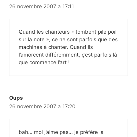
26 novembre 2007 à 17:11
Quand les chanteurs « tombent pile poil
sur la note », ce ne sont parfois que des
machines à chanter. Quand ils
l’amorcent différemment, ç’est parfois là
que commence l’art !
Oups
26 novembre 2007 à 17:20
bah… moi j’aime pas… je préfère la