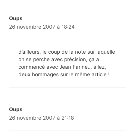
Oups
26 novembre 2007 à 18:24
d’ailleurs, le coup de la note sur laquelle
on se perche avec précision, ça a
commencé avec Jean Farine… allez,
deux hommages sur le même article !
Oups
26 novembre 2007 à 21:18