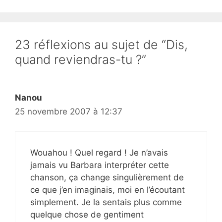
23 réflexions au sujet de “Dis,
quand reviendras-tu ?”
Nanou
25 novembre 2007 à 12:37
Wouahou ! Quel regard ! Je n’avais
jamais vu Barbara interpréter cette
chanson, ça change singulièrement de
ce que j’en imaginais, moi en l’écoutant
simplement. Je la sentais plus comme
quelque chose de gentiment