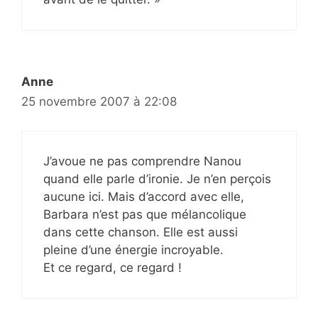
Anne
25 novembre 2007 à 22:08
J’avoue ne pas comprendre Nanou
quand elle parle d’ironie. Je n’en perçois
aucune ici. Mais d’accord avec elle,
Barbara n’est pas que mélancolique
dans cette chanson. Elle est aussi
pleine d’une énergie incroyable.
Et ce regard, ce regard !