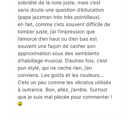
sobriété de la note juste, mais c’est
sans doute une question d’éducation
(papa jazzman très très pointilleux).
en fait, comme c’ets souvent difficile de
tomber juste, j’ai l’impression que
l’amorce d’en haut ou d’en bas est
souvent une façon de cacher son
approximation sous des semblants
d’habillage musical. D’autres fois, c’est
pun style, qui ne cache rien, j’en
conviens. Les goûts et les couleurs…
C’ets un peu comme les vibratos utilisés
à outrance. Bon, allez, j’arrête. Surtout
que je suis mal placée pour commenter !