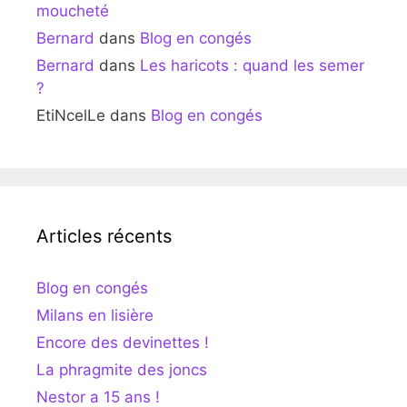
moucheté
Bernard
dans
Blog en congés
Bernard
dans
Les haricots : quand les semer
?
EtiNcelLe
dans
Blog en congés
Articles récents
Blog en congés
Milans en lisière
Encore des devinettes !
La phragmite des joncs
Nestor a 15 ans !