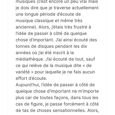
musiques (c’est encore un peu vrai mais
je dois dire que je traverse actuellement
une longue période d’écoute de
musique classique et même très
ancienne). Alors, j’étais très frustré à
l’idée de passer à côté de quelque
chose d’important. J’ai ainsi écouté des
tonnes de disques pendant les dix
années où j’ai été inscrit à la
médiathèque. J’ai écouté de tout, sauf
ce qui relève de la musique dite « de
variété » pour laquelle je ne fais aucun
effort d’écoute.
Aujourd’hui, l’idée de passer à côté de
quelque chose d’important ne m’importe
plus car de toutes façons, dans tous les
cas de figure, je passe forcément à côté
de tas de choses sensationnelles. Alors,