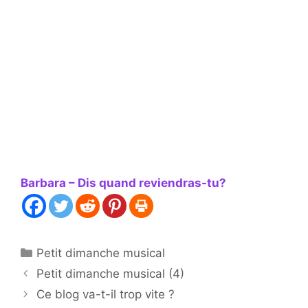
Barbara – Dis quand reviendras-tu?
Catégories
Petit dimanche musical
Petit dimanche musical (4)
Ce blog va-t-il trop vite ?