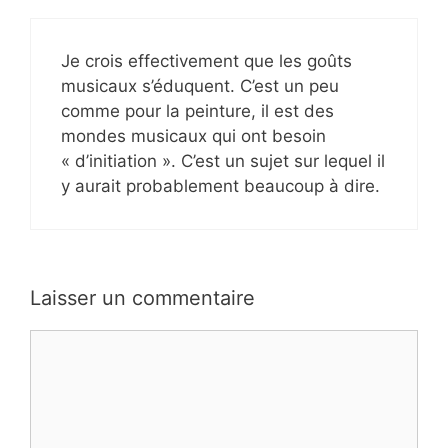
Je crois effectivement que les goûts
musicaux s’éduquent. C’est un peu
comme pour la peinture, il est des
mondes musicaux qui ont besoin
« d’initiation ». C’est un sujet sur lequel il
y aurait probablement beaucoup à dire.
Laisser un commentaire
Commentaire