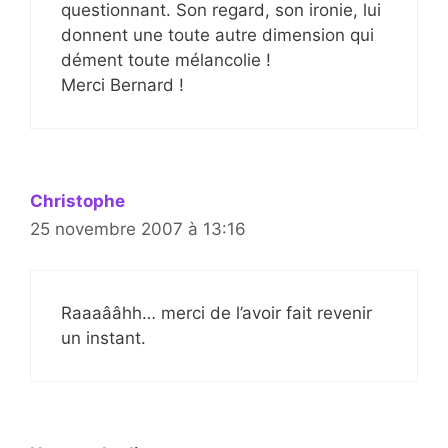
questionnant. Son regard, son ironie, lui
donnent une toute autre dimension qui
dément toute mélancolie !
Merci Bernard !
Christophe
25 novembre 2007 à 13:16
Raaaââhh… merci de l’avoir fait revenir
un instant.