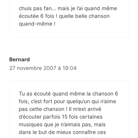
chuis pas fan… mais je l’ai quand même
écoutée 6 fois ! quelle belle chanson
quand-même !
Bernard
27 novembre 2007 à 19:04
Tu as écouté quand même la chanson 6
fois, c’est fort pour quelqu’un qui n’aime
pas cette chanson ! Il m’est arrivé
d’écouter parfois 15 fois certaines
musiques que je n’aimais pas, mais
dans le but de mieux connaître ces