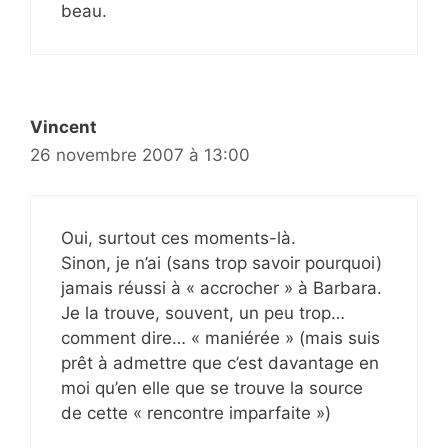
beau.
Vincent
26 novembre 2007 à 13:00
Oui, surtout ces moments-là.
Sinon, je n’ai (sans trop savoir pourquoi)
jamais réussi à « accrocher » à Barbara.
Je la trouve, souvent, un peu trop…
comment dire… « maniérée » (mais suis
prêt à admettre que c’est davantage en
moi qu’en elle que se trouve la source
de cette « rencontre imparfaite »)