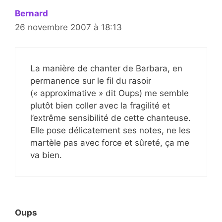
Bernard
26 novembre 2007 à 18:13
La manière de chanter de Barbara, en
permanence sur le fil du rasoir
(« approximative » dit Oups) me semble
plutôt bien coller avec la fragilité et
l’extrême sensibilité de cette chanteuse.
Elle pose délicatement ses notes, ne les
martèle pas avec force et sûreté, ça me
va bien.
Oups