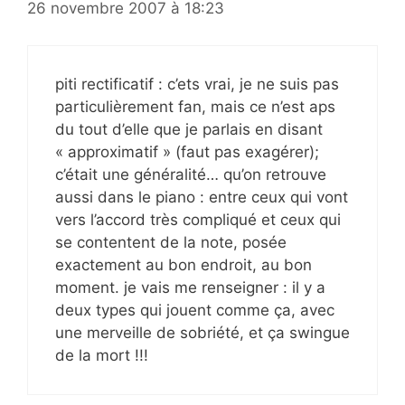
26 novembre 2007 à 18:23
piti rectificatif : c’ets vrai, je ne suis pas
particulièrement fan, mais ce n’est aps
du tout d’elle que je parlais en disant
« approximatif » (faut pas exagérer);
c’était une généralité… qu’on retrouve
aussi dans le piano : entre ceux qui vont
vers l’accord très compliqué et ceux qui
se contentent de la note, posée
exactement au bon endroit, au bon
moment. je vais me renseigner : il y a
deux types qui jouent comme ça, avec
une merveille de sobriété, et ça swingue
de la mort !!!