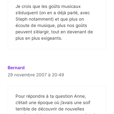
Je crois que les goûts musicaux
s’éduquent (on en a déjà parlé, avec
Steph notamment) et que plus on
écoute de musique, plus nos goûts
peuvent s’élargir, tout en devenant de
plus en plus exigeants.
Bernard
29 novembre 2007 à 20:49
Pour répondre à ta question Anne,
c’était une époque où j’avais une soif
terrible de découvrir de nouvelles