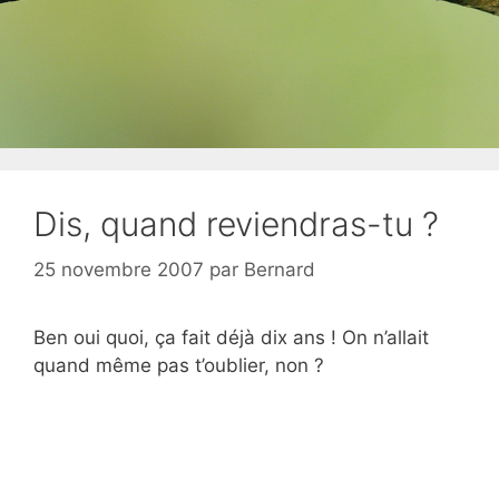
Dis, quand reviendras-tu ?
25 novembre 2007
par
Bernard
Ben oui quoi, ça fait déjà dix ans ! On n’allait
quand même pas t’oublier, non ?