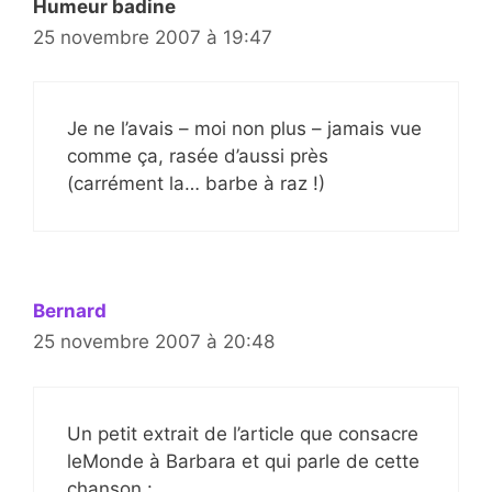
Humeur badine
25 novembre 2007 à 19:47
Je ne l’avais – moi non plus – jamais vue
comme ça, rasée d’aussi près
(carrément la… barbe à raz !)
Bernard
25 novembre 2007 à 20:48
Un petit extrait de l’article que consacre
leMonde à Barbara et qui parle de cette
chanson :