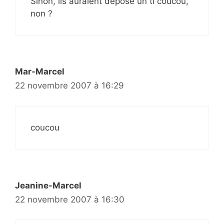
Sinon, ils auraient déposé un ti coucou,
non ?
Mar-Marcel
22 novembre 2007 à 16:29
coucou
Jeanine-Marcel
22 novembre 2007 à 16:30