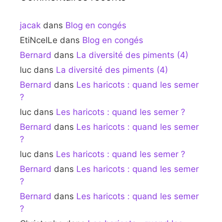
jacak
dans
Blog en congés
EtiNcelLe
dans
Blog en congés
Bernard
dans
La diversité des piments (4)
luc
dans
La diversité des piments (4)
Bernard
dans
Les haricots : quand les semer
?
luc
dans
Les haricots : quand les semer ?
Bernard
dans
Les haricots : quand les semer
?
luc
dans
Les haricots : quand les semer ?
Bernard
dans
Les haricots : quand les semer
?
Bernard
dans
Les haricots : quand les semer
?