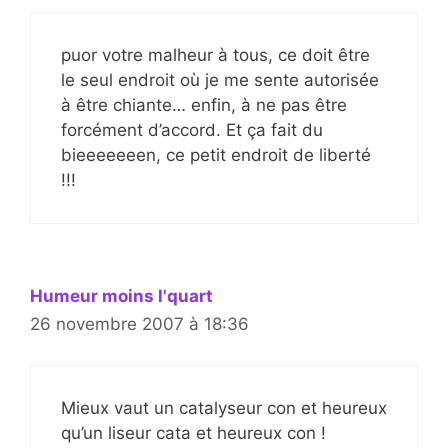
puor votre malheur à tous, ce doit être
le seul endroit où je me sente autorisée
à être chiante… enfin, à ne pas être
forcément d’accord. Et ça fait du
bieeeeeeen, ce petit endroit de liberté
!!!
Humeur moins l'quart
26 novembre 2007 à 18:36
Mieux vaut un catalyseur con et heureux
qu’un liseur cata et heureux con !