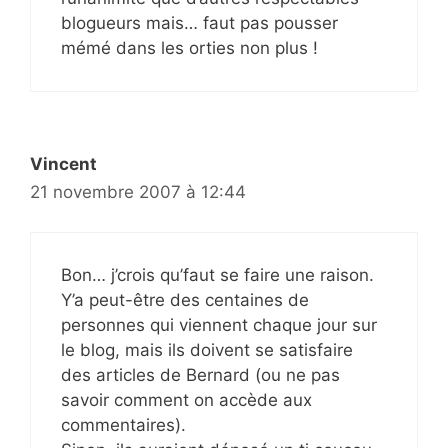
blogueurs mais… faut pas pousser
mémé dans les orties non plus !
Vincent
21 novembre 2007 à 12:44
Bon… j’crois qu’faut se faire une raison.
Y’a peut-être des centaines de
personnes qui viennent chaque jour sur
le blog, mais ils doivent se satisfaire
des articles de Bernard (ou ne pas
savoir comment on accède aux
commentaires).