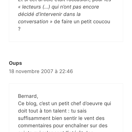
« lecteurs (…) qui n’ont pas encore
décidé d’intervenir dans la
conversation »
de faire un petit coucou
?
Oups
18 novembre 2007 à 22:46
Bernard,
Ce blog, c’est un petit chef d’oeuvre qui
doit tout à ton talent : tu sais
suffisamment bien sentir le vent des
commentaires pour enchaîner sur des