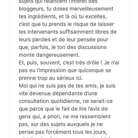
sujets qui relancent l’intérêt des
bloggeurs, tu doses merveilleusement
tes ingrédients, et là où tu excelles,
c’est que tu prends le risque de laisser
les intervenants suffisamment libres de
leurs paroles et de leur pensée pour
que, parfois, le ton des discussions
monte dangereusement.
Et, puis, souvent, c’est très drôle ! Je n’ai
pas eu l’impression que quiconque se
prenne trop au sérieux ici.
Moi qui ne suis pas de tes amis, je suis
vite devenue dépendante d’une
consultation quotidienne, ne serait-ce
que parce que le fait de lire l’avis de
gens qui, a priori, ne me ressemblent
pas, sur des sujets auxquels je ne
pense pas forcément tous les jours,