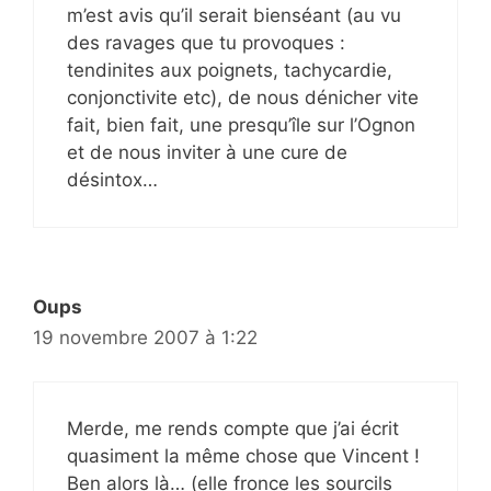
m’est avis qu’il serait bienséant (au vu
des ravages que tu provoques :
tendinites aux poignets, tachycardie,
conjonctivite etc), de nous dénicher vite
fait, bien fait, une presqu’île sur l’Ognon
et de nous inviter à une cure de
désintox…
Oups
19 novembre 2007 à 1:22
Merde, me rends compte que j’ai écrit
quasiment la même chose que Vincent !
Ben alors là… (elle fronce les sourcils