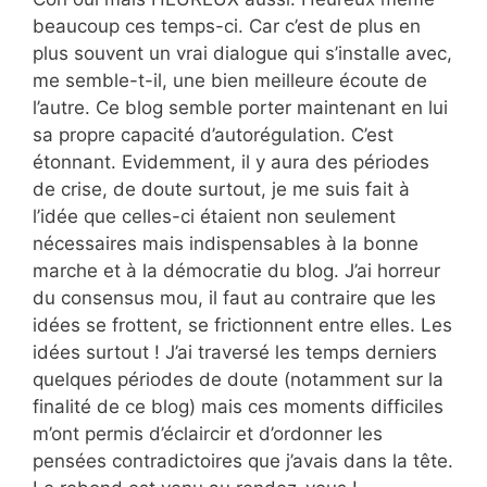
beaucoup ces temps-ci. Car c’est de plus en
plus souvent un vrai dialogue qui s’installe avec,
me semble-t-il, une bien meilleure écoute de
l’autre. Ce blog semble porter maintenant en lui
sa propre capacité d’autorégulation. C’est
étonnant. Evidemment, il y aura des périodes
de crise, de doute surtout, je me suis fait à
l’idée que celles-ci étaient non seulement
nécessaires mais indispensables à la bonne
marche et à la démocratie du blog. J’ai horreur
du consensus mou, il faut au contraire que les
idées se frottent, se frictionnent entre elles. Les
idées surtout ! J’ai traversé les temps derniers
quelques périodes de doute (notamment sur la
finalité de ce blog) mais ces moments difficiles
m’ont permis d’éclaircir et d’ordonner les
pensées contradictoires que j’avais dans la tête.