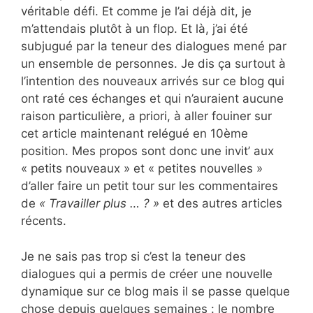
véritable défi. Et comme je l’ai déjà dit, je
m’attendais plutôt à un flop. Et là, j’ai été
subjugué par la teneur des dialogues mené par
un ensemble de personnes. Je dis ça surtout à
l’intention des nouveaux arrivés sur ce blog qui
ont raté ces échanges et qui n’auraient aucune
raison particulière, a priori, à aller fouiner sur
cet article maintenant relégué en 10ème
position. Mes propos sont donc une invit’ aux
« petits nouveaux » et « petites nouvelles »
d’aller faire un petit tour sur les commentaires
de
« Travailler plus … ? »
et des autres articles
récents.
Je ne sais pas trop si c’est la teneur des
dialogues qui a permis de créer une nouvelle
dynamique sur ce blog mais il se passe quelque
chose depuis quelques semaines : le nombre