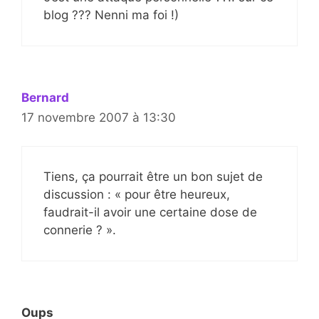
blog ??? Nenni ma foi !)
Bernard
17 novembre 2007 à 13:30
Tiens, ça pourrait être un bon sujet de
discussion : « pour être heureux,
faudrait-il avoir une certaine dose de
connerie ? ».
Oups