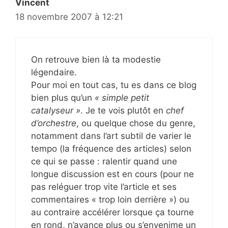
Vincent
18 novembre 2007 à 12:21
On retrouve bien là ta modestie
légendaire.
Pour moi en tout cas, tu es dans ce blog
bien plus qu’un
« simple petit
catalyseur »
. Je te vois plutôt en
chef
d’orchestre
, ou quelque chose du genre,
notamment dans l’art subtil de varier le
tempo (la fréquence des articles) selon
ce qui se passe : ralentir quand une
longue discussion est en cours (pour ne
pas reléguer trop vite l’article et ses
commentaires « trop loin derrière ») ou
au contraire accélérer lorsque ça tourne
en rond, n’avance plus ou s’envenime un