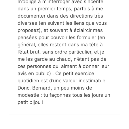
m’oblige à m’interroger avec sincérité
dans un premier temps, parfois à me
documenter dans des directions très
diverses (en suivant les liens que vous
proposez), et souvent à éclaircir mes
pensées pour pouvoir les formuler (en
général, elles restent dans ma tête à
l’état brut, sans ordre particulier, et je
me les garde au chaud, n’étant pas de
ces personnes qui aiment à donner leur
avis en public) . Ce petit exercice
quotidien est d’une valeur inestimable.
Donc, Bernard, un peu moins de
modestie : tu façonnes tous les jours un
petit bijou !