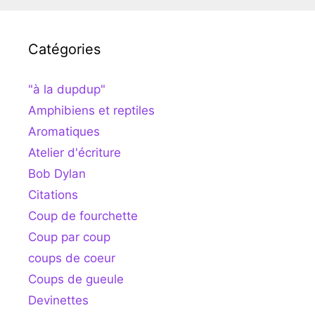
Catégories
"à la dupdup"
Amphibiens et reptiles
Aromatiques
Atelier d'écriture
Bob Dylan
Citations
Coup de fourchette
Coup par coup
coups de coeur
Coups de gueule
Devinettes