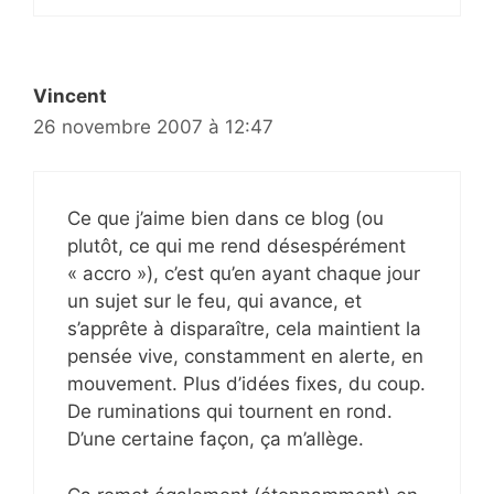
Vincent
26 novembre 2007 à 12:47
Ce que j’aime bien dans ce blog (ou
plutôt, ce qui me rend désespérément
« accro »), c’est qu’en ayant chaque jour
un sujet sur le feu, qui avance, et
s’apprête à disparaître, cela maintient la
pensée vive, constamment en alerte, en
mouvement. Plus d’idées fixes, du coup.
De ruminations qui tournent en rond.
D’une certaine façon, ça m’allège.