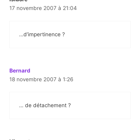
17 novembre 2007 à 21:04
…d’impertinence ?
Bernard
18 novembre 2007 à 1:26
… de détachement ?