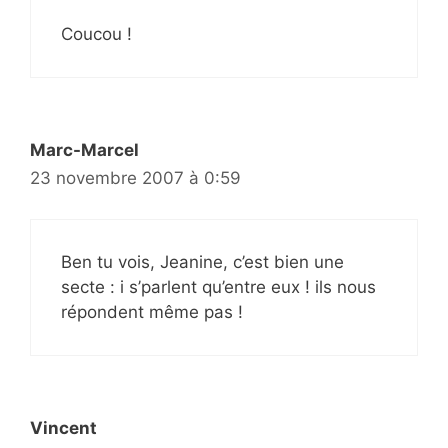
Coucou !
Marc-Marcel
23 novembre 2007 à 0:59
Ben tu vois, Jeanine, c’est bien une
secte : i s’parlent qu’entre eux ! ils nous
répondent même pas !
Vincent