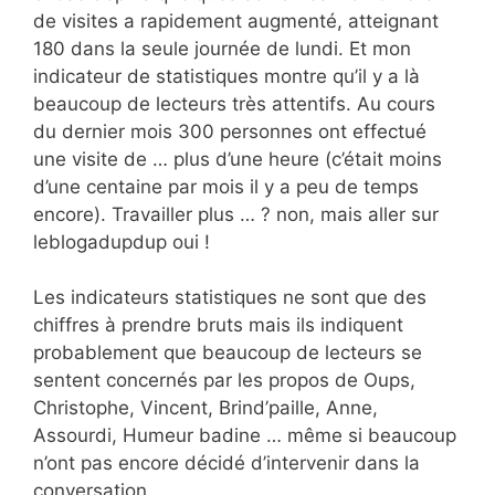
de visites a rapidement augmenté, atteignant
180 dans la seule journée de lundi. Et mon
indicateur de statistiques montre qu’il y a là
beaucoup de lecteurs très attentifs. Au cours
du dernier mois 300 personnes ont effectué
une visite de … plus d’une heure (c’était moins
d’une centaine par mois il y a peu de temps
encore). Travailler plus … ? non, mais aller sur
leblogadupdup oui !
Les indicateurs statistiques ne sont que des
chiffres à prendre bruts mais ils indiquent
probablement que beaucoup de lecteurs se
sentent concernés par les propos de Oups,
Christophe, Vincent, Brind’paille, Anne,
Assourdi, Humeur badine … même si beaucoup
n’ont pas encore décidé d’intervenir dans la
conversation.