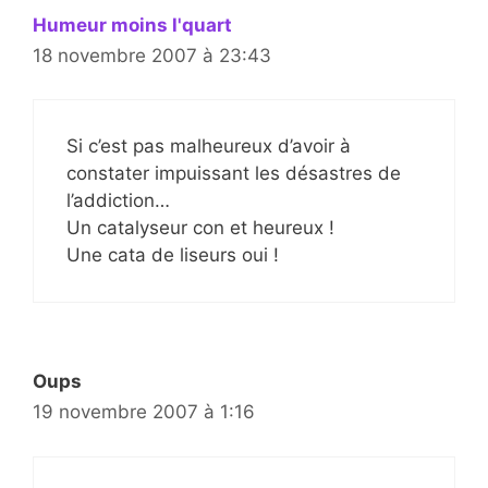
Humeur moins l'quart
18 novembre 2007 à 23:43
Si c’est pas malheureux d’avoir à
constater impuissant les désastres de
l’addiction…
Un catalyseur con et heureux !
Une cata de liseurs oui !
Oups
19 novembre 2007 à 1:16