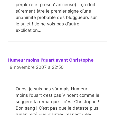
perplexe et presqu’ anxieuse)… ça doit
sûrement être le premier signe d’une
unanimité probable des bloggueurs sur
le sujet ! Je ne vois pas d’autre
explication…
Humeur moins l'quart avant Christophe
19 novembre 2007 à 22:50
Oups, je suis pas sûr mais Humeur
moins l’quart c’est pas Vincent comme le
suggère ta remarque… c’est Christophe !
Bon sang ! C’est pas que je déteste plus
l’unanimité que d’autres respectables