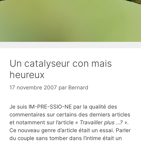
Un catalyseur con mais
heureux
17 novembre 2007
par
Bernard
Je suis IM-PRE-SSIO-NE par la qualité des
commentaires sur certains des derniers articles
et notamment sur l’article
« Travailler plus …? »
.
Ce nouveau genre d’article était un essai. Parler
du couple sans tomber dans l’intime était un