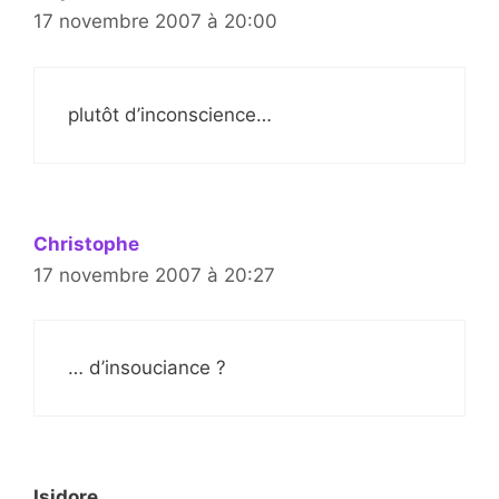
17 novembre 2007 à 20:00
plutôt d’inconscience…
Christophe
17 novembre 2007 à 20:27
… d’insouciance ?
Isidore