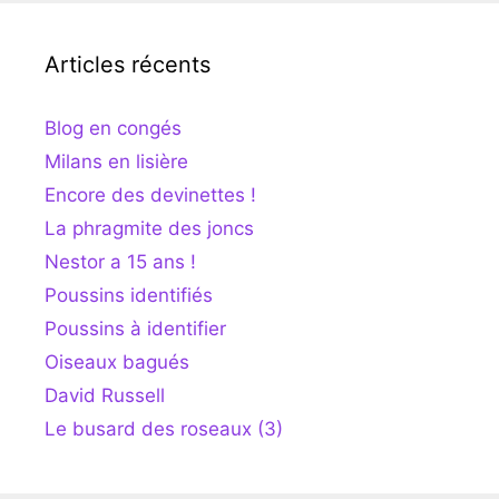
Articles récents
Blog en congés
Milans en lisière
Encore des devinettes !
La phragmite des joncs
Nestor a 15 ans !
Poussins identifiés
Poussins à identifier
Oiseaux bagués
David Russell
Le busard des roseaux (3)