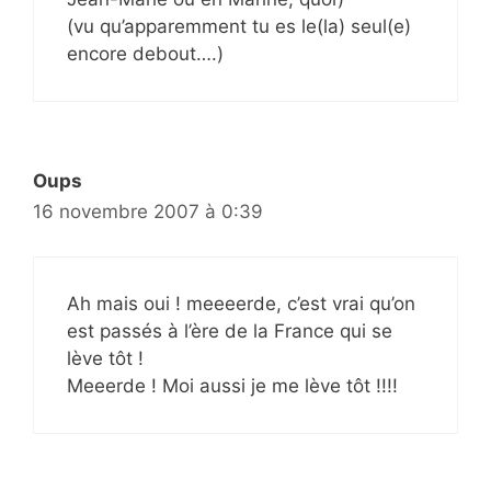
(vu qu’apparemment tu es le(la) seul(e)
encore debout….)
Oups
16 novembre 2007 à 0:39
Ah mais oui ! meeeerde, c’est vrai qu’on
est passés à l’ère de la France qui se
lève tôt !
Meeerde ! Moi aussi je me lève tôt !!!!