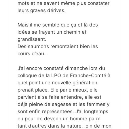
mots et ne savent même plus constater
leurs graves dérives.
Mais il me semble que ça et là des
idées se frayent un chemin et
grandissent.
Des saumons remontaient bien les
cours d’eau…
J’ai encore constaté dimanche lors du
colloque de la LPO de Franche-Comté à
quel point une nouvelle génération
prenait place. Elle parle mieux, elle
parvient à se faire entendre, elle est
déjà pleine de sagesse et les femmes y
sont enfin représentées. J’ai longtemps
eu peur de devenir un homme parmi
tant d’autres dans la nature, loin de mon