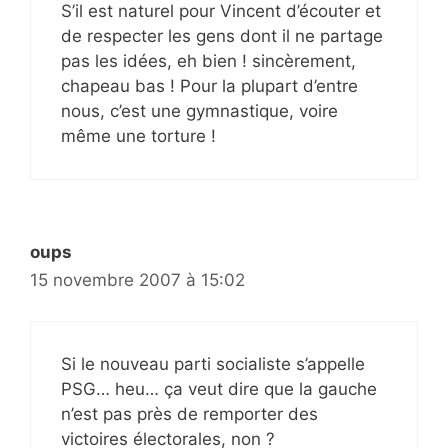
S’il est naturel pour Vincent d’écouter et
de respecter les gens dont il ne partage
pas les idées, eh bien ! sincèrement,
chapeau bas ! Pour la plupart d’entre
nous, c’est une gymnastique, voire
même une torture !
oups
15 novembre 2007 à 15:02
Si le nouveau parti socialiste s’appelle
PSG… heu… ça veut dire que la gauche
n’est pas près de remporter des
victoires électorales, non ?