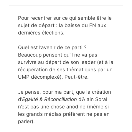
Pour recentrer sur ce qui semble être le
sujet de départ : la baisse du FN aux
dernières élections.
Quel est l’avenir de ce parti ?
Beaucoup pensent qu’il ne va pas
survivre au départ de son leader (et à la
récupération de ses thèmatiques par un
UMP décomplexé). Peut-être.
Je pense, pour ma part, que la création
d’
Egalité & Réconciliation
d’Alain Soral
n’est pas une chose anodine (même si
les grands médias préfèrent ne pas en
parler).