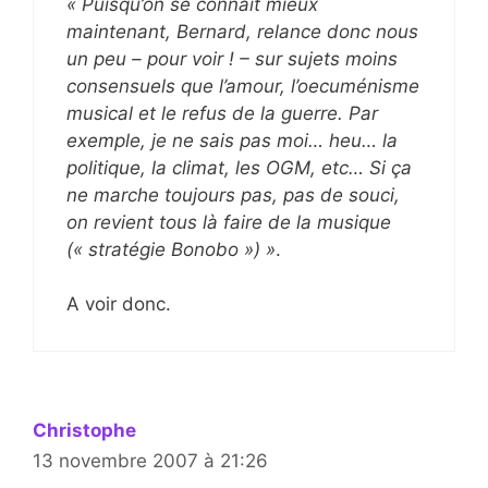
« Puisqu’on se connaît mieux
maintenant, Bernard, relance donc nous
un peu – pour voir ! – sur sujets moins
consensuels que l’amour, l’oecuménisme
musical et le refus de la guerre. Par
exemple, je ne sais pas moi… heu… la
politique, la climat, les OGM, etc… Si ça
ne marche toujours pas, pas de souci,
on revient tous là faire de la musique
(« stratégie Bonobo ») »
.
A voir donc.
Christophe
13 novembre 2007 à 21:26