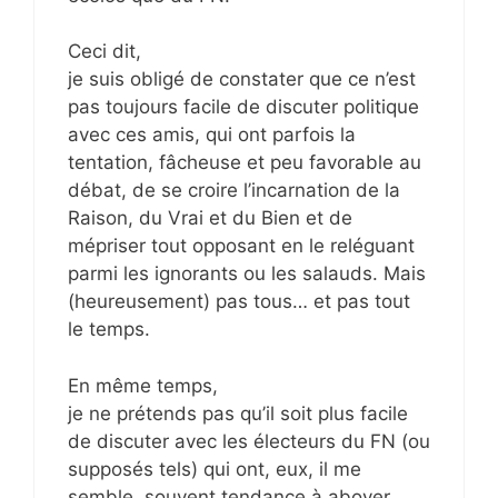
Ceci dit,
je suis obligé de constater que ce n’est
pas toujours facile de discuter politique
avec ces amis, qui ont parfois la
tentation, fâcheuse et peu favorable au
débat, de se croire l’incarnation de la
Raison, du Vrai et du Bien et de
mépriser tout opposant en le reléguant
parmi les ignorants ou les salauds. Mais
(heureusement) pas tous… et pas tout
le temps.
En même temps,
je ne prétends pas qu’il soit plus facile
de discuter avec les électeurs du FN (ou
supposés tels) qui ont, eux, il me
semble, souvent tendance à aboyer