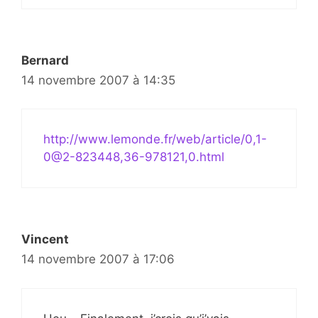
Bernard
14 novembre 2007 à 14:35
http://www.lemonde.fr/web/article/0,1-
0@2-823448,36-978121,0.html
Vincent
14 novembre 2007 à 17:06