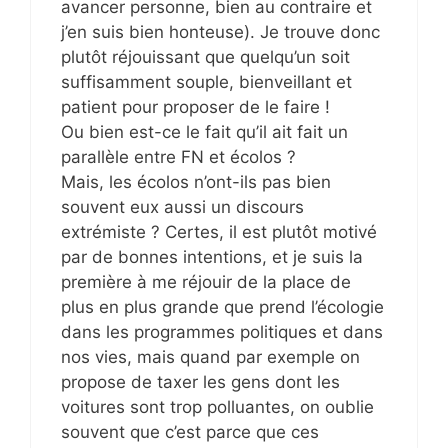
avancer personne, bien au contraire et
j’en suis bien honteuse). Je trouve donc
plutôt réjouissant que quelqu’un soit
suffisamment souple, bienveillant et
patient pour proposer de le faire !
Ou bien est-ce le fait qu’il ait fait un
parallèle entre FN et écolos ?
Mais, les écolos n’ont-ils pas bien
souvent eux aussi un discours
extrémiste ? Certes, il est plutôt motivé
par de bonnes intentions, et je suis la
première à me réjouir de la place de
plus en plus grande que prend l’écologie
dans les programmes politiques et dans
nos vies, mais quand par exemple on
propose de taxer les gens dont les
voitures sont trop polluantes, on oublie
souvent que c’est parce que ces