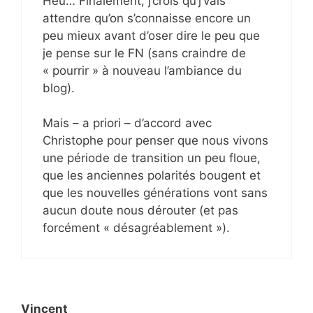
Heu… Finalement, j’crois qu’j’vais
attendre qu’on s’connaisse encore un
peu mieux avant d’oser dire le peu que
je pense sur le FN (sans craindre de
« pourrir » à nouveau l’ambiance du
blog).
Mais – a priori – d’accord avec
Christophe pour penser que nous vivons
une période de transition un peu floue,
que les anciennes polarités bougent et
que les nouvelles générations vont sans
aucun doute nous dérouter (et pas
forcément « désagréablement »).
Vincent