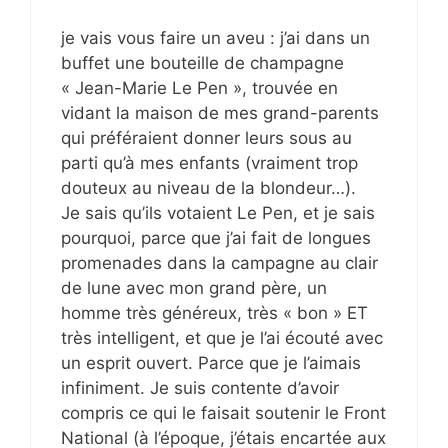
je vais vous faire un aveu : j’ai dans un
buffet une bouteille de champagne
« Jean-Marie Le Pen », trouvée en
vidant la maison de mes grand-parents
qui préféraient donner leurs sous au
parti qu’à mes enfants (vraiment trop
douteux au niveau de la blondeur…).
Je sais qu’ils votaient Le Pen, et je sais
pourquoi, parce que j’ai fait de longues
promenades dans la campagne au clair
de lune avec mon grand père, un
homme très généreux, très « bon » ET
très intelligent, et que je l’ai écouté avec
un esprit ouvert. Parce que je l’aimais
infiniment. Je suis contente d’avoir
compris ce qui le faisait soutenir le Front
National (à l’époque, j’étais encartée aux