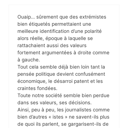
Ouaip… sûrement que des extrémistes
bien étiquetés permettaient une
meilleure identification d’une polarité
alors réelle, époque à laquelle se
rattachaient aussi des valeurs
fortement argumentées à droite comme
à gauche.
Tout cela semble déjà bien loin tant la
pensée politique devient confusément
économique, le désarroi patent et les
craintes fondées.
Toute notre société semble bien perdue
dans ses valeurs, ses décisions.
Ainsi, peu à peu, les journalistes comme
bien d’autres « istes » ne savent-ils plus
de quoi ils parlent, se gargarisent-ils de