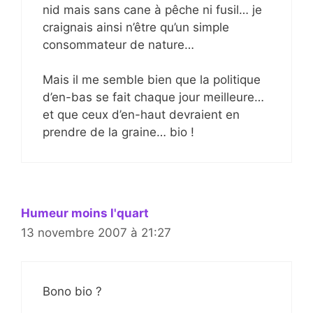
nid mais sans cane à pêche ni fusil… je
craignais ainsi n’être qu’un simple
consommateur de nature…
Mais il me semble bien que la politique
d’en-bas se fait chaque jour meilleure…
et que ceux d’en-haut devraient en
prendre de la graine… bio !
Humeur moins l'quart
13 novembre 2007 à 21:27
Bono bio ?