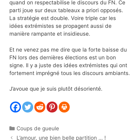
quand on respectabilise le discours du FN. Ce
parti joue sur deux tableaux a priori opposés.
La stratégie est double. Voire triple car les
idées extrémistes se propagent aussi de
manière rampante et insidieuse.
Et ne venez pas me dire que la forte baisse du
FN lors des dernières élections est un bon
signe. Il y a juste des idées extrémistes qui ont
fortement imprégné tous les discours ambiants.
J’avoue que je suis plutôt désorienté.
Catégories
Coups de gueule
L’amour, une bien belle partition … !