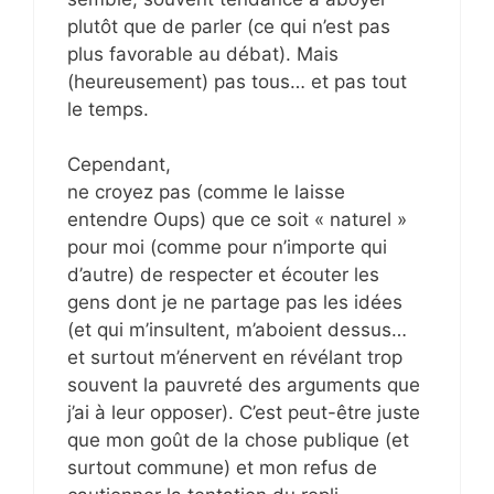
plutôt que de parler (ce qui n’est pas
plus favorable au débat). Mais
(heureusement) pas tous… et pas tout
le temps.
Cependant,
ne croyez pas (comme le laisse
entendre Oups) que ce soit « naturel »
pour moi (comme pour n’importe qui
d’autre) de respecter et écouter les
gens dont je ne partage pas les idées
(et qui m’insultent, m’aboient dessus…
et surtout m’énervent en révélant trop
souvent la pauvreté des arguments que
j’ai à leur opposer). C’est peut-être juste
que mon goût de la chose publique (et
surtout commune) et mon refus de