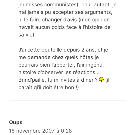
jeunesses communistes), pour autant, je
n’ai jamais pu accepter ses arguments,
ni le faire changer d’avis (mon opinion
n’avait aucun poids face à l’histoire de
sa vie).
J’ai cette bouteille depuis 2 ans, et je
me demande chez quels hôtes je
pourrais bien l’apporter, l’air ingénu,
histoire d’observer les réactions…
Brind’paille, tu m’invites à diner ?
(il
paraît qi’il doit être bon !)
Oups
16 novembre 2007 à 0:28