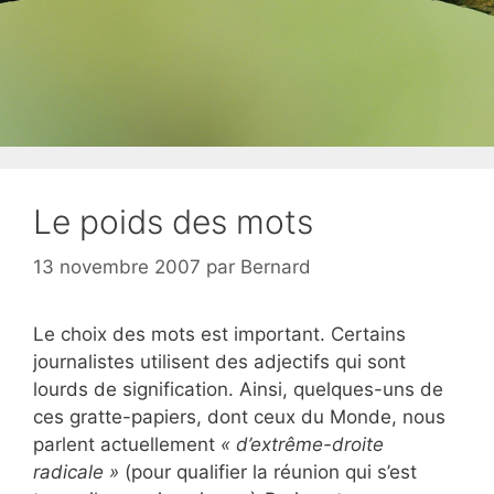
Le poids des mots
13 novembre 2007
par
Bernard
Le choix des mots est important. Certains
journalistes utilisent des adjectifs qui sont
lourds de signification. Ainsi, quelques-uns de
ces gratte-papiers, dont ceux du Monde, nous
parlent actuellement
« d’extrême-droite
radicale »
(pour qualifier la réunion qui s’est