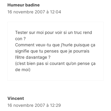
Humeur badine
16 novembre 2007 à 12:04
Tester sur moi pour voir si un truc rend
con ?
Comment veux-tu que j’hurle puisque ça
signifie que tu penses que je pourrais
l’être davantage ?
(c’est bien pas si courant qu’on pense ça
de moi)
Vincent
16 novembre 2007 à 12:29