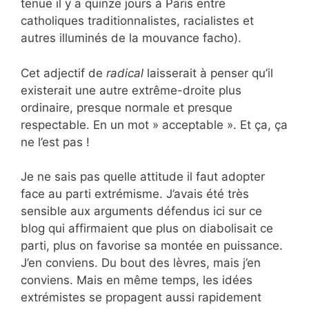
tenue il y a quinze jours à Paris entre
catholiques traditionnalistes, racialistes et
autres illuminés de la mouvance facho).
Cet adjectif de
radical
laisserait à penser qu’il
existerait une autre extrême-droite plus
ordinaire, presque normale et presque
respectable. En un mot » acceptable ». Et ça, ça
ne l’est pas !
Je ne sais pas quelle attitude il faut adopter
face au parti extrémisme. J’avais été très
sensible aux arguments défendus ici sur ce
blog qui affirmaient que plus on diabolisait ce
parti, plus on favorise sa montée en puissance.
J’en conviens. Du bout des lèvres, mais j’en
conviens. Mais en même temps, les idées
extrémistes se propagent aussi rapidement