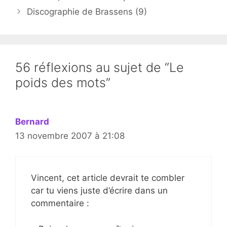
Discographie de Brassens (9)
56 réflexions au sujet de “Le
poids des mots”
Bernard
13 novembre 2007 à 21:08
Vincent, cet article devrait te combler
car tu viens juste d’écrire dans un
commentaire :