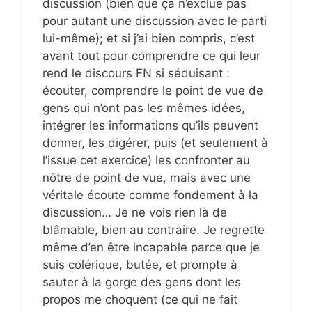
discussion (bien que ça n’exclue pas
pour autant une discussion avec le parti
lui-même); et si j’ai bien compris, c’est
avant tout pour comprendre ce qui leur
rend le discours FN si séduisant :
écouter, comprendre le point de vue de
gens qui n’ont pas les mêmes idées,
intégrer les informations qu’ils peuvent
donner, les digérer, puis (et seulement à
l’issue cet exercice) les confronter au
nôtre de point de vue, mais avec une
véritale écoute comme fondement à la
discussion… Je ne vois rien là de
blâmable, bien au contraire. Je regrette
même d’en être incapable parce que je
suis colérique, butée, et prompte à
sauter à la gorge des gens dont les
propos me choquent (ce qui ne fait