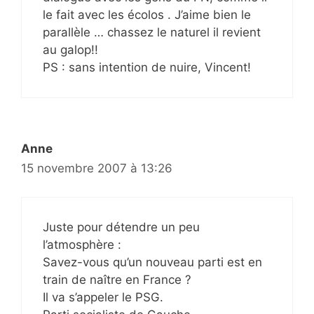
le fait avec les écolos . J’aime bien le
parallèle … chassez le naturel il revient
au galop!!
PS : sans intention de nuire, Vincent!
Anne
15 novembre 2007 à 13:26
Juste pour détendre un peu
l’atmosphère :
Savez-vous qu’un nouveau parti est en
train de naître en France ?
Il va s’appeler le PSG.