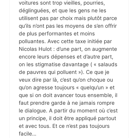
voitures sont trop vieilles, pourries,
déglinguées, et que les gens ne les
utilisent pas par choix mais plutôt parce
qu’ils n’ont pas les moyens de s’en offrir
de plus performantes et moins
polluantes. Avec cette taxe initiée par
Nicolas Hulot : d’une part, on augmente
encore leurs dépenses et d’autre part,
on les stigmatise davantage ( « salauds
de pauvres qui polluent »). Ce que je
veux dire par là, c’est qu’on choque ou
qu’on agresse toujours « quelqu’un » et
que si on doit avancer tous ensemble, il
faut prendre garde à ne jamais rompre
le dialogue. A partir du moment où c’est
un principe, il doit être appliqué partout
et avec tous. Et ce n’est pas toujours
facile…