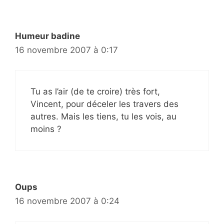
Humeur badine
16 novembre 2007 à 0:17
Tu as l’air (de te croire) très fort,
Vincent, pour déceler les travers des
autres. Mais les tiens, tu les vois, au
moins ?
Oups
16 novembre 2007 à 0:24