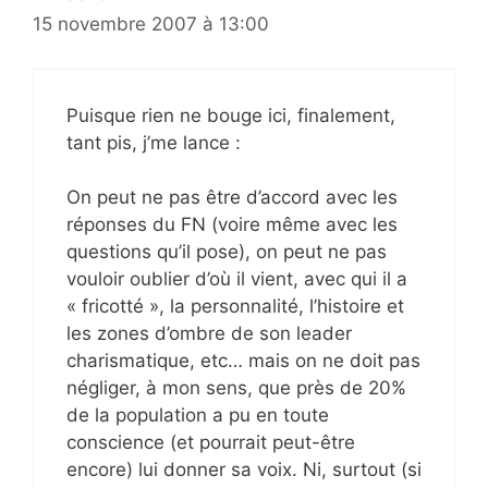
15 novembre 2007 à 13:00
Puisque rien ne bouge ici, finalement,
tant pis, j’me lance :
On peut ne pas être d’accord avec les
réponses du FN (voire même avec les
questions qu’il pose), on peut ne pas
vouloir oublier d’où il vient, avec qui il a
« fricotté », la personnalité, l’histoire et
les zones d’ombre de son leader
charismatique, etc… mais on ne doit pas
négliger, à mon sens, que près de 20%
de la population a pu en toute
conscience (et pourrait peut-être
encore) lui donner sa voix. Ni, surtout (si