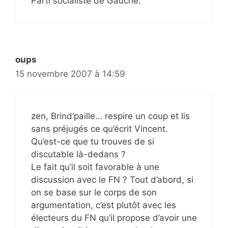
Parti socialiste de Gauche.
oups
15 novembre 2007 à 14:59
zen, Brind’paille… respire un coup et lis
sans préjugés ce qu’écrit Vincent.
Qu’est-ce que tu trouves de si
discutable là-dedans ?
Le fait qu’il soit favorable à une
discussion avec le FN ? Tout d’abord, si
on se base sur le corps de son
argumentation, c’est plutôt avec les
électeurs du FN qu’il propose d’avoir une