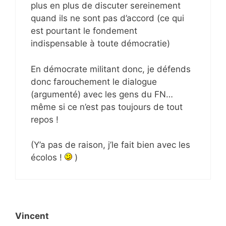
plus en plus de discuter sereinement
quand ils ne sont pas d’accord (ce qui
est pourtant le fondement
indispensable à toute démocratie)
En démocrate militant donc, je défends
donc farouchement le dialogue
(argumenté) avec les gens du FN…
même si ce n’est pas toujours de tout
repos !
(Y’a pas de raison, j’le fait bien avec les
écolos !
)
Vincent