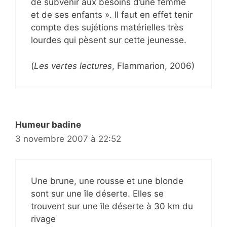
de subvenir aux besoins d’une femme
et de ses enfants ». Il faut en effet tenir
compte des sujétions matérielles très
lourdes qui pèsent sur cette jeunesse.
(
Les vertes lectures
, Flammarion, 2006)
Humeur badine
3 novembre 2007 à 22:52
Une brune, une rousse et une blonde
sont sur une île déserte. Elles se
trouvent sur une île déserte à 30 km du
rivage