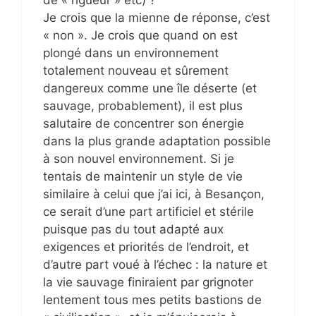
Je crois que la mienne de réponse, c’est
« non ». Je crois que quand on est
plongé dans un environnement
totalement nouveau et sûrement
dangereux comme une île déserte (et
sauvage, probablement), il est plus
salutaire de concentrer son énergie
dans la plus grande adaptation possible
à son nouvel environnement. Si je
tentais de maintenir un style de vie
similaire à celui que j’ai ici, à Besançon,
ce serait d’une part artificiel et stérile
puisque pas du tout adapté aux
exigences et priorités de l’endroit, et
d’autre part voué à l’échec : la nature et
la vie sauvage finiraient par grignoter
lentement tous mes petits bastions de