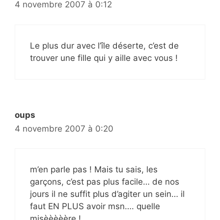
4 novembre 2007 à 0:12
Le plus dur avec l’île déserte, c’est de
trouver une fille qui y aille avec vous !
oups
4 novembre 2007 à 0:20
m’en parle pas ! Mais tu sais, les
garçons, c’est pas plus facile… de nos
jours il ne suffit plus d’agiter un sein… il
faut EN PLUS avoir msn…. quelle
misèèèèère !