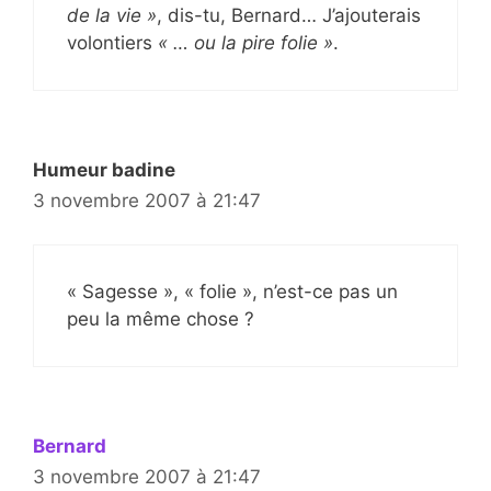
de la vie »
, dis-tu, Bernard… J’ajouterais
volontiers
« … ou la pire folie »
.
Humeur badine
3 novembre 2007 à 21:47
« Sagesse », « folie », n’est-ce pas un
peu la même chose ?
Bernard
3 novembre 2007 à 21:47