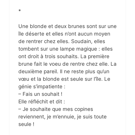
*
Une blonde et deux brunes sont sur une
île déserte et elles n’ont aucun moyen
de rentrer chez elles. Soudain, elles
tombent sur une lampe magique : elles
ont droit à trois souhaits. La première
brune fait le voeu de rentre chez elle. La
deuxième pareil. Il ne reste plus qu’un
vœu et la blonde est seule sur l’île. Le
génie s’impatiente :
– Fais un souhait !
Elle réfléchit et dit :
– Je souhaite que mes copines
reviennent, je m’ennuie, je suis toute
seule !