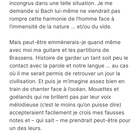
incongrus dans une telle situation. Je me
demande si Bach lui-même ne viendrait pas
rompre cette harmonie de l’homme face à
l’immensité de la nature … et/ou du vide.
Mais peut-être emmènerais-je quand même
avec moi ma guitare et les partitions de
Brassens. Histoire de garder un tant soit peu le
contact avec la parole et notre langue … au cas
où il me serait permis de retrouver un jour la
civilisation. Et puis je m’imagine assez bien en
train de chanter face à l’océan. Mouettes et
goélands qui ne brillent pas par leur voix
mélodieuse (c’est le moins qu’on puisse dire)
accepteraient facilement je crois mes fausses
notes et – qui sait – me prendrait peut-être pour
un des leurs.