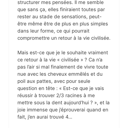
structurer mes pensées. Il me semble
que sans ça, elles finiraient toutes par
rester au stade de sensations, peut-
être même être de plus en plus simples
dans leur forme, ce qui pourrait
compromettre un retour à la vie civilisée.
Mais est-ce que je le souhaite vraiment
ce retour à la vie « civilisée » ? Ca n’a
pas l’air si mal finalement de vivre toute
nue avec les cheveux emmêlés et du
poil aux pattes, avec pour seule
question en tête : « Est-ce que je vais
réussir à trouver 2/3 racines à me
mettre sous la dent aujourd’hui ? », et la
joie immense que j’éprouverai quand en
fait, j’en aurai trouvé 4…