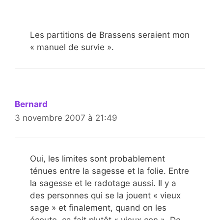
Les partitions de Brassens seraient mon
« manuel de survie ».
Bernard
3 novembre 2007 à 21:49
Oui, les limites sont probablement
ténues entre la sagesse et la folie. Entre
la sagesse et le radotage aussi. Il y a
des personnes qui se la jouent « vieux
sage » et finalement, quand on les