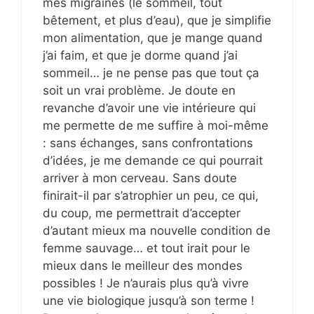
mes migraines (le sommeil, tout
bêtement, et plus d’eau), que je simplifie
mon alimentation, que je mange quand
j’ai faim, et que je dorme quand j’ai
sommeil… je ne pense pas que tout ça
soit un vrai problème. Je doute en
revanche d’avoir une vie intérieure qui
me permette de me suffire à moi-même
: sans échanges, sans confrontations
d’idées, je me demande ce qui pourrait
arriver à mon cerveau. Sans doute
finirait-il par s’atrophier un peu, ce qui,
du coup, me permettrait d’accepter
d’autant mieux ma nouvelle condition de
femme sauvage… et tout irait pour le
mieux dans le meilleur des mondes
possibles ! Je n’aurais plus qu’à vivre
une vie biologique jusqu’à son terme !