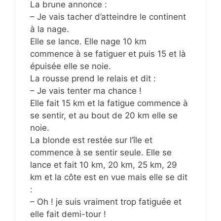
La brune annonce :
– Je vais tacher d’atteindre le continent
à la nage.
Elle se lance. Elle nage 10 km
commence à se fatiguer et puis 15 et là
épuisée elle se noie.
La rousse prend le relais et dit :
– Je vais tenter ma chance !
Elle fait 15 km et la fatigue commence à
se sentir, et au bout de 20 km elle se
noie.
La blonde est restée sur l’île et
commence à se sentir seule. Elle se
lance et fait 10 km, 20 km, 25 km, 29
km et la côte est en vue mais elle se dit
:
– Oh ! je suis vraiment trop fatiguée et
elle fait demi-tour !