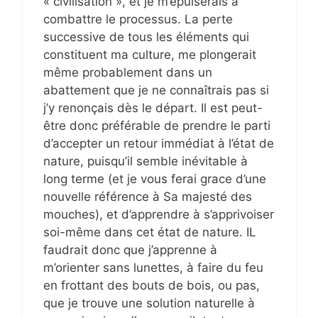
« civilisation », et je m’épuiserais à
combattre le processus. La perte
successive de tous les éléments qui
constituent ma culture, me plongerait
même probablement dans un
abattement que je ne connaîtrais pas si
j’y renonçais dès le départ. Il est peut-
être donc préférable de prendre le parti
d’accepter un retour immédiat à l’état de
nature, puisqu’il semble inévitable à
long terme (et je vous ferai grace d’une
nouvelle référence à Sa majesté des
mouches), et d’apprendre à s’apprivoiser
soi-même dans cet état de nature. IL
faudrait donc que j’apprenne à
m’orienter sans lunettes, à faire du feu
en frottant des bouts de bois, ou pas,
que je trouve une solution naturelle à