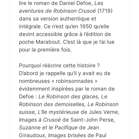
lire le roman de Daniel Defoe,
Les
aventures de Robinson Crusoé
(1719)
dans sa version authentique et
intégrale. Ce n’est qu’en 1950 qu’elle
devint accessible grâce à l’édition de
poche Marabout. C’est là que je l’ai lue
pour la première fois.
Pourquoi réécrire cette histoire ?
D’abord je rappelle qu’il y avait eu de
nombreuses « robinsonnades »
évidemment inspirées par le roman de
Defoe :
Le Robinson des glaces, Le
Robinson des demoiselles, Le Robinson
suisse, L’Ile mystérieuse
de Jules Verne,
Images à Crusoé
de Saint-John Perse,
Suzanne et le Pacifique
de Jean
Giraudoux,
Images brisées
de Paul