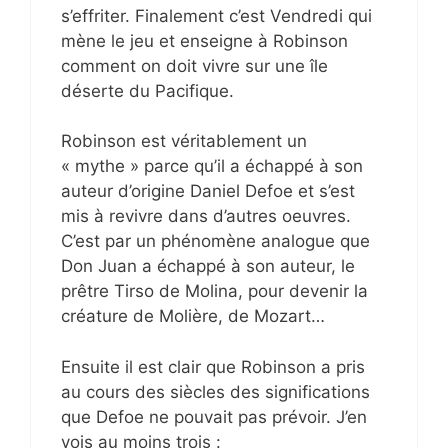
s’effriter. Finalement c’est Vendredi qui
mène le jeu et enseigne à Robinson
comment on doit vivre sur une île
déserte du Pacifique.
Robinson est véritablement un
« mythe » parce qu’il a échappé à son
auteur d’origine Daniel Defoe et s’est
mis à revivre dans d’autres oeuvres.
C’est par un phénomène analogue que
Don Juan a échappé à son auteur, le
prêtre Tirso de Molina, pour devenir la
créature de Molière, de Mozart…
Ensuite il est clair que Robinson a pris
au cours des siècles des significations
que Defoe ne pouvait pas prévoir. J’en
vois au moins trois :