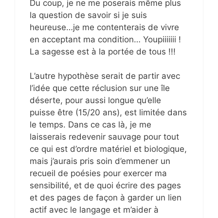
Du coup, je ne me poserais même plus
la question de savoir si je suis
heureuse…je me contenterais de vivre
en acceptant ma condition… Youpiiiiiii !
La sagesse est à la portée de tous !!!
L’autre hypothèse serait de partir avec
l’idée que cette réclusion sur une île
déserte, pour aussi longue qu’elle
puisse être (15/20 ans), est limitée dans
le temps. Dans ce cas là, je me
laisserais redevenir sauvage pour tout
ce qui est d’ordre matériel et biologique,
mais j’aurais pris soin d’emmener un
recueil de poésies pour exercer ma
sensibilité, et de quoi écrire des pages
et des pages de façon à garder un lien
actif avec le langage et m’aider à