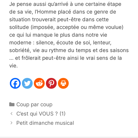
Je pense aussi qu’arrivé à une certaine étape
de sa vie, l’Homme placé dans ce genre de
situation trouverait peut-être dans cette
solitude (imposée, acceptée ou même voulue)
ce qui lui manque le plus dans notre vie
moderne : silence, écoute de soi, lenteur,
sobriété, vie au rythme du temps et des saisons
… et frôlerait peut-être ainsi le vrai sens de la
vie.
Catégories
Coup par coup
C’est qui VOUS ? (1)
Petit dimanche musical