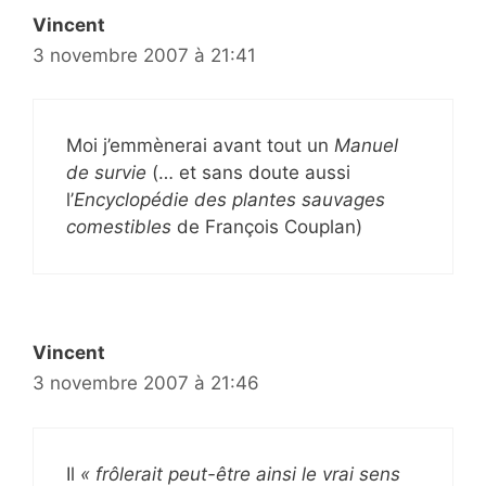
Vincent
3 novembre 2007 à 21:41
Moi j’emmènerai avant tout un
Manuel
de survie
(… et sans doute aussi
l’
Encyclopédie des plantes sauvages
comestibles
de François Couplan)
Vincent
3 novembre 2007 à 21:46
Il
« frôlerait peut-être ainsi le vrai sens