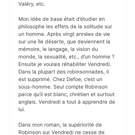
Valéry, etc.
Mon idée de base était d’étudier en
philosophe les effets de la solitude sur
un homme. Après vingt années de vie
sur une île déserte, que deviennent la
mémoire, le langage, la vision du
monde, la sexualité, etc., d’un homme ?
Ensuite je voulais réhabiliter Vendredi.
Dans la plupart des robinsonnades, il
est supprimé. Chez Defoe, c’est un
sous-homme. Seul compte Robinson
parce qu’il est blanc, chrétien et surtout
anglais. Vendredi a tout à apprendre de
lui.
Dans mon roman, la supériorité de
Robinson sur Vendredi ne cesse de