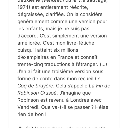
1974) est entièrement réécrite,
dégraissée, clarifiée. On la considère
généralement comme une version pour
les enfants, mais je ne suis pas
d’accord. C’est simplement une version
améliorée. C’est mon livre-fétiche
puisqu’il atteint six millions
d’exemplaires en France et connaît
trente-cinq traductions à l’étranger. (…)
J’en ai fait une troisième version sous
forme de conte dans mon recueil
Le
Coq de bruyère
. Cela s’appelle
La Fin de
Robinson Crusoé
. J’imagine que
Robinson est revenu à Londres avec
Vendredi. Que va-t-il se passer ? Hélas
rien de bon !