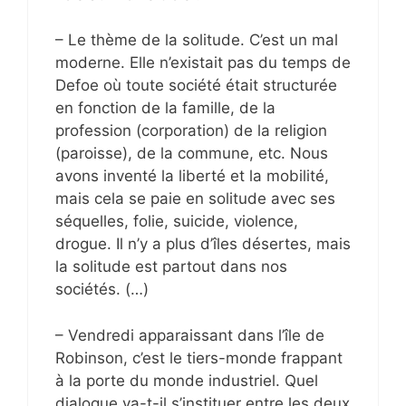
– Le thème de la solitude. C’est un mal
moderne. Elle n’existait pas du temps de
Defoe où toute société était structurée
en fonction de la famille, de la
profession (corporation) de la religion
(paroisse), de la commune, etc. Nous
avons inventé la liberté et la mobilité,
mais cela se paie en solitude avec ses
séquelles, folie, suicide, violence,
drogue. Il n’y a plus d’îles désertes, mais
la solitude est partout dans nos
sociétés. (…)
– Vendredi apparaissant dans l’île de
Robinson, c’est le tiers-monde frappant
à la porte du monde industriel. Quel
dialogue va-t-il s’instituer entre les deux