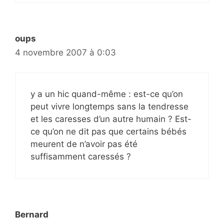
oups
4 novembre 2007 à 0:03
y a un hic quand-même : est-ce qu’on
peut vivre longtemps sans la tendresse
et les caresses d’un autre humain ? Est-
ce qu’on ne dit pas que certains bébés
meurent de n’avoir pas été
suffisamment caressés ?
Bernard