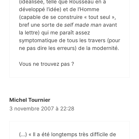
(idéalisée, telle que Rousseau en a
développé l’idée) et de l’Homme
(capable de se construire « tout seul »,
bref une sorte de
self made man
avant
la lettre) qui me paraît assez
symptomatique de tous les travers (pour
ne pas dire les erreurs) de la modernité.
Vous ne trouvez pas ?
Michel Tournier
3 novembre 2007 à 22:28
(…) « Il a été longtemps très difficile de