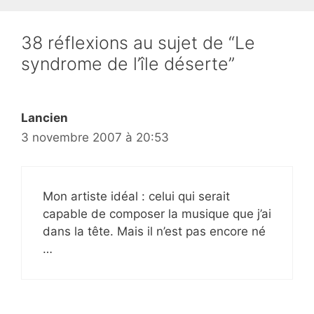
38 réflexions au sujet de “Le
syndrome de l’île déserte”
Lancien
3 novembre 2007 à 20:53
Mon artiste idéal : celui qui serait
capable de composer la musique que j’ai
dans la tête. Mais il n’est pas encore né
…