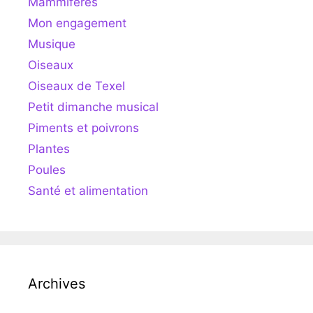
Mammifères
Mon engagement
Musique
Oiseaux
Oiseaux de Texel
Petit dimanche musical
Piments et poivrons
Plantes
Poules
Santé et alimentation
Archives