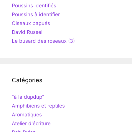
Poussins identifiés
Poussins à identifier
Oiseaux bagués
David Russell
Le busard des roseaux (3)
Catégories
"à la dupdup"
Amphibiens et reptiles
Aromatiques
Atelier d'écriture