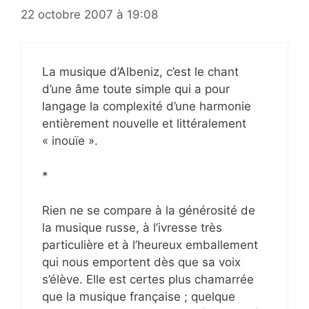
22 octobre 2007 à 19:08
La musique d’Albeniz, c’est le chant
d’une âme toute simple qui a pour
langage la complexité d’une harmonie
entièrement nouvelle et littéralement
« inouïe ».
*
Rien ne se compare à la générosité de
la musique russe, à l’ivresse très
particulière et à l’heureux emballement
qui nous emportent dès que sa voix
s’élève. Elle est certes plus chamarrée
que la musique française ; quelque