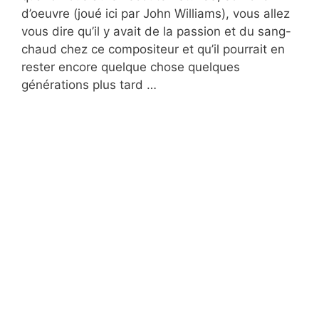
d’oeuvre (joué ici par John Williams), vous allez
vous dire qu’il y avait de la passion et du sang-
chaud chez ce compositeur et qu’il pourrait en
rester encore quelque chose quelques
générations plus tard …