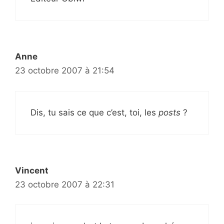
Anne
23 octobre 2007 à 21:54
Dis, tu sais ce que c’est, toi, les
posts
?
Vincent
23 octobre 2007 à 22:31