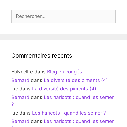
Rechercher :
Commentaires récents
EtiNcelLe
dans
Blog en congés
Bernard
dans
La diversité des piments (4)
luc
dans
La diversité des piments (4)
Bernard
dans
Les haricots : quand les semer
?
luc
dans
Les haricots : quand les semer ?
Bernard
dans
Les haricots : quand les semer