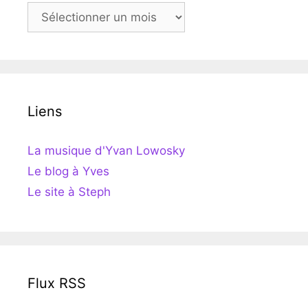
Archives
Liens
La musique d'Yvan Lowosky
Le blog à Yves
Le site à Steph
Flux RSS