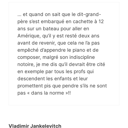
… et quand on sait que le dit-grand-
père s’est embarqué en cachette à 12
ans sur un bateau pour aller en
Amérique, qu’il y est resté deux ans
avant de revenir, que cela ne l’a pas
empêché d’appendre le piano et de
composer, malgré son indiscipline
notoire, je me dis qu’il devrait être cité
en exemple par tous les profs qui
descendent les enfants et leur
promettent pis que pendre s’ils ne sont
pas « dans la norme »!!
Vladimir Jankelevitch