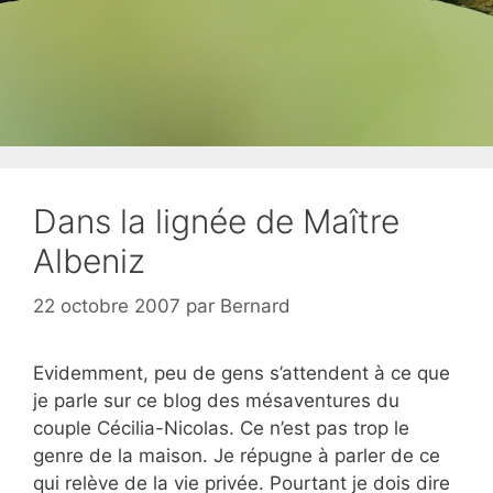
Dans la lignée de Maître
Albeniz
22 octobre 2007
par
Bernard
Evidemment, peu de gens s’attendent à ce que
je parle sur ce blog des mésaventures du
couple Cécilia-Nicolas. Ce n’est pas trop le
genre de la maison. Je répugne à parler de ce
qui relève de la vie privée. Pourtant je dois dire