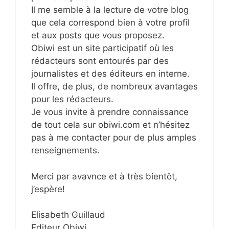
Il me semble à la lecture de votre blog
que cela correspond bien à votre profil
et aux posts que vous proposez.
Obiwi est un site participatif où les
rédacteurs sont entourés par des
journalistes et des éditeurs en interne.
Il offre, de plus, de nombreux avantages
pour les rédacteurs.
Je vous invite à prendre connaissance
de tout cela sur obiwi.com et n’hésitez
pas à me contacter pour de plus amples
renseignements.
Merci par avavnce et à très bientôt,
j’espère!
Elisabeth Guillaud
Editeur Obiwi