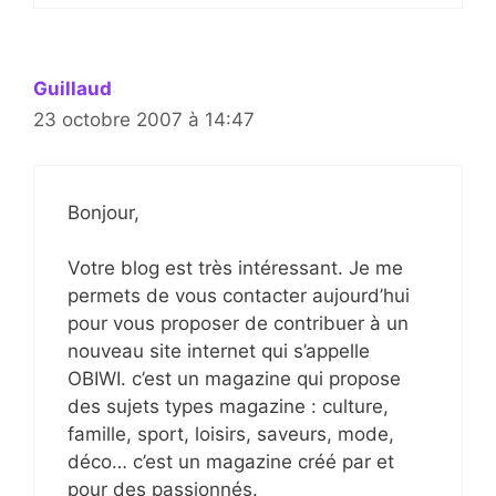
Guillaud
23 octobre 2007 à 14:47
Bonjour,
Votre blog est très intéressant. Je me
permets de vous contacter aujourd’hui
pour vous proposer de contribuer à un
nouveau site internet qui s’appelle
OBIWI. c’est un magazine qui propose
des sujets types magazine : culture,
famille, sport, loisirs, saveurs, mode,
déco… c’est un magazine créé par et
pour des passionnés.