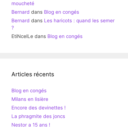
moucheté
Bernard
dans
Blog en congés
Bernard
dans
Les haricots : quand les semer
?
EtiNcelLe
dans
Blog en congés
Articles récents
Blog en congés
Milans en lisière
Encore des devinettes !
La phragmite des joncs
Nestor a 15 ans !