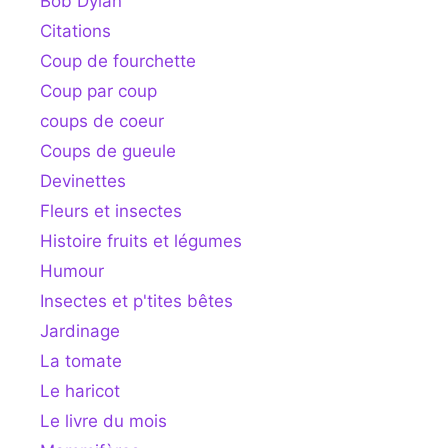
Bob Dylan
Citations
Coup de fourchette
Coup par coup
coups de coeur
Coups de gueule
Devinettes
Fleurs et insectes
Histoire fruits et légumes
Humour
Insectes et p'tites bêtes
Jardinage
La tomate
Le haricot
Le livre du mois