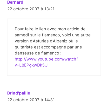
Bernard
22 octobre 2007 à 13:21
Pour faire le lien avec mon article de
samedi sur le flamenco, voici une autre
version d’Asturias d’Albeniz où le
guitariste est accompagné par une
danseuse de flamenco :
http://www.youtube.com/watch?
v=L8EPgkwDk5U
Brind'paille
22 octobre 2007 à 14:31