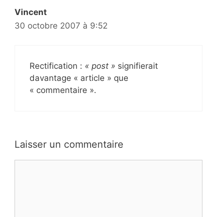
Vincent
30 octobre 2007 à 9:52
Rectification :
« post »
signifierait
davantage « article » que
« commentaire ».
Laisser un commentaire
Commentaire