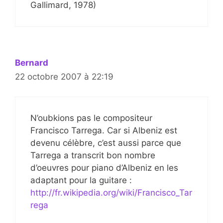
Gallimard, 1978)
Bernard
22 octobre 2007 à 22:19
N’oubkions pas le compositeur
Francisco Tarrega. Car si Albeniz est
devenu célèbre, c’est aussi parce que
Tarrega a transcrit bon nombre
d’oeuvres pour piano d’Albeniz en les
adaptant pour la guitare :
http://fr.wikipedia.org/wiki/Francisco_Tar
rega