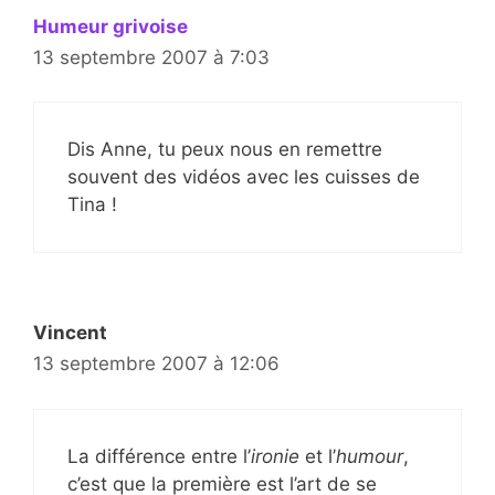
Humeur grivoise
13 septembre 2007 à 7:03
Dis Anne, tu peux nous en remettre
souvent des vidéos avec les cuisses de
Tina !
Vincent
13 septembre 2007 à 12:06
La différence entre l’
ironie
et l’
humour
,
c’est que la première est l’art de se