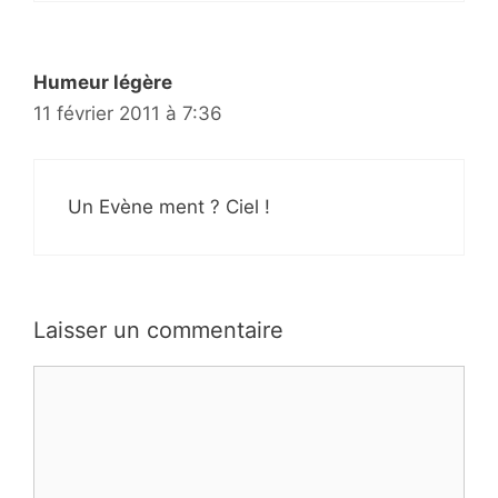
Humeur légère
11 février 2011 à 7:36
Un Evène ment ? Ciel !
Laisser un commentaire
Commentaire