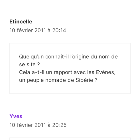
Etincelle
10 février 2011 à 20:14
Quelqu’un connait-il l’origine du nom de
se site ?
Cela a-t-il un rapport avec les Evènes,
un peuple nomade de Sibérie ?
Yves
10 février 2011 à 20:25