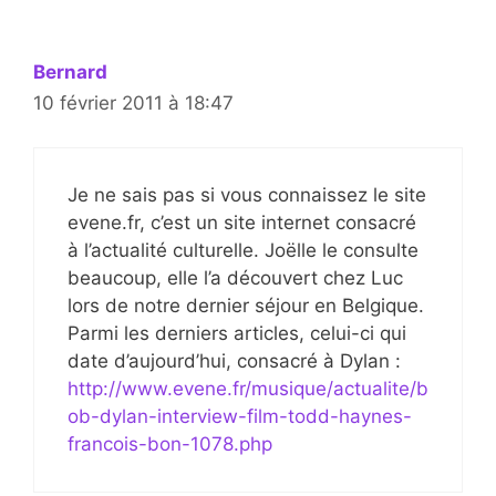
Bernard
10 février 2011 à 18:47
Je ne sais pas si vous connaissez le site
evene.fr, c’est un site internet consacré
à l’actualité culturelle. Joëlle le consulte
beaucoup, elle l’a découvert chez Luc
lors de notre dernier séjour en Belgique.
Parmi les derniers articles, celui-ci qui
date d’aujourd’hui, consacré à Dylan :
http://www.evene.fr/musique/actualite/b
ob-dylan-interview-film-todd-haynes-
francois-bon-1078.php