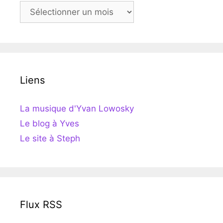
Archives
Liens
La musique d'Yvan Lowosky
Le blog à Yves
Le site à Steph
Flux RSS