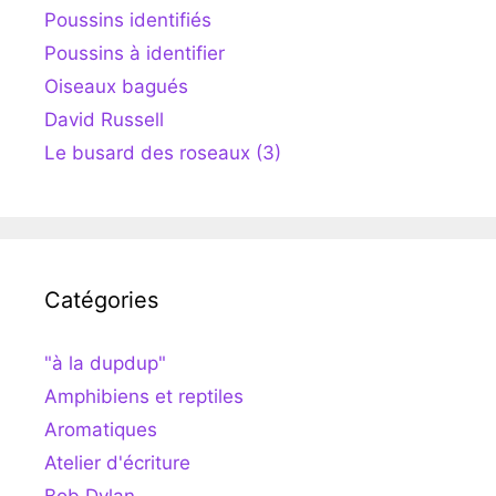
Poussins identifiés
Poussins à identifier
Oiseaux bagués
David Russell
Le busard des roseaux (3)
Catégories
"à la dupdup"
Amphibiens et reptiles
Aromatiques
Atelier d'écriture