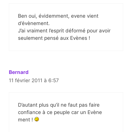
Ben oui, évidemment, evene vient
d’évènement.
J’ai vraiment l’esprit déformé pour avoir
seulement pensé aux Evènes !
Bernard
11 février 2011 à 6:57
D’autant plus qu’il ne faut pas faire
confiance à ce peuple car un Evène
ment !