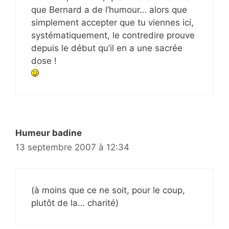
que Bernard a de l’humour… alors que
simplement accepter que tu viennes ici,
systématiquement, le contredire prouve
depuis le début qu’il en a une sacrée
dose !
Humeur badine
13 septembre 2007 à 12:34
(à moins que ce ne soit, pour le coup,
plutôt de la… charité)