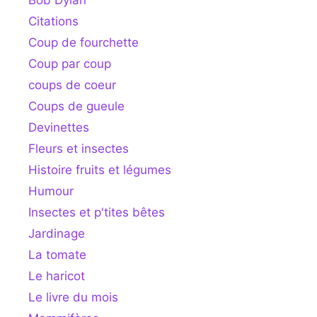
Bob Dylan
Citations
Coup de fourchette
Coup par coup
coups de coeur
Coups de gueule
Devinettes
Fleurs et insectes
Histoire fruits et légumes
Humour
Insectes et p'tites bêtes
Jardinage
La tomate
Le haricot
Le livre du mois