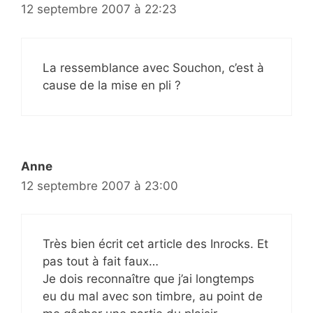
12 septembre 2007 à 22:23
La ressemblance avec Souchon, c’est à
cause de la mise en pli ?
Anne
12 septembre 2007 à 23:00
Très bien écrit cet article des Inrocks. Et
pas tout à fait faux…
Je dois reconnaître que j’ai longtemps
eu du mal avec son timbre, au point de