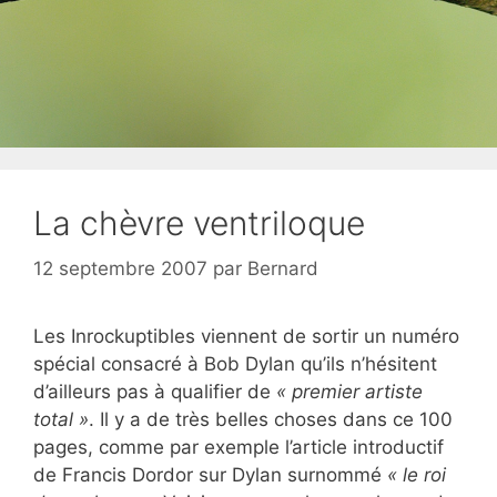
La chèvre ventriloque
12 septembre 2007
par
Bernard
Les Inrockuptibles viennent de sortir un numéro
spécial consacré à Bob Dylan qu’ils n’hésitent
d’ailleurs pas à qualifier de
« premier artiste
total »
. Il y a de très belles choses dans ce 100
pages, comme par exemple l’article introductif
de Francis Dordor sur Dylan surnommé
« le roi