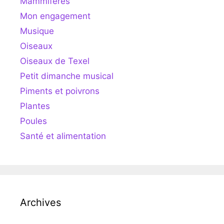
Mammifères
Mon engagement
Musique
Oiseaux
Oiseaux de Texel
Petit dimanche musical
Piments et poivrons
Plantes
Poules
Santé et alimentation
Archives