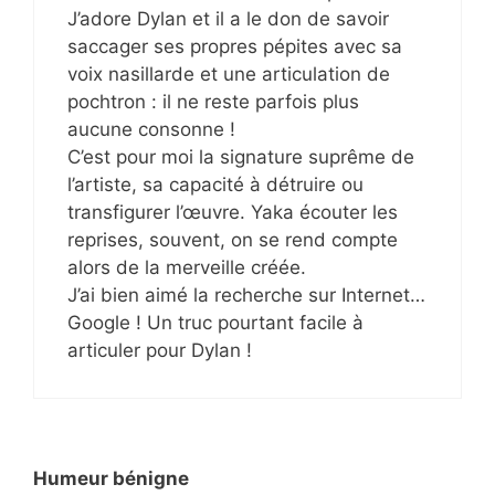
J’adore Dylan et il a le don de savoir
saccager ses propres pépites avec sa
voix nasillarde et une articulation de
pochtron : il ne reste parfois plus
aucune consonne !
C’est pour moi la signature suprême de
l’artiste, sa capacité à détruire ou
transfigurer l’œuvre. Yaka écouter les
reprises, souvent, on se rend compte
alors de la merveille créée.
J’ai bien aimé la recherche sur Internet…
Google ! Un truc pourtant facile à
articuler pour Dylan !
Humeur bénigne