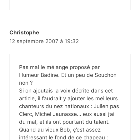
Christophe
12 septembre 2007 à 19:32
Pas mal le mélange proposé par
Humeur Badine. Et un peu de Souchon
non ?
Si on ajoutais la voix décrite dans cet
article, il faudrait y ajouter les meilleurs
chanteurs du nez nationaux : Julien pas
Clerc, Michel Jaunasse… eux aussi j’ai
du mal, et ils ont pourtant du talent.
Quand au vieux Bob, ç’est assez
intéressant le fond de ce chapeau :