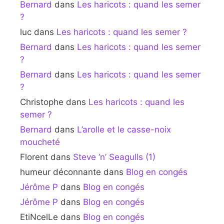
Bernard
dans
Les haricots : quand les semer
?
luc
dans
Les haricots : quand les semer ?
Bernard
dans
Les haricots : quand les semer
?
Bernard
dans
Les haricots : quand les semer
?
Christophe
dans
Les haricots : quand les
semer ?
Bernard
dans
L’arolle et le casse-noix
moucheté
Florent
dans
Steve ‘n’ Seagulls (1)
humeur déconnante
dans
Blog en congés
Jérôme P
dans
Blog en congés
Jérôme P
dans
Blog en congés
EtiNcelLe
dans
Blog en congés