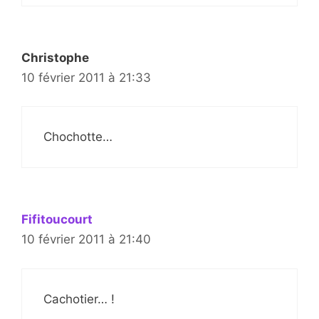
Christophe
10 février 2011 à 21:33
Chochotte…
Fifitoucourt
10 février 2011 à 21:40
Cachotier… !