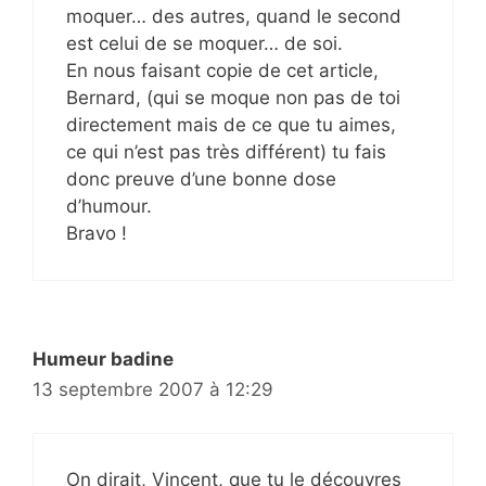
moquer… des autres, quand le second
est celui de se moquer… de soi.
En nous faisant copie de cet article,
Bernard, (qui se moque non pas de toi
directement mais de ce que tu aimes,
ce qui n’est pas très différent) tu fais
donc preuve d’une bonne dose
d’humour.
Bravo !
Humeur badine
13 septembre 2007 à 12:29
On dirait, Vincent, que tu le découvres