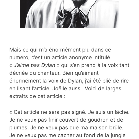
Mais ce qui m’a énormément plu dans ce
numéro, c’est un article anonyme intitulé
« J’aime pas Dylan »
qui s’en prend à la voix tant
décriée du chanteur. Bien qu’aimant
énormément la voix de Dylan, j’ai été plié de rire
en lisant l’article, Joëlle aussi. Voici de larges
extraits de cet article :
« Cet article ne sera pas signé. Je suis un lâche.
Je ne veux pas finir couvert de goudron
et de
plumes. Je ne veux pas que ma maison brûle.
Je ne veux pas me cacher au fond de la jungle