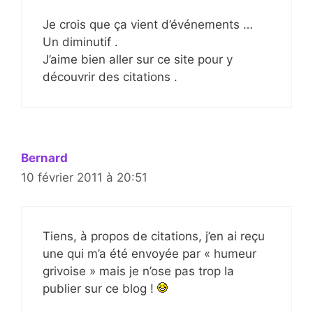
Je crois que ça vient d’événements …
Un diminutif .
J’aime bien aller sur ce site pour y
découvrir des citations .
Bernard
10 février 2011 à 20:51
Tiens, à propos de citations, j’en ai reçu
une qui m’a été envoyée par « humeur
grivoise » mais je n’ose pas trop la
publier sur ce blog !