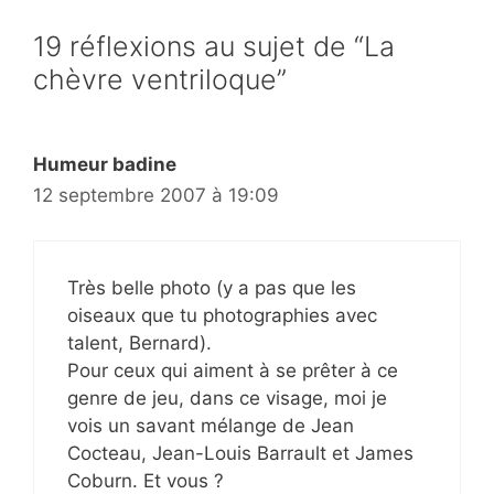
19 réflexions au sujet de “La
chèvre ventriloque”
Humeur badine
12 septembre 2007 à 19:09
Très belle photo (y a pas que les
oiseaux que tu photographies avec
talent, Bernard).
Pour ceux qui aiment à se prêter à ce
genre de jeu, dans ce visage, moi je
vois un savant mélange de Jean
Cocteau, Jean-Louis Barrault et James
Coburn. Et vous ?