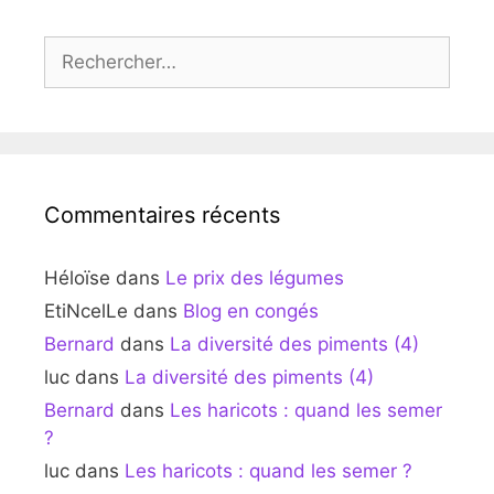
Rechercher :
Commentaires récents
Héloïse
dans
Le prix des légumes
EtiNcelLe
dans
Blog en congés
Bernard
dans
La diversité des piments (4)
luc
dans
La diversité des piments (4)
Bernard
dans
Les haricots : quand les semer
?
luc
dans
Les haricots : quand les semer ?