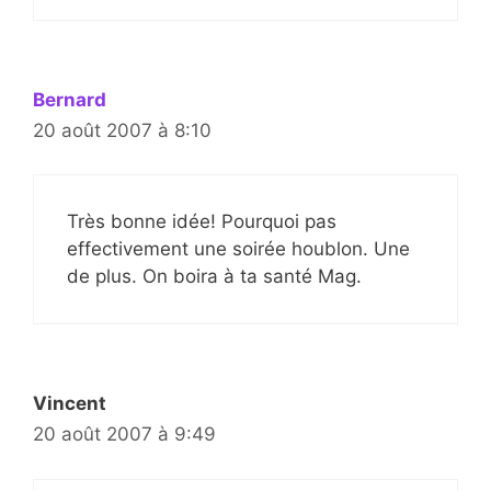
Bernard
20 août 2007 à 8:10
Très bonne idée! Pourquoi pas
effectivement une soirée houblon. Une
de plus. On boira à ta santé Mag.
Vincent
20 août 2007 à 9:49