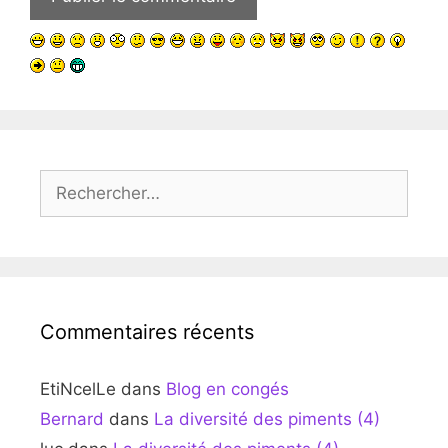
Rechercher :
Commentaires récents
EtiNcelLe
dans
Blog en congés
Bernard
dans
La diversité des piments (4)