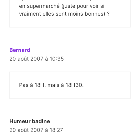
en supermarché (juste pour voir si
vraiment elles sont moins bonnes) ?
Bernard
20 août 2007 à 10:35
Pas à 18H, mais à 18H30.
Humeur badine
20 août 2007 à 18:27