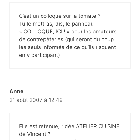
C’est un colloque sur la tomate ?
Tu le mettras, dis, le panneau
« COLLOQUE, ICI ! » pour les amateurs
de contrepéteries (qui seront du coup
les seuls informés de ce qu’ils risquent
en y participant)
Anne
21 août 2007 à 12:49
Elle est retenue, l’idée ATELIER CUISINE
de Vincent ?