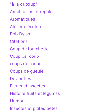
"à la dupdup"
Amphibiens et reptiles
Aromatiques
Atelier d'écriture
Bob Dylan
Citations
Coup de fourchette
Coup par coup
coups de coeur
Coups de gueule
Devinettes
Fleurs et insectes
Histoire fruits et légumes
Humour
Insectes et p'tites bêtes