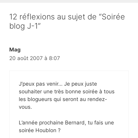
12 réflexions au sujet de “Soirée
blog J-1”
Mag
20 août 2007 à 8:07
J’peux pas venir… Je peux juste
souhaiter une très bonne soirée à tous
les blogueurs qui seront au rendez-
vous.
L’année prochaine Bernard, tu fais une
soirée Houblon ?