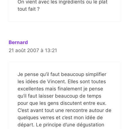
On vient avec les ingrédients ou le plat
tout fait ?
Bernard
21 août 2007 à 13:21
Je pense qu’il faut beaucoup simplifier
les idées de Vincent. Elles sont toutes
excellentes mais finalement je pense
qu’il faut laisser beaucoup de temps
pour que les gens discutent entre eux.
C’est avant tout une rencontre autour de
quelques verres et c’est mon idée de
départ. Le principe d’une dégustation