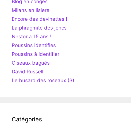
Blog en congés
Milans en lisière
Encore des devinettes !
La phragmite des joncs
Nestor a 15 ans !
Poussins identifiés
Poussins à identifier
Oiseaux bagués
David Russell
Le busard des roseaux (3)
Catégories