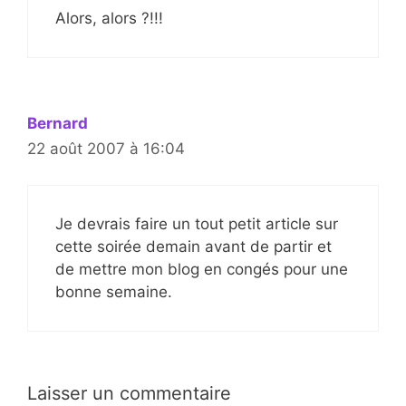
Alors, alors ?!!!
Bernard
22 août 2007 à 16:04
Je devrais faire un tout petit article sur
cette soirée demain avant de partir et
de mettre mon blog en congés pour une
bonne semaine.
Laisser un commentaire