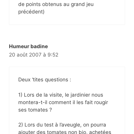
de points obtenus au grand jeu
précédent)
Humeur badine
20 août 2007 à 9:52
Deux ‘tites questions :
1) Lors de la visite, le jardinier nous
montera-t-il comment il les fait rougir
ses tomates ?
2) Lors du test à l’aveugle, on pourra
ajouter des tomates non bio, achetées