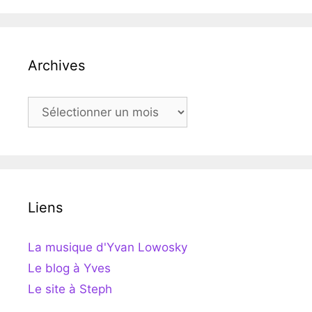
Archives
Archives
Liens
La musique d'Yvan Lowosky
Le blog à Yves
Le site à Steph