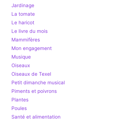
Jardinage
La tomate
Le haricot
Le livre du mois
Mammifères
Mon engagement
Musique
Oiseaux
Oiseaux de Texel
Petit dimanche musical
Piments et poivrons
Plantes
Poules
Santé et alimentation