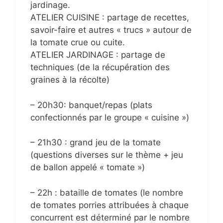
jardinage.
ATELIER CUISINE : partage de recettes,
savoir-faire et autres « trucs » autour de
la tomate crue ou cuite.
ATELIER JARDINAGE : partage de
techniques (de la récupération des
graines à la récolte)
– 20h30: banquet/repas (plats
confectionnés par le groupe « cuisine »)
– 21h30 : grand jeu de la tomate
(questions diverses sur le thème + jeu
de ballon appelé « tomate »)
– 22h : bataille de tomates (le nombre
de tomates porries attribuées à chaque
concurrent est déterminé par le nombre