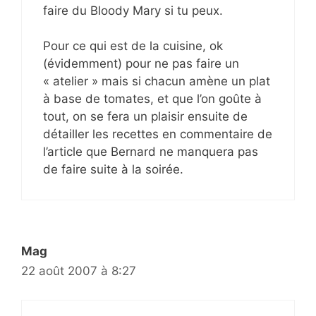
faire du Bloody Mary si tu peux.
Pour ce qui est de la cuisine, ok
(évidemment) pour ne pas faire un
« atelier » mais si chacun amène un plat
à base de tomates, et que l’on goûte à
tout, on se fera un plaisir ensuite de
détailler les recettes en commentaire de
l’article que Bernard ne manquera pas
de faire suite à la soirée.
Mag
22 août 2007 à 8:27