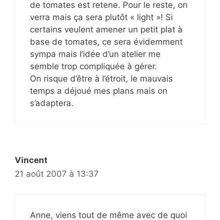
de tomates est retene. Pour le reste, on
verra mais ça sera plutôt « light »! Si
certains veulent amener un petit plat à
base de tomates, ce sera évidemment
sympa mais l’idée d’un atelier me
semble trop compliquée à gérer.
On risque d’être à l’étroit, le mauvais
temps a déjoué mes plans mais on
s’adaptera.
Vincent
21 août 2007 à 13:37
Anne, viens tout de même avec de quoi