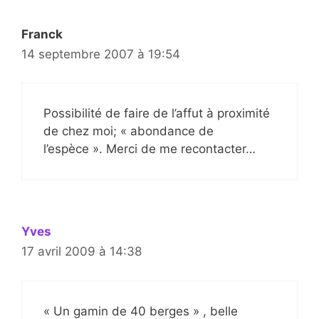
Franck
14 septembre 2007 à 19:54
Possibilité de faire de l’affut à proximité
de chez moi; « abondance de
l’espèce ». Merci de me recontacter…
Yves
17 avril 2009 à 14:38
« Un gamin de 40 berges » , belle