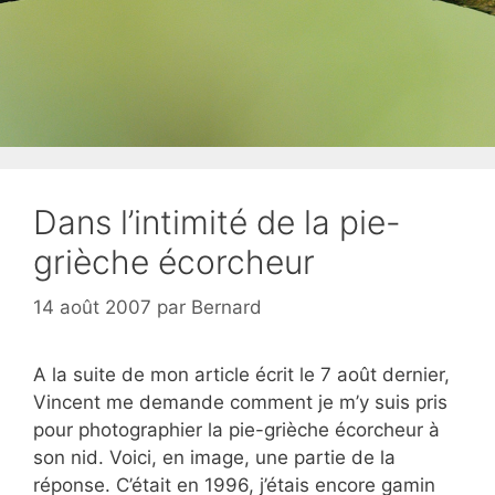
Dans l’intimité de la pie-
grièche écorcheur
14 août 2007
par
Bernard
A la suite de mon article écrit le 7 août dernier,
Vincent me demande comment je m’y suis pris
pour photographier la pie-grièche écorcheur à
son nid. Voici, en image, une partie de la
réponse. C’était en 1996, j’étais encore gamin