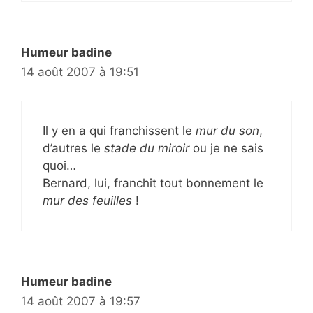
Humeur badine
14 août 2007 à 19:51
Il y en a qui franchissent le
mur du son
,
d’autres le
stade du miroir
ou je ne sais
quoi…
Bernard, lui, franchit tout bonnement le
mur des feuilles
!
Humeur badine
14 août 2007 à 19:57