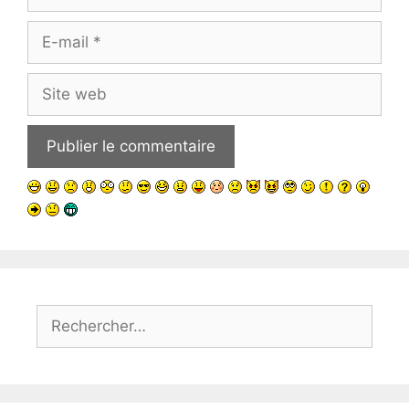
E-
mail
Site
web
Rechercher :