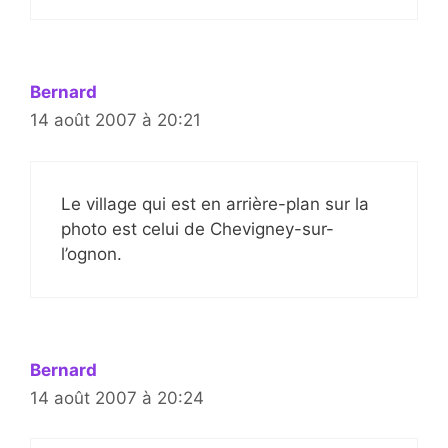
Bernard
14 août 2007 à 20:21
Le village qui est en arrière-plan sur la
photo est celui de Chevigney-sur-
l’ognon.
Bernard
14 août 2007 à 20:24