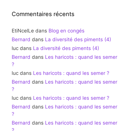
Commentaires récents
EtiNcelLe
dans
Blog en congés
Bernard
dans
La diversité des piments (4)
luc
dans
La diversité des piments (4)
Bernard
dans
Les haricots : quand les semer
?
luc
dans
Les haricots : quand les semer ?
Bernard
dans
Les haricots : quand les semer
?
luc
dans
Les haricots : quand les semer ?
Bernard
dans
Les haricots : quand les semer
?
Bernard
dans
Les haricots : quand les semer
?