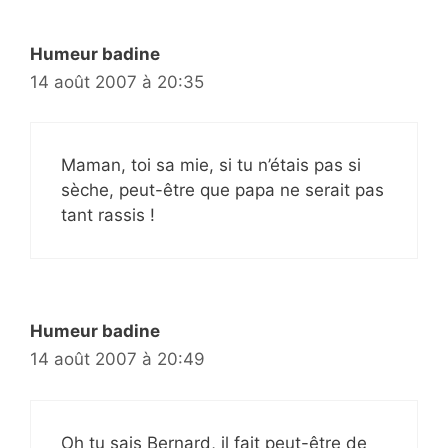
Humeur badine
14 août 2007 à 20:35
Maman, toi sa mie, si tu n’étais pas si
sèche, peut-être que papa ne serait pas
tant rassis !
Humeur badine
14 août 2007 à 20:49
Oh tu sais Bernard, il fait peut-être de