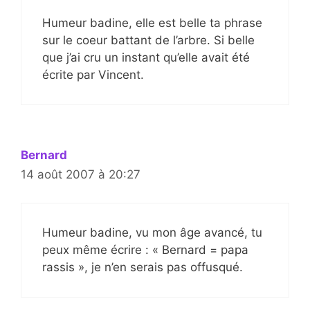
Humeur badine, elle est belle ta phrase
sur le coeur battant de l’arbre. Si belle
que j’ai cru un instant qu’elle avait été
écrite par Vincent.
Bernard
14 août 2007 à 20:27
Humeur badine, vu mon âge avancé, tu
peux même écrire : « Bernard = papa
rassis », je n’en serais pas offusqué.