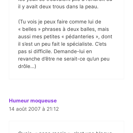
il y avait deux trous dans la peau.
(Tu vois je peux faire comme lui de
« belles » phrases à deux balles, mais
aussi mes petites « pédanteries », dont
il s’est un peu fait le spécialiste. C’ets
pas si difficile. Demande-lui en
revanche d’être ne serait-ce qu’un peu
drôle…)
Humeur moqueuse
14 août 2007 à 21:12