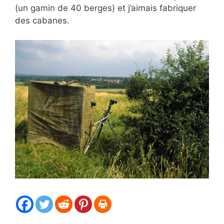
(un gamin de 40 berges) et j’aimais fabriquer
des cabanes.