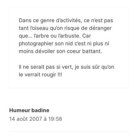
Dans ce genre d’activités, ce n’est pas
tant l’oiseau qu’on risque de déranger
que… l’arbre ou l’arbuste. Car
photographier son nid c’est ni plus ni
moins dévoiler son coeur battant.
Il ne serait pas si vert, je suis sûr qu’on
le verrait rougir !!!
Humeur badine
14 août 2007 à 19:58