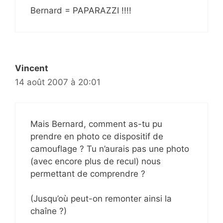
Bernard = PAPARAZZI !!!!
Vincent
14 août 2007 à 20:01
Mais Bernard, comment as-tu pu
prendre en photo ce dispositif de
camouflage ? Tu n’aurais pas une photo
(avec encore plus de recul) nous
permettant de comprendre ?
(Jusqu’où peut-on remonter ainsi la
chaîne ?)