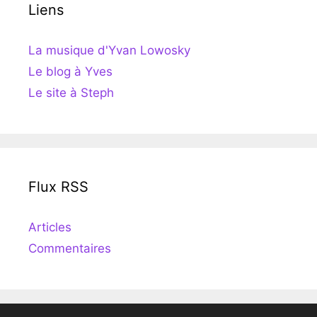
Liens
La musique d'Yvan Lowosky
Le blog à Yves
Le site à Steph
Flux RSS
Articles
Commentaires