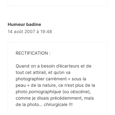
Humeur badine
14 août 2007 à 19:48
RECTIFICATION :
Quand on a besoin d’écarteurs et de
tout cet attirail, et qu’on va
photographier carrément « sous la
peau » de la nature, ce n’est plus de la
photo
pornographique
(ou
obscène
),
comme je disais précédemment, mais
de la photo…
chirurgicale
!!!