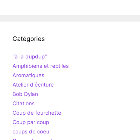
Catégories
"à la dupdup"
Amphibiens et reptiles
Aromatiques
Atelier d'écriture
Bob Dylan
Citations
Coup de fourchette
Coup par coup
coups de coeur