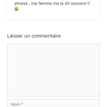
phrase , ma femme me la dit souvent !!
Laisser un commentaire
Commentaire
Nom