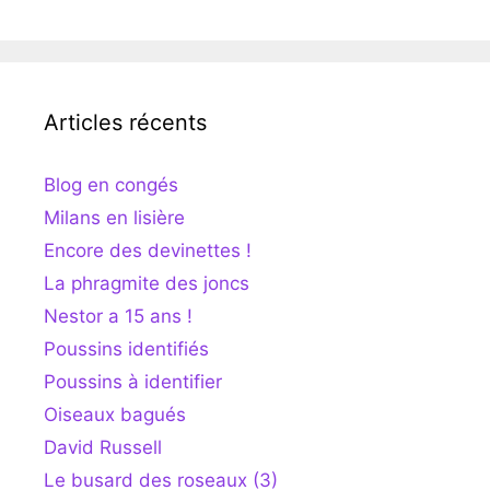
Articles récents
Blog en congés
Milans en lisière
Encore des devinettes !
La phragmite des joncs
Nestor a 15 ans !
Poussins identifiés
Poussins à identifier
Oiseaux bagués
David Russell
Le busard des roseaux (3)