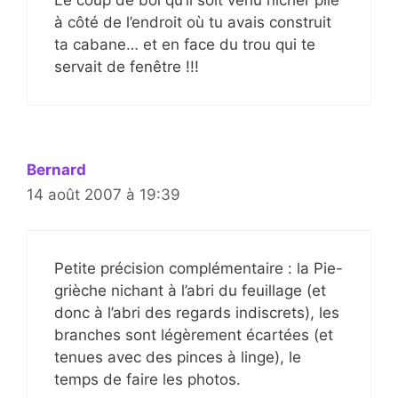
à côté de l’endroit où tu avais construit
ta cabane… et en face du trou qui te
servait de fenêtre !!!
Bernard
14 août 2007 à 19:39
Petite précision complémentaire : la Pie-
grièche nichant à l’abri du feuillage (et
donc à l’abri des regards indiscrets), les
branches sont légèrement écartées (et
tenues avec des pinces à linge), le
temps de faire les photos.