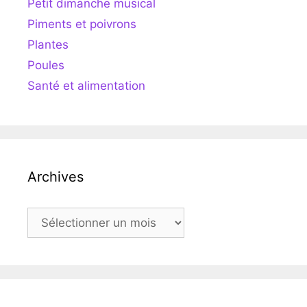
Petit dimanche musical
Piments et poivrons
Plantes
Poules
Santé et alimentation
Archives
Archives