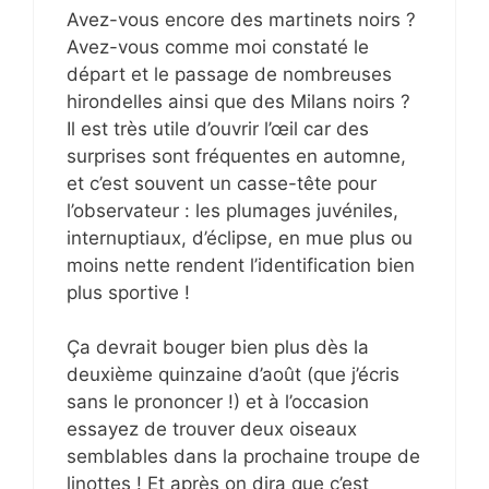
Avez-vous encore des martinets noirs ?
Avez-vous comme moi constaté le
départ et le passage de nombreuses
hirondelles ainsi que des Milans noirs ?
Il est très utile d’ouvrir l’œil car des
surprises sont fréquentes en automne,
et c’est souvent un casse-tête pour
l’observateur : les plumages juvéniles,
internuptiaux, d’éclipse, en mue plus ou
moins nette rendent l’identification bien
plus sportive !
Ça devrait bouger bien plus dès la
deuxième quinzaine d’août (que j’écris
sans le prononcer !) et à l’occasion
essayez de trouver deux oiseaux
semblables dans la prochaine troupe de
linottes ! Et après on dira que c’est