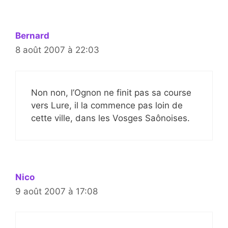
Bernard
8 août 2007 à 22:03
Non non, l’Ognon ne finit pas sa course
vers Lure, il la commence pas loin de
cette ville, dans les Vosges Saônoises.
Nico
9 août 2007 à 17:08