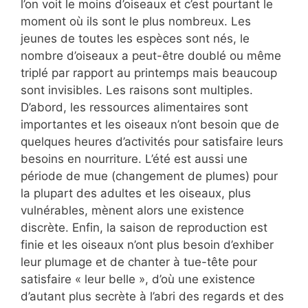
l’on voit le moins d’oiseaux et c’est pourtant le
moment où ils sont le plus nombreux. Les
jeunes de toutes les espèces sont nés, le
nombre d’oiseaux a peut-être doublé ou même
triplé par rapport au printemps mais beaucoup
sont invisibles. Les raisons sont multiples.
D’abord, les ressources alimentaires sont
importantes et les oiseaux n’ont besoin que de
quelques heures d’activités pour satisfaire leurs
besoins en nourriture. L’été est aussi une
période de mue (changement de plumes) pour
la plupart des adultes et les oiseaux, plus
vulnérables, mènent alors une existence
discrète. Enfin, la saison de reproduction est
finie et les oiseaux n’ont plus besoin d’exhiber
leur plumage et de chanter à tue-tête pour
satisfaire « leur belle », d’où une existence
d’autant plus secrète à l’abri des regards et des