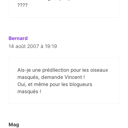
????
Bernard
14 août 2007 à 19:19
Ais-je une prédilection pour les oiseaux
masqués, demande Vincent !
Oui, et même pour les blogueurs
masqués !
Mag