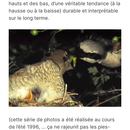
hauts et des bas, d’une véritable tendance (à la
hausse ou à la baisse) durable et interprétable
sur le long terme.
(cette série de photos a été réalisée au cours
de l’été 1996, … ça ne rajeunit pas les pies-