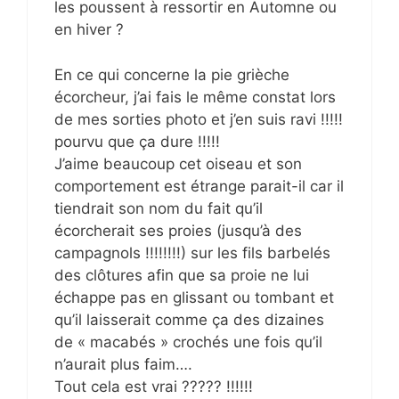
les poussent à ressortir en Automne ou
en hiver ?
En ce qui concerne la pie grièche
écorcheur, j’ai fais le même constat lors
de mes sorties photo et j’en suis ravi !!!!!
pourvu que ça dure !!!!!
J’aime beaucoup cet oiseau et son
comportement est étrange parait-il car il
tiendrait son nom du fait qu’il
écorcherait ses proies (jusqu’à des
campagnols !!!!!!!!) sur les fils barbelés
des clôtures afin que sa proie ne lui
échappe pas en glissant ou tombant et
qu’il laisserait comme ça des dizaines
de « macabés » crochés une fois qu’il
n’aurait plus faim….
Tout cela est vrai ????? !!!!!!