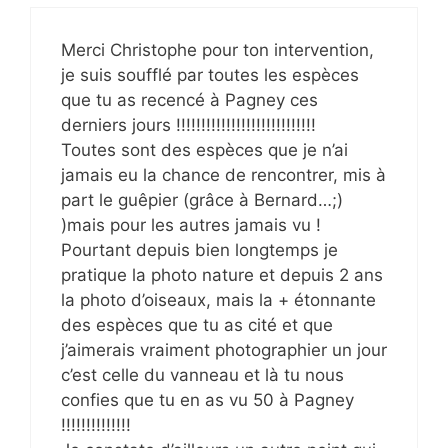
Merci Christophe pour ton intervention,
je suis soufflé par toutes les espèces
que tu as recencé à Pagney ces
derniers jours !!!!!!!!!!!!!!!!!!!!!!!!!!!!
Toutes sont des espèces que je n’ai
jamais eu la chance de rencontrer, mis à
part le guêpier (grâce à Bernard…;)
)mais pour les autres jamais vu !
Pourtant depuis bien longtemps je
pratique la photo nature et depuis 2 ans
la photo d’oiseaux, mais la + étonnante
des espèces que tu as cité et que
j’aimerais vraiment photographier un jour
c’est celle du vanneau et là tu nous
confies que tu en as vu 50 à Pagney
!!!!!!!!!!!!!!