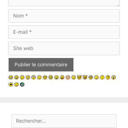
Nom
E-
mail
Site
web
Rechercher :