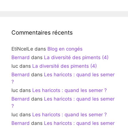
Commentaires récents
EtiNcelLe
dans
Blog en congés
Bernard
dans
La diversité des piments (4)
luc
dans
La diversité des piments (4)
Bernard
dans
Les haricots : quand les semer
?
luc
dans
Les haricots : quand les semer ?
Bernard
dans
Les haricots : quand les semer
?
luc
dans
Les haricots : quand les semer ?
Bernard
dans
Les haricots : quand les semer