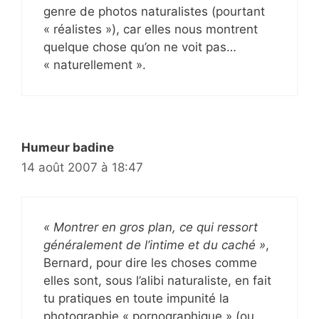
genre de photos naturalistes (pourtant
« réalistes »), car elles nous montrent
quelque chose qu’on ne voit pas…
« naturellement ».
Humeur badine
14 août 2007 à 18:47
« Montrer en gros plan, ce qui ressort
généralement de l’intime et du caché »
,
Bernard, pour dire les choses comme
elles sont, sous l’alibi naturaliste, en fait
tu pratiques en toute impunité la
photographie « pornographique » (ou