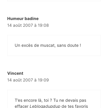
Humeur badine
14 août 2007 à 19:08
Un excès de muscat, sans doute !
Vincent
14 août 2007 à 19:09
T’es encore là, toi ? Tu ne devais pas
effacer
Leblogadupdup
de tes favoris