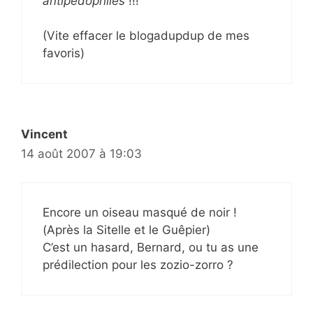
antipédophiles
!!!
(Vite effacer le blogadupdup de mes
favoris)
Vincent
14 août 2007 à 19:03
Encore un oiseau masqué de noir !
(Après la Sitelle et le Guêpier)
C’est un hasard, Bernard, ou tu as une
prédilection pour les zozio-zorro ?