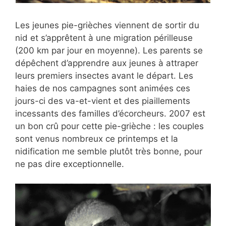
Les jeunes pie-grièches viennent de sortir du
nid et s’apprêtent à une migration périlleuse
(200 km par jour en moyenne). Les parents se
dépêchent d’apprendre aux jeunes à attraper
leurs premiers insectes avant le départ. Les
haies de nos campagnes sont animées ces
jours-ci des va-et-vient et des piaillements
incessants des familles d’écorcheurs. 2007 est
un bon crû pour cette pie-grièche : les couples
sont venus nombreux ce printemps et la
nidification me semble plutôt très bonne, pour
ne pas dire exceptionnelle.