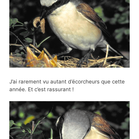
J’ai rarement vu autant d’écorcheurs que cette
année. Et c’est rassurant !