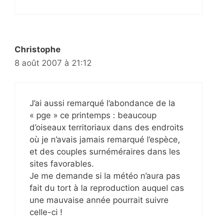
Christophe
8 août 2007 à 21:12
J’ai aussi remarqué l’abondance de la
« pge » ce printemps : beaucoup
d’oiseaux territoriaux dans des endroits
où je n’avais jamais remarqué l’espèce,
et des couples surnéméraires dans les
sites favorables.
Je me demande si la météo n’aura pas
fait du tort à la reproduction auquel cas
une mauvaise année pourrait suivre
celle-ci !