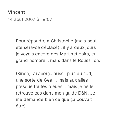
Vincent
14 août 2007 à 19:07
Pour répondre à Christophe (mais peut-
ête sera-ce déplacé) : il y a deux jours
je voyais encore des Martinet noirs, en
grand nombre… mais dans le Roussillon.
(Sinon, j’ai aperçu aussi, plus au sud,
une sorte de Geai… mais aux ailes
presque toutes bleues… mais je ne le
retrouve pas dans mon guide D&N. Je
me demande bien ce que ça pouvait
être)