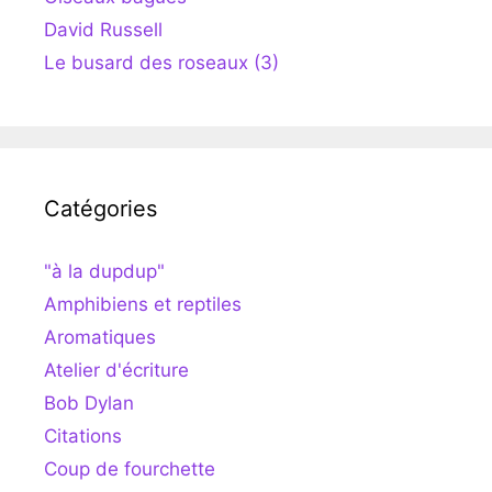
David Russell
Le busard des roseaux (3)
Catégories
"à la dupdup"
Amphibiens et reptiles
Aromatiques
Atelier d'écriture
Bob Dylan
Citations
Coup de fourchette