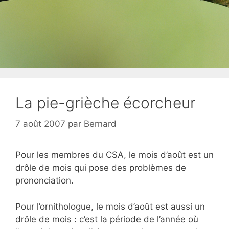
La pie-grièche écorcheur
7 août 2007
par
Bernard
Pour les membres du CSA, le mois d’août est un
drôle de mois qui pose des problèmes de
prononciation.
Pour l’ornithologue, le mois d’août est aussi un
drôle de mois : c’est la période de l’année où