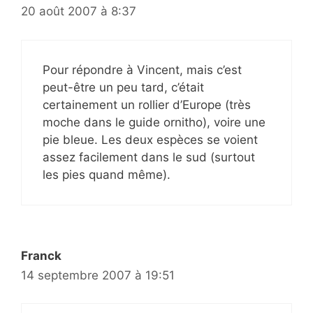
20 août 2007 à 8:37
Pour répondre à Vincent, mais c’est
peut-être un peu tard, c’était
certainement un rollier d’Europe (très
moche dans le guide ornitho), voire une
pie bleue. Les deux espèces se voient
assez facilement dans le sud (surtout
les pies quand même).
Franck
14 septembre 2007 à 19:51