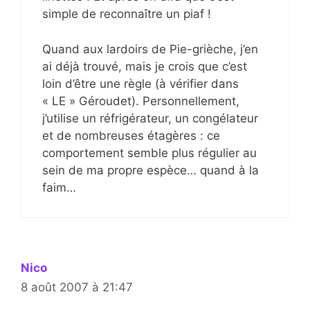
simple de reconnaître un piaf !
Quand aux lardoirs de Pie-grièche, j’en
ai déjà trouvé, mais je crois que c’est
loin d’être une règle (à vérifier dans
« LE » Géroudet). Personnellement,
j’utilise un réfrigérateur, un congélateur
et de nombreuses étagères : ce
comportement semble plus régulier au
sein de ma propre espèce… quand à la
faim…
Nico
8 août 2007 à 21:47