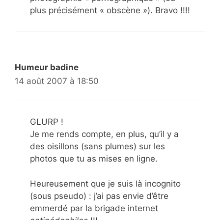
plus précisément « obscène »). Bravo !!!!
Humeur badine
14 août 2007 à 18:50
GLURP !
Je me rends compte, en plus, qu’il y a
des oisillons (sans plumes) sur les
photos que tu as mises en ligne.
Heureusement que je suis là incognito
(sous pseudo) : j’ai pas envie d’être
emmerdé par la brigade internet