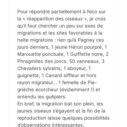
Pour répondre partiellement à Nico sur
la « réapparition des oiseaux », je crois
qu’il faut chercher un peu sur axes de
migrations et les sites favorables à la
halte migratoire : rien qu’à Pagney ces
jours derniers, 1 jeune Héron pourpré, 1
Marouette ponctuée, 1 Guiffette noire, 2
Phragmites des joncs, 50 vanneaux, 3
Chevaliers sylvains, 1 aboyeur, 1
guignette, 1 Canard siffleur et hors
rayon migrateur… 1 femelle de Pie-
grièche écorcheur (évidemment !) et
entendu les guêpiers.
En bref, la migration bat son plein, les
jeunes oiseaux s’égayent et la fin de la
reproduction laisse quelques possibilités
d’observations intéressantes.