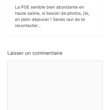
La PGE semble bien abondante en
haute saône, si besoin de photos, j’ai,
en plein déjeuner ! Serais ravi de te
recontacter…
Laisser un commentaire
Commentaire