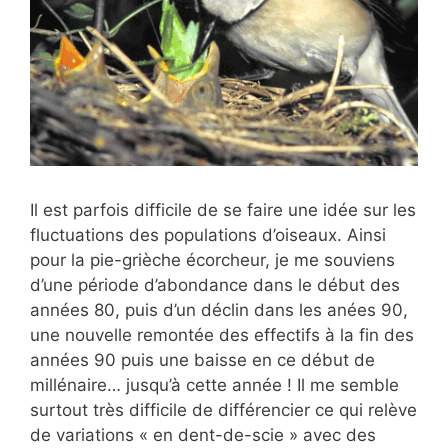
Il est parfois difficile de se faire une idée sur les
fluctuations des populations d’oiseaux. Ainsi
pour la pie-grièche écorcheur, je me souviens
d’une période d’abondance dans le début des
années 80, puis d’un déclin dans les anées 90,
une nouvelle remontée des effectifs à la fin des
années 90 puis une baisse en ce début de
millénaire… jusqu’à cette année ! Il me semble
surtout très difficile de différencier ce qui relève
de variations « en dent-de-scie » avec des