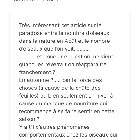
Très intéressant cet article sur le
paradoxe entre le nombre d’oiseaux
dans la nature en Août et le nombre
d’oiseaux que l’on voit………..
……….. et donc une question me vient :
quand les reverra t on réapparaître
franchement ?
En automne ?….. par la force des
choses (à cause de la chûte des
feuilles) ou bien seulement en hiver à
cause du manque de nourriture qui
recommence à se faire sentir en cette
saison ?
Y a t’il d’autres phénomènes
comportementaux chez les oiseaux qui