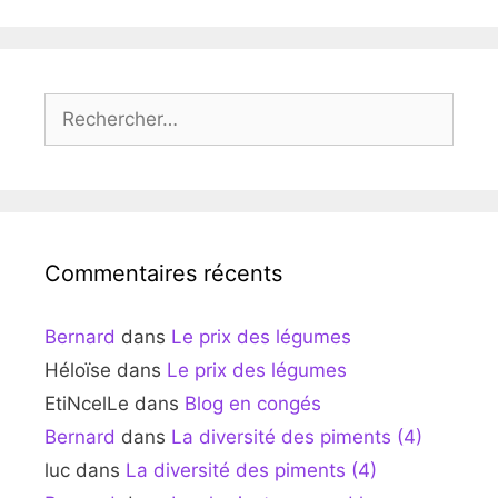
Rechercher :
Commentaires récents
Bernard
dans
Le prix des légumes
Héloïse
dans
Le prix des légumes
EtiNcelLe
dans
Blog en congés
Bernard
dans
La diversité des piments (4)
luc
dans
La diversité des piments (4)