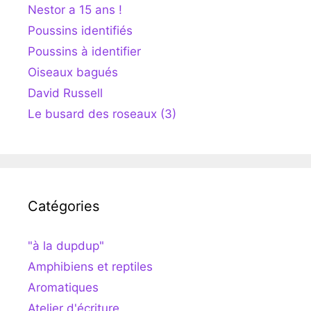
Nestor a 15 ans !
Poussins identifiés
Poussins à identifier
Oiseaux bagués
David Russell
Le busard des roseaux (3)
Catégories
"à la dupdup"
Amphibiens et reptiles
Aromatiques
Atelier d'écriture