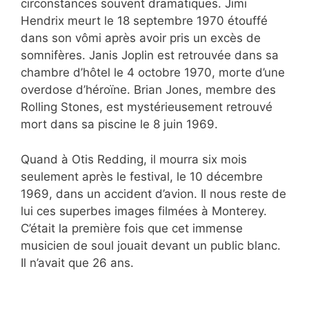
circonstances souvent dramatiques. Jimi
Hendrix meurt le 18 septembre 1970 étouffé
dans son vômi après avoir pris un excès de
somnifères. Janis Joplin est retrouvée dans sa
chambre d’hôtel le 4 octobre 1970, morte d’une
overdose d’héroïne. Brian Jones, membre des
Rolling Stones, est mystérieusement retrouvé
mort dans sa piscine le 8 juin 1969.
Quand à Otis Redding, il mourra six mois
seulement après le festival, le 10 décembre
1969, dans un accident d’avion. Il nous reste de
lui ces superbes images filmées à Monterey.
C’était la première fois que cet immense
musicien de soul jouait devant un public blanc.
Il n’avait que 26 ans.