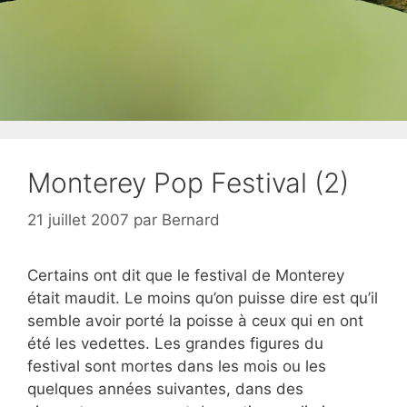
Monterey Pop Festival (2)
21 juillet 2007
par
Bernard
Certains ont dit que le festival de Monterey
était maudit. Le moins qu’on puisse dire est qu’il
semble avoir porté la poisse à ceux qui en ont
été les vedettes. Les grandes figures du
festival sont mortes dans les mois ou les
quelques années suivantes, dans des