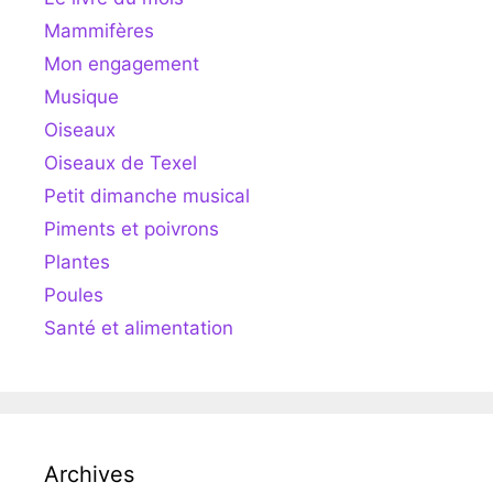
Mammifères
Mon engagement
Musique
Oiseaux
Oiseaux de Texel
Petit dimanche musical
Piments et poivrons
Plantes
Poules
Santé et alimentation
Archives