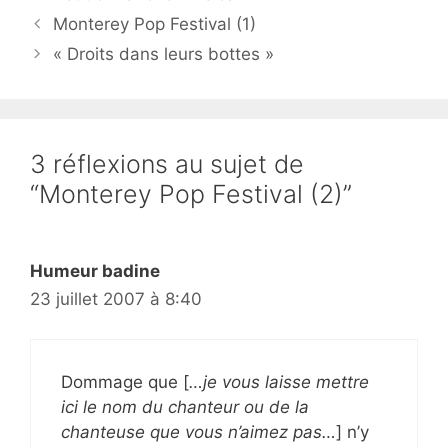
Monterey Pop Festival (1)
« Droits dans leurs bottes »
3 réflexions au sujet de
“Monterey Pop Festival (2)”
Humeur badine
23 juillet 2007 à 8:40
Dommage que [
…je vous laisse mettre
ici le nom du chanteur ou de la
chanteuse que vous n’aimez pas…
] n’y