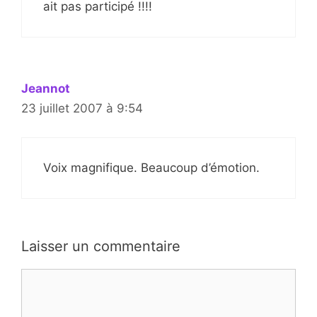
ait pas participé !!!!
Jeannot
23 juillet 2007 à 9:54
Voix magnifique. Beaucoup d’émotion.
Laisser un commentaire
Commentaire