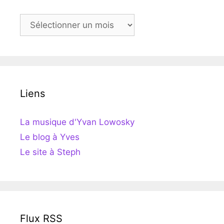
Archives
Liens
La musique d'Yvan Lowosky
Le blog à Yves
Le site à Steph
Flux RSS