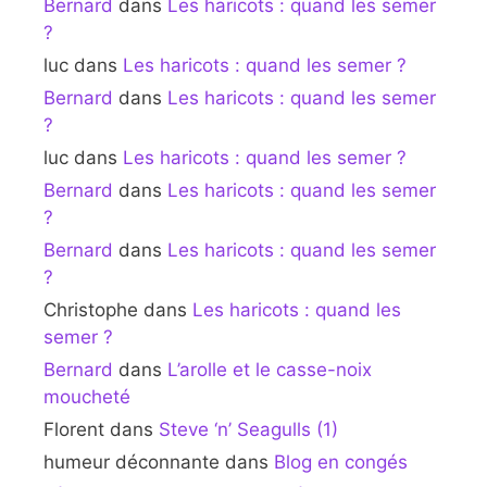
Bernard
dans
Les haricots : quand les semer
?
luc
dans
Les haricots : quand les semer ?
Bernard
dans
Les haricots : quand les semer
?
luc
dans
Les haricots : quand les semer ?
Bernard
dans
Les haricots : quand les semer
?
Bernard
dans
Les haricots : quand les semer
?
Christophe
dans
Les haricots : quand les
semer ?
Bernard
dans
L’arolle et le casse-noix
moucheté
Florent
dans
Steve ‘n’ Seagulls (1)
humeur déconnante
dans
Blog en congés