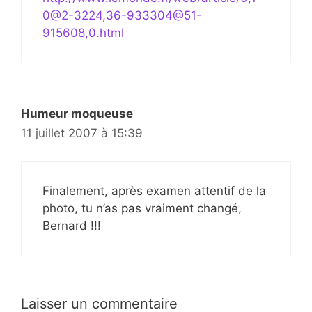
0@2-3224,36-933304@51-
915608,0.html
Humeur moqueuse
11 juillet 2007 à 15:39
Finalement, après examen attentif de la
photo, tu n’as pas vraiment changé,
Bernard !!!
Laisser un commentaire