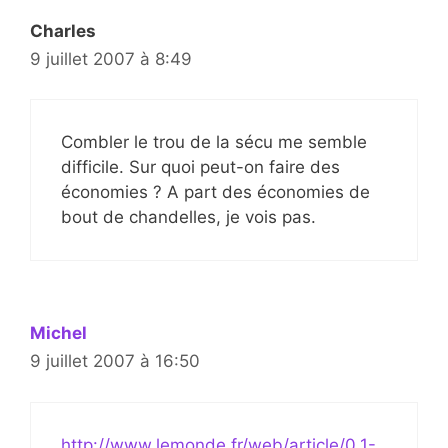
Charles
9 juillet 2007 à 8:49
Combler le trou de la sécu me semble
difficile. Sur quoi peut-on faire des
économies ? A part des économies de
bout de chandelles, je vois pas.
Michel
9 juillet 2007 à 16:50
http://www.lemonde.fr/web/article/0,1-