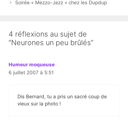
Soirée « Mezzo-Jazz » chez les Dupdup
4 réflexions au sujet de
“Neurones un peu brûlés”
Humeur moqueuse
6 juillet 2007 à 5:51
Dis Bernard, tu a pris un sacré coup de
vieux sur la photo !