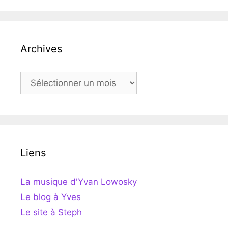
Archives
Archives
Liens
La musique d'Yvan Lowosky
Le blog à Yves
Le site à Steph