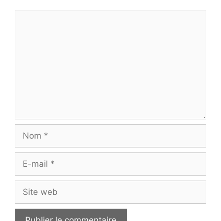
Commentaire
Nom
E-
mail
Site
web