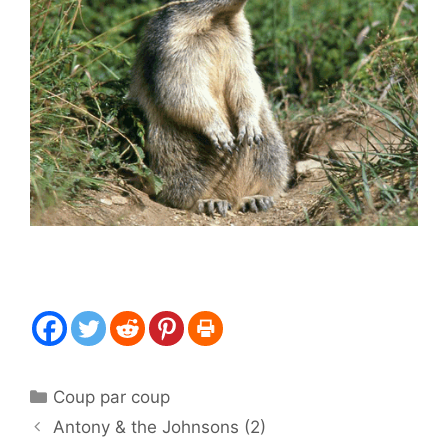
Catégories
Coup par coup
Antony & the Johnsons (2)