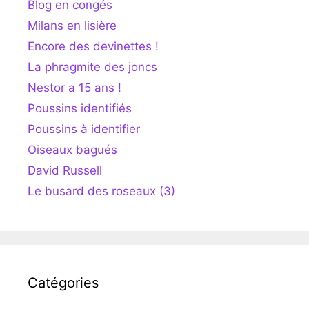
Blog en congés
Milans en lisière
Encore des devinettes !
La phragmite des joncs
Nestor a 15 ans !
Poussins identifiés
Poussins à identifier
Oiseaux bagués
David Russell
Le busard des roseaux (3)
Catégories