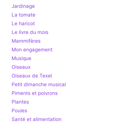
Jardinage
La tomate
Le haricot
Le livre du mois
Mammifères
Mon engagement
Musique
Oiseaux
Oiseaux de Texel
Petit dimanche musical
Piments et poivrons
Plantes
Poules
Santé et alimentation