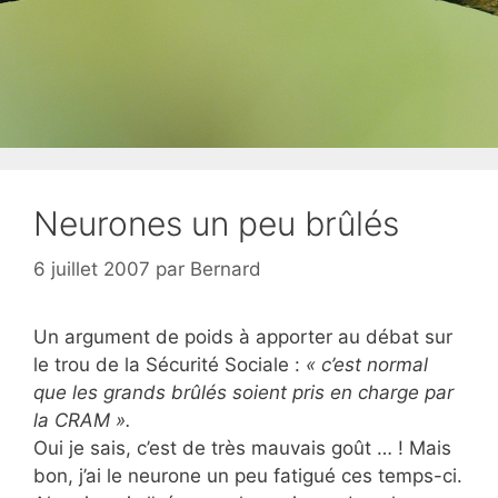
Neurones un peu brûlés
6 juillet 2007
par
Bernard
Un argument de poids à apporter au débat sur
le trou de la Sécurité Sociale :
« c’est normal
que les grands brûlés soient pris en charge par
la CRAM ».
Oui je sais, c’est de très mauvais goût … ! Mais
bon, j’ai le neurone un peu fatigué ces temps-ci.