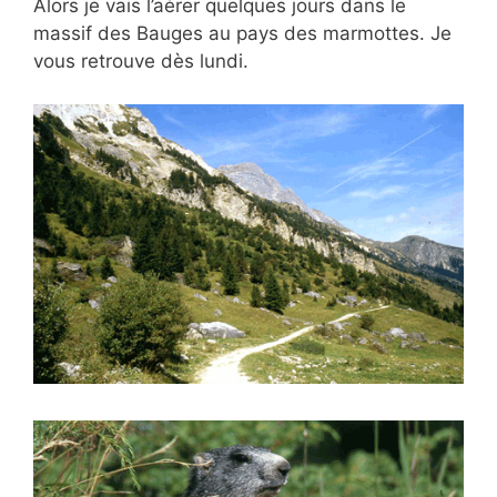
Alors je vais l’aérer quelques jours dans le
massif des Bauges au pays des marmottes. Je
vous retrouve dès lundi.