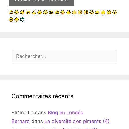
Rechercher :
Commentaires récents
EtiNcelLe
dans
Blog en congés
Bernard
dans
La diversité des piments (4)