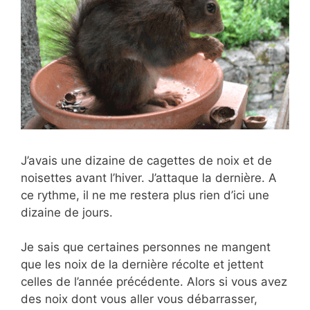
J’avais une dizaine de cagettes de noix et de
noisettes avant l’hiver. J’attaque la dernière. A
ce rythme, il ne me restera plus rien d’ici une
dizaine de jours.
Je sais que certaines personnes ne mangent
que les noix de la dernière récolte et jettent
celles de l’année précédente. Alors si vous avez
des noix dont vous aller vous débarrasser,