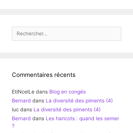
Rechercher :
Commentaires récents
EtiNcelLe
dans
Blog en congés
Bernard
dans
La diversité des piments (4)
luc
dans
La diversité des piments (4)
Bernard
dans
Les haricots : quand les semer
?