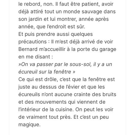
le rebord, non. Il faut être patient, avoir
déjà attiré tout un monde sauvage dans
son jardin et lui montrer, année après
année, que l’endroit est sûr.
Et puis prendre aussi quelques
précautions : Il m’est déjà arrivé de voir
Bernard m’accueillir à la porte du garage
en me disant :
»On va passer par le sous-sol, il y a un
écureuil sur la fenêtre »
Ce qui est drôle, c’est que la fenêtre est
juste au dessus de l’évier et que les
écureuils n’ont aucune crainte des bruits
et des mouvements qui viennent de
l’intérieur de la cuisine. On peut les voir
de vraiment tout près. Et c’est un peu
magique.