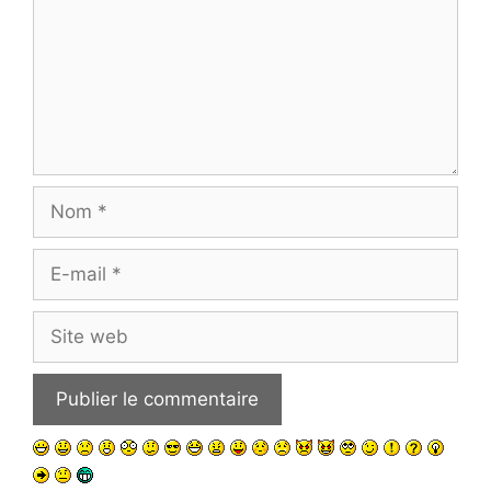
Nom
E-
mail
Site
web