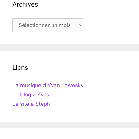
Archives
Archives
Liens
La musique d'Yvan Lowosky
Le blog à Yves
Le site à Steph