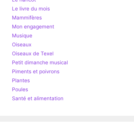
Le livre du mois
Mammifères
Mon engagement
Musique
Oiseaux
Oiseaux de Texel
Petit dimanche musical
Piments et poivrons
Plantes
Poules
Santé et alimentation