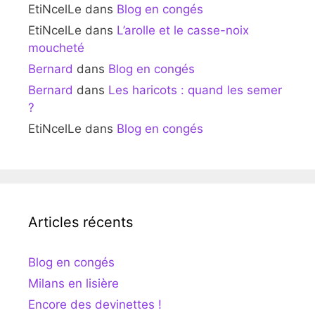
EtiNcelLe
dans
Blog en congés
EtiNcelLe
dans
L’arolle et le casse-noix
moucheté
Bernard
dans
Blog en congés
Bernard
dans
Les haricots : quand les semer
?
EtiNcelLe
dans
Blog en congés
Articles récents
Blog en congés
Milans en lisière
Encore des devinettes !