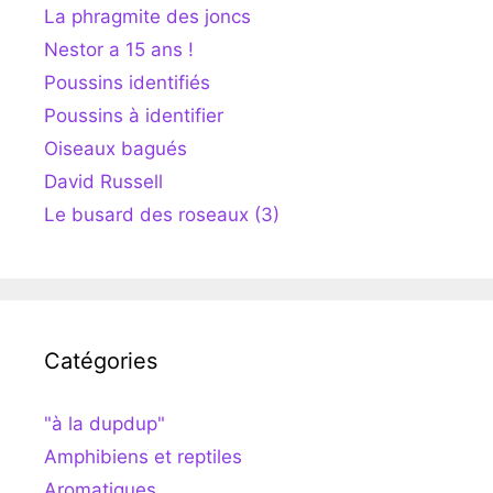
La phragmite des joncs
Nestor a 15 ans !
Poussins identifiés
Poussins à identifier
Oiseaux bagués
David Russell
Le busard des roseaux (3)
Catégories
"à la dupdup"
Amphibiens et reptiles
Aromatiques