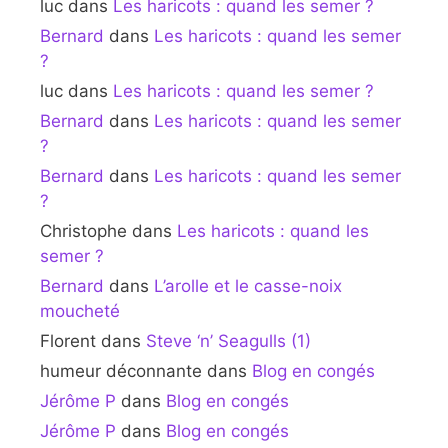
luc
dans
Les haricots : quand les semer ?
Bernard
dans
Les haricots : quand les semer
?
luc
dans
Les haricots : quand les semer ?
Bernard
dans
Les haricots : quand les semer
?
Bernard
dans
Les haricots : quand les semer
?
Christophe
dans
Les haricots : quand les
semer ?
Bernard
dans
L’arolle et le casse-noix
moucheté
Florent
dans
Steve ‘n’ Seagulls (1)
humeur déconnante
dans
Blog en congés
Jérôme P
dans
Blog en congés
Jérôme P
dans
Blog en congés