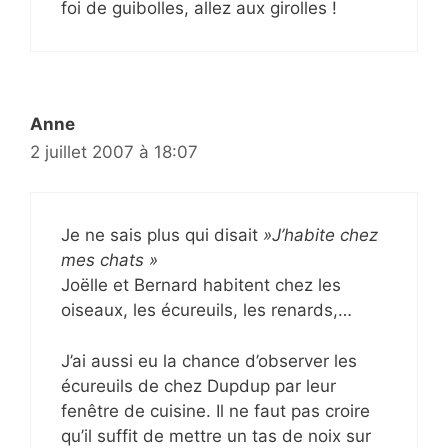
foi de guibolles, allez aux girolles !
Anne
2 juillet 2007 à 18:07
Je ne sais plus qui disait
»J’habite chez
mes chats »
Joëlle et Bernard habitent chez les
oiseaux, les écureuils, les renards,…
J’ai aussi eu la chance d’observer les
écureuils de chez Dupdup par leur
fenêtre de cuisine. Il ne faut pas croire
qu’il suffit de mettre un tas de noix sur