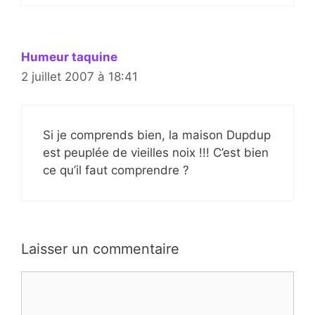
Humeur taquine
2 juillet 2007 à 18:41
Si je comprends bien, la maison Dupdup
est peuplée de vieilles noix !!! C’est bien
ce qu’il faut comprendre ?
Laisser un commentaire
Commentaire