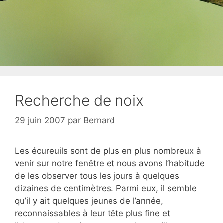
Recherche de noix
29 juin 2007
par
Bernard
Les écureuils sont de plus en plus nombreux à
venir sur notre fenêtre et nous avons l’habitude
de les observer tous les jours à quelques
dizaines de centimètres. Parmi eux, il semble
qu’il y ait quelques jeunes de l’année,
reconnaissables à leur tête plus fine et