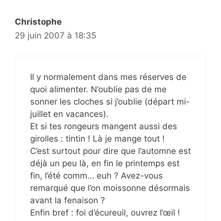
Christophe
29 juin 2007 à 18:35
Il y normalement dans mes réserves de
quoi alimenter. N’oublie pas de me
sonner les cloches si j’oublie (départ mi-
juillet en vacances).
Et si tes rongeurs mangent aussi des
girolles : tintin ! Là je mange tout !
C’est surtout pour dire que l’automne est
déjà un peu là, en fin le printemps est
fin, l’été comm… euh ? Avez-vous
remarqué que l’on moissonne désormais
avant la fenaison ?
Enfin bref : foi d’écureuil, ouvrez l’œil !