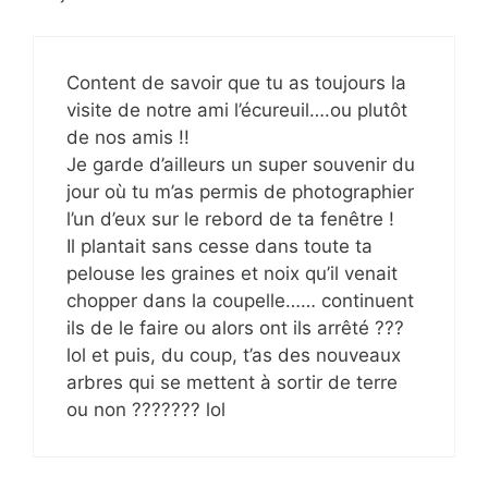
Content de savoir que tu as toujours la
visite de notre ami l’écureuil….ou plutôt
de nos amis !!
Je garde d’ailleurs un super souvenir du
jour où tu m’as permis de photographier
l’un d’eux sur le rebord de ta fenêtre !
Il plantait sans cesse dans toute ta
pelouse les graines et noix qu’il venait
chopper dans la coupelle…… continuent
ils de le faire ou alors ont ils arrêté ???
lol et puis, du coup, t’as des nouveaux
arbres qui se mettent à sortir de terre
ou non ??????? lol