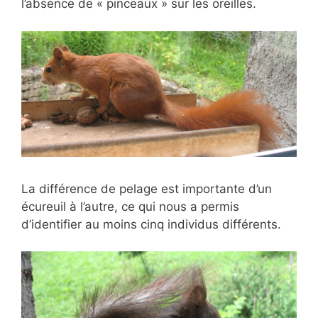
l’absence de « pinceaux » sur les oreilles.
La différence de pelage est importante d’un
écureuil à l’autre, ce qui nous a permis
d’identifier au moins cinq individus différents.