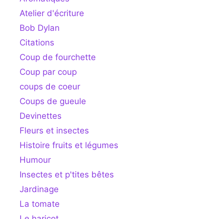
Atelier d'écriture
Bob Dylan
Citations
Coup de fourchette
Coup par coup
coups de coeur
Coups de gueule
Devinettes
Fleurs et insectes
Histoire fruits et légumes
Humour
Insectes et p'tites bêtes
Jardinage
La tomate
Le haricot