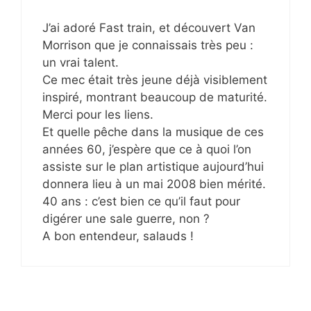
J’ai adoré Fast train, et découvert Van
Morrison que je connaissais très peu :
un vrai talent.
Ce mec était très jeune déjà visiblement
inspiré, montrant beaucoup de maturité.
Merci pour les liens.
Et quelle pêche dans la musique de ces
années 60, j’espère que ce à quoi l’on
assiste sur le plan artistique aujourd’hui
donnera lieu à un mai 2008 bien mérité.
40 ans : c’est bien ce qu’il faut pour
digérer une sale guerre, non ?
A bon entendeur, salauds !