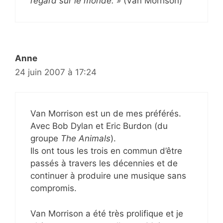
regard sur le monde. »
(Van Morrison)
Anne
24 juin 2007 à 17:24
Van Morrison est un de mes préférés.
Avec Bob Dylan et Eric Burdon (du
groupe
The Animals
).
Ils ont tous les trois en commun d’être
passés à travers les décennies et de
continuer à produire une musique sans
compromis.
Van Morrison a été très prolifique et je