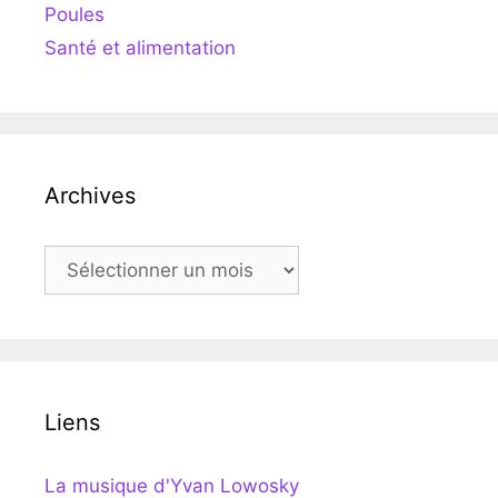
Poules
Santé et alimentation
Archives
Archives
Liens
La musique d'Yvan Lowosky