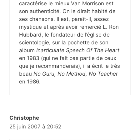
caractérise le mieux Van Morrison est
son authenticité. On le dirait habité de
ses chansons. Il est, paraît-il, assez
mystique et après avoir remercié L. Ron
Hubbard, le fondateur de l’église de
scientologie, sur la pochette de son
album
Inarticulate Speech Of The Heart
en 1983 (qui ne fait pas partie de ceux
que je recommanderais), il a écrit le très
beau
No Guru, No Method, No Teacher
en 1986.
Christophe
25 juin 2007 à 20:52