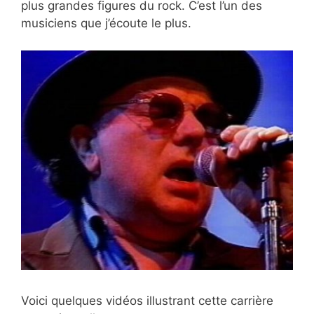
plus grandes figures du rock. C’est l’un des
musiciens que j’écoute le plus.
Voici quelques vidéos illustrant cette carrière