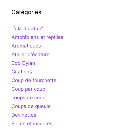
Catégories
"à la dupdup"
Amphibiens et reptiles
Aromatiques
Atelier d'écriture
Bob Dylan
Citations
Coup de fourchette
Coup par coup
coups de coeur
Coups de gueule
Devinettes
Fleurs et insectes