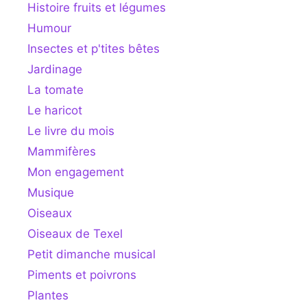
Histoire fruits et légumes
Humour
Insectes et p'tites bêtes
Jardinage
La tomate
Le haricot
Le livre du mois
Mammifères
Mon engagement
Musique
Oiseaux
Oiseaux de Texel
Petit dimanche musical
Piments et poivrons
Plantes