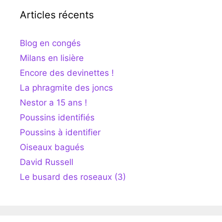
Articles récents
Blog en congés
Milans en lisière
Encore des devinettes !
La phragmite des joncs
Nestor a 15 ans !
Poussins identifiés
Poussins à identifier
Oiseaux bagués
David Russell
Le busard des roseaux (3)