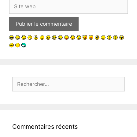
Site
web
Rechercher :
Commentaires récents