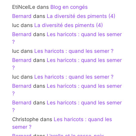
EtiNcelLe
dans
Blog en congés
Bernard
dans
La diversité des piments (4)
luc
dans
La diversité des piments (4)
Bernard
dans
Les haricots : quand les semer
?
luc
dans
Les haricots : quand les semer ?
Bernard
dans
Les haricots : quand les semer
?
luc
dans
Les haricots : quand les semer ?
Bernard
dans
Les haricots : quand les semer
?
Bernard
dans
Les haricots : quand les semer
?
Christophe
dans
Les haricots : quand les
semer ?