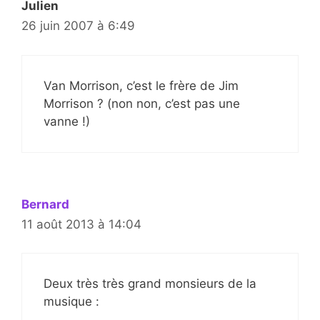
Julien
26 juin 2007 à 6:49
Van Morrison, c’est le frère de Jim
Morrison ? (non non, c’est pas une
vanne !)
Bernard
11 août 2013 à 14:04
Deux très très grand monsieurs de la
musique :