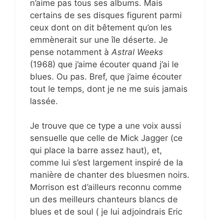
n’aime pas tous ses albums. Mais
certains de ses disques figurent parmi
ceux dont on dit bêtement qu’on les
emmènerait sur une île déserte. Je
pense notamment à
Astral Weeks
(1968) que j’aime écouter quand j’ai le
blues. Ou pas. Bref, que j’aime écouter
tout le temps, dont je ne me suis jamais
lassée.
Je trouve que ce type a une voix aussi
sensuelle que celle de Mick Jagger (ce
qui place la barre assez haut), et,
comme lui s’est largement inspiré de la
manière de chanter des bluesmen noirs.
Morrison est d’ailleurs reconnu comme
un des meilleurs chanteurs blancs de
blues et de soul ( je lui adjoindrais Eric