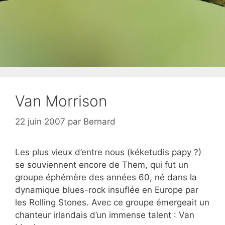
Van Morrison
22 juin 2007
par
Bernard
Les plus vieux d’entre nous (kéketudis papy ?)
se souviennent encore de Them, qui fut un
groupe éphémère des années 60, né dans la
dynamique blues-rock insuflée en Europe par
les Rolling Stones. Avec ce groupe émergeait un
chanteur irlandais d’un immense talent : Van