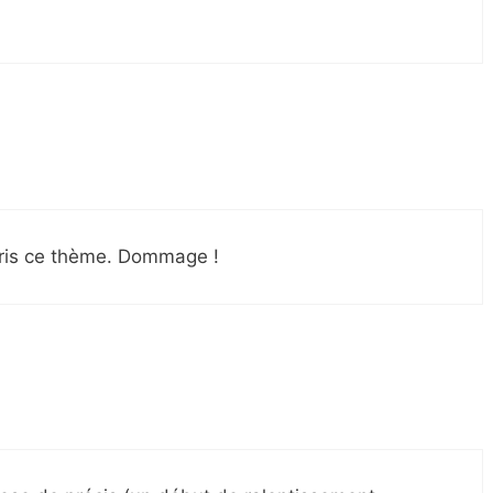
pris ce thème. Dommage !