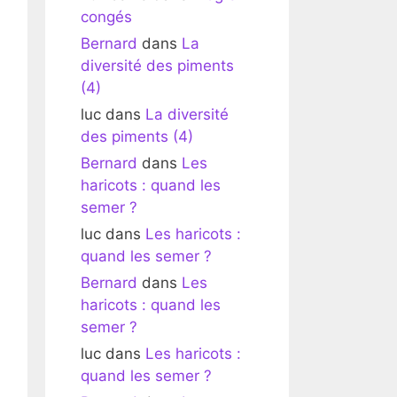
congés
Bernard
dans
La
diversité des piments
(4)
luc
dans
La diversité
des piments (4)
Bernard
dans
Les
haricots : quand les
semer ?
luc
dans
Les haricots :
quand les semer ?
Bernard
dans
Les
haricots : quand les
semer ?
luc
dans
Les haricots :
quand les semer ?