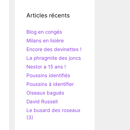
Articles récents
Blog en congés
Milans en lisière
Encore des devinettes !
La phragmite des joncs
Nestor a 15 ans !
Poussins identifiés
Poussins à identifier
Oiseaux bagués
David Russell
Le busard des roseaux
(3)