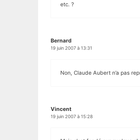
etc. ?
Bernard
19 juin 2007 à 13:31
Non, Claude Aubert n’a pas re
Vincent
19 juin 2007 à 15:28