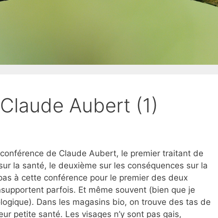
Claude Aubert (1)
la conférence de Claude Aubert, le premier traitant de
sur la santé, le deuxième sur les conséquences sur la
s pas à cette conférence pour le premier des deux
supportent parfois. Et même souvent (bien que je
logique). Dans les magasins bio, on trouve des tas de
ur petite santé. Les visages n’y sont pas gais,