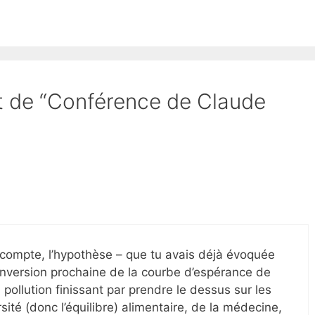
et de “Conférence de Claude
 compte, l’hypothèse – que tu avais déjà évoquée
e inversion prochaine de la courbe d’espérance de
 pollution finissant par prendre le dessus sur les
sité (donc l’équilibre) alimentaire, de la médecine,