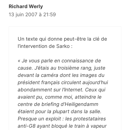
Richard Werly
13 juin 2007 à 21:59
Un texte qui donne peut-être la clé de
l’intervention de Sarko :
« Je vous parle en connaissance de
cause. J’étais au troisième rang, juste
devant la caméra dont les images du
président français circulent aujourd’hui
abondamment sur l’Internet. Ceux qui
avaient pu, comme moi, atteindre le
centre de briefing d’Heiligendamm
étaient pour la plupart dans la salle.
Presque un exploit : les protestataires
anti-G8 ayant bloqué le train à vapeur