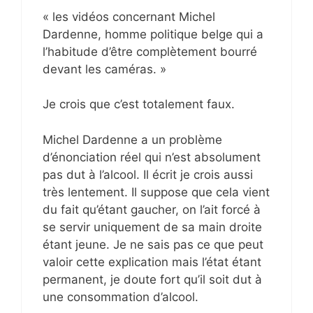
« les vidéos concernant Michel
Dardenne, homme politique belge qui a
l’habitude d’être complètement bourré
devant les caméras. »
Je crois que c’est totalement faux.
Michel Dardenne a un problème
d’énonciation réel qui n’est absolument
pas dut à l’alcool. Il écrit je crois aussi
très lentement. Il suppose que cela vient
du fait qu’étant gaucher, on l’ait forcé à
se servir uniquement de sa main droite
étant jeune. Je ne sais pas ce que peut
valoir cette explication mais l’état étant
permanent, je doute fort qu’il soit dut à
une consommation d’alcool.