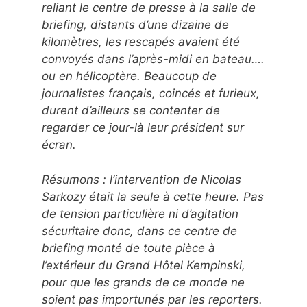
reliant le centre de presse à la salle de
briefing, distants d’une dizaine de
kilomètres, les rescapés avaient été
convoyés dans l’après-midi en bateau….
ou en hélicoptère. Beaucoup de
journalistes français, coincés et furieux,
durent d’ailleurs se contenter de
regarder ce jour-là leur président sur
écran.
Résumons : l’intervention de Nicolas
Sarkozy était la seule à cette heure. Pas
de tension particulière ni d’agitation
sécuritaire donc, dans ce centre de
briefing monté de toute pièce à
l’extérieur du Grand Hôtel Kempinski,
pour que les grands de ce monde ne
soient pas importunés par les reporters.