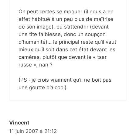
On peut certes se moquer (il nous a en
effet habitué à un peu plus de maîtrise
de son image), ou s’attendrir (devant
une tite faiblesse, donc un soupçon
d’humanité)… le principal reste qu’il vaut
mieux qu’il soit dans cet état devant les
caméras, plutôt que devant le « tsar
russe », nan ?
(PS : je crois vraiment qu’il ne boit pas
une goutte d’alcool)
Vincent
11 juin 2007 à 21:12