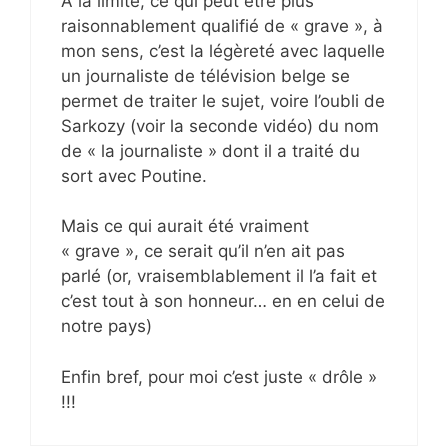
A la limite, ce qui peut être plus
raisonnablement qualifié de « grave », à
mon sens, c’est la légèreté avec laquelle
un journaliste de télévision belge se
permet de traiter le sujet, voire l’oubli de
Sarkozy (voir la seconde vidéo) du nom
de « la journaliste » dont il a traité du
sort avec Poutine.
Mais ce qui aurait été vraiment
« grave », ce serait qu’il n’en ait pas
parlé (or, vraisemblablement il l’a fait et
c’est tout à son honneur… en en celui de
notre pays)
Enfin bref, pour moi c’est juste « drôle »
!!!