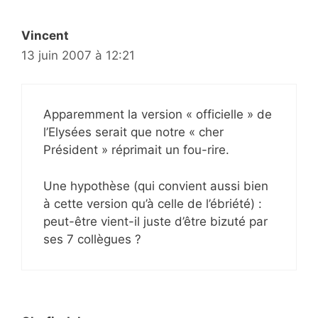
Vincent
13 juin 2007 à 12:21
Apparemment la version « officielle » de
l’Elysées serait que notre « cher
Président » réprimait un fou-rire.
Une hypothèse (qui convient aussi bien
à cette version qu’à celle de l’ébriété) :
peut-être vient-il juste d’être bizuté par
ses 7 collègues ?