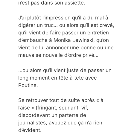
n’est pas dans son assiette.
J’ai plutôt l’impression qu’il a du mal à
digérer un truc… ou alors qu’il est crevé,
qu’il vient de faire passer un entretien
d’embauche à Monika Lewinski, qu’on
vient de lui annoncer une bonne ou une
mauvaise nouvelle d’ordre privé…
…ou alors qu’il vient juste de passer un
long moment en tête à tête avec
Poutine.
Se retrouver tout de suite après « à
l’aise » (fringant, souriant, vif,
dispo)devant un parterre de
journalistes, avouez que ça n’a rien
d’évident.