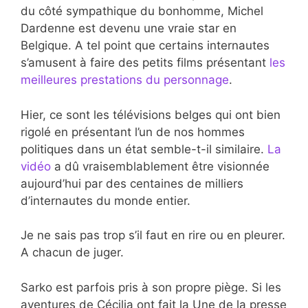
du côté sympathique du bonhomme, Michel
Dardenne est devenu une vraie star en
Belgique. A tel point que certains internautes
s’amusent à faire des petits films présentant
les
meilleures prestations du personnage
.
Hier, ce sont les télévisions belges qui ont bien
rigolé en présentant l’un de nos hommes
politiques dans un état semble-t-il similaire.
La
vidéo
a dû vraisemblablement être visionnée
aujourd’hui par des centaines de milliers
d’internautes du monde entier.
Je ne sais pas trop s’il faut en rire ou en pleurer.
A chacun de juger.
Sarko est parfois pris à son propre piège. Si les
aventures de Cécilia ont fait la Une de la presse