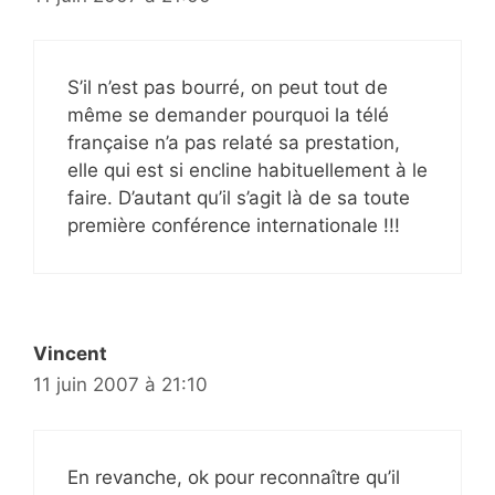
S’il n’est pas bourré, on peut tout de
même se demander pourquoi la télé
française n’a pas relaté sa prestation,
elle qui est si encline habituellement à le
faire. D’autant qu’il s’agit là de sa toute
première conférence internationale !!!
Vincent
11 juin 2007 à 21:10
En revanche, ok pour reconnaître qu’il