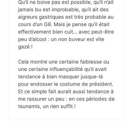
Qu’il ne boive pas est possible, qu’il n’ait
jamais bu est improbable, qu’il ait des
aigreurs gastriques est très probable au
cours d’un G8. Mais je pense qu’il était
effectivement bien cuit… avec peut-être
peu d’alcool : un non buveur est vite
gazé !
Cela montre une certaine faiblesse ou
une certaine influençabilité qu’il avait
tendance à bien masquer jusque-là
pour endosser le costume de président.
Et ce simple fait aurait aussi tendance à
me rassurer un peu : en ces périodes de
tsunamis, un rien suffit !