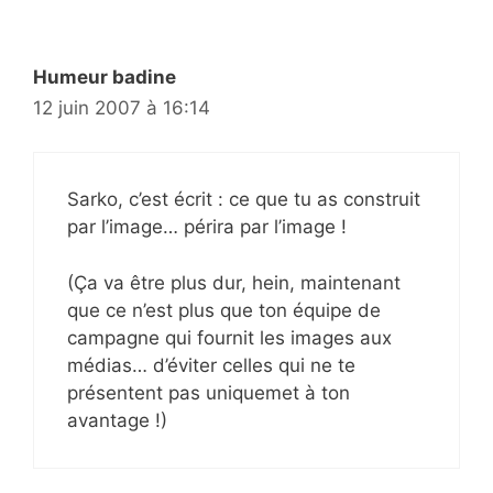
Humeur badine
12 juin 2007 à 16:14
Sarko, c’est écrit : ce que tu as construit
par l’image… périra par l’image !
(Ça va être plus dur, hein, maintenant
que ce n’est plus que ton équipe de
campagne qui fournit les images aux
médias… d’éviter celles qui ne te
présentent pas uniquemet à ton
avantage !)