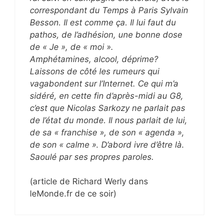
correspondant du Temps à Paris Sylvain
Besson. Il est comme ça. Il lui faut du
pathos, de l’adhésion, une bonne dose
de « Je », de « moi ».
Amphétamines, alcool, déprime?
Laissons de côté les rumeurs qui
vagabondent sur l’Internet. Ce qui m’a
sidéré, en cette fin d’après-midi au G8,
c’est que Nicolas Sarkozy ne parlait pas
de l’état du monde. Il nous parlait de lui,
de sa « franchise », de son « agenda »,
de son « calme ». D’abord ivre d’être là.
Saoulé par ses propres paroles.
(article de Richard Werly dans
leMonde.fr de ce soir)