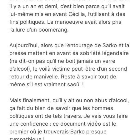
il y a un an et demi, c’est bien parce qu’il avait
lui-même mis en avant Cécilia, l’utilisant à des
fins politiques. La manoeuvre avait alors pris
l’allure d’un boomerang.
Aujourd’hui, alors que l’entourage de Sarko et la
presse mettent en avant sa sobriété légendaire
(ne dit-on pas qu’il ne boit jamais un verre
d’alcool), le voilà victime peut-être d’un second
retour de manivelle. Reste à savoir tout de
même s’il est vraiment saoûl !
Mais finalement, qu’il y ait ou non abus d’alcool,
ça fait du bien de savoir que les hommes
politiques ont de tels travers. Je vais vous faire
une confidence : ce document vidéo est le
premier où je trouverais Sarko presque
sympathique !