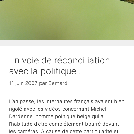
En voie de réconciliation
avec la politique !
11 juin 2007
par
Bernard
L’an passé, les internautes français avaient bien
rigolé avec les vidéos concernant Michel
Dardenne, homme politique belge qui a
l’habitude d’être complétement bourré devant
les caméras. A cause de cette particularité et