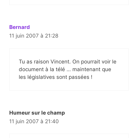
Bernard
11 juin 2007 à 21:28
Tu as raison Vincent. On pourrait voir le
document à la télé … maintenant que
les législatives sont passées !
Humeur sur le champ
11 juin 2007 à 21:40