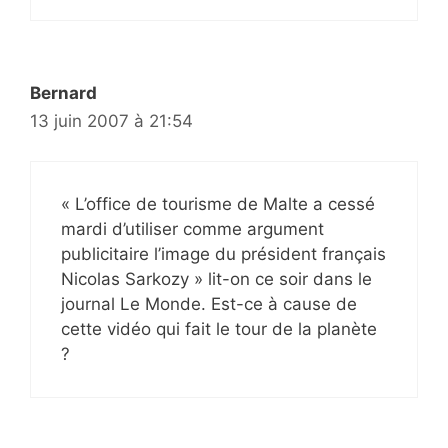
Bernard
13 juin 2007 à 21:54
« L’office de tourisme de Malte a cessé
mardi d’utiliser comme argument
publicitaire l’image du président français
Nicolas Sarkozy » lit-on ce soir dans le
journal Le Monde. Est-ce à cause de
cette vidéo qui fait le tour de la planète
?