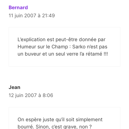
Bernard
11 juin 2007 à 21:49
L’explication est peut-être donnée par
Humeur sur le Champ : Sarko n’est pas
un buveur et un seul verre l’a rétamé !!!
Jean
12 juin 2007 à 8:06
On espère juste qu’il soit simplement
bourré. Sinon, c’est grave, non ?