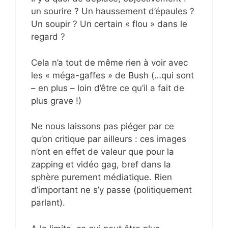
un sourire ? Un haussement d’épaules ?
Un soupir ? Un certain « flou » dans le
regard ?
Cela n’a tout de même rien à voir avec
les « méga-gaffes » de Bush (…qui sont
– en plus – loin d’être ce qu’il a fait de
plus grave !)
Ne nous laissons pas piéger par ce
qu’on critique par ailleurs : ces images
n’ont en effet de valeur que pour la
zapping et vidéo gag, bref dans la
sphère purement médiatique. Rien
d’important ne s’y passe (politiquement
parlant).