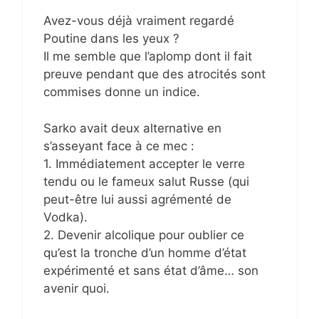
Avez-vous déjà vraiment regardé
Poutine dans les yeux ?
Il me semble que l’aplomp dont il fait
preuve pendant que des atrocités sont
commises donne un indice.
Sarko avait deux alternative en
s’asseyant face à ce mec :
1. Immédiatement accepter le verre
tendu ou le fameux salut Russe (qui
peut-être lui aussi agrémenté de
Vodka).
2. Devenir alcolique pour oublier ce
qu’est la tronche d’un homme d’état
expérimenté et sans état d’âme… son
avenir quoi.