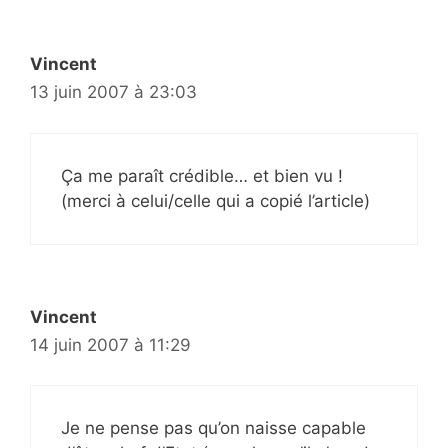
Vincent
13 juin 2007 à 23:03
Ça me paraît crédible… et bien vu !
(merci à celui/celle qui a copié l’article)
Vincent
14 juin 2007 à 11:29
Je ne pense pas qu’on naisse capable