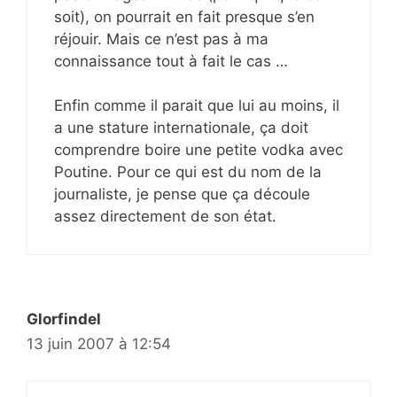
soit), on pourrait en fait presque s’en
réjouir. Mais ce n’est pas à ma
connaissance tout à fait le cas …
Enfin comme il parait que lui au moins, il
a une stature internationale, ça doit
comprendre boire une petite vodka avec
Poutine. Pour ce qui est du nom de la
journaliste, je pense que ça découle
assez directement de son état.
Glorfindel
13 juin 2007 à 12:54