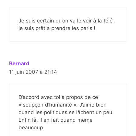
Je suis certain qu’on va le voir à la télé :
je suis prêt à prendre les paris !
Bernard
11 juin 2007 à 21:14
D’accord avec toi à propos de ce
« soupçon d’humanité ». J’aime bien
quand les politiques se lâchent un peu.
Enfin là, il en fait quand même
beaucoup.