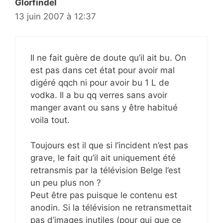
Glorfindel
13 juin 2007 à 12:37
Il ne fait guère de doute qu’il ait bu. On
est pas dans cet état pour avoir mal
digéré qqch ni pour avoir bu 1 L de
vodka. Il a bu qq verres sans avoir
manger avant ou sans y être habitué
voila tout.
Toujours est il que si l’incident n’est pas
grave, le fait qu’il ait uniquement été
retransmis par la télévision Belge l’est
un peu plus non ?
Peut être pas puisque le contenu est
anodin. Si la télévision ne retransmettait
pas d’images inutiles (pour qui que ce