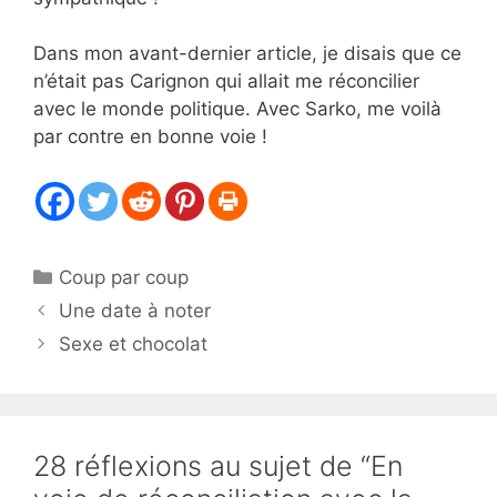
Dans mon avant-dernier article, je disais que ce
n’était pas Carignon qui allait me réconcilier
avec le monde politique. Avec Sarko, me voilà
par contre en bonne voie !
Catégories
Coup par coup
Une date à noter
Sexe et chocolat
28 réflexions au sujet de “En