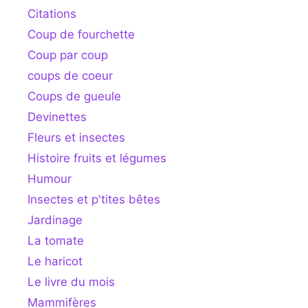
Citations
Coup de fourchette
Coup par coup
coups de coeur
Coups de gueule
Devinettes
Fleurs et insectes
Histoire fruits et légumes
Humour
Insectes et p'tites bêtes
Jardinage
La tomate
Le haricot
Le livre du mois
Mammifères