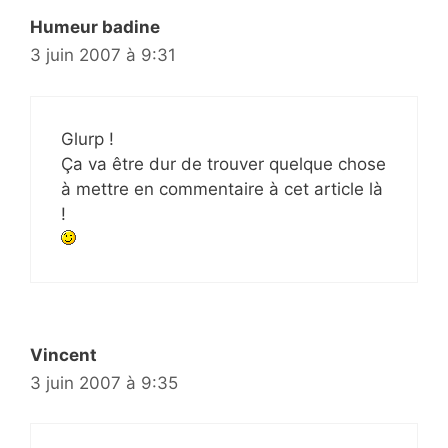
Humeur badine
3 juin 2007 à 9:31
Glurp !
Ça va être dur de trouver quelque chose
à mettre en commentaire à cet article là
!
Vincent
3 juin 2007 à 9:35