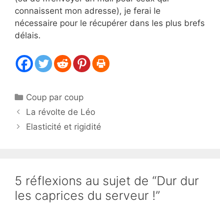
connaissent mon adresse), je ferai le
nécessaire pour le récupérer dans les plus brefs
délais.
Catégories
Coup par coup
La révolte de Léo
Elasticité et rigidité
5 réflexions au sujet de “Dur dur
les caprices du serveur !”