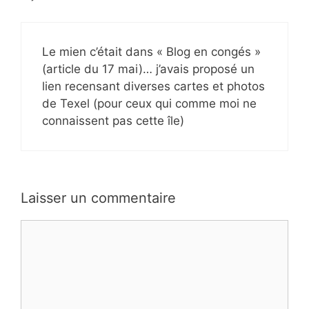
Le mien c’était dans « Blog en congés »
(article du 17 mai)… j’avais proposé un
lien recensant diverses cartes et photos
de Texel (pour ceux qui comme moi ne
connaissent pas cette île)
Laisser un commentaire
Commentaire