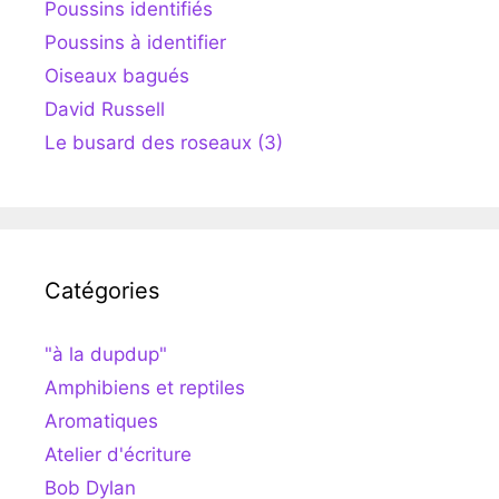
Poussins identifiés
Poussins à identifier
Oiseaux bagués
David Russell
Le busard des roseaux (3)
Catégories
"à la dupdup"
Amphibiens et reptiles
Aromatiques
Atelier d'écriture
Bob Dylan