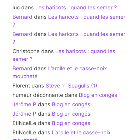
luc
dans
Les haricots : quand les semer ?
Bernard
dans
Les haricots : quand les semer
?
Bernard
dans
Les haricots : quand les semer
?
Christophe
dans
Les haricots : quand les
semer ?
Bernard
dans
L’arolle et le casse-noix
moucheté
Florent
dans
Steve ‘n’ Seagulls (1)
humeur déconnante
dans
Blog en congés
Jérôme P
dans
Blog en congés
Jérôme P
dans
Blog en congés
EtiNcelLe
dans
Blog en congés
EtiNcelLe
dans
L’arolle et le casse-noix