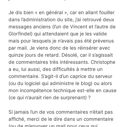
Je dis bien « en général », car en allant fouiller
dans l’administration du site, j’ai retrouvé deux
messages anciens (l’un de Vincent et l’autre de
Glorfindel) qui attendaient que je les valide
mais pour lesquels je n’avais pas été prévenus
par mail. Je viens donc de les réinsérer avec
quinze jours de retard. Désolé, car il s’agissait
de commentaires très intéressants. Christophe
a eu, lui aussi, des difficultés à mettre un
commentaire. S’agit-il d’un caprice du serveur
(ou du logiciel qui administre le blog) ou alors
mon incompétence technique est-elle en cause
(ce qui n’aurait rien de surprenant) ?
Si jamais l’un de vos commentaires n’était pas
affiché, merci de le dire dans un commentaire
(ou de m’envoyer un mail pour ceux qui