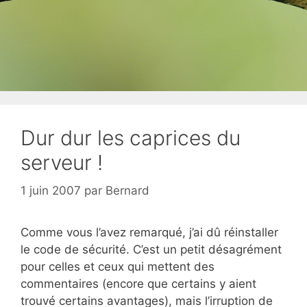
Dur dur les caprices du
serveur !
1 juin 2007
par
Bernard
Comme vous l’avez remarqué, j’ai dû réinstaller
le code de sécurité. C’est un petit désagrément
pour celles et ceux qui mettent des
commentaires (encore que certains y aient
trouvé certains avantages), mais l’irruption de