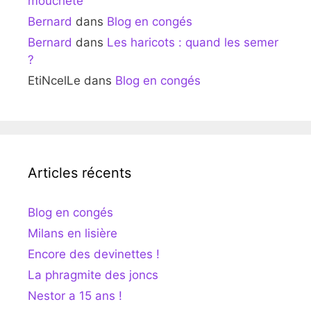
moucheté
Bernard
dans
Blog en congés
Bernard
dans
Les haricots : quand les semer
?
EtiNcelLe
dans
Blog en congés
Articles récents
Blog en congés
Milans en lisière
Encore des devinettes !
La phragmite des joncs
Nestor a 15 ans !