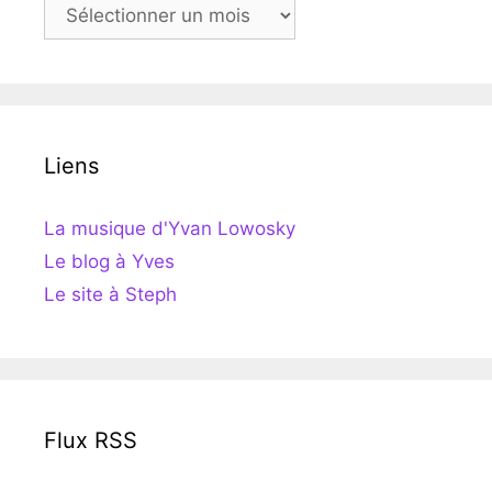
Archives
Liens
La musique d'Yvan Lowosky
Le blog à Yves
Le site à Steph
Flux RSS