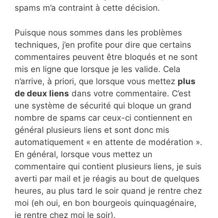
spams m’a contraint à cette décision.
Puisque nous sommes dans les problèmes
techniques, j’en profite pour dire que certains
commentaires peuvent être bloqués et ne sont
mis en ligne que lorsque je les valide. Cela
n’arrive, à priori, que lorsque vous mettez
plus
de deux liens
dans votre commentaire. C’est
une système de sécurité qui bloque un grand
nombre de spams car ceux-ci contiennent en
général plusieurs liens et sont donc mis
automatiquement « en attente de modération ».
En général, lorsque vous mettez un
commentaire qui contient plusieurs liens, je suis
averti par mail et je réagis au bout de quelques
heures, au plus tard le soir quand je rentre chez
moi (eh oui, en bon bourgeois quinquagénaire,
je rentre chez moi le soir).