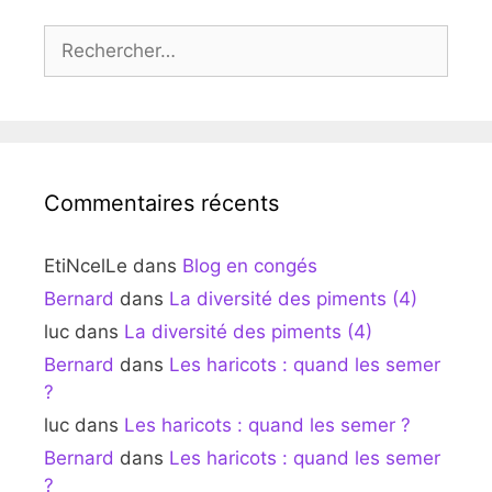
Rechercher :
Commentaires récents
EtiNcelLe
dans
Blog en congés
Bernard
dans
La diversité des piments (4)
luc
dans
La diversité des piments (4)
Bernard
dans
Les haricots : quand les semer
?
luc
dans
Les haricots : quand les semer ?
Bernard
dans
Les haricots : quand les semer
?