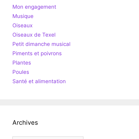
Mon engagement
Musique
Oiseaux
Oiseaux de Texel
Petit dimanche musical
Piments et poivrons
Plantes
Poules
Santé et alimentation
Archives