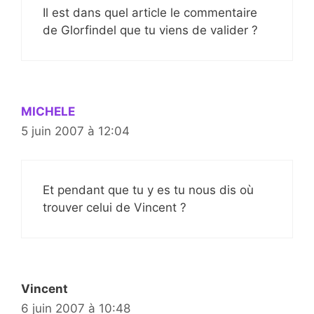
Il est dans quel article le commentaire
de Glorfindel que tu viens de valider ?
MICHELE
5 juin 2007 à 12:04
Et pendant que tu y es tu nous dis où
trouver celui de Vincent ?
Vincent
6 juin 2007 à 10:48