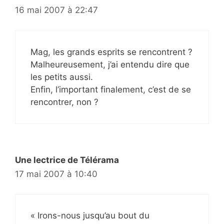
16 mai 2007 à 22:47
Mag, les grands esprits se rencontrent ?
Malheureusement, j’ai entendu dire que
les petits aussi.
Enfin, l’important finalement, c’est de se
rencontrer, non ?
Une lectrice de Télérama
17 mai 2007 à 10:40
« Irons-nous jusqu’au bout du