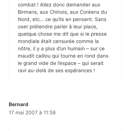
combat ! Allez donc demander aux
Birmans, aux Chinois, aux Coréens du
Nord, etc… ce qu’ils en pensent. Sans
oser prétendre parler à leur place,
quelque chose me dit que si le presse
mondiale était censurée comme la
nôtre, il y a plus d’un humain – sur ce
maudit caillou qui tourne en rond dans
le grand vide de l’espace – qui serait
ravi au-delà de ses espérances !
Bernard
17 mai 2007 à 11:58