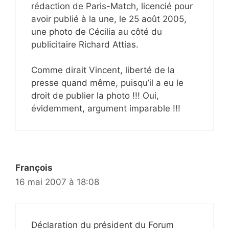
rédaction de Paris-Match, licencié pour
avoir publié à la une, le 25 août 2005,
une photo de Cécilia au côté du
publicitaire Richard Attias.
Comme dirait Vincent, liberté de la
presse quand même, puisqu’il a eu le
droit de publier la photo !!! Oui,
évidemment, argument imparable !!!
François
16 mai 2007 à 18:08
Déclaration du président du Forum