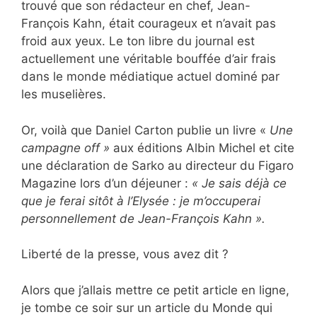
trouvé que son rédacteur en chef, Jean-
François Kahn, était courageux et n’avait pas
froid aux yeux. Le ton libre du journal est
actuellement une véritable bouffée d’air frais
dans le monde médiatique actuel dominé par
les muselières.
Or, voilà que Daniel Carton publie un livre «
Une
campagne off »
aux éditions Albin Michel et cite
une déclaration de Sarko au directeur du Figaro
Magazine lors d’un déjeuner :
« Je sais déjà ce
que je ferai sitôt à l’Elysée : je m’occuperai
personnellement de Jean-François Kahn ».
Liberté de la presse, vous avez dit ?
Alors que j’allais mettre ce petit article en ligne,
je tombe ce soir sur un article du Monde qui