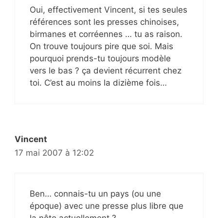
Oui, effectivement Vincent, si tes seules
références sont les presses chinoises,
birmanes et corréennes … tu as raison.
On trouve toujours pire que soi. Mais
pourquoi prends-tu toujours modèle
vers le bas ? ça devient récurrent chez
toi. C’est au moins la dizième fois…
Vincent
17 mai 2007 à 12:02
Ben… connais-tu un pays (ou une
époque) avec une presse plus libre que
la nôte actuellement ?