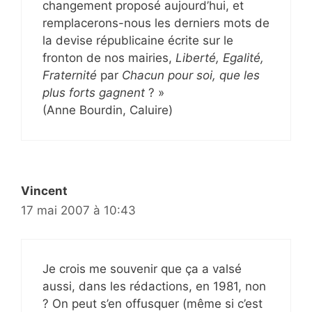
changement proposé aujourd’hui, et
remplacerons-nous les derniers mots de
la devise républicaine écrite sur le
fronton de nos mairies,
Liberté, Egalité,
Fraternité
par
Chacun pour soi, que les
plus forts gagnent
? »
(Anne Bourdin, Caluire)
Vincent
17 mai 2007 à 10:43
Je crois me souvenir que ça a valsé
aussi, dans les rédactions, en 1981, non
? On peut s’en offusquer (même si c’est