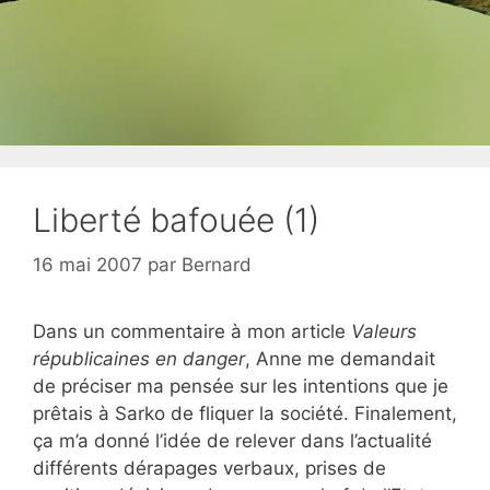
Liberté bafouée (1)
16 mai 2007
par
Bernard
Dans un commentaire à mon article
Valeurs
républicaines en danger
, Anne me demandait
de préciser ma pensée sur les intentions que je
prêtais à Sarko de fliquer la société. Finalement,
ça m’a donné l’idée de relever dans l’actualité
différents dérapages verbaux, prises de