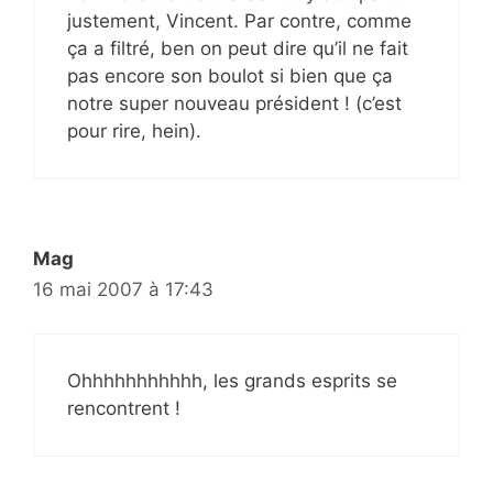
justement, Vincent. Par contre, comme
ça a filtré, ben on peut dire qu’il ne fait
pas encore son boulot si bien que ça
notre super nouveau président ! (c’est
pour rire, hein).
Mag
16 mai 2007 à 17:43
Ohhhhhhhhhhh, les grands esprits se
rencontrent !