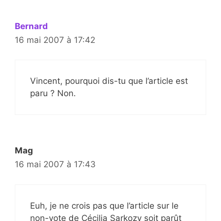
Bernard
16 mai 2007 à 17:42
Vincent, pourquoi dis-tu que l’article est
paru ? Non.
Mag
16 mai 2007 à 17:43
Euh, je ne crois pas que l’article sur le
non-vote de Cécilia Sarkozy soit parût