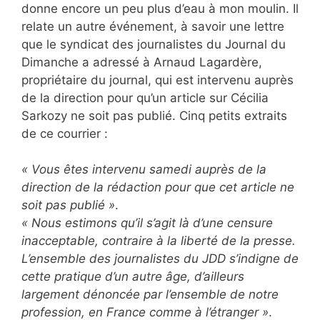
donne encore un peu plus d’eau à mon moulin. Il
relate un autre événement, à savoir une lettre
que le syndicat des journalistes du Journal du
Dimanche a adressé à Arnaud Lagardère,
propriétaire du journal, qui est intervenu auprès
de la direction pour qu’un article sur Cécilia
Sarkozy ne soit pas publié. Cinq petits extraits
de ce courrier :
« Vous êtes intervenu samedi auprès de la
direction de la rédaction pour que cet article ne
soit pas publié »
.
« Nous estimons qu’il s’agit là d’une censure
inacceptable, contraire à la liberté de la presse.
L’ensemble des journalistes du JDD s’indigne de
cette pratique d’un autre âge, d’ailleurs
largement dénoncée par l’ensemble de notre
profession, en France comme à l’étranger »
.