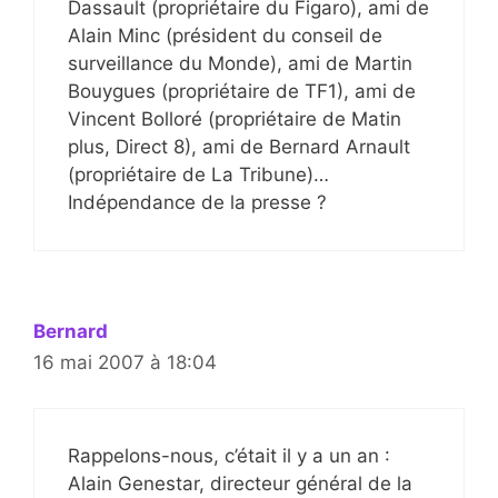
Dassault (propriétaire du Figaro), ami de
Alain Minc (président du conseil de
surveillance du Monde), ami de Martin
Bouygues (propriétaire de TF1), ami de
Vincent Bolloré (propriétaire de Matin
plus, Direct 8), ami de Bernard Arnault
(propriétaire de La Tribune)…
Indépendance de la presse ?
Bernard
16 mai 2007 à 18:04
Rappelons-nous, c’était il y a un an :
Alain Genestar, directeur général de la