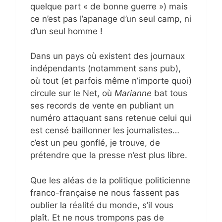
quelque part « de bonne guerre ») mais
ce n’est pas l’apanage d’un seul camp, ni
d’un seul homme !
Dans un pays où existent des journaux
indépendants (notamment sans pub),
où tout (et parfois même n’importe quoi)
circule sur le Net, où
Marianne
bat tous
ses records de vente en publiant un
numéro attaquant sans retenue celui qui
est censé baillonner les journalistes…
c’est un peu gonflé, je trouve, de
prétendre que la presse n’est plus libre.
Que les aléas de la politique politicienne
franco-française ne nous fassent pas
oublier la réalité du monde, s’il vous
plaît. Et ne nous trompons pas de