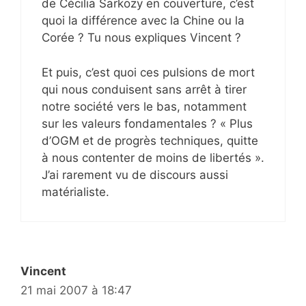
de Cécilia Sarkozy en couverture, c’est
quoi la différence avec la Chine ou la
Corée ? Tu nous expliques Vincent ?
Et puis, c’est quoi ces pulsions de mort
qui nous conduisent sans arrêt à tirer
notre société vers le bas, notamment
sur les valeurs fondamentales ? « Plus
d’OGM et de progrès techniques, quitte
à nous contenter de moins de libertés ».
J’ai rarement vu de discours aussi
matérialiste.
Vincent
21 mai 2007 à 18:47