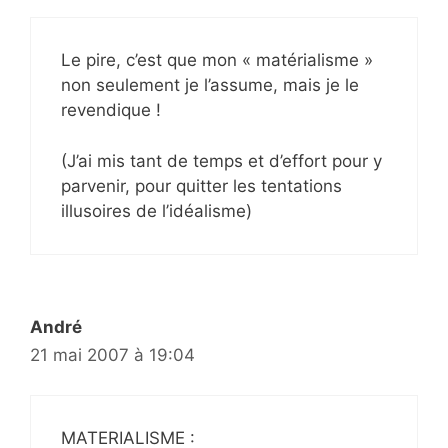
Le pire, c’est que mon « matérialisme »
non seulement je l’assume, mais je le
revendique !
(J’ai mis tant de temps et d’effort pour y
parvenir, pour quitter les tentations
illusoires de l’idéalisme)
André
21 mai 2007 à 19:04
MATERIALISME :