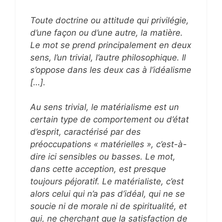
Toute doctrine ou attitude qui privilégie,
d’une façon ou d’une autre, la matière.
Le mot se prend principalement en deux
sens, l’un trivial, l’autre philosophique. Il
s’oppose dans les deux cas à l’idéalisme
[…].
Au sens trivial, le matérialisme est un
certain type de comportement ou d’état
d’esprit, caractérisé par des
préoccupations « matérielles », c’est-à-
dire ici sensibles ou basses. Le mot,
dans cette acception, est presque
toujours péjoratif. Le matérialiste, c’est
alors celui qui n’a pas d’idéal, qui ne se
soucie ni de morale ni de spiritualité, et
qui, ne cherchant que la satisfaction de