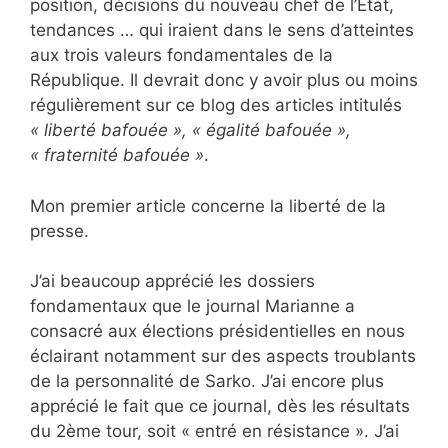
position, décisions du nouveau chef de l’Etat,
tendances … qui iraient dans le sens d’atteintes
aux trois valeurs fondamentales de la
République. Il devrait donc y avoir plus ou moins
régulièrement sur ce blog des articles intitulés
« liberté bafouée », « égalité bafouée »,
« fraternité bafouée »
.
Mon premier article concerne la liberté de la
presse.
J’ai beaucoup apprécié les dossiers
fondamentaux que le journal Marianne a
consacré aux élections présidentielles en nous
éclairant notamment sur des aspects troublants
de la personnalité de Sarko. J’ai encore plus
apprécié le fait que ce journal, dès les résultats
du 2ème tour, soit « entré en résistance ». J’ai