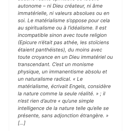
autonome – ni Dieu créateur, ni âme
immatérielle, ni valeurs absolues ou en
soi. Le matérialisme s’oppose pour cela
au spiritualisme ou à l’idéalisme. Il est
incompatible sinon avec toute religion
(Epicure n’était pas athée, les stoïciens
étaient panthéistes), du moins avec
toute croyance en un Dieu immatériel ou
transcendant. C’est un monisme
physique, un immanentisme absolu et
un naturalisme radical. « Le
matérialisme, écrivait Engels, considère
la nature comme la seule réalité. » ; il
n’est rien d’autre « qu’une simple
intelligence de la nature telle qu’elle se
présente, sans adjonction étrangère. »
[…]