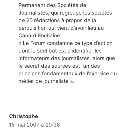
Permanent des Sociétés de
Journalistes, qui regroupe les sociétés
de 25 rédactions à propos de la
perquisition qui vient d’avoir lieu au
Canard Enchaîné :
« Le Forum condamne ce type d’action
dont le seul but est d’identifier les
informateurs des journalistes, alors que
le secret des sources est l’un des
principes fondamentaux de l’exercice du
métier de journaliste ».
Christophe
16 mai 2007 à 20:38