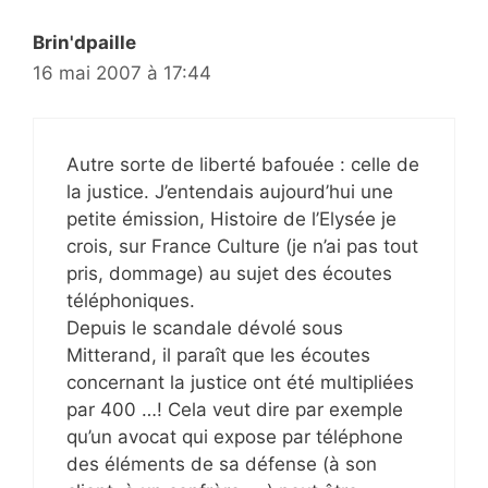
Brin'dpaille
16 mai 2007 à 17:44
Autre sorte de liberté bafouée : celle de
la justice. J’entendais aujourd’hui une
petite émission, Histoire de l’Elysée je
crois, sur France Culture (je n’ai pas tout
pris, dommage) au sujet des écoutes
téléphoniques.
Depuis le scandale dévolé sous
Mitterand, il paraît que les écoutes
concernant la justice ont été multipliées
par 400 …! Cela veut dire par exemple
qu’un avocat qui expose par téléphone
des éléments de sa défense (à son