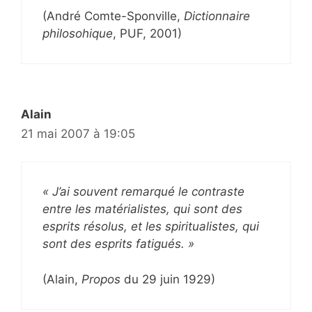
(André Comte-Sponville,
Dictionnaire
philosohique
, PUF, 2001)
Alain
21 mai 2007 à 19:05
« J’ai souvent remarqué le contraste
entre les matérialistes, qui sont des
esprits résolus, et les spiritualistes, qui
sont des esprits fatigués. »
(Alain,
Propos
du 29 juin 1929)