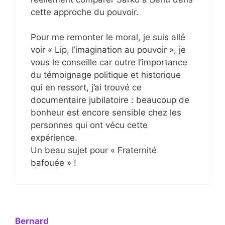
cette approche du pouvoir.
Pour me remonter le moral, je suis allé
voir « Lip, l’imagination au pouvoir », je
vous le conseille car outre l’importance
du témoignage politique et historique
qui en ressort, j’ai trouvé ce
documentaire jubilatoire : beaucoup de
bonheur est encore sensible chez les
personnes qui ont vécu cette
expérience.
Un beau sujet pour « Fraternité
bafouée » !
Bernard