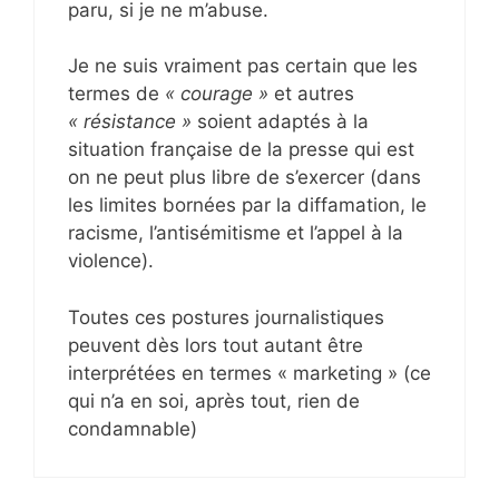
paru, si je ne m’abuse.
Je ne suis vraiment pas certain que les
termes de
« courage »
et autres
« résistance »
soient adaptés à la
situation française de la presse qui est
on ne peut plus libre de s’exercer (dans
les limites bornées par la diffamation, le
racisme, l’antisémitisme et l’appel à la
violence).
Toutes ces postures journalistiques
peuvent dès lors tout autant être
interprétées en termes « marketing » (ce
qui n’a en soi, après tout, rien de
condamnable)