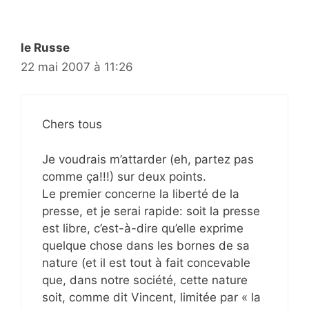
le Russe
22 mai 2007 à 11:26
Chers tous
Je voudrais m’attarder (eh, partez pas
comme ça!!!) sur deux points.
Le premier concerne la liberté de la
presse, et je serai rapide: soit la presse
est libre, c’est-à-dire qu’elle exprime
quelque chose dans les bornes de sa
nature (et il est tout à fait concevable
que, dans notre société, cette nature
soit, comme dit Vincent, limitée par « la