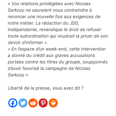
« Vos relations privilégiées avec Nicolas
Sarkozy ne sauraient nous contraindre à
renoncer une nouvelle fois aux exigences de
notre métier. La rédaction du JDD,
indépendante, revendique le droit de refuser
toute subordination qui voudrait la priver de son
devoir d’informer »
.
« En l’espace d’un week-end, cette intervention
a donné du crédit aux graves accusations
portées contre les titres du groupe, soupçonnés
d’avoir favorisé la campagne de Nicolas
Sarkozy ».
Liberté de la presse, vous avez dit ?