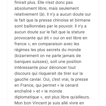
finirait plus. Elle n’est donc pas
absolument libre, mais seulement
relativement (à). Il n’y a aucun doute sur
le fait que la presse chinoise et birmane
sont baillonnées par le pouvoir. Il n’y a
aucun doute sur le fait que la stature
provocante qui dit « oui on est libre en
france », en comparaison avec les
régimes les plus secrets du monde
(bizarrement on ne parle jamais de
banques suisses), soit une position
intéressante pour dénoncer tout
discours qui risquerait de tirer sur la
gauche caviar. Oui, c’est vrai, la presse
en France, qui permet « le canard
enchaîné » et « le monde
diplomatique », est plus libre qu’ailleurs.
Mon bon Vincent je suis allé vivre en