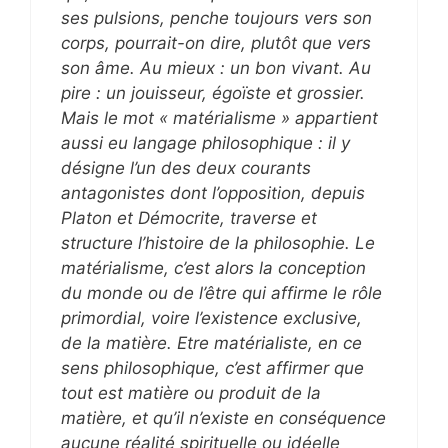
ses pulsions, penche toujours vers son
corps, pourrait-on dire, plutôt que vers
son âme. Au mieux : un bon vivant. Au
pire : un jouisseur, égoïste et grossier.
Mais le mot « matérialisme » appartient
aussi eu langage philosophique : il y
désigne l’un des deux courants
antagonistes dont l’opposition, depuis
Platon et Démocrite, traverse et
structure l’histoire de la philosophie. Le
matérialisme, c’est alors la conception
du monde ou de l’être qui affirme le rôle
primordial, voire l’existence exclusive,
de la matière. Etre matérialiste, en ce
sens philosophique, c’est affirmer que
tout est matière ou produit de la
matière, et qu’il n’existe en conséquence
aucune réalité spirituelle ou idéelle