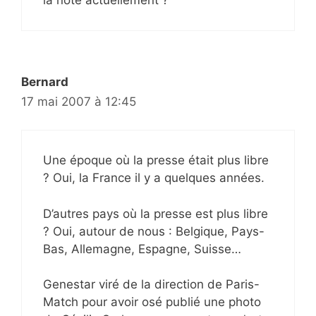
Bernard
17 mai 2007 à 12:45
Une époque où la presse était plus libre
? Oui, la France il y a quelques années.
D’autres pays où la presse est plus libre
? Oui, autour de nous : Belgique, Pays-
Bas, Allemagne, Espagne, Suisse…
Genestar viré de la direction de Paris-
Match pour avoir osé publié une photo