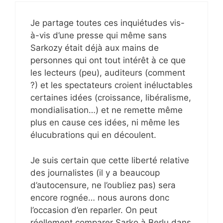
Je partage toutes ces inquiétudes vis-
à-vis d’une presse qui même sans
Sarkozy était déjà aux mains de
personnes qui ont tout intérêt à ce que
les lecteurs (peu), auditeurs (comment
?) et les spectateurs croient inéluctables
certaines idées (croissance, libéralisme,
mondialisation…) et ne remette même
plus en cause ces idées, ni même les
élucubrations qui en découlent.
Je suis certain que cette liberté relative
des journalistes (il y a beaucoup
d’autocensure, ne l’oubliez pas) sera
encore rognée… nous aurons donc
l’occasion d’en reparler. On peut
réellement comparer Sarko à Berlu dans