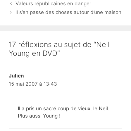
Valeurs républicaines en danger
Il s’en passe des choses autour d’une maison
17 réflexions au sujet de “Neil
Young en DVD”
Julien
15 mai 2007 à 13:43
Il a pris un sacré coup de vieux, le Neil.
Plus aussi Young !