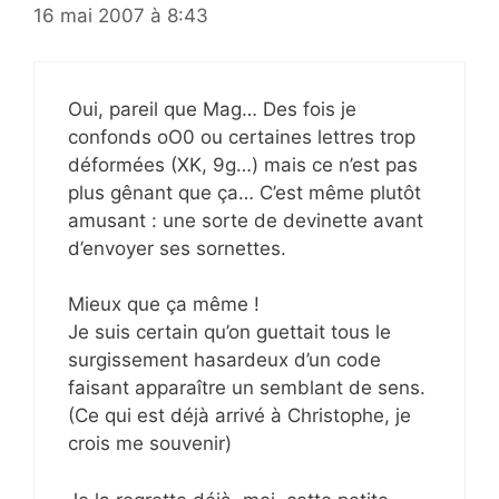
16 mai 2007 à 8:43
Oui, pareil que Mag… Des fois je
confonds oO0 ou certaines lettres trop
déformées (XK, 9g…) mais ce n’est pas
plus gênant que ça… C’est même plutôt
amusant : une sorte de devinette avant
d’envoyer ses sornettes.
Mieux que ça même !
Je suis certain qu’on guettait tous le
surgissement hasardeux d’un code
faisant apparaître un semblant de sens.
(Ce qui est déjà arrivé à Christophe, je
crois me souvenir)