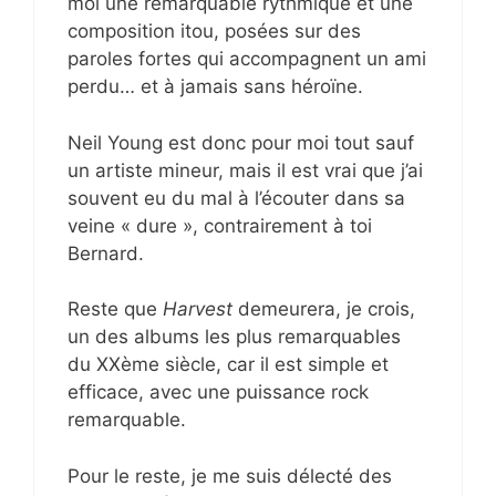
moi une remarquable rythmique et une
composition itou, posées sur des
paroles fortes qui accompagnent un ami
perdu… et à jamais sans héroïne.
Neil Young est donc pour moi tout sauf
un artiste mineur, mais il est vrai que j’ai
souvent eu du mal à l’écouter dans sa
veine « dure », contrairement à toi
Bernard.
Reste que
Harvest
demeurera, je crois,
un des albums les plus remarquables
du XXème siècle, car il est simple et
efficace, avec une puissance rock
remarquable.
Pour le reste, je me suis délecté des