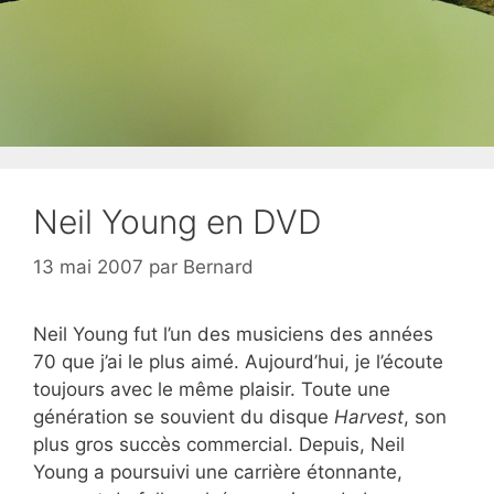
Neil Young en DVD
13 mai 2007
par
Bernard
Neil Young fut l’un des musiciens des années
70 que j’ai le plus aimé. Aujourd’hui, je l’écoute
toujours avec le même plaisir. Toute une
génération se souvient du disque
Harvest
, son
plus gros succès commercial. Depuis, Neil
Young a poursuivi une carrière étonnante,