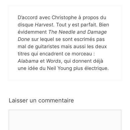
D’accord avec Christophe à propos du
disque
Harvest
. Tout y est parfait. Bien
évidemment
The Needle and Damage
Done
sur lequel se sont escrimés pas
mal de guitaristes mais aussi les deux
titres qui encadrent ce morceau :
Alabama
et
Words
, qui donnent déjà
une idée du Neil Young plus électrique.
Laisser un commentaire
Commentaire