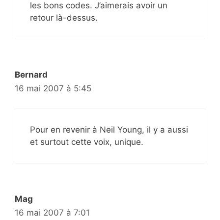
les bons codes. J’aimerais avoir un
retour là-dessus.
Bernard
16 mai 2007 à 5:45
Pour en revenir à Neil Young, il y a aussi
et surtout cette voix, unique.
Mag
16 mai 2007 à 7:01