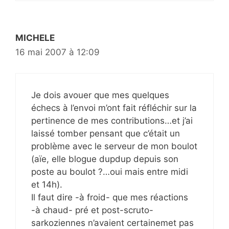
MICHELE
16 mai 2007 à 12:09
Je dois avouer que mes quelques
échecs à l’envoi m’ont fait réfléchir sur la
pertinence de mes contributions…et j’ai
laissé tomber pensant que c’était un
problème avec le serveur de mon boulot
(aïe, elle blogue dupdup depuis son
poste au boulot ?…oui mais entre midi
et 14h).
Il faut dire -à froid- que mes réactions
-à chaud- pré et post-scruto-
sarkoziennes n’avaient certainemet pas