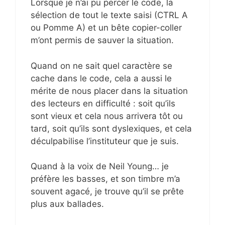
Lorsque je n’ai pu percer le code, la
sélection de tout le texte saisi (CTRL A
ou Pomme A) et un bête copier-coller
m’ont permis de sauver la situation.
Quand on ne sait quel caractère se
cache dans le code, cela a aussi le
mérite de nous placer dans la situation
des lecteurs en difficulté : soit qu’ils
sont vieux et cela nous arrivera tôt ou
tard, soit qu’ils sont dyslexiques, et cela
déculpabilise l’instituteur que je suis.
Quand à la voix de Neil Young… je
préfère les basses, et son timbre m’a
souvent agacé, je trouve qu’il se prête
plus aux ballades.