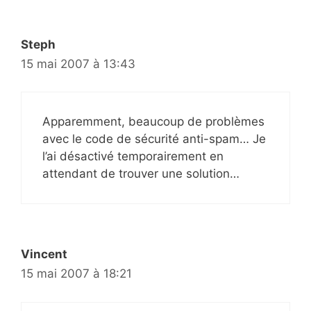
Steph
15 mai 2007 à 13:43
Apparemment, beaucoup de problèmes
avec le code de sécurité anti-spam… Je
l’ai désactivé temporairement en
attendant de trouver une solution…
Vincent
15 mai 2007 à 18:21