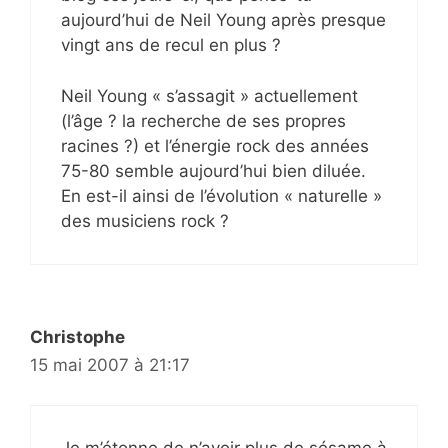
aujourd’hui de Neil Young après presque
vingt ans de recul en plus ?
Neil Young « s’assagit » actuellement
(l’âge ? la recherche de ses propres
racines ?) et l’énergie rock des années
75-80 semble aujourd’hui bien diluée.
En est-il ainsi de l’évolution « naturelle »
des musiciens rock ?
Christophe
15 mai 2007 à 21:17