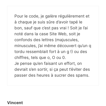
Pour le code, je galère régulièrement et
à chaque je suis sûre d’avoir tapé le
bon, sauf que c’est pas vrai ! Soit je l’ai
noté dans la case Site Web, soit je
confonds des lettres (majuscules,
minuscules, j’ai même découvert qu’un q
tordu ressemblait fort à un g !) ou des
chiffres, tels que o, O ou 0.
Je pense qu’en faisant un effort, on
devrait s’en sortir, si ça peut t’éviter des
passer des heures à sucrer des spams.
Vincent