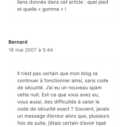
liens donnés dans cet article : quel pied
et quelle « gomme » !
Bernard
16 mai 2007 à 5:44
Il n’est pas certain que mon blog va
continuer à fonctionner ainsi, sans code
de sécurité. J’ai eu un nouveau spam
cette nuit. Est-ce que vous avez eu,
vous aussi, des difficultés à saisir le
code de sécurité exact ? Souvent, javais
un message d’erreur alors que, plusieurs
fois de suite, j’étais certain d’avoir tapé