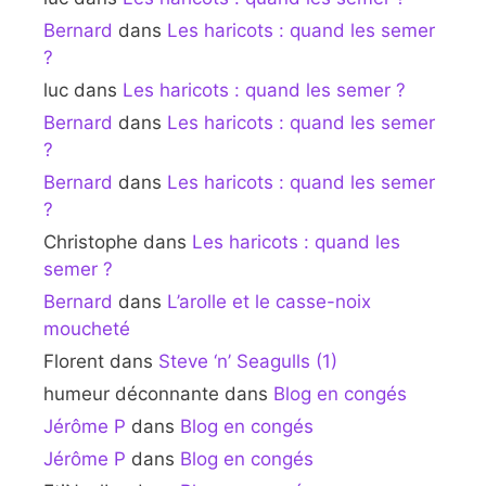
Bernard
dans
Les haricots : quand les semer
?
luc
dans
Les haricots : quand les semer ?
Bernard
dans
Les haricots : quand les semer
?
Bernard
dans
Les haricots : quand les semer
?
Christophe
dans
Les haricots : quand les
semer ?
Bernard
dans
L’arolle et le casse-noix
moucheté
Florent
dans
Steve ‘n’ Seagulls (1)
humeur déconnante
dans
Blog en congés
Jérôme P
dans
Blog en congés
Jérôme P
dans
Blog en congés