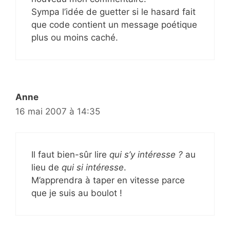
Sympa l’idée de guetter si le hasard fait
que code contient un message poétique
plus ou moins caché.
Anne
16 mai 2007 à 14:35
Il faut bien-sûr lire
qui s’y intéresse ?
au
lieu de
qui si intéresse
.
M’apprendra à taper en vitesse parce
que je suis au boulot !