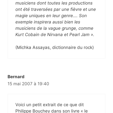
musiciens dont toutes les productions
ont été traversées par une fièvre et une
magie uniques en leur genre…. Son
exemple inspirera aussi bien les
musiciens de la vague grunge, comme
Kurt Cobain de Nirvana et Pearl Jam ».
(Michka Assayas, dictionnaire du rock)
Bernard
15 mai 2007 à 19:40
Voici un petit extrait de ce que dit
Philippe Bouchey dans son livre « le