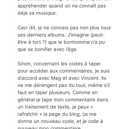
appréhender quand on ne connaît pas
déjà sa musique.
Ceci dit, je ne connais pas non plus tous
ses derniers albums. J’imagine (peut-
être à tort ?) que le bonhomme n’a pu
que se bonifier avec l’âge.
Sinon, concernant les codes à taper
pour accéder aux commentaires, je suis
d’accord avec Mag et avec Vincent. Ils
ne me dérangent pas du tout, même s’il
faut en taper plusieurs. Comme en
général je tape mon commentaire dans
un traitement de texte, je peux «
rafraîchir » la page du blog, ça me
donne un nouveau code, et je colle à
nouveau mon commentaire.