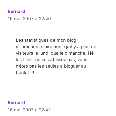
Bernard
16 mai 2007 à 22:40
Les statistiques de mon blog
m’indiquent clairement qu’il y a plus de
visiteurs le lundi que le dimanche. Hé
les filles, ne culpabilisez pas, vous
n’êtes pas les seules à bloguer au
boulot !!!
Bernard
16 mai 2007 à 22:42