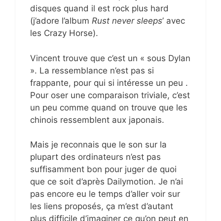
disques quand il est rock plus hard
(j’adore l’album
Rust never sleeps
’ avec
les Crazy Horse).
Vincent trouve que c’est un « sous Dylan
». La ressemblance n’est pas si
frappante, pour qui si intéresse un peu .
Pour oser une comparaison triviale, c’est
un peu comme quand on trouve que les
chinois ressemblent aux japonais.
Mais je reconnais que le son sur la
plupart des ordinateurs n’est pas
suffisamment bon pour juger de quoi
que ce soit d’après Dailymotion. Je n’ai
pas encore eu le temps d’aller voir sur
les liens proposés, ça m’est d’autant
plus difficile d’imaginer ce qu’on peut en