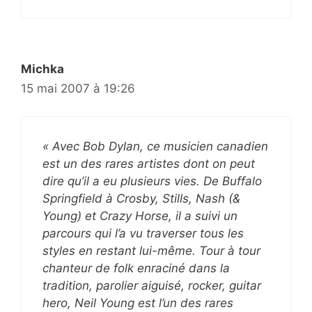
Michka
15 mai 2007 à 19:26
« Avec Bob Dylan, ce musicien canadien
est un des rares artistes dont on peut
dire qu’il a eu plusieurs vies. De Buffalo
Springfield à Crosby, Stills, Nash (&
Young) et Crazy Horse, il a suivi un
parcours qui l’a vu traverser tous les
styles en restant lui-même. Tour à tour
chanteur de folk enraciné dans la
tradition, parolier aiguisé, rocker, guitar
hero, Neil Young est l’un des rares