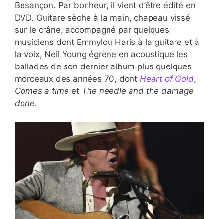
Besançon. Par bonheur, il vient d’être édité en
DVD. Guitare sèche à la main, chapeau vissé
sur le crâne, accompagné par quelques
musiciens dont Emmylou Haris à la guitare et à
la voix, Neil Young égrène en acoustique les
ballades de son dernier album plus quelques
morceaux des années 70, dont
Heart of Gold
,
Comes a time
et
The needle and the damage
done
.