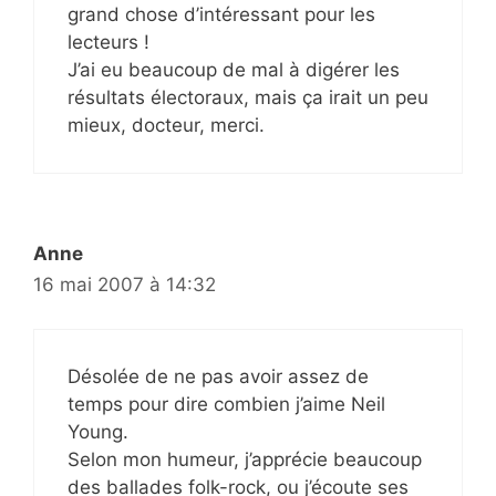
grand chose d’intéressant pour les
lecteurs !
J’ai eu beaucoup de mal à digérer les
résultats électoraux, mais ça irait un peu
mieux, docteur, merci.
Anne
16 mai 2007 à 14:32
Désolée de ne pas avoir assez de
temps pour dire combien j’aime Neil
Young.
Selon mon humeur, j’apprécie beaucoup
des ballades folk-rock, ou j’écoute ses