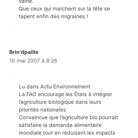
vaine.
Que ceux qui marchent sur la tête se
tapent enfin des migraines !
Brin'dpaille
10 mai 2007 à 8:26
Lu dans Actu Environnement
La FAO encourage les États à intégrer
l’agriculture biologique dans leurs
priorités nationales
Convaincue que l’agriculture bio pourrait
satisfaire la demande alimentaire
mondiale tout en réduisant les impacts