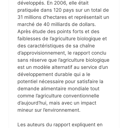
développés. En 2006, elle était
pratiquée dans 120 pays sur un total de
31 millions d’hectares et représentait un
marché de 40 milliards de dollars.
Après étude des points forts et des
faiblesses de l’agriculture biologique et
des caractéristiques de sa chaîne
d’approvisionnement, le rapport conclu
sans réserve que l’agriculture biologique
est un modèle alternatif au service d’un
développement durable qui a le
potentiel nécessaire pour satisfaire la
demande alimentaire mondiale tout
comme l’agriculture conventionnelle
d’aujourd’hui, mais avec un impact
mineur sur l’environnement.
Les auteurs du rapport expliquent en