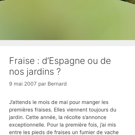
Fraise : d’Espagne ou de
nos jardins ?
9 mai 2007
par
Bernard
J’attends le mois de mai pour manger les
premières fraises. Elles viennent toujours du
jardin. Cette année, la récolte s’annonce
exceptionnelle. Pour la première fois, j’ai mis
entre les pieds de fraises un fumier de vache