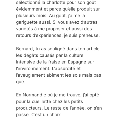
sélectionné la charlotte pour son goût
évidemment et parce qu’elle produit sur
plusieurs mois. Au goût, j’aime la
gariguette aussi. Si vous avez d’autres
variétés à me proposer et aussi des
retours d’expériences, je suis preneuse.
Bernard, tu as souligné dans ton article
les dégâts causés par la culture
intensive de la fraise en Espagne sur
l’environnement. L’absurdité et
l’aveuglement abiment les sols mais pas
que…
En Normandie où je me trouve, j’ai opté
pour la cueillette chez les petits
producteurs. Le reste de l’année, on s’en
passe. C’est un choix.