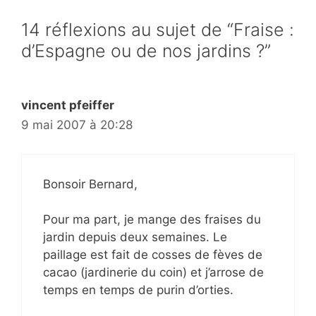
14 réflexions au sujet de “Fraise :
d’Espagne ou de nos jardins ?”
vincent pfeiffer
9 mai 2007 à 20:28
Bonsoir Bernard,
Pour ma part, je mange des fraises du
jardin depuis deux semaines. Le
paillage est fait de cosses de fèves de
cacao (jardinerie du coin) et j’arrose de
temps en temps de purin d’orties.