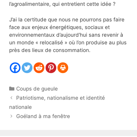
l’agroalimentaire, qui entretient cette idée ?
J’ai la certitude que nous ne pourrons pas faire
face aux enjeux énergétiques, sociaux et
environnementaux d’aujourd’hui sans revenir à
un monde « relocalisé » où l’on produise au plus
près des lieux de consommation.
Catégories
Coups de gueule
Patriotisme, nationalisme et identité
nationale
Goéland à ma fenêtre