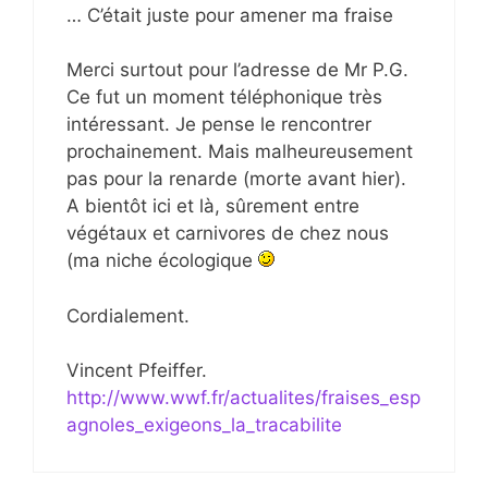
… C’était juste pour amener ma fraise
Merci surtout pour l’adresse de Mr P.G.
Ce fut un moment téléphonique très
intéressant. Je pense le rencontrer
prochainement. Mais malheureusement
pas pour la renarde (morte avant hier).
A bientôt ici et là, sûrement entre
végétaux et carnivores de chez nous
(ma niche écologique
Cordialement.
Vincent Pfeiffer.
http://www.wwf.fr/actualites/fraises_esp
agnoles_exigeons_la_tracabilite