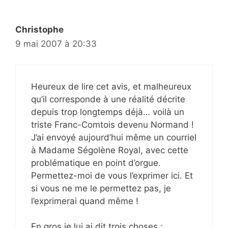
Christophe
9 mai 2007 à 20:33
Heureux de lire cet avis, et malheureux
qu’il corresponde à une réalité décrite
depuis trop longtemps déjà… voilà un
triste Franc-Comtois devenu Normand !
J’ai envoyé aujourd’hui même un courriel
à Madame Ségolène Royal, avec cette
problématique en point d’orgue.
Permettez-moi de vous l’exprimer ici. Et
si vous ne me le permettez pas, je
l’exprimerai quand même !
En gros je lui ai dit trois choses :