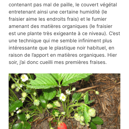
contenant pas mal de paille, le couvert végétal
entretenant ainsi une certaine humidité (le
fraisier aime les endroits frais) et le fumier
amenant des matières organiques (le fraisier
est une plante très exigeante à ce niveau). C’est
une technique qui me semble infiniment plus
intéressante que le plastique noir habituel, en
raison de l’apport en matières organiques. Hier
soir, j’ai donc cueilli mes premières fraises.