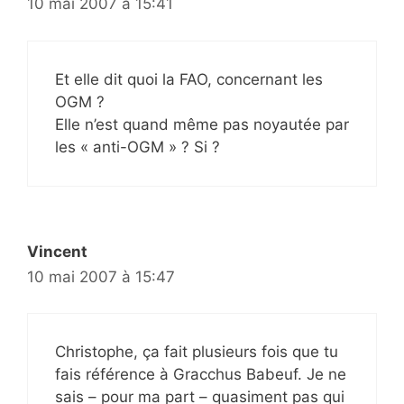
10 mai 2007 à 15:41
Et elle dit quoi la FAO, concernant les
OGM ?
Elle n’est quand même pas noyautée par
les « anti-OGM » ? Si ?
Vincent
10 mai 2007 à 15:47
Christophe, ça fait plusieurs fois que tu
fais référence à Gracchus Babeuf. Je ne
sais – pour ma part – quasiment pas qui