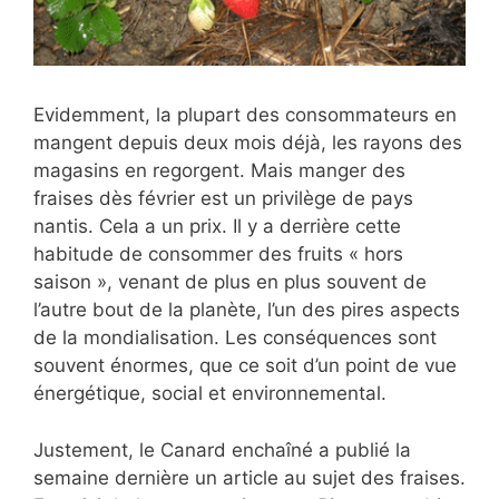
Evidemment, la plupart des consommateurs en
mangent depuis deux mois déjà, les rayons des
magasins en regorgent. Mais manger des
fraises dès février est un privilège de pays
nantis. Cela a un prix. Il y a derrière cette
habitude de consommer des fruits « hors
saison », venant de plus en plus souvent de
l’autre bout de la planète, l’un des pires aspects
de la mondialisation. Les conséquences sont
souvent énormes, que ce soit d’un point de vue
énergétique, social et environnemental.
Justement, le Canard enchaîné a publié la
semaine dernière un article au sujet des fraises.