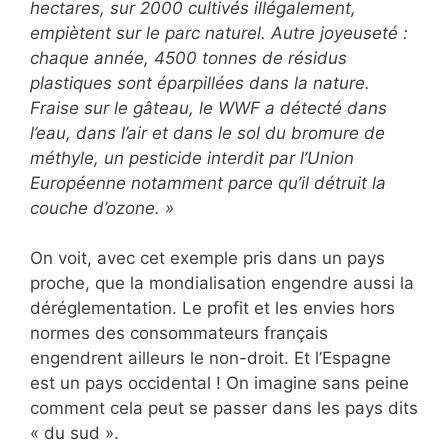
hectares, sur 2000 cultivés illégalement,
empiètent sur le parc naturel. Autre joyeuseté :
chaque année, 4500 tonnes de résidus
plastiques sont éparpillées dans la nature.
Fraise sur le gâteau, le WWF a détecté dans
l’eau, dans l’air et dans le sol du bromure de
méthyle, un pesticide interdit par l’Union
Européenne notamment parce qu’il détruit la
couche d’ozone. »
On voit, avec cet exemple pris dans un pays
proche, que la mondialisation engendre aussi la
déréglementation. Le profit et les envies hors
normes des consommateurs français
engendrent ailleurs le non-droit. Et l’Espagne
est un pays occidental ! On imagine sans peine
comment cela peut se passer dans les pays dits
« du sud ».