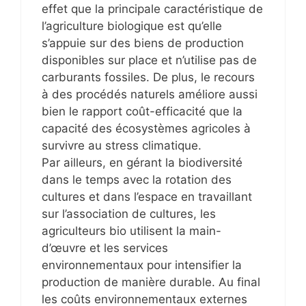
effet que la principale caractéristique de
l’agriculture biologique est qu’elle
s’appuie sur des biens de production
disponibles sur place et n’utilise pas de
carburants fossiles. De plus, le recours
à des procédés naturels améliore aussi
bien le rapport coût-efficacité que la
capacité des écosystèmes agricoles à
survivre au stress climatique.
Par ailleurs, en gérant la biodiversité
dans le temps avec la rotation des
cultures et dans l’espace en travaillant
sur l’association de cultures, les
agriculteurs bio utilisent la main-
d’œuvre et les services
environnementaux pour intensifier la
production de manière durable. Au final
les coûts environnementaux externes