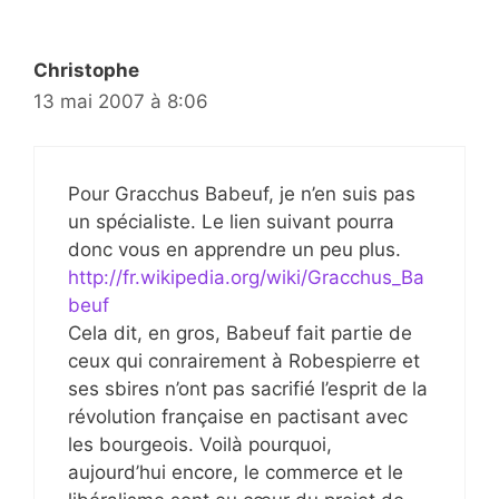
Christophe
13 mai 2007 à 8:06
Pour Gracchus Babeuf, je n’en suis pas
un spécialiste. Le lien suivant pourra
donc vous en apprendre un peu plus.
http://fr.wikipedia.org/wiki/Gracchus_Ba
beuf
Cela dit, en gros, Babeuf fait partie de
ceux qui conrairement à Robespierre et
ses sbires n’ont pas sacrifié l’esprit de la
révolution française en pactisant avec
les bourgeois. Voilà pourquoi,
aujourd’hui encore, le commerce et le