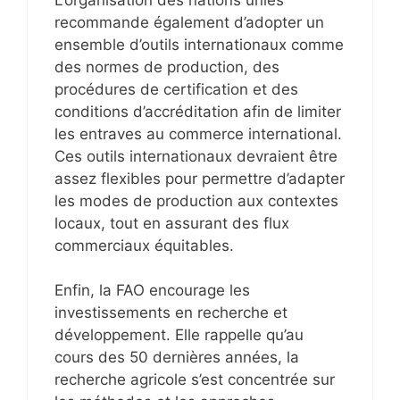
recommande également d’adopter un
ensemble d’outils internationaux comme
des normes de production, des
procédures de certification et des
conditions d’accréditation afin de limiter
les entraves au commerce international.
Ces outils internationaux devraient être
assez flexibles pour permettre d’adapter
les modes de production aux contextes
locaux, tout en assurant des flux
commerciaux équitables.
Enfin, la FAO encourage les
investissements en recherche et
développement. Elle rappelle qu’au
cours des 50 dernières années, la
recherche agricole s’est concentrée sur