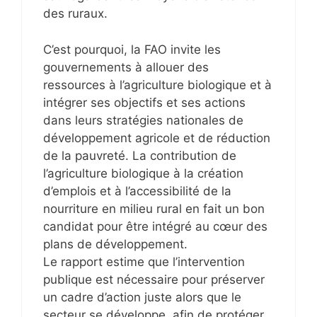
des ruraux.
C’est pourquoi, la FAO invite les
gouvernements à allouer des
ressources à l’agriculture biologique et à
intégrer ses objectifs et ses actions
dans leurs stratégies nationales de
développement agricole et de réduction
de la pauvreté. La contribution de
l’agriculture biologique à la création
d’emplois et à l’accessibilité de la
nourriture en milieu rural en fait un bon
candidat pour être intégré au cœur des
plans de développement.
Le rapport estime que l’intervention
publique est nécessaire pour préserver
un cadre d’action juste alors que le
secteur se développe, afin de protéger