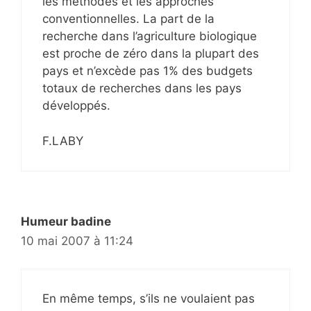
les méthodes et les approches
conventionnelles. La part de la
recherche dans l’agriculture biologique
est proche de zéro dans la plupart des
pays et n’excède pas 1% des budgets
totaux de recherches dans les pays
développés.
F.LABY
Humeur badine
10 mai 2007 à 11:24
En même temps, s’ils ne voulaient pas