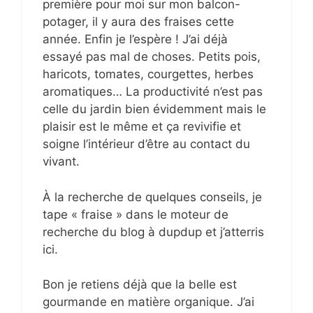
première pour moi sur mon balcon-
potager, il y aura des fraises cette
année. Enfin je l’espère ! J’ai déjà
essayé pas mal de choses. Petits pois,
haricots, tomates, courgettes, herbes
aromatiques… La productivité n’est pas
celle du jardin bien évidemment mais le
plaisir est le même et ça revivifie et
soigne l’intérieur d’être au contact du
vivant.
À la recherche de quelques conseils, je
tape « fraise » dans le moteur de
recherche du blog à dupdup et j’atterris
ici.
Bon je retiens déjà que la belle est
gourmande en matière organique. J’ai