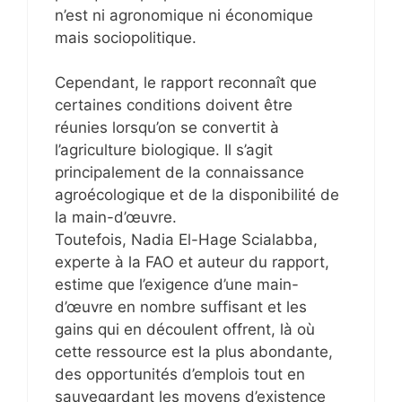
n’est ni agronomique ni économique
mais sociopolitique.
Cependant, le rapport reconnaît que
certaines conditions doivent être
réunies lorsqu’on se convertit à
l’agriculture biologique. Il s’agit
principalement de la connaissance
agroécologique et de la disponibilité de
la main-d’œuvre.
Toutefois, Nadia El-Hage Scialabba,
experte à la FAO et auteur du rapport,
estime que l’exigence d’une main-
d’œuvre en nombre suffisant et les
gains qui en découlent offrent, là où
cette ressource est la plus abondante,
des opportunités d’emplois tout en
sauvegardant les moyens d’existence