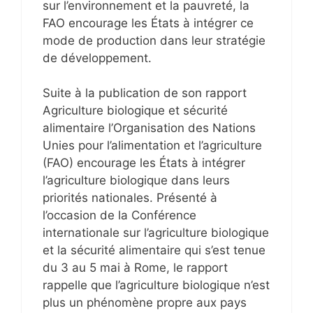
sur l’environnement et la pauvreté, la
FAO encourage les États à intégrer ce
mode de production dans leur stratégie
de développement.
Suite à la publication de son rapport
Agriculture biologique et sécurité
alimentaire l’Organisation des Nations
Unies pour l’alimentation et l’agriculture
(FAO) encourage les États à intégrer
l’agriculture biologique dans leurs
priorités nationales. Présenté à
l’occasion de la Conférence
internationale sur l’agriculture biologique
et la sécurité alimentaire qui s’est tenue
du 3 au 5 mai à Rome, le rapport
rappelle que l’agriculture biologique n’est
plus un phénomène propre aux pays