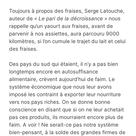
Toujours à propos des fraises, Serge Latouche,
auteur de
« Le pari de la décroissance »
nous
rappelle qu’un yaourt aux fraises, avant de
parvenir à nos assiettes, aura parcouru 9000
kilomètres, si l’on cumule le trajet du lait et celui
des fraises.
Des pays du sud qui étaient, il n’y a pas bien
longtemps encore en autosuffisance
alimentaire, crèvent aujourd’hui de faim. Le
système économique que nous leur avons
imposé les contraint à exporter leur nourriture
vers nos pays riches. On se donne bonne
conscience en disant que si on ne leur achetait
pas ces produits, ils mourraient encore plus de
faim. A voir ! Ne serait-ce pas notre système
bien-pensant, à la solde des grandes firmes de