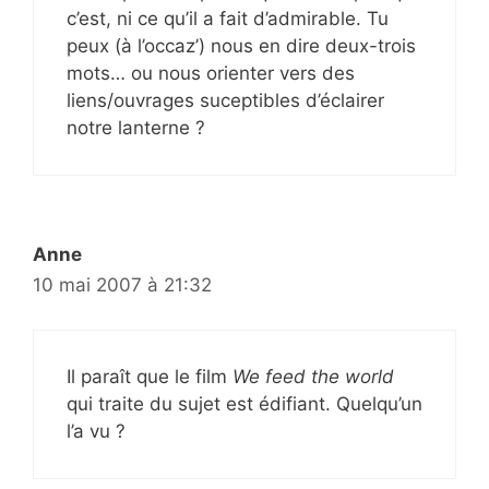
c’est, ni ce qu’il a fait d’admirable. Tu
peux (à l’occaz’) nous en dire deux-trois
mots… ou nous orienter vers des
liens/ouvrages suceptibles d’éclairer
notre lanterne ?
Anne
10 mai 2007 à 21:32
Il paraît que le film
We feed the world
qui traite du sujet est édifiant. Quelqu’un
l’a vu ?