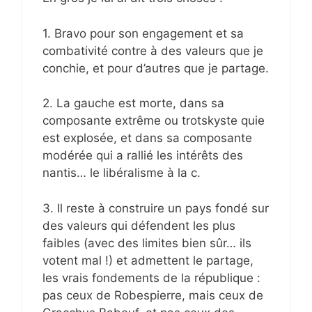
1. Bravo pour son engagement et sa
combativité contre à des valeurs que je
conchie, et pour d’autres que je partage.
2. La gauche est morte, dans sa
composante extrême ou trotskyste quie
est explosée, et dans sa composante
modérée qui a rallié les intérêts des
nantis… le libéralisme à la c.
3. Il reste à construire un pays fondé sur
des valeurs qui défendent les plus
faibles (avec des limites bien sûr… ils
votent mal !) et admettent le partage,
les vrais fondements de la république :
pas ceux de Robespierre, mais ceux de