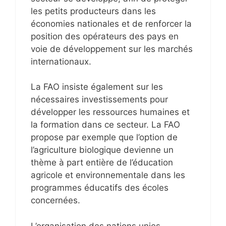
les petits producteurs dans les
économies nationales et de renforcer la
position des opérateurs des pays en
voie de développement sur les marchés
internationaux.
La FAO insiste également sur les
nécessaires investissements pour
développer les ressources humaines et
la formation dans ce secteur. La FAO
propose par exemple que l’option de
l’agriculture biologique devienne un
thème à part entière de l’éducation
agricole et environnementale dans les
programmes éducatifs des écoles
concernées.
L’organisation des nations unies