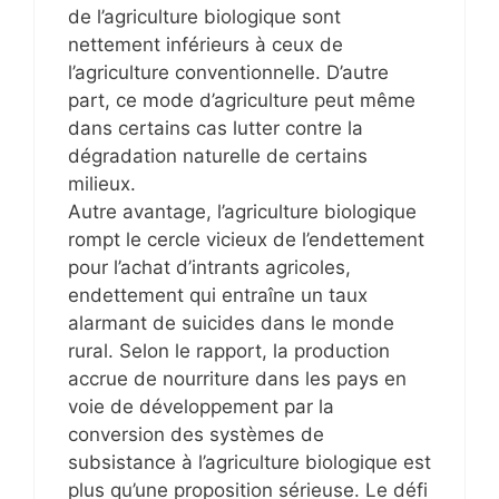
de l’agriculture biologique sont
nettement inférieurs à ceux de
l’agriculture conventionnelle. D’autre
part, ce mode d’agriculture peut même
dans certains cas lutter contre la
dégradation naturelle de certains
milieux.
Autre avantage, l’agriculture biologique
rompt le cercle vicieux de l’endettement
pour l’achat d’intrants agricoles,
endettement qui entraîne un taux
alarmant de suicides dans le monde
rural. Selon le rapport, la production
accrue de nourriture dans les pays en
voie de développement par la
conversion des systèmes de
subsistance à l’agriculture biologique est
plus qu’une proposition sérieuse. Le défi