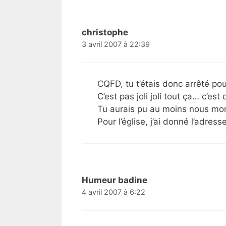
christophe
3 avril 2007 à 22:39
CQFD, tu t’étais donc arrêté pou
C’est pas joli joli tout ça… c’est 
Tu aurais pu au moins nous mont
Pour l’église, j’ai donné l’adres
Humeur badine
4 avril 2007 à 6:22