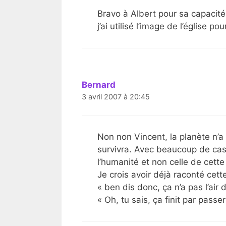
Bravo à Albert pour sa capacité 
j’ai utilisé l’image de l’église p
Bernard
3 avril 2007 à 20:45
Non non Vincent, la planète n’a
survivra. Avec beaucoup de cass
l’humanité et non celle de cette 
Je crois avoir déjà raconté cett
« ben dis donc, ça n’a pas l’air d’
« Oh, tu sais, ça finit par passer