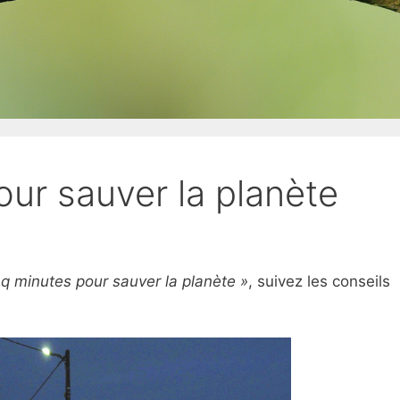
ur sauver la planète
nq minutes pour sauver la planète »
, suivez les conseils