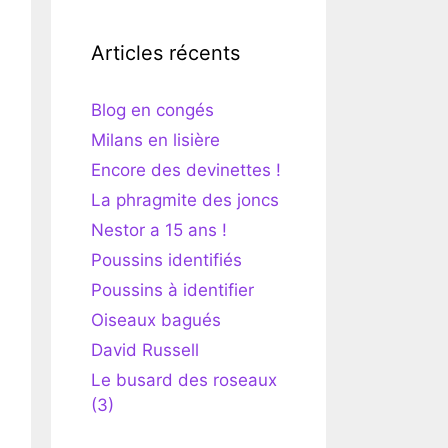
Articles récents
Blog en congés
Milans en lisière
Encore des devinettes !
La phragmite des joncs
Nestor a 15 ans !
Poussins identifiés
Poussins à identifier
Oiseaux bagués
David Russell
Le busard des roseaux
(3)