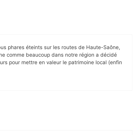
us phares éteints sur les routes de Haute-Saône,
e comme beaucoup dans notre région a décidé
eurs pour mettre en valeur le patrimoine local (enfin