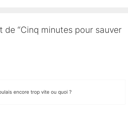
et de “Cinq minutes pour sauver
oulais encore trop vite ou quoi ?