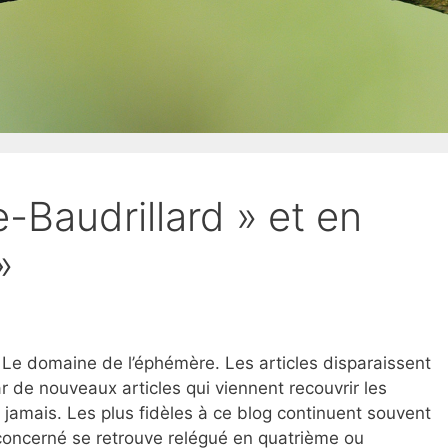
-Baudrillard » et en
»
on. Le domaine de l’éphémère. Les articles disparaissent
r de nouveaux articles qui viennent recouvrir les
i jamais. Les plus fidèles à ce blog continuent souvent
e concerné se retrouve relégué en quatrième ou