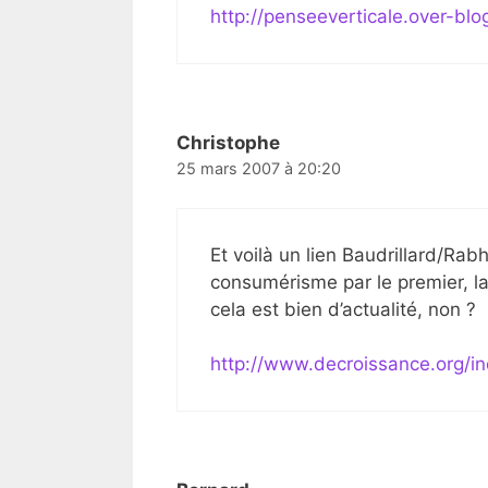
http://penseeverticale.over-bl
Christophe
25 mars 2007 à 20:20
Et voilà un lien Baudrillard/Rabh
consumérisme par le premier, la
cela est bien d’actualité, non ?
http://www.decroissance.org/i