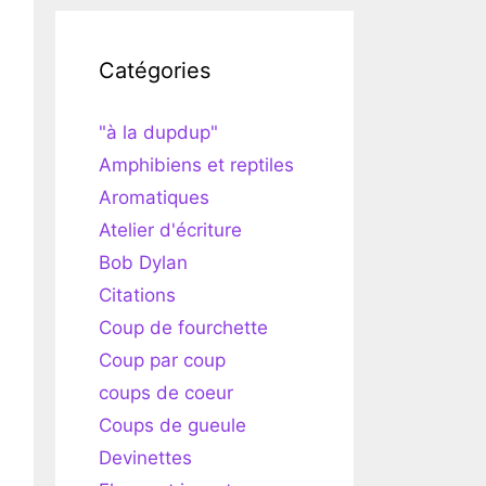
Catégories
"à la dupdup"
Amphibiens et reptiles
Aromatiques
Atelier d'écriture
Bob Dylan
Citations
Coup de fourchette
Coup par coup
coups de coeur
Coups de gueule
Devinettes