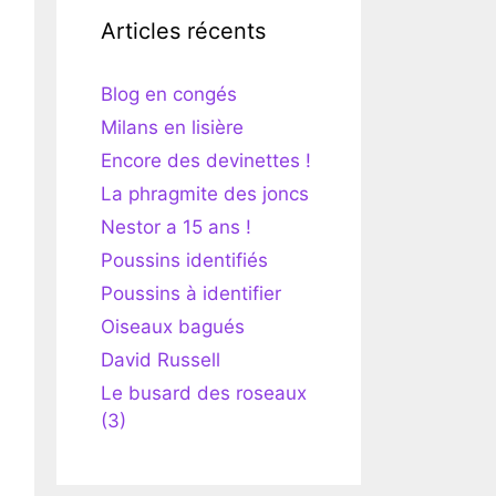
Articles récents
Blog en congés
Milans en lisière
Encore des devinettes !
La phragmite des joncs
Nestor a 15 ans !
Poussins identifiés
Poussins à identifier
Oiseaux bagués
David Russell
Le busard des roseaux
(3)