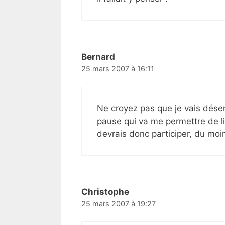
Bernard
25 mars 2007 à 16:11
Ne croyez pas que je vais déser
pause qui va me permettre de lir
devrais donc participer, du moi
Christophe
25 mars 2007 à 19:27