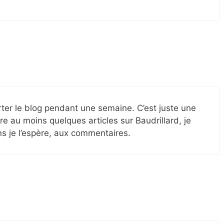
ter le blog pendant une semaine. C’est juste une
e au moins quelques articles sur Baudrillard, je
ns je l’espère, aux commentaires.