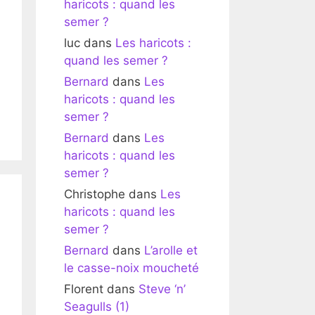
haricots : quand les
semer ?
luc
dans
Les haricots :
quand les semer ?
Bernard
dans
Les
haricots : quand les
semer ?
Bernard
dans
Les
haricots : quand les
semer ?
Christophe
dans
Les
haricots : quand les
semer ?
Bernard
dans
L’arolle et
le casse-noix moucheté
Florent
dans
Steve ‘n’
Seagulls (1)