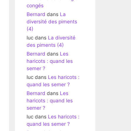
congés
Bernard
dans
La
diversité des piments
(4)
luc
dans
La diversité
des piments (4)
Bernard
dans
Les
haricots : quand les
semer ?
luc
dans
Les haricots :
quand les semer ?
Bernard
dans
Les
haricots : quand les
semer ?
luc
dans
Les haricots :
quand les semer ?