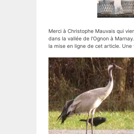
Merci à Christophe Mauvais qui vien
dans la vallée de l’Ognon à Marnay.
la mise en ligne de cet article. Une