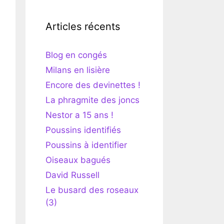
Articles récents
Blog en congés
Milans en lisière
Encore des devinettes !
La phragmite des joncs
Nestor a 15 ans !
Poussins identifiés
Poussins à identifier
Oiseaux bagués
David Russell
Le busard des roseaux
(3)