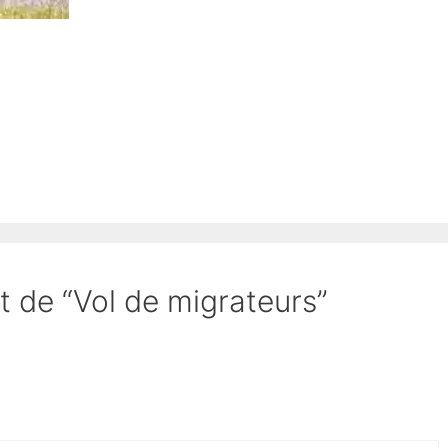
et de “Vol de migrateurs”