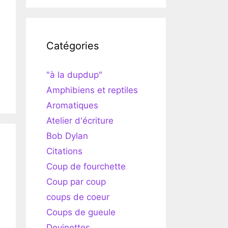
Catégories
"à la dupdup"
Amphibiens et reptiles
Aromatiques
Atelier d'écriture
Bob Dylan
Citations
Coup de fourchette
Coup par coup
coups de coeur
Coups de gueule
Devinettes