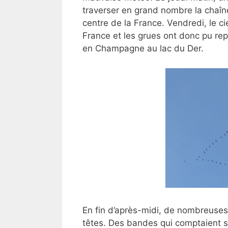
traverser en grand nombre la chaîn
centre de la France. Vendredi, le c
France et les grues ont donc pu rep
en Champagne au lac du Der.
En fin d’après-midi, de nombreuse
têtes. Des bandes qui comptaient 