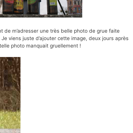
t de m’adresser une très belle photo de grue faite
 Je viens juste d’ajouter cette image, deux jours après
 telle photo manquait gruellement !