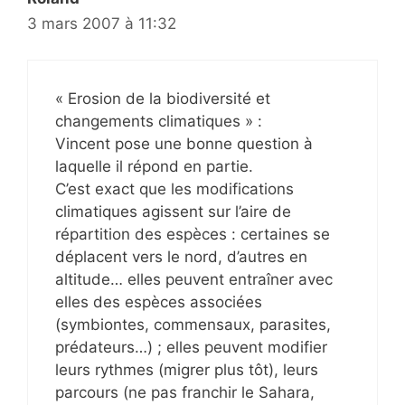
3 mars 2007 à 11:32
« Erosion de la biodiversité et
changements climatiques » :
Vincent pose une bonne question à
laquelle il répond en partie.
C’est exact que les modifications
climatiques agissent sur l’aire de
répartition des espèces : certaines se
déplacent vers le nord, d’autres en
altitude… elles peuvent entraîner avec
elles des espèces associées
(symbiontes, commensaux, parasites,
prédateurs…) ; elles peuvent modifier
leurs rythmes (migrer plus tôt), leurs
parcours (ne pas franchir le Sahara,