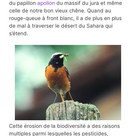
du papillon
apollon
du massif du jura et même
celle de notre bon vieux chêne. Quand au
rouge-queue à front blanc, il a de plus en plus
de mal à traverser le désert du Sahara qui
s’étend.
Cette érosion de la biodiversité a des raisons
multiples parmi lesquelles les pesticides,