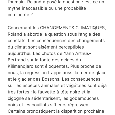
l’humain. Roland a posé la question : est-ce un
mythe inaccessible ou une probabilité
imminente ?
Concernant les CHANGEMENTS CLIMATIQUES,
Roland a abordé la question sous l’angle des
constats. Les conséquences des changements
du climat sont aisément perceptibles
aujourd’hui. Les photos de Yann Arthus-
Bertrand sur la fonte des neiges du
Kilimandjaro sont éloquentes. Plus proche de
nous, la régression frappe aussi la mer de glace
et le glacier des Bossons. Les conséquences
sur les espèces animales et végétales sont déjà
très fortes : la fauvette à tête noire et la
cigogne se sédentarisent, les gobemouches
noirs et les pouillots siffleurs régressent.
Certains pronostiquent la disparition prochaine