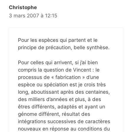
Christophe
3 mars 2007 à 12:15
Pour les espèces qui partent et le
principe de précaution, belle synthèse.
Pour celles qui arrivent, si j’ai bien
compris la question de Vincent : le
processus de « fabrication » d’une
espèce ou spéciation est je crois très
long, aboutissant après des centaines,
des milliers d’années et plus, à des
êtres différents, adaptés et ayant un
génome différent, résultat des
intégrations successives de caractères
nouveaux en réponse au conditions du