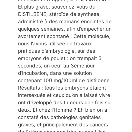
Et plus grave, souvenez-vous du
DISTILBENE, stéroïde de synthèse,
administré à des mamans enceintes de
quelques semaines, afin d’empêcher un
avortement spontané ! Cette molécule,
nous l’avons utilisée en travaux
pratiques d’embryologie, sur des
embryons de poulet : on trempait 5
secondes, un oeuf au 3ème jour
d’incubation, dans une solution
contenant 100 mg/100ml de distilbène.
Résultats : tous les embryons étaient
intersexués et ceux qu’on a laissé vivre
ont développé des tumeurs une fois sur
deux. Et chez l’Homme ? Eh bien on a
constaté des pathologies génitales
graves, et principalement des cancers