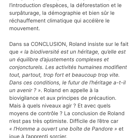
l’introduction d’espèces, la déforestation et le
surpâturage, la démographie et bien sûr le
réchauffement climatique qui accélère le
mouvement.
Dans sa CONCLUSION, Roland insiste sur le fait
que
« la biodiversité est un héritage, qu’elle est
un équilibre d’ajustements complexes et
conjoncturels. Les activités humaines modifient
tout, partout, trop fort et beaucoup trop vite.
Dans ces conditions, le futur de l’héritage a-t-il
un avenir ? »
. Roland en appelle à la
biovigilance et aux principes de précaution.
Mais à quels niveaux agir ? Et avec quels
moyens de contrôle ? La conclusion de Roland
n’est pas très optimiste. Difficile de l’être car
« l’Homme a ouvert une boîte de Pandore »
et
joue à l’apprenti sorcier.