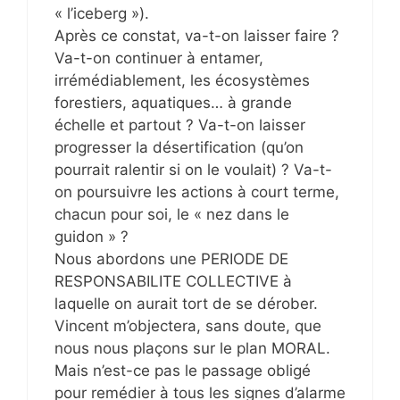
« l’iceberg »).
Après ce constat, va-t-on laisser faire ?
Va-t-on continuer à entamer,
irrémédiablement, les écosystèmes
forestiers, aquatiques… à grande
échelle et partout ? Va-t-on laisser
progresser la désertification (qu’on
pourrait ralentir si on le voulait) ? Va-t-
on poursuivre les actions à court terme,
chacun pour soi, le « nez dans le
guidon » ?
Nous abordons une PERIODE DE
RESPONSABILITE COLLECTIVE à
laquelle on aurait tort de se dérober.
Vincent m’objectera, sans doute, que
nous nous plaçons sur le plan MORAL.
Mais n’est-ce pas le passage obligé
pour remédier à tous les signes d’alarme