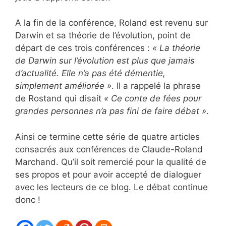
A la fin de la conférence, Roland est revenu sur
Darwin et sa théorie de l’évolution, point de
départ de ces trois conférences :
« La théorie
de Darwin sur l’évolution est plus que jamais
d’actualité. Elle n’a pas été démentie,
simplement améliorée »
. Il a rappelé la phrase
de Rostand qui disait
« Ce conte de fées pour
grandes personnes n’a pas fini de faire débat »
.
Ainsi ce termine cette série de quatre articles
consacrés aux conférences de Claude-Roland
Marchand. Qu’il soit remercié pour la qualité de
ses propos et pour avoir accepté de dialoguer
avec les lecteurs de ce blog. Le débat continue
donc !