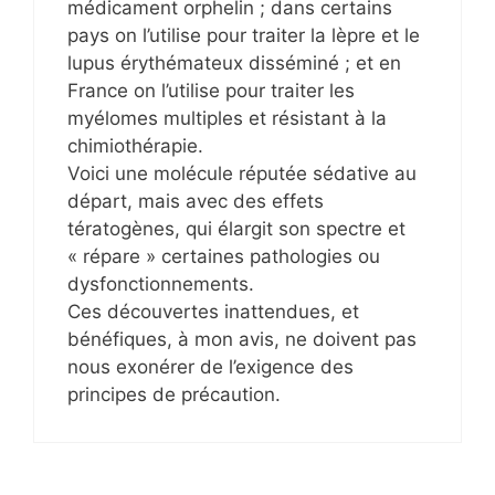
médicament orphelin ; dans certains
pays on l’utilise pour traiter la lèpre et le
lupus érythémateux disséminé ; et en
France on l’utilise pour traiter les
myélomes multiples et résistant à la
chimiothérapie.
Voici une molécule réputée sédative au
départ, mais avec des effets
tératogènes, qui élargit son spectre et
« répare » certaines pathologies ou
dysfonctionnements.
Ces découvertes inattendues, et
bénéfiques, à mon avis, ne doivent pas
nous exonérer de l’exigence des
principes de précaution.