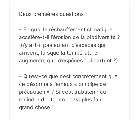
Deux premières questions :
– En quoi le réchauffement climatique
accélère-t-il l’érosion de la biodiversité ?
(n’y a-t-il pas autant d’espèces qui
arrivent, lorsque la température
augmente, que d’espèces qui partent ?)
– Qu’est-ce que c’est concrètement que
ce désormais fameux « principe de
précaution » ? Si c’est s’abstenir au
moindre doute, on ne va plus faire
grand chose !