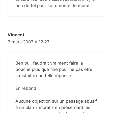
rien de tel pour se remonter le moral !
Vincent
3 mars 2007 à 12:27
Ben oui, faudrait vraiment faire la
bouche plus que fine pour ne pas être
satisfait d’une telle réponse.
En rebond :
Aucune objection sur un passage abusif
à un plan « moral » en présentant les