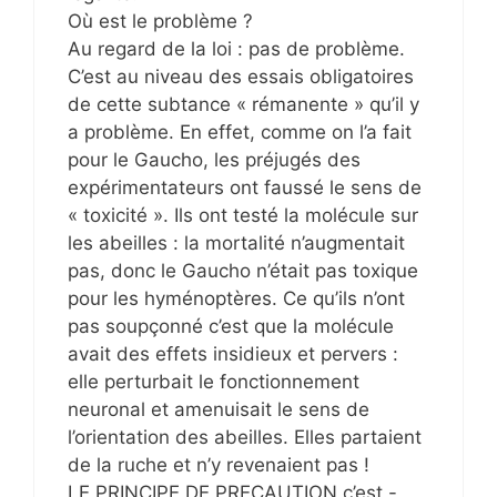
Où est le problème ?
Au regard de la loi : pas de problème.
C’est au niveau des essais obligatoires
de cette subtance « rémanente » qu’il y
a problème. En effet, comme on l’a fait
pour le Gaucho, les préjugés des
expérimentateurs ont faussé le sens de
« toxicité ». Ils ont testé la molécule sur
les abeilles : la mortalité n’augmentait
pas, donc le Gaucho n’était pas toxique
pour les hyménoptères. Ce qu’ils n’ont
pas soupçonné c’est que la molécule
avait des effets insidieux et pervers :
elle perturbait le fonctionnement
neuronal et amenuisait le sens de
l’orientation des abeilles. Elles partaient
de la ruche et n’y revenaient pas !
LE PRINCIPE DE PRECAUTION c’est -