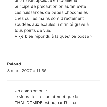
Si on avait appliqué en totalité le
principe de précaution on aurait évité
ces naissances de bébés phocomèles
chez qui les mains sont directement
soudées aux épaules, infirmité grave à
tous points de vue.
Ai-je bien répondu à la question posée ?
Roland
3 mars 2007 à 11:56
Un complément :
je viens de lire sur Internet que la
THALIDOMIDE est aujourd’hui un