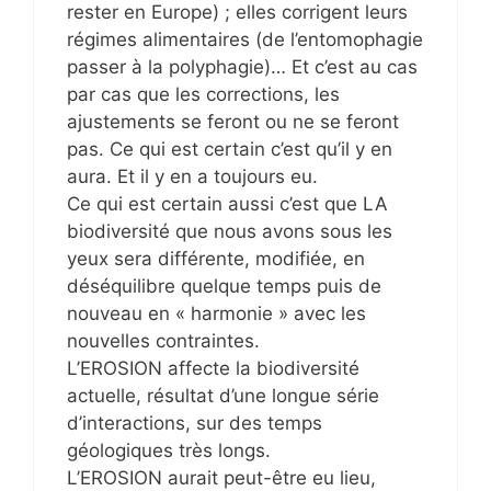
rester en Europe) ; elles corrigent leurs
régimes alimentaires (de l’entomophagie
passer à la polyphagie)… Et c’est au cas
par cas que les corrections, les
ajustements se feront ou ne se feront
pas. Ce qui est certain c’est qu’il y en
aura. Et il y en a toujours eu.
Ce qui est certain aussi c’est que LA
biodiversité que nous avons sous les
yeux sera différente, modifiée, en
déséquilibre quelque temps puis de
nouveau en « harmonie » avec les
nouvelles contraintes.
L’EROSION affecte la biodiversité
actuelle, résultat d’une longue série
d’interactions, sur des temps
géologiques très longs.
L’EROSION aurait peut-être eu lieu,