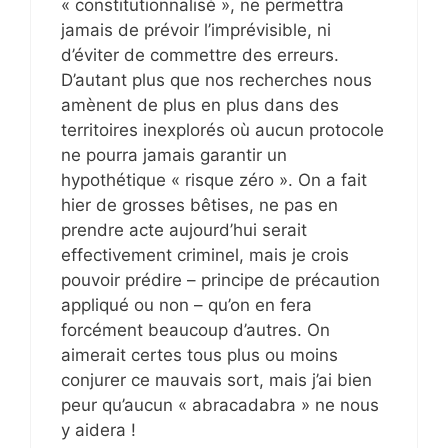
« constitutionnalisé », ne permettra
jamais de prévoir l’imprévisible, ni
d’éviter de commettre des erreurs.
D’autant plus que nos recherches nous
amènent de plus en plus dans des
territoires inexplorés où aucun protocole
ne pourra jamais garantir un
hypothétique « risque zéro ». On a fait
hier de grosses bêtises, ne pas en
prendre acte aujourd’hui serait
effectivement criminel, mais je crois
pouvoir prédire – principe de précaution
appliqué ou non – qu’on en fera
forcément beaucoup d’autres. On
aimerait certes tous plus ou moins
conjurer ce mauvais sort, mais j’ai bien
peur qu’aucun « abracadabra » ne nous
y aidera !