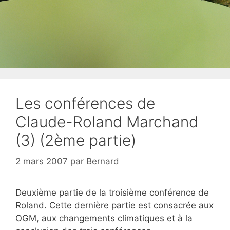
Les conférences de
Claude-Roland Marchand
(3) (2ème partie)
2 mars 2007
par
Bernard
Deuxième partie de la troisième conférence de
Roland. Cette dernière partie est consacrée aux
OGM, aux changements climatiques et à la