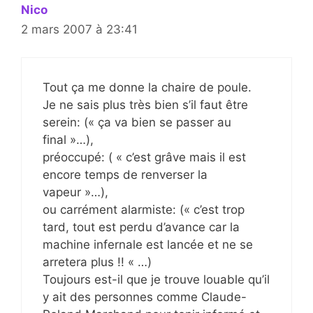
Nico
2 mars 2007 à 23:41
Tout ça me donne la chaire de poule.
Je ne sais plus très bien s’il faut être
serein: (« ça va bien se passer au
final »…),
préoccupé: ( « c’est grâve mais il est
encore temps de renverser la
vapeur »…),
ou carrément alarmiste: (« c’est trop
tard, tout est perdu d’avance car la
machine infernale est lancée et ne se
arretera plus !! « …)
Toujours est-il que je trouve louable qu’il
y ait des personnes comme Claude-