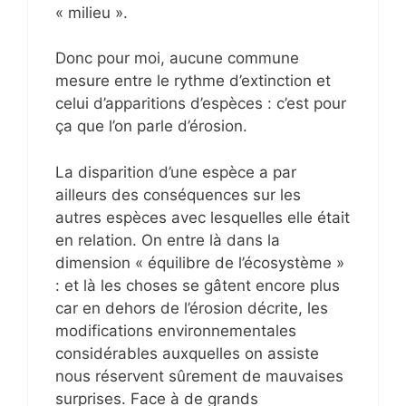
« milieu ».
Donc pour moi, aucune commune
mesure entre le rythme d’extinction et
celui d’apparitions d’espèces : c’est pour
ça que l’on parle d’érosion.
La disparition d’une espèce a par
ailleurs des conséquences sur les
autres espèces avec lesquelles elle était
en relation. On entre là dans la
dimension « équilibre de l’écosystème »
: et là les choses se gâtent encore plus
car en dehors de l’érosion décrite, les
modifications environnementales
considérables auxquelles on assiste
nous réservent sûrement de mauvaises
surprises. Face à de grands