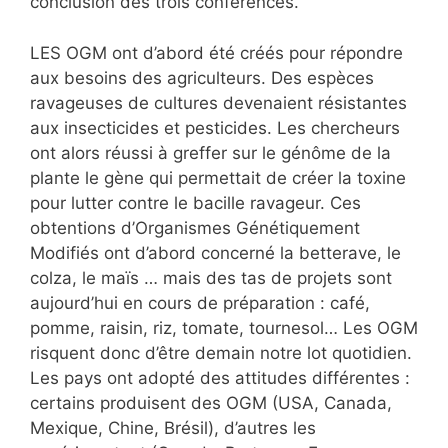
conclusion des trois conférences.
LES OGM ont d’abord été créés pour répondre
aux besoins des agriculteurs. Des espèces
ravageuses de cultures devenaient résistantes
aux insecticides et pesticides. Les chercheurs
ont alors réussi à greffer sur le génôme de la
plante le gène qui permettait de créer la toxine
pour lutter contre le bacille ravageur. Ces
obtentions d’Organismes Génétiquement
Modifiés ont d’abord concerné la betterave, le
colza, le maïs … mais des tas de projets sont
aujourd’hui en cours de préparation : café,
pomme, raisin, riz, tomate, tournesol… Les OGM
risquent donc d’être demain notre lot quotidien.
Les pays ont adopté des attitudes différentes :
certains produisent des OGM (USA, Canada,
Mexique, Chine, Brésil), d’autres les