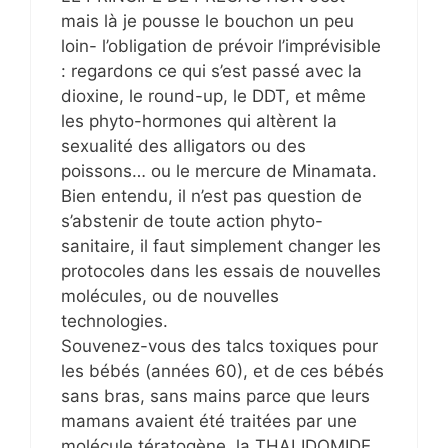
mais là je pousse le bouchon un peu
loin- l’obligation de prévoir l’imprévisible
: regardons ce qui s’est passé avec la
dioxine, le round-up, le DDT, et même
les phyto-hormones qui altèrent la
sexualité des alligators ou des
poissons… ou le mercure de Minamata.
Bien entendu, il n’est pas question de
s’abstenir de toute action phyto-
sanitaire, il faut simplement changer les
protocoles dans les essais de nouvelles
molécules, ou de nouvelles
technologies.
Souvenez-vous des talcs toxiques pour
les bébés (années 60), et de ces bébés
sans bras, sans mains parce que leurs
mamans avaient été traitées par une
molécule tératogène, la THALIDOMIDE.