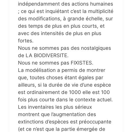
indépendamment des actions humaines
; ce qui est inquiétant c’est la multiplicité
des modifications, à grande échelle, sur
des temps de plus en plus courts, et
avec des intensités de plus en plus
fortes.
Nous ne sommes pas des nostalgiques
de LA BIODIVERSITE.
Nous ne sommes pas FIXISTES.
La modélisation a permis de montrer
que, toutes choses étant égales par
ailleurs, si la durée de vie d’une espèce
est ordinairement de 1000 elle est 100
fois plus courte dans le contexte actuel.
Les inventaires les plus sérieux
montrent que l’augmentation des
extinctions d’espèces est préoccupante
(et ce n’est que la partie émergée de