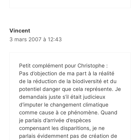
Vincent
3 mars 2007 à 12:43
Petit complément pour Christophe :
Pas d’objection de ma part à la réalité
de la réduction de la biodiversité et du
potentiel danger que cela représente. Je
demandais juste s’il était judicieux
d’imputer le changement climatique
comme cause à ce phénomène. Quand
je parlais d’arrivée d’espèces
compensant les disparitions, je ne
parlais évidemment pas de création de