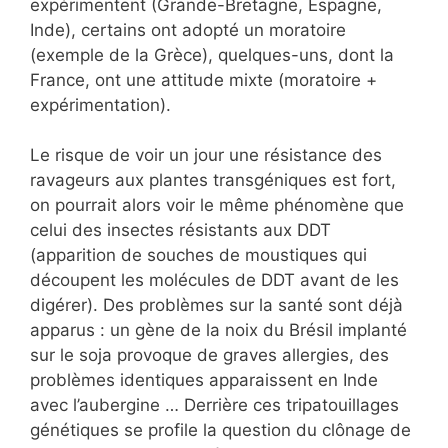
expérimentent (Grande-Bretagne, Espagne,
Inde), certains ont adopté un moratoire
(exemple de la Grèce), quelques-uns, dont la
France, ont une attitude mixte (moratoire +
expérimentation).
Le risque de voir un jour une résistance des
ravageurs aux plantes transgéniques est fort,
on pourrait alors voir le même phénomène que
celui des insectes résistants aux DDT
(apparition de souches de moustiques qui
découpent les molécules de DDT avant de les
digérer). Des problèmes sur la santé sont déjà
apparus : un gène de la noix du Brésil implanté
sur le soja provoque de graves allergies, des
problèmes identiques apparaissent en Inde
avec l’aubergine … Derrière ces tripatouillages
génétiques se profile la question du clônage de