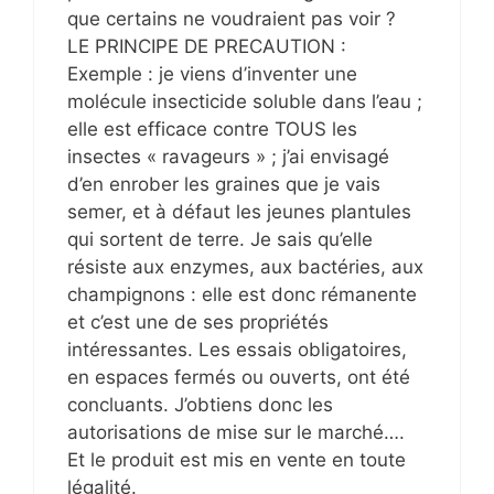
que certains ne voudraient pas voir ?
LE PRINCIPE DE PRECAUTION :
Exemple : je viens d’inventer une
molécule insecticide soluble dans l’eau ;
elle est efficace contre TOUS les
insectes « ravageurs » ; j’ai envisagé
d’en enrober les graines que je vais
semer, et à défaut les jeunes plantules
qui sortent de terre. Je sais qu’elle
résiste aux enzymes, aux bactéries, aux
champignons : elle est donc rémanente
et c’est une de ses propriétés
intéressantes. Les essais obligatoires,
en espaces fermés ou ouverts, ont été
concluants. J’obtiens donc les
autorisations de mise sur le marché….
Et le produit est mis en vente en toute
légalité.