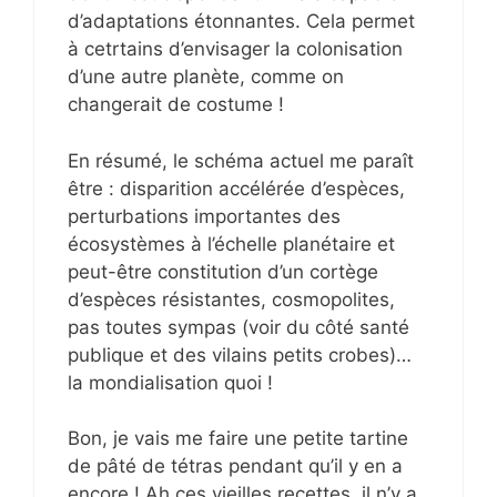
d’adaptations étonnantes. Cela permet
à cetrtains d’envisager la colonisation
d’une autre planète, comme on
changerait de costume !
En résumé, le schéma actuel me paraît
être : disparition accélérée d’espèces,
perturbations importantes des
écosystèmes à l’échelle planétaire et
peut-être constitution d’un cortège
d’espèces résistantes, cosmopolites,
pas toutes sympas (voir du côté santé
publique et des vilains petits crobes)…
la mondialisation quoi !
Bon, je vais me faire une petite tartine
de pâté de tétras pendant qu’il y en a
encore ! Ah ces vieilles recettes, il n’y a