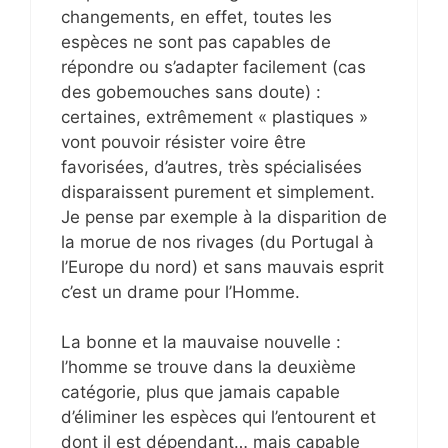
changements, en effet, toutes les
espèces ne sont pas capables de
répondre ou s’adapter facilement (cas
des gobemouches sans doute) :
certaines, extrêmement « plastiques »
vont pouvoir résister voire être
favorisées, d’autres, très spécialisées
disparaissent purement et simplement.
Je pense par exemple à la disparition de
la morue de nos rivages (du Portugal à
l’Europe du nord) et sans mauvais esprit
c’est un drame pour l’Homme.
La bonne et la mauvaise nouvelle :
l’homme se trouve dans la deuxième
catégorie, plus que jamais capable
d’éliminer les espèces qui l’entourent et
dont il est dépendant… mais capable