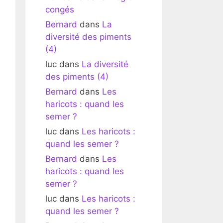
congés
Bernard
dans
La
diversité des piments
(4)
luc
dans
La diversité
des piments (4)
Bernard
dans
Les
haricots : quand les
semer ?
luc
dans
Les haricots :
quand les semer ?
Bernard
dans
Les
haricots : quand les
semer ?
luc
dans
Les haricots :
quand les semer ?