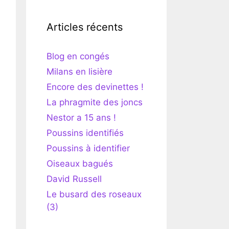
Articles récents
Blog en congés
Milans en lisière
Encore des devinettes !
La phragmite des joncs
Nestor a 15 ans !
Poussins identifiés
Poussins à identifier
Oiseaux bagués
David Russell
Le busard des roseaux
(3)