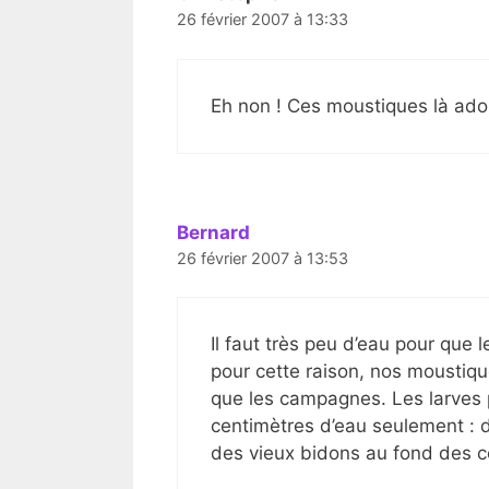
26 février 2007 à 13:33
Eh non ! Ces moustiques là ado
Bernard
26 février 2007 à 13:53
Il faut très peu d’eau pour que
pour cette raison, nos moustiqu
que les campagnes. Les larves 
centimètres d’eau seulement : 
des vieux bidons au fond des 