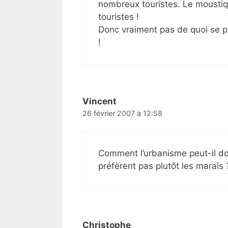
nombreux touristes. Le moustiq
touristes !
Donc vraiment pas de quoi se p
!
Vincent
26 février 2007 à 12:58
Comment l’urbanisme peut-il do
préfèrent pas plutôt les marais 
Christophe