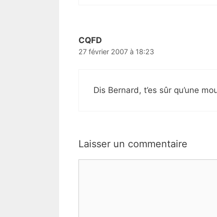
CQFD
27 février 2007 à 18:23
Dis Bernard, t’es sûr qu’une mo
Laisser un commentaire
Commentaire