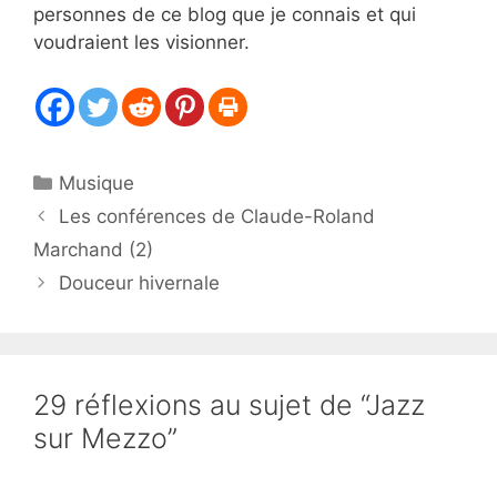
personnes de ce blog que je connais et qui
voudraient les visionner.
Catégories
Musique
Les conférences de Claude-Roland
Marchand (2)
Douceur hivernale
29 réflexions au sujet de “Jazz
sur Mezzo”