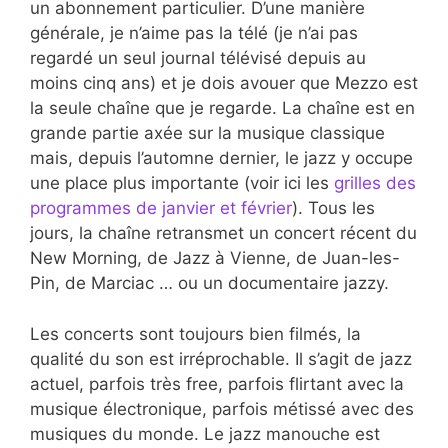
un abonnement particulier. D’une manière
générale, je n’aime pas la télé (je n’ai pas
regardé un seul journal télévisé depuis au
moins cinq ans) et je dois avouer que Mezzo est
la seule chaîne que je regarde. La chaîne est en
grande partie axée sur la musique classique
mais, depuis l’automne dernier, le jazz y occupe
une place plus importante (voir ici les
grilles des
programmes de janvier et février
). Tous les
jours, la chaîne retransmet un concert récent du
New Morning, de Jazz à Vienne, de Juan-les-
Pin, de Marciac … ou un documentaire jazzy.
Les concerts sont toujours bien filmés, la
qualité du son est irréprochable. Il s’agit de jazz
actuel, parfois très free, parfois flirtant avec la
musique électronique, parfois métissé avec des
musiques du monde. Le jazz manouche est