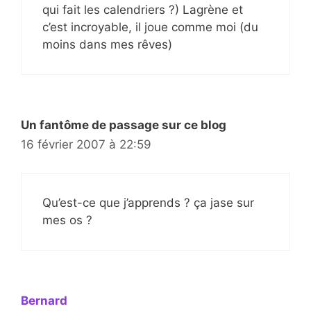
qui fait les calendriers ?) Lagrène et
c’est incroyable, il joue comme moi (du
moins dans mes rêves)
Un fantôme de passage sur ce blog
16 février 2007 à 22:59
Qu’est-ce que j’apprends ? ça jase sur
mes os ?
Bernard