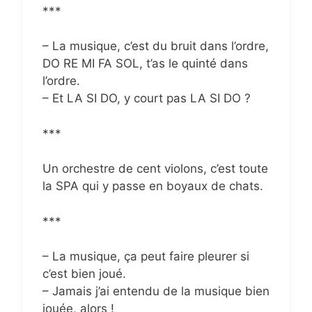
***
– La musique, c’est du bruit dans l’ordre,
DO RE MI FA SOL, t’as le quinté dans
l’ordre.
– Et LA SI DO, y court pas LA SI DO ?
***
Un orchestre de cent violons, c’est toute
la SPA qui y passe en boyaux de chats.
***
– La musique, ça peut faire pleurer si
c’est bien joué.
– Jamais j’ai entendu de la musique bien
jouée, alors !