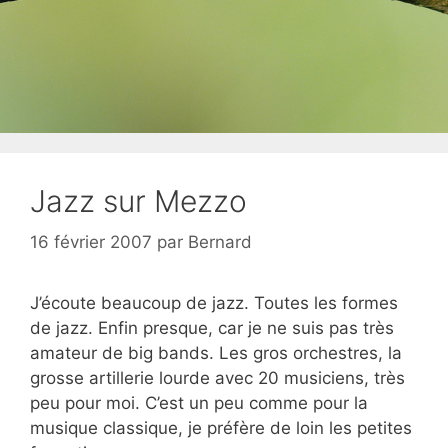
Jazz sur Mezzo
16 février 2007
par
Bernard
J’écoute beaucoup de jazz. Toutes les formes
de jazz. Enfin presque, car je ne suis pas très
amateur de big bands. Les gros orchestres, la
grosse artillerie lourde avec 20 musiciens, très
peu pour moi. C’est un peu comme pour la
musique classique, je préfère de loin les petites