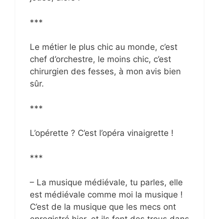
***
Le métier le plus chic au monde, c’est
chef d’orchestre, le moins chic, c’est
chirurgien des fesses, à mon avis bien
sûr.
***
L’opérette ? C’est l’opéra vinaigrette !
***
– La musique médiévale, tu parles, elle
est médiévale comme moi la musique !
C’est de la musique que les mecs ont