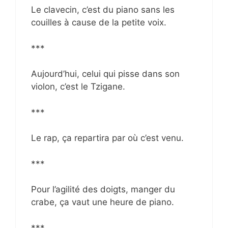
Le clavecin, c’est du piano sans les
couilles à cause de la petite voix.
***
Aujourd’hui, celui qui pisse dans son
violon, c’est le Tzigane.
***
Le rap, ça repartira par où c’est venu.
***
Pour l’agilité des doigts, manger du
crabe, ça vaut une heure de piano.
***