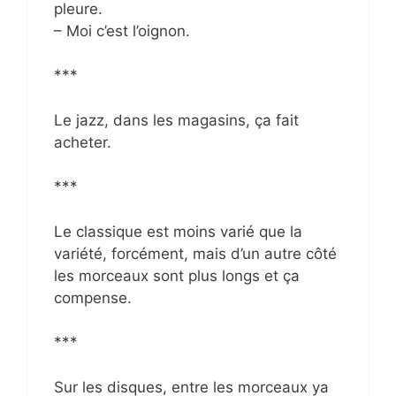
pleure.
– Moi c’est l’oignon.
***
Le jazz, dans les magasins, ça fait
acheter.
***
Le classique est moins varié que la
variété, forcément, mais d’un autre côté
les morceaux sont plus longs et ça
compense.
***
Sur les disques, entre les morceaux ya