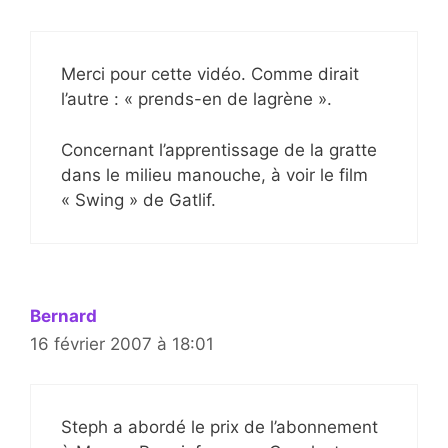
Merci pour cette vidéo. Comme dirait
l’autre : « prends-en de lagrène ».
Concernant l’apprentissage de la gratte
dans le milieu manouche, à voir le film
« Swing » de Gatlif.
Bernard
16 février 2007 à 18:01
Steph a abordé le prix de l’abonnement