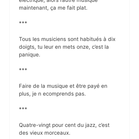
maintenant, ça me fait plat.
***
Tous les musiciens sont habitués à dix
doigts, tu leur en mets onze, c’est la
panique.
***
Faire de la musique et être payé en
plus, je n ecomprends pas.
***
Quatre-vingt pour cent du jazz, c’est
des vieux morceaux.