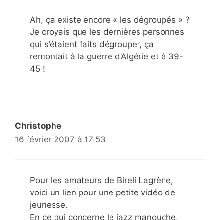
Ah, ça existe encore « les dégroupés » ?
Je croyais que les dernières personnes
qui s’étaient faits dégrouper, ça
remontait à la guerre d’Algérie et à 39-
45 !
Christophe
16 février 2007 à 17:53
Pour les amateurs de Bireli Lagrène,
voici un lien pour une petite vidéo de
jeunesse.
En ce qui concerne le jazz manouche,