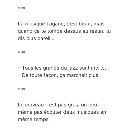
***
La musique tzigane, c’est beau, mais
quand ça te tombe dessus au restau tu
dis plus pareil…
***
– Tous les grands du jazz sont morts.
– De toute façon, ça marchait plus.
***
Le cerveau il est pas gros, on peut
même pas écouter deux musiques en
même temps.