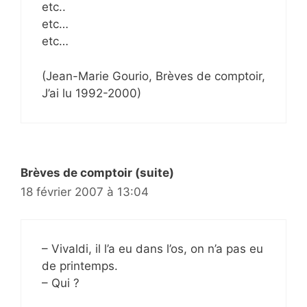
etc..
etc…
etc…
(Jean-Marie Gourio, Brèves de comptoir,
J’ai lu 1992-2000)
Brèves de comptoir (suite)
18 février 2007 à 13:04
– Vivaldi, il l’a eu dans l’os, on n’a pas eu
de printemps.
– Qui ?