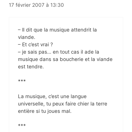
17 février 2007 à 13:30
– Il dit que la musique attendrit la
viande.
– Et c’est vrai ?
– je sais pas… en tout cas il ade la
musique dans sa boucherie et la viande
est tendre.
***
La musique, c’est une langue
universelle, tu peux faire chier la terre
entière si tu joues mal.
***