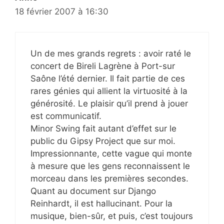
18 février 2007 à 16:30
Un de mes grands regrets : avoir raté le
concert de Bireli Lagrène à Port-sur
Saône l’été dernier. Il fait partie de ces
rares génies qui allient la virtuosité à la
générosité. Le plaisir qu’il prend à jouer
est communicatif.
Minor Swing fait autant d’effet sur le
public du Gipsy Project que sur moi.
Impressionnante, cette vague qui monte
à mesure que les gens reconnaissent le
morceau dans les premières secondes.
Quant au document sur Django
Reinhardt, il est hallucinant. Pour la
musique, bien-sûr, et puis, c’est toujours