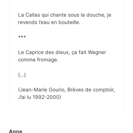
La Callas qui chante sous la douche, je
revends l’eau en bouteille.
***
Le Caprice des dieux, ça fait Wagner
comme fromage.
(…)
(Jean-Marie Gourio, Brèves de comptoir,
J’ai lu 1992-2000)
Anne