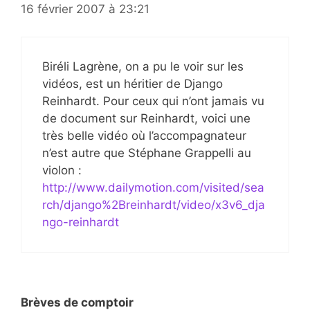
16 février 2007 à 23:21
Biréli Lagrène, on a pu le voir sur les
vidéos, est un héritier de Django
Reinhardt. Pour ceux qui n’ont jamais vu
de document sur Reinhardt, voici une
très belle vidéo où l’accompagnateur
n’est autre que Stéphane Grappelli au
violon :
http://www.dailymotion.com/visited/sea
rch/django%2Breinhardt/video/x3v6_dja
ngo-reinhardt
Brèves de comptoir