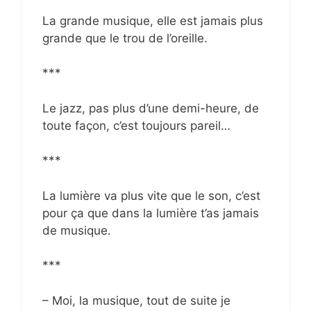
La grande musique, elle est jamais plus
grande que le trou de l’oreille.
***
Le jazz, pas plus d’une demi-heure, de
toute façon, c’est toujours pareil…
***
La lumière va plus vite que le son, c’est
pour ça que dans la lumière t’as jamais
de musique.
***
– Moi, la musique, tout de suite je