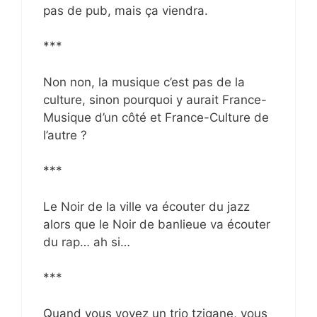
pas de pub, mais ça viendra.
***
Non non, la musique c’est pas de la
culture, sinon pourquoi y aurait France-
Musique d’un côté et France-Culture de
l’autre ?
***
Le Noir de la ville va écouter du jazz
alors que le Noir de banlieue va écouter
du rap… ah si…
***
Quand vous voyez un trio tzigane, vous