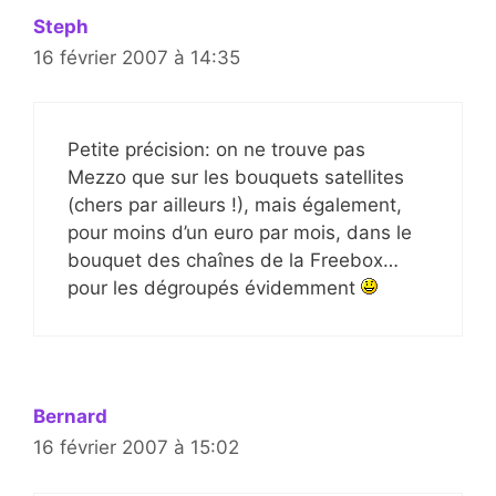
Steph
16 février 2007 à 14:35
Petite précision: on ne trouve pas
Mezzo que sur les bouquets satellites
(chers par ailleurs !), mais également,
pour moins d’un euro par mois, dans le
bouquet des chaînes de la Freebox…
pour les dégroupés évidemment
Bernard
16 février 2007 à 15:02