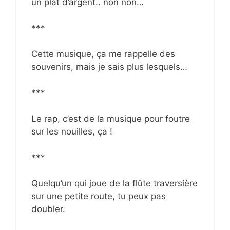
un plat d’argent.. non non…
***
Cette musique, ça me rappelle des
souvenirs, mais je sais plus lesquels…
***
Le rap, c’est de la musique pour foutre
sur les nouilles, ça !
***
Quelqu’un qui joue de la flûte traversière
sur une petite route, tu peux pas
doubler.