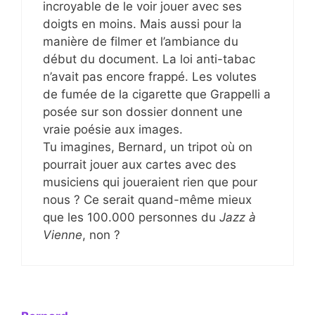
incroyable de le voir jouer avec ses
doigts en moins. Mais aussi pour la
manière de filmer et l’ambiance du
début du document. La loi anti-tabac
n’avait pas encore frappé. Les volutes
de fumée de la cigarette que Grappelli a
posée sur son dossier donnent une
vraie poésie aux images.
Tu imagines, Bernard, un tripot où on
pourrait jouer aux cartes avec des
musiciens qui joueraient rien que pour
nous ? Ce serait quand-même mieux
que les 100.000 personnes du
Jazz à
Vienne
, non ?