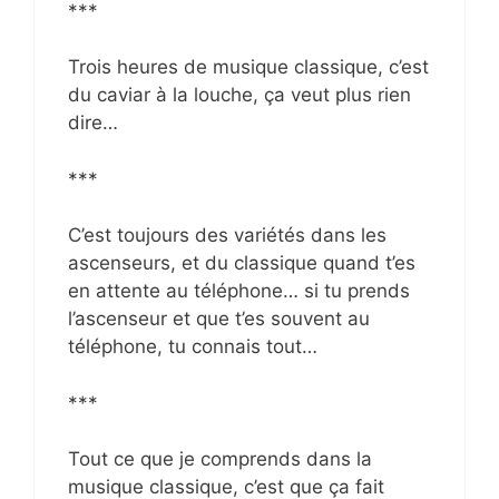
***
Trois heures de musique classique, c’est
du caviar à la louche, ça veut plus rien
dire…
***
C’est toujours des variétés dans les
ascenseurs, et du classique quand t’es
en attente au téléphone… si tu prends
l’ascenseur et que t’es souvent au
téléphone, tu connais tout…
***
Tout ce que je comprends dans la
musique classique, c’est que ça fait