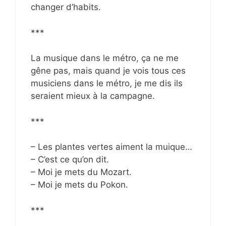
changer d’habits.
***
La musique dans le métro, ça ne me
gêne pas, mais quand je vois tous ces
musiciens dans le métro, je me dis ils
seraient mieux à la campagne.
***
– Les plantes vertes aiment la muique…
– C’est ce qu’on dit.
– Moi je mets du Mozart.
– Moi je mets du Pokon.
***