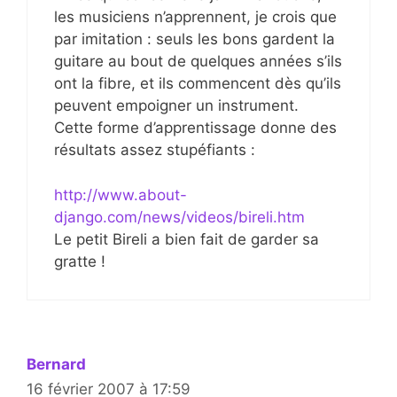
les musiciens n’apprennent, je crois que
par imitation : seuls les bons gardent la
guitare au bout de quelques années s’ils
ont la fibre, et ils commencent dès qu’ils
peuvent empoigner un instrument.
Cette forme d’apprentissage donne des
résultats assez stupéfiants :
http://www.about-
django.com/news/videos/bireli.htm
Le petit Bireli a bien fait de garder sa
gratte !
Bernard
16 février 2007 à 17:59