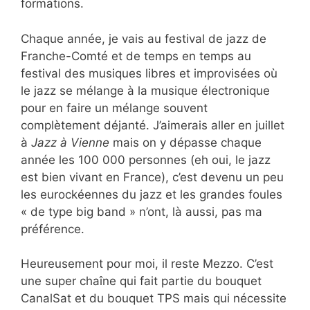
formations.
Chaque année, je vais au festival de jazz de
Franche-Comté et de temps en temps au
festival des musiques libres et improvisées où
le jazz se mélange à la musique électronique
pour en faire un mélange souvent
complètement déjanté. J’aimerais aller en juillet
à
Jazz à Vienne
mais on y dépasse chaque
année les 100 000 personnes (eh oui, le jazz
est bien vivant en France), c’est devenu un peu
les eurockéennes du jazz et les grandes foules
« de type big band » n’ont, là aussi, pas ma
préférence.
Heureusement pour moi, il reste Mezzo. C’est
une super chaîne qui fait partie du bouquet
CanalSat et du bouquet TPS mais qui nécessite